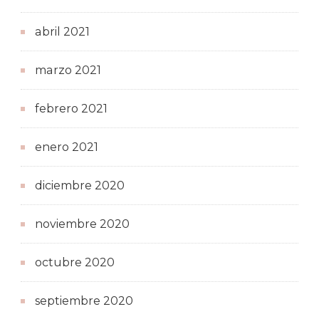
abril 2021
marzo 2021
febrero 2021
enero 2021
diciembre 2020
noviembre 2020
octubre 2020
septiembre 2020