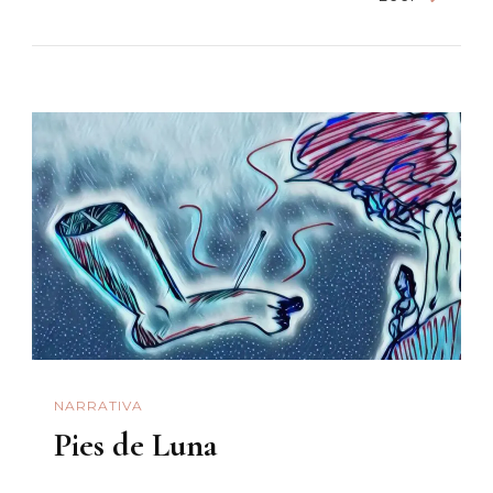
Muerte
Cerca
NARRATIVA
Pies de Luna