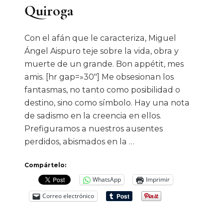
Quiroga
Con el afán que le caracteriza, Miguel
Ángel Aispuro teje sobre la vida, obra y
muerte de un grande. Bon appétit, mes
amis. [hr gap=»30″] Me obsesionan los
fantasmas, no tanto como posibilidad o
destino, sino como símbolo. Hay una nota
de sadismo en la creencia en ellos.
Prefiguramos a nuestros ausentes
perdidos, abismados en la …
Compártelo:
WhatsApp
Imprimir
Correo electrónico