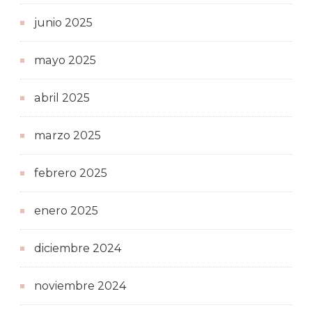
junio 2025
mayo 2025
abril 2025
marzo 2025
febrero 2025
enero 2025
diciembre 2024
noviembre 2024