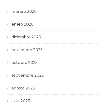
febrero 2026
enero 2026
diciembre 2025
noviembre 2025
octubre 2025
septiembre 2025
agosto 2025
julio 2025