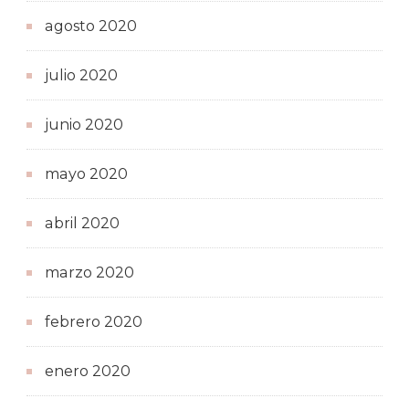
agosto 2020
julio 2020
junio 2020
mayo 2020
abril 2020
marzo 2020
febrero 2020
enero 2020