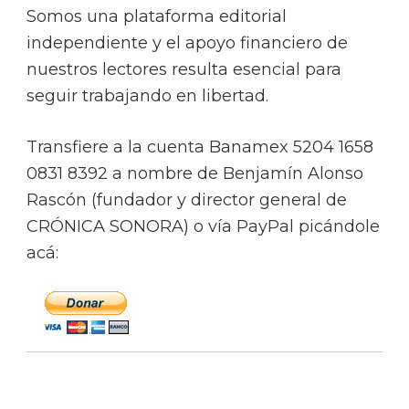
Somos una plataforma editorial
independiente y el apoyo financiero de
nuestros lectores resulta esencial para
seguir trabajando en libertad.
Transfiere a la cuenta Banamex 5204 1658
0831 8392 a nombre de Benjamín Alonso
Rascón (fundador y director general de
CRÓNICA SONORA) o vía PayPal picándole
acá: