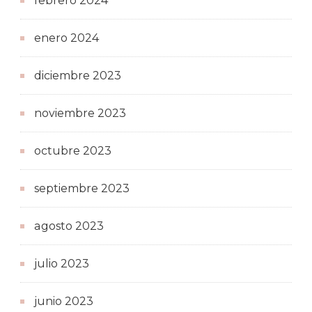
febrero 2024
enero 2024
diciembre 2023
noviembre 2023
octubre 2023
septiembre 2023
agosto 2023
julio 2023
junio 2023