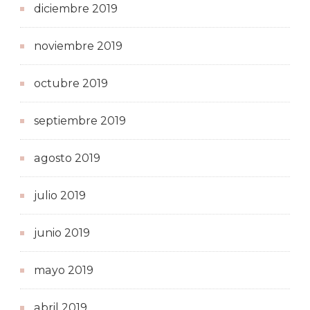
diciembre 2019
noviembre 2019
octubre 2019
septiembre 2019
agosto 2019
julio 2019
junio 2019
mayo 2019
abril 2019