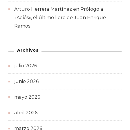
Arturo Herrera Martínez
en
Prólogo a
«Adiós», el último libro de Juan Enrique
Ramos
Archivos
julio 2026
junio 2026
mayo 2026
abril 2026
marzo 2026