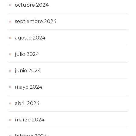
octubre 2024
septiembre 2024
agosto 2024
julio 2024
junio 2024
mayo 2024
abril 2024
marzo 2024