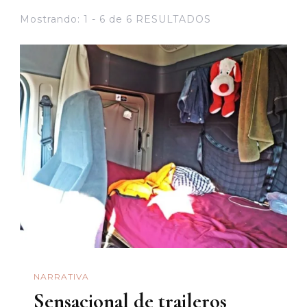
Mostrando: 1 - 6 de 6 RESULTADOS
NARRATIVA
Sensacional de traileros