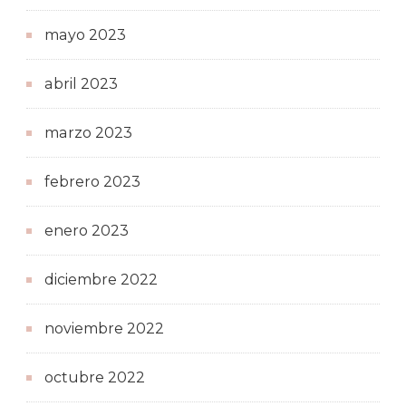
mayo 2023
abril 2023
marzo 2023
febrero 2023
enero 2023
diciembre 2022
noviembre 2022
octubre 2022