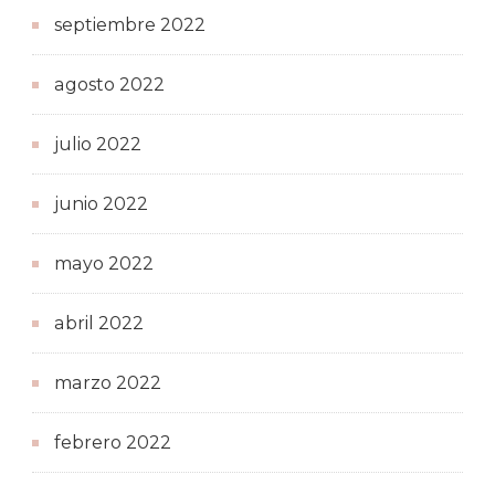
septiembre 2022
agosto 2022
julio 2022
junio 2022
mayo 2022
abril 2022
marzo 2022
febrero 2022