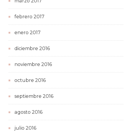
marzo 2017
febrero 2017
enero 2017
diciembre 2016
noviembre 2016
octubre 2016
septiembre 2016
agosto 2016
julio 2016