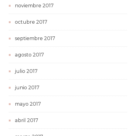
noviembre 2017
octubre 2017
septiembre 2017
agosto 2017
julio 2017
junio 2017
mayo 2017
abril 2017