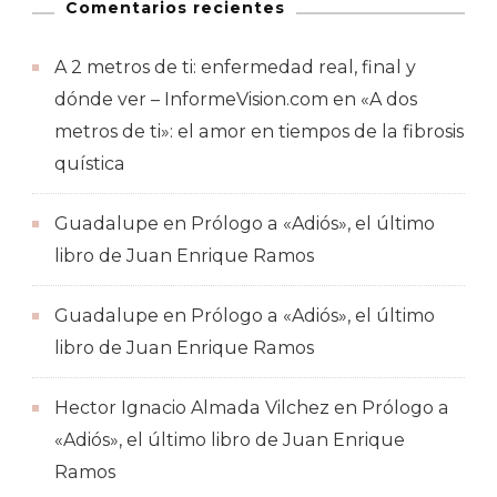
Comentarios recientes
A 2 metros de ti: enfermedad real, final y
dónde ver – InformeVision.com
en
«A dos
metros de ti»: el amor en tiempos de la fibrosis
quística
Guadalupe
en
Prólogo a «Adiós», el último
libro de Juan Enrique Ramos
Guadalupe
en
Prólogo a «Adiós», el último
libro de Juan Enrique Ramos
Hector Ignacio Almada Vilchez
en
Prólogo a
«Adiós», el último libro de Juan Enrique
Ramos