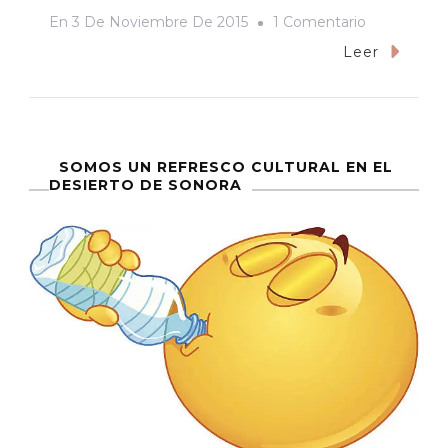
En
En
3 De Noviembre De 2015
1 Comentario
Precaria
Leer
Ilusión
SOMOS UN REFRESCO CULTURAL EN EL
DESIERTO DE SONORA