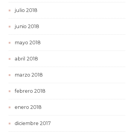
julio 2018
junio 2018
mayo 2018
abril 2018
marzo 2018
febrero 2018
enero 2018
diciembre 2017