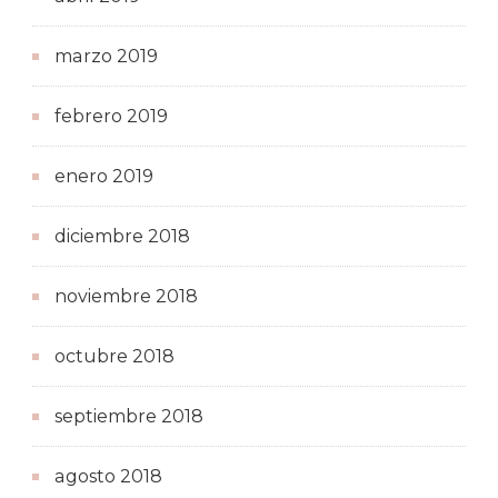
marzo 2019
febrero 2019
enero 2019
diciembre 2018
noviembre 2018
octubre 2018
septiembre 2018
agosto 2018