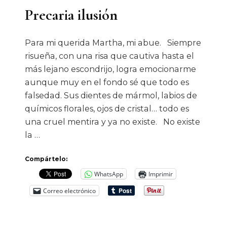
Precaria ilusión
Para mi querida Martha, mi abue. Siempre
risueña, con una risa que cautiva hasta el
más lejano escondrijo, logra emocionarme
aunque muy en el fondo sé que todo es
falsedad. Sus dientes de mármol, labios de
químicos florales, ojos de cristal… todo es
una cruel mentira y ya no existe. No existe
la …
Compártelo:
WhatsApp
Imprimir
Correo electrónico