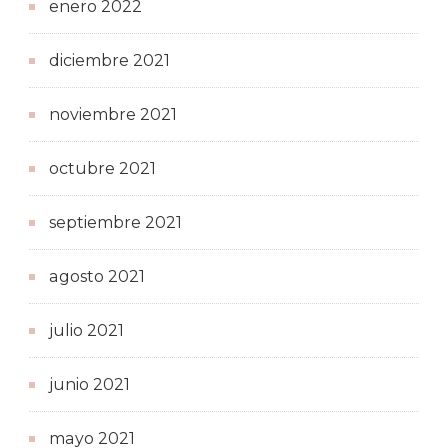
enero 2022
diciembre 2021
noviembre 2021
octubre 2021
septiembre 2021
agosto 2021
julio 2021
junio 2021
mayo 2021