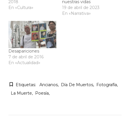
2018
nuestras vidas
En «Cultura»
19 de abril de 2023
En «Narrativa»
Desapariciones
7 de abril de 2016
En «Actualidad»
Etiquetas:
Ancianos
Día De Muertos
Fotografía
La Muerte
Poesía