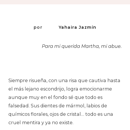
por
Yahaira Jazmín
Para mi querida Martha, mi abue.
Siempre risueña, con una risa que cautiva hasta
el más lejano escondrijo, logra emocionarme
aunque muy en el fondo sé que todo es
falsedad. Sus dientes de mármol, labios de
químicos florales, ojos de cristal… todo es una
cruel mentira y ya no existe.