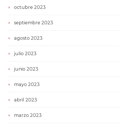
octubre 2023
septiembre 2023
agosto 2023
julio 2023
junio 2023
mayo 2023
abril 2023
marzo 2023