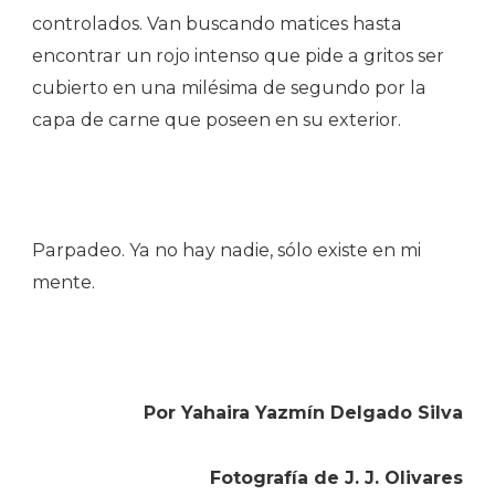
controlados. Van buscando matices hasta
encontrar un rojo intenso que pide a gritos ser
cubierto en una milésima de segundo por la
capa de carne que poseen en su exterior.
Parpadeo. Ya no hay nadie, sólo existe en mi
mente.
Por Yahaira Yazmín Delgado Silva
Fotografía de J. J. Olivares