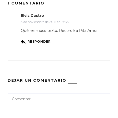
1 COMENTARIO
Elvis Castro
3 de noviembre de 2015 en 17:33
Qué hermoso texto. Recordé a Pita Amor.
RESPONDER
DEJAR UN COMENTARIO