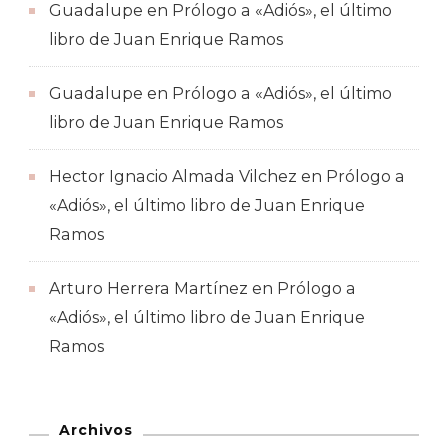
Guadalupe
en
Prólogo a «Adiós», el último
libro de Juan Enrique Ramos
Guadalupe
en
Prólogo a «Adiós», el último
libro de Juan Enrique Ramos
Hector Ignacio Almada Vilchez
en
Prólogo a
«Adiós», el último libro de Juan Enrique
Ramos
Arturo Herrera Martínez
en
Prólogo a
«Adiós», el último libro de Juan Enrique
Ramos
Archivos