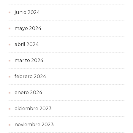
junio 2024
mayo 2024
abril 2024
marzo 2024
febrero 2024
enero 2024
diciembre 2023
noviembre 2023