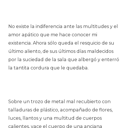
No existe la indiferencia ante las multitudes y el
amor apático que me hace conocer mi
existencia. Ahora sólo queda el resquicio de su
último aliento, de sus últimos días maldecidos
por la suciedad de la sala que albergó y enterró
la tantita cordura que le quedaba.
Sobre un trozo de metal mal recubierto con
talladuras de plástico, acompañado de flores,
luces, llantos y una multitud de cuerpos
calientes, yace el cuerpo de una anciana