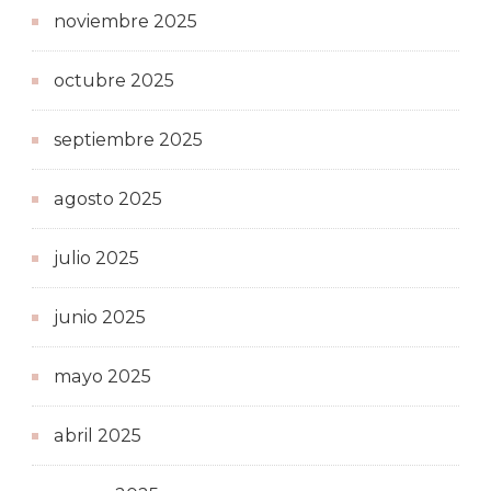
noviembre 2025
octubre 2025
septiembre 2025
agosto 2025
julio 2025
junio 2025
mayo 2025
abril 2025