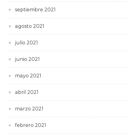
septiembre 2021
agosto 2021
julio 2021
junio 2021
mayo 2021
abril 2021
marzo 2021
febrero 2021