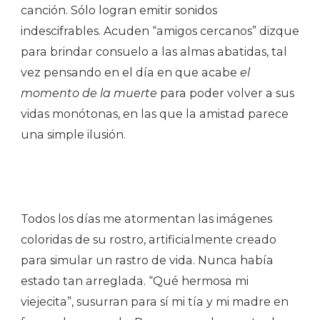
canción. Sólo logran emitir sonidos
indescifrables. Acuden “amigos cercanos” dizque
para brindar consuelo a las almas abatidas, tal
vez pensando en el día en que acabe
el
momento de la muerte
para poder volver a sus
vidas monótonas, en las que la amistad parece
una simple ilusión.
Todos los días me atormentan las imágenes
coloridas de su rostro, artificialmente creado
para simular un rastro de vida. Nunca había
estado tan arreglada. “Qué hermosa mi
viejecita”, susurran para sí mi tía y mi madre en