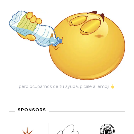
pero ocupamos de tu ayuda, pícale al emoji
SPONSORS