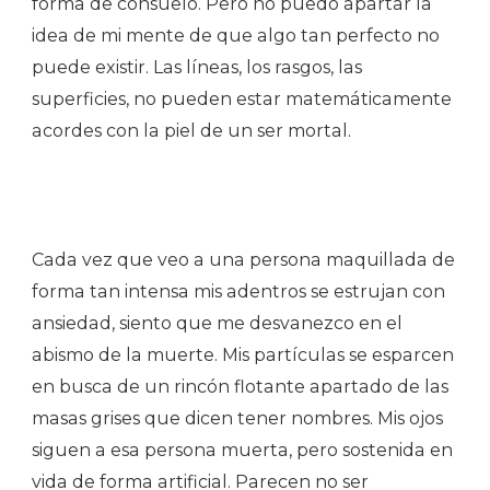
forma de consuelo. Pero no puedo apartar la
idea de mi mente de que algo tan perfecto no
puede existir. Las líneas, los rasgos, las
superficies, no pueden estar matemáticamente
acordes con la piel de un ser mortal.
Cada vez que veo a una persona maquillada de
forma tan intensa mis adentros se estrujan con
ansiedad, siento que me desvanezco en el
abismo de la muerte. Mis partículas se esparcen
en busca de un rincón flotante apartado de las
masas grises que dicen tener nombres. Mis ojos
siguen a esa persona muerta, pero sostenida en
vida de forma artificial. Parecen no ser