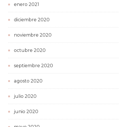
enero 2021
diciembre 2020
noviembre 2020
octubre 2020
septiembre 2020
agosto 2020
julio 2020
junio 2020
mayo 2020