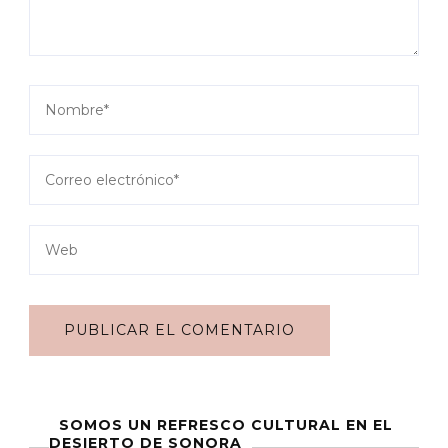
SOMOS UN REFRESCO CULTURAL EN EL
DESIERTO DE SONORA