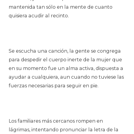
mantenida tan sólo en la mente de cuanto
quisiera acudir al recinto.
Se escucha una canción, la gente se congrega
para despedir el cuerpo inerte de la mujer que
en su momento fue un alma activa, dispuesta a
ayudar a cualquiera, aun cuando no tuviese las
fuerzas necesarias para seguir en pie.
Los familiares más cercanos rompen en
lágrimas, intentando pronunciar la letra de la