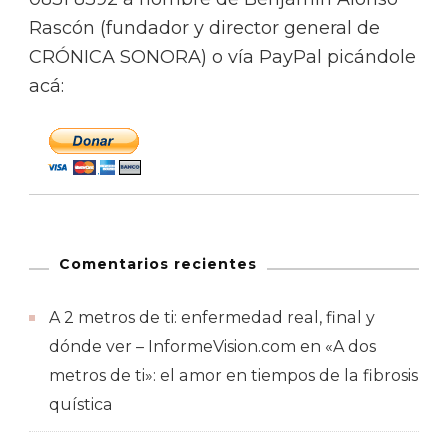
Rascón (fundador y director general de
CRÓNICA SONORA) o vía PayPal picándole
acá:
Comentarios recientes
A 2 metros de ti: enfermedad real, final y
dónde ver – InformeVision.com
en
«A dos
metros de ti»: el amor en tiempos de la fibrosis
quística