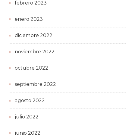
febrero 2023
enero 2023
diciembre 2022
noviembre 2022
octubre 2022
septiembre 2022
agosto 2022
julio 2022
junio 2022