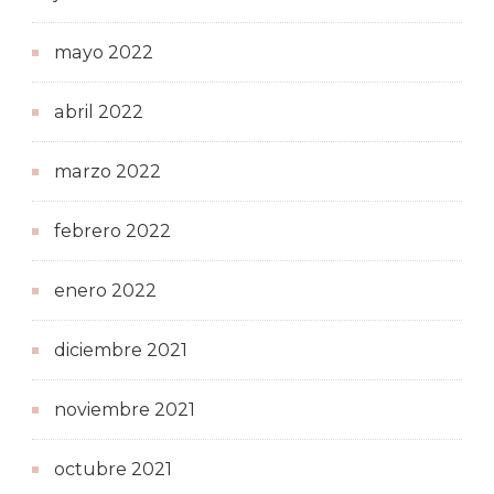
mayo 2022
abril 2022
marzo 2022
febrero 2022
enero 2022
diciembre 2021
noviembre 2021
octubre 2021