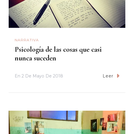
NARRATIVA
Psicología de las cosas que casi
nunca suceden
En
2 De Mayo De 2018
Leer