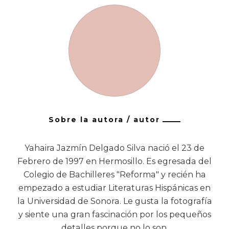
Sobre la autora / autor
Yahaira Jazmín Delgado Silva nació el 23 de
Febrero de 1997 en Hermosillo. Es egresada del
Colegio de Bachilleres "Reforma" y recién ha
empezado a estudiar Literaturas Hispánicas en
la Universidad de Sonora. Le gusta la fotografía
y siente una gran fascinación por los pequeños
detalles porque no lo son.