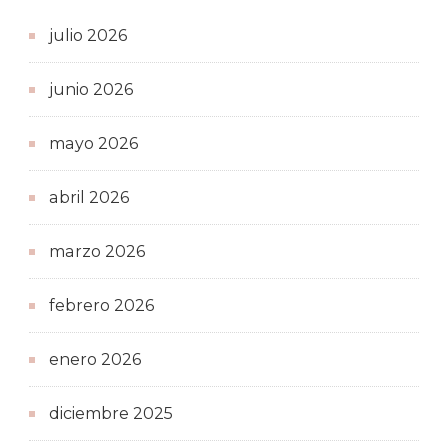
julio 2026
junio 2026
mayo 2026
abril 2026
marzo 2026
febrero 2026
enero 2026
diciembre 2025