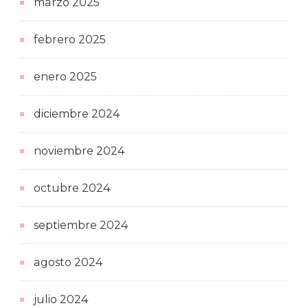
marzo 2025
febrero 2025
enero 2025
diciembre 2024
noviembre 2024
octubre 2024
septiembre 2024
agosto 2024
julio 2024