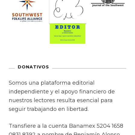
DONATIVOS
Somos una plataforma editorial
independiente y el apoyo financiero de
nuestros lectores resulta esencial para
seguir trabajando en libertad.
Transfiere a la cuenta Banamex 5204 1658
0831 8392 a nombre de Benjamín Alonso