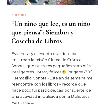
CULTURA
“Un niño que lee, es un niño
que piensa”: Siembra y
Cosecha de Libros
Esta nota, y el evento que describe,
encarnan la misión última de Crónica
Sonora: que nuestros pequeños sean más
inteligentes, libres y felices
[hr gap=»30″]
Hermosillo, Sonora.- Este fin de semana me
reencontré con los libros y recordé que
hace poco fui partícipe, casi por suerte, de
una actividad impulsada por la Biblioteca
Fernando …