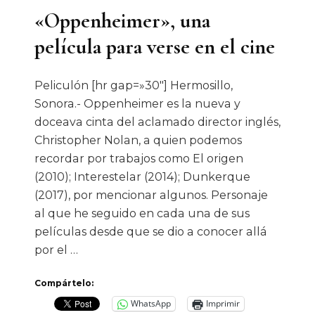
«Oppenheimer», una
película para verse en el cine
Peliculón [hr gap=»30″] Hermosillo,
Sonora.- Oppenheimer es la nueva y
doceava cinta del aclamado director inglés,
Christopher Nolan, a quien podemos
recordar por trabajos como El origen
(2010); Interestelar (2014); Dunkerque
(2017), por mencionar algunos. Personaje
al que he seguido en cada una de sus
películas desde que se dio a conocer allá
por el …
Compártelo:
WhatsApp
Imprimir