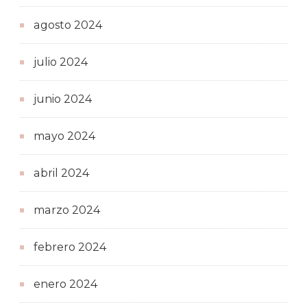
agosto 2024
julio 2024
junio 2024
mayo 2024
abril 2024
marzo 2024
febrero 2024
enero 2024