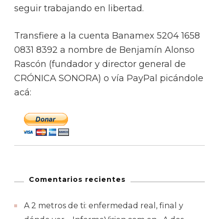
seguir trabajando en libertad.
Transfiere a la cuenta Banamex 5204 1658
0831 8392 a nombre de Benjamín Alonso
Rascón (fundador y director general de
CRÓNICA SONORA) o vía PayPal picándole
acá:
Comentarios recientes
A 2 metros de ti: enfermedad real, final y