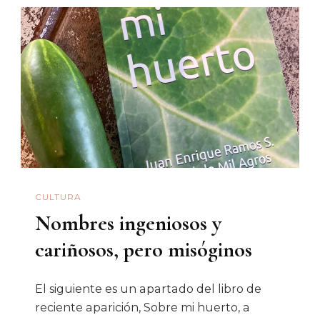
Nos
Enseña
CULTURA
Nombres ingeniosos y
cariñosos, pero misóginos
El siguiente es un apartado del libro de
reciente aparición, Sobre mi huerto, a