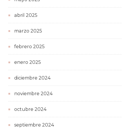
abril 2025
marzo 2025
febrero 2025
enero 2025
diciembre 2024
noviembre 2024
octubre 2024
septiembre 2024