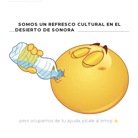
entradas
Rica
SOMOS UN REFRESCO CULTURAL EN EL
DESIERTO DE SONORA
pero ocupamos de tu ayuda, pícale al emoji