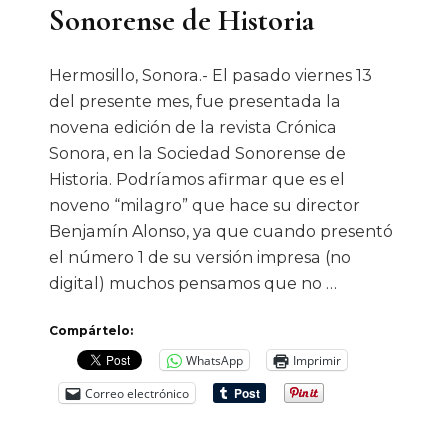
Sonorense de Historia
Hermosillo, Sonora.- El pasado viernes 13
del presente mes, fue presentada la
novena edición de la revista Crónica
Sonora, en la Sociedad Sonorense de
Historia. Podríamos afirmar que es el
noveno “milagro” que hace su director
Benjamín Alonso, ya que cuando presentó
el número 1 de su versión impresa (no
digital) muchos pensamos que no …
Compártelo:
WhatsApp
Imprimir
Correo electrónico