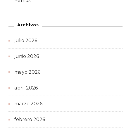
Ramos
Archivos
julio 2026
junio 2026
mayo 2026
abril 2026
marzo 2026
febrero 2026