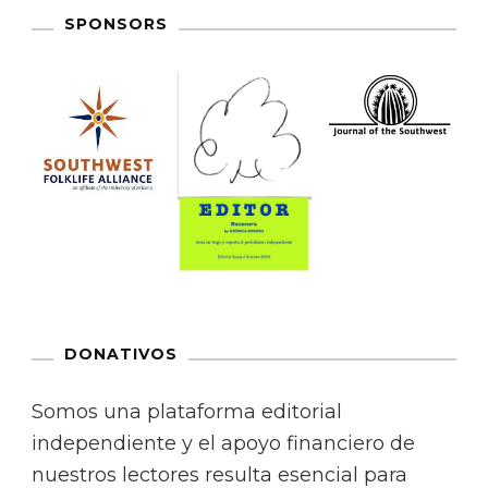
SPONSORS
DONATIVOS
Somos una plataforma editorial
independiente y el apoyo financiero de
nuestros lectores resulta esencial para