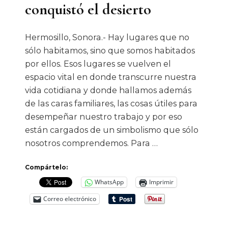
conquistó el desierto
Hermosillo, Sonora.- Hay lugares que no
sólo habitamos, sino que somos habitados
por ellos. Esos lugares se vuelven el
espacio vital en donde transcurre nuestra
vida cotidiana y donde hallamos además
de las caras familiares, las cosas útiles para
desempeñar nuestro trabajo y por eso
están cargados de un simbolismo que sólo
nosotros comprendemos. Para …
Compártelo:
WhatsApp
Imprimir
Correo electrónico