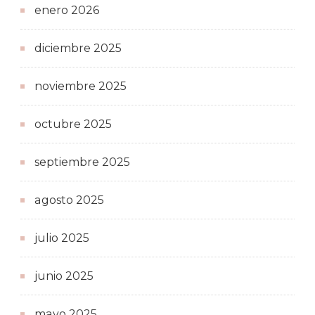
enero 2026
diciembre 2025
noviembre 2025
octubre 2025
septiembre 2025
agosto 2025
julio 2025
junio 2025
mayo 2025