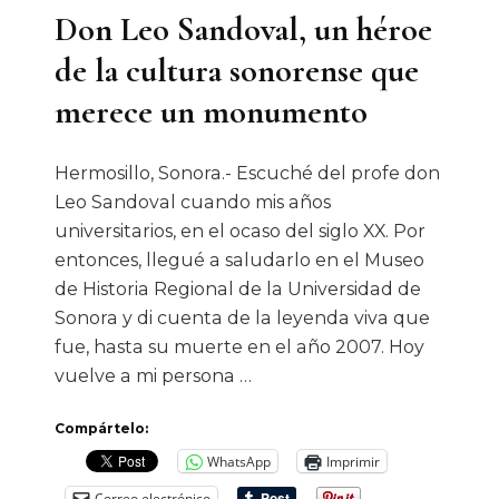
Don Leo Sandoval, un héroe
de la cultura sonorense que
merece un monumento
Hermosillo, Sonora.- Escuché del profe don
Leo Sandoval cuando mis años
universitarios, en el ocaso del siglo XX. Por
entonces, llegué a saludarlo en el Museo
de Historia Regional de la Universidad de
Sonora y di cuenta de la leyenda viva que
fue, hasta su muerte en el año 2007. Hoy
vuelve a mi persona …
Compártelo:
WhatsApp
Imprimir
Correo electrónico