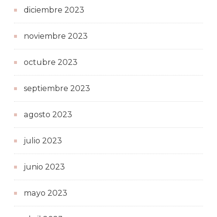
diciembre 2023
noviembre 2023
octubre 2023
septiembre 2023
agosto 2023
julio 2023
junio 2023
mayo 2023