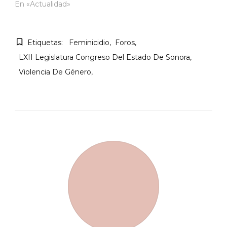
En «Actualidad»
Etiquetas:
Feminicidio
Foros
LXII Legislatura Congreso Del Estado De Sonora
Violencia De Género