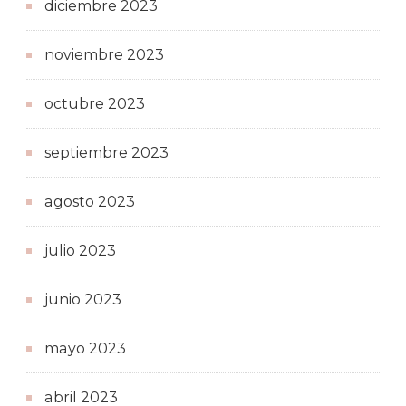
diciembre 2023
noviembre 2023
octubre 2023
septiembre 2023
agosto 2023
julio 2023
junio 2023
mayo 2023
abril 2023