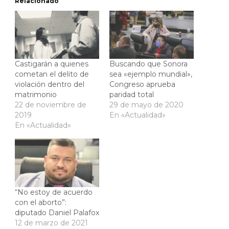
Relacionado
Castigarán a quienes
Buscando que Sonora
cometan el delito de
sea «ejemplo mundial»,
violación dentro del
Congreso aprueba
matrimonio
paridad total
22 de noviembre de
29 de mayo de 2020
2019
En «Actualidad»
En «Actualidad»
“No estoy de acuerdo
con el aborto”:
diputado Daniel Palafox
12 de marzo de 2021