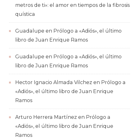
metros de ti»: el amor en tiempos de la fibrosis
quística
Guadalupe
en
Prólogo a «Adiós», el último
libro de Juan Enrique Ramos
Guadalupe
en
Prólogo a «Adiós», el último
libro de Juan Enrique Ramos
Hector Ignacio Almada Vilchez
en
Prólogo a
«Adiós», el último libro de Juan Enrique
Ramos
Arturo Herrera Martínez
en
Prólogo a
«Adiós», el último libro de Juan Enrique
Ramos