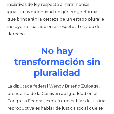
iniciativas de ley respecto a matrimonios
igualitarios e identidad de género y reformas
que brindarán la certeza de un estado plural e
incluyente, basado en el respeto al estado de
derecho.
No hay
transformación sin
pluralidad
La diputada federal Wendy Briseño Zuloaga,
presidenta de la Comisión de Igualdad en el
Congreso Federal, explicó que hablar de justicia
reproductiva es hablar de justicia social que se