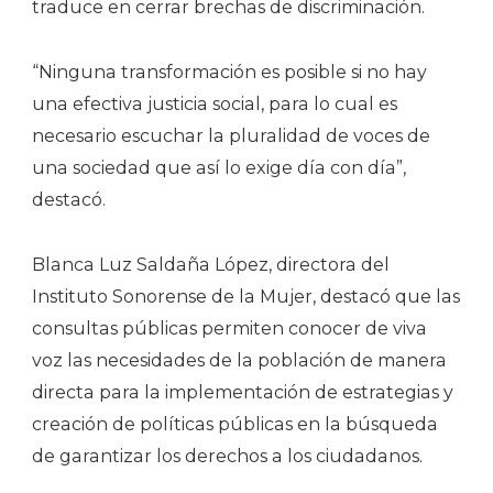
traduce en cerrar brechas de discriminación.
“Ninguna transformación es posible si no hay
una efectiva justicia social, para lo cual es
necesario escuchar la pluralidad de voces de
una sociedad que así lo exige día con día”,
destacó.
Blanca Luz Saldaña López, directora del
Instituto Sonorense de la Mujer, destacó que las
consultas públicas permiten conocer de viva
voz las necesidades de la población de manera
directa para la implementación de estrategias y
creación de políticas públicas en la búsqueda
de garantizar los derechos a los ciudadanos.