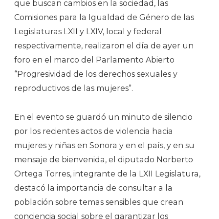
que buscan cambios en la sociedad, las
Comisiones para la Igualdad de Género de las
Legislaturas LXII y LXIV, local y federal
respectivamente, realizaron el día de ayer un
foro en el marco del Parlamento Abierto
“Progresividad de los derechos sexuales y
reproductivos de las mujeres”.
En el evento se guardó un minuto de silencio
por los recientes actos de violencia hacia
mujeres y niñas en Sonora y en el país, y en su
mensaje de bienvenida, el diputado Norberto
Ortega Torres, integrante de la LXII Legislatura,
destacó la importancia de consultar a la
población sobre temas sensibles que crean
conciencia social sobre el garantizar los