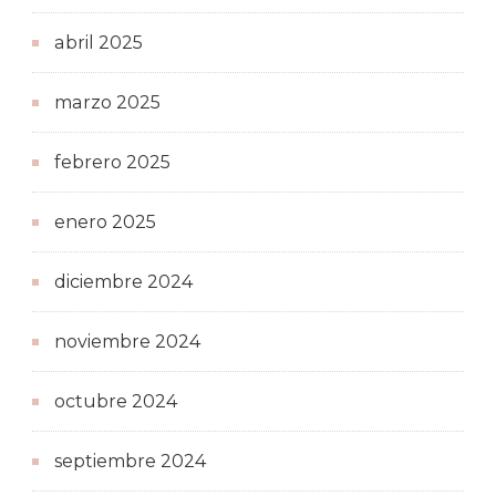
abril 2025
marzo 2025
febrero 2025
enero 2025
diciembre 2024
noviembre 2024
octubre 2024
septiembre 2024