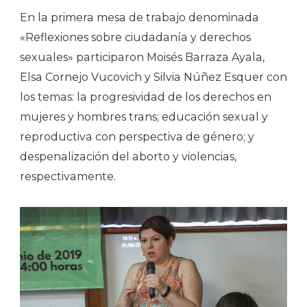
En la primera mesa de trabajo denominada
«Reflexiones sobre ciudadanía y derechos
sexuales» participaron Moisés Barraza Ayala,
Elsa Cornejo Vucovich y Silvia Núñez Esquer con
los temas: la progresividad de los derechos en
mujeres y hombres trans; educación sexual y
reproductiva con perspectiva de género; y
despenalización del aborto y violencias,
respectivamente.