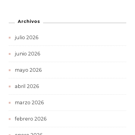
Archivos
julio 2026
junio 2026
mayo 2026
abril 2026
marzo 2026
febrero 2026