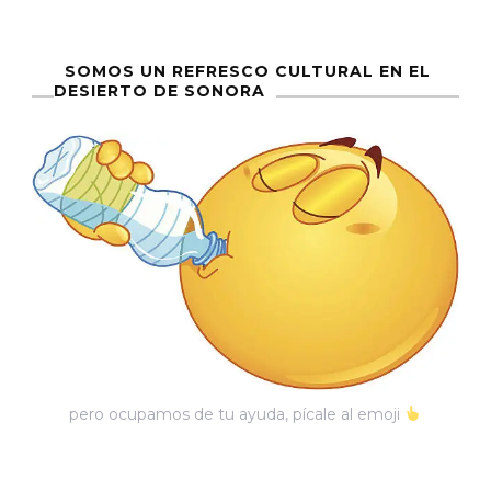
SOMOS UN REFRESCO CULTURAL EN EL
DESIERTO DE SONORA
pero ocupamos de tu ayuda, pícale al emoji