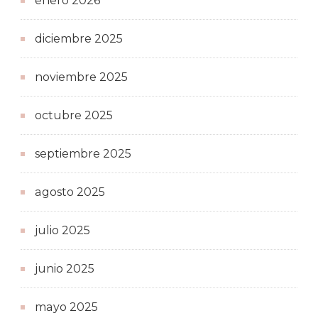
enero 2026
diciembre 2025
noviembre 2025
octubre 2025
septiembre 2025
agosto 2025
julio 2025
junio 2025
mayo 2025