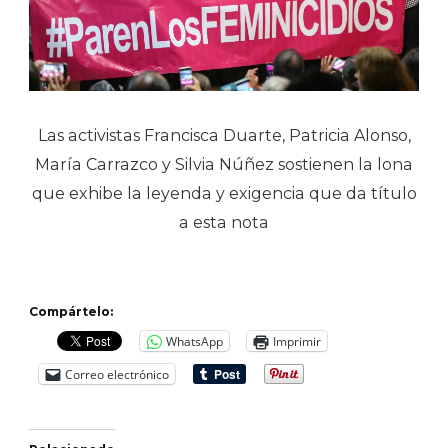
Las activistas Francisca Duarte, Patricia Alonso,
María Carrazco y Silvia Núñez sostienen la lona
que exhibe la leyenda y exigencia que da título
a esta nota
Compártelo:
WhatsApp
Imprimir
Correo electrónico