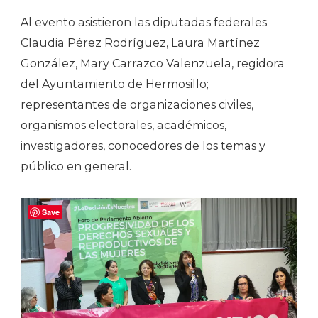
Al evento asistieron las diputadas federales
Claudia Pérez Rodríguez, Laura Martínez
González, Mary Carrazco Valenzuela, regidora
del Ayuntamiento de Hermosillo;
representantes de organizaciones civiles,
organismos electorales, académicos,
investigadores, conocedores de los temas y
público en general.
Save