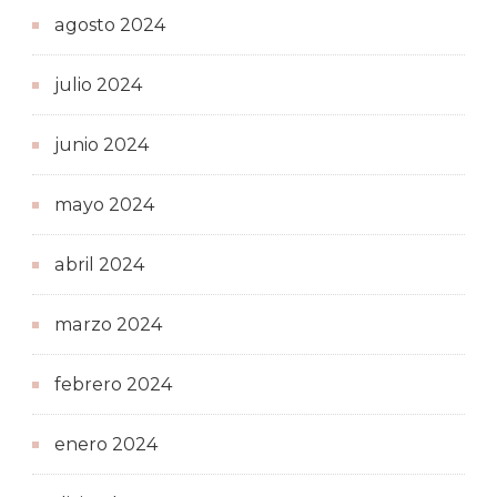
agosto 2024
julio 2024
junio 2024
mayo 2024
abril 2024
marzo 2024
febrero 2024
enero 2024