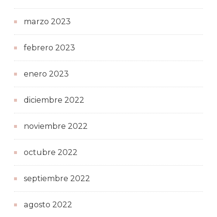
marzo 2023
febrero 2023
enero 2023
diciembre 2022
noviembre 2022
octubre 2022
septiembre 2022
agosto 2022