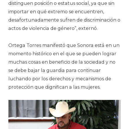
distinguen posición o estatus social, ya que sin
importar en qué extremo se encuentren,
desafortunadamente sufren de discriminación o
actos de violencia de género”, externó.
Ortega Torres manifestó que Sonora está en un
momento histórico en el que se pueden lograr
muchas cosas en beneficio de la sociedad y no
se debe bajar la guardia para continuar
luchando por los derechos y mecanismos de
protección que dignifican a las mujeres.