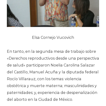
Elsa Cornejo Vucovich
En tanto, en la segunda mesa de trabajo sobre
«Derechos reproductivos desde una perspectiva
de salud» participaron Noelia Carolina Salazar
del Castillo, Manuel Acuña y la diputada federal
Rocío Villarauz, con los temas: violencia
obstétrica y muerte materna; masculinidades y
paternidades; y, experiencia de despenalización
del aborto en la Ciudad de México.