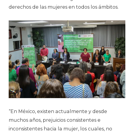
derechos de las mujeres en todos los ámbitos.
“En México, existen actualmente y desde
muchos años, prejuicios consistentes e
inconsistentes hacia la mujer, los cuales, no