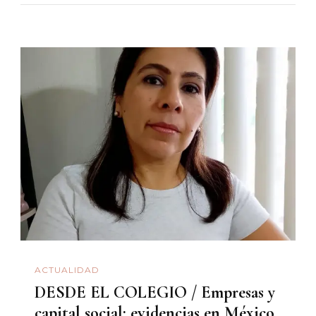
ACTUALIDAD
DESDE EL COLEGIO / Empresas y
capital social: evidencias en México