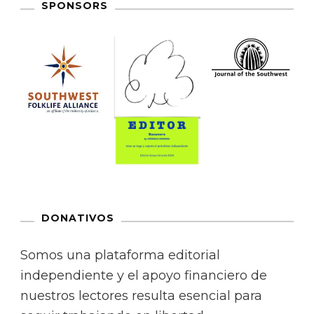
SPONSORS
DONATIVOS
Somos una plataforma editorial
independiente y el apoyo financiero de
nuestros lectores resulta esencial para