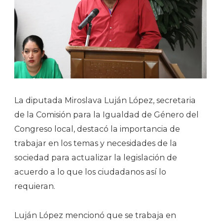
La diputada Miroslava Luján López, secretaria
de la Comisión para la Igualdad de Género del
Congreso local, destacó la importancia de
trabajar en los temas y necesidades de la
sociedad para actualizar la legislación de
acuerdo a lo que los ciudadanos así lo
requieran.
Luján López mencionó que se trabaja en