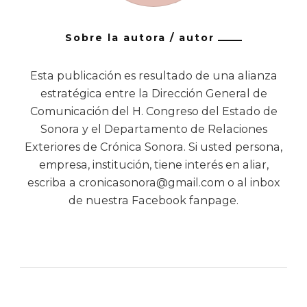
Sobre la autora / autor
Esta publicación es resultado de una alianza
estratégica entre la Dirección General de
Comunicación del H. Congreso del Estado de
Sonora y el Departamento de Relaciones
Exteriores de Crónica Sonora. Si usted persona,
empresa, institución, tiene interés en aliar,
escriba a cronicasonora@gmail.com o al inbox
de nuestra Facebook fanpage.