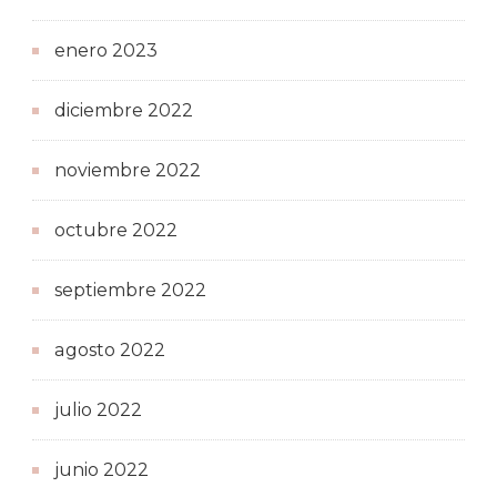
enero 2023
diciembre 2022
noviembre 2022
octubre 2022
septiembre 2022
agosto 2022
julio 2022
junio 2022