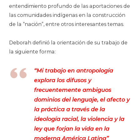
entendimiento profundo de las aportaciones de
las comunidades indígenas en la construcción
de la “nación”, entre otros interesantes temas.
Deborah definió la orientación de su trabajo de
la siguiente forma:
“Mi trabajo en antropología
explora los difusos y
frecuentemente ambiguos
dominios del lenguaje, el afecto y
la práctica a través de la
ideología racial, la violencia y la
ley que forjan la vida en la
moderna América Latina”