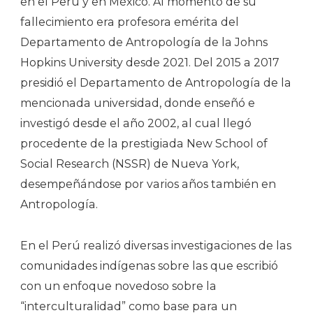
en el Perú y en México. Al momento de su
fallecimiento era profesora emérita del
D
epartamento de Antropología de la Johns
Hopkins University desde 2021. Del 2015 a 2017
presidió el Departamento de Antropología de la
mencionada universidad, donde enseñó e
investigó desde el año 2002, al cual llegó
procedente de la prestigiada New School of
Social Research (NSSR) de Nueva York,
desempeñándose por varios años también en
Antropología.
En el Perú realizó diversas investigaciones de las
comunidades indígenas sobre las que escribió
con un enfoque novedoso sobre la
“interculturalidad” como base para un