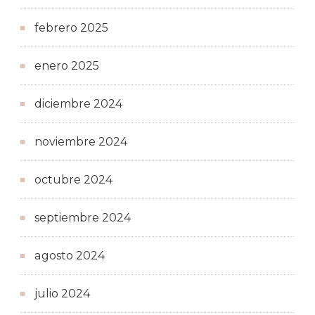
febrero 2025
enero 2025
diciembre 2024
noviembre 2024
octubre 2024
septiembre 2024
agosto 2024
julio 2024