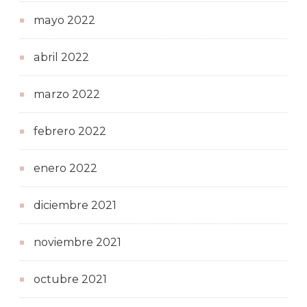
mayo 2022
abril 2022
marzo 2022
febrero 2022
enero 2022
diciembre 2021
noviembre 2021
octubre 2021