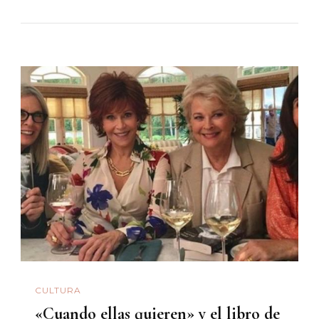
CULTURA
«Cuando ellas quieren» y el libro de