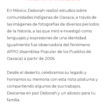
En México, Deborah realizó estudios sobre
comunidades indígenas de Oaxaca, a través de
las imágenes de fotografías de diversos períodos
de la historia, a las que miró e investigó como
lenguajes y expresiones de una identidad.
Igualmente fue observadora del fenómeno
APPO (Asamblea Popular de los Pueblos de
Oaxaca) a partir de 2006.
Desde el desierto, celebramos su legado y
honramos su memoria con esta nota póstuma y
compartiendo algunos de sus trabajos.
Descansa en paz Deborah y un abrazo para tu
familia.