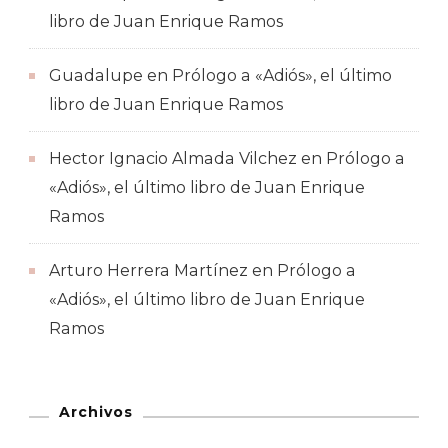
libro de Juan Enrique Ramos
Guadalupe
en
Prólogo a «Adiós», el último
libro de Juan Enrique Ramos
Hector Ignacio Almada Vilchez
en
Prólogo a
«Adiós», el último libro de Juan Enrique
Ramos
Arturo Herrera Martínez
en
Prólogo a
«Adiós», el último libro de Juan Enrique
Ramos
Archivos