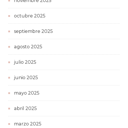
noviembre 2025
octubre 2025
septiembre 2025
agosto 2025
julio 2025
junio 2025
mayo 2025
abril 2025
marzo 2025