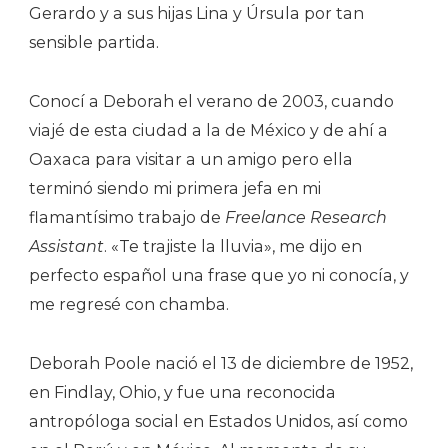
Gerardo y a sus hijas Lina y Úrsula por tan
sensible partida.
Conocí a Deborah el verano de 2003, cuando
viajé de esta ciudad a la de México y de ahí a
Oaxaca para visitar a un amigo pero ella
terminó siendo mi primera jefa en mi
flamantísimo trabajo de
Freelance
Research
Assistant
. «Te trajiste la lluvia», me dijo en
perfecto español una frase que yo ni conocía, y
me regresé con chamba.
Deborah Poole nació el 13 de diciembre de 1952,
en Findlay, Ohio, y fue una reconocida
antropóloga social en Estados Unidos, así como