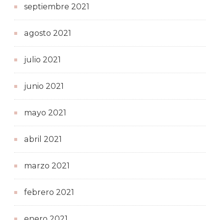
septiembre 2021
agosto 2021
julio 2021
junio 2021
mayo 2021
abril 2021
marzo 2021
febrero 2021
enero 2021