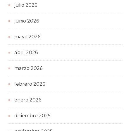
julio 2026
junio 2026
mayo 2026
abril 2026
marzo 2026
febrero 2026
enero 2026
diciembre 2025