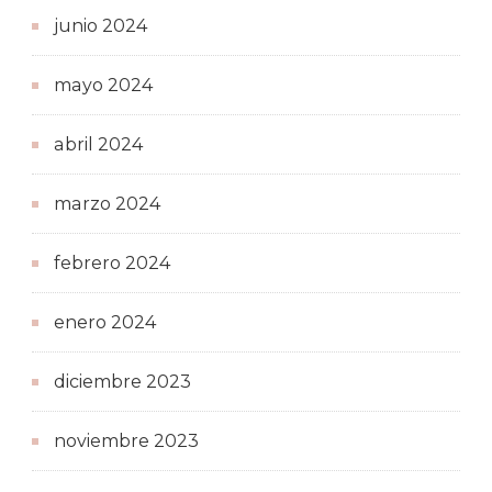
junio 2024
mayo 2024
abril 2024
marzo 2024
febrero 2024
enero 2024
diciembre 2023
noviembre 2023