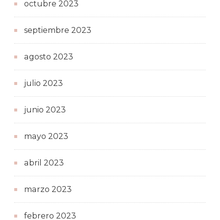
octubre 2023
septiembre 2023
agosto 2023
julio 2023
junio 2023
mayo 2023
abril 2023
marzo 2023
febrero 2023