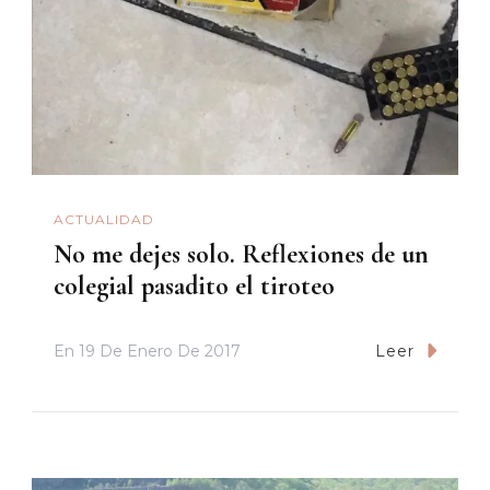
ACTUALIDAD
No me dejes solo. Reflexiones de un
colegial pasadito el tiroteo
En
19 De Enero De 2017
Leer