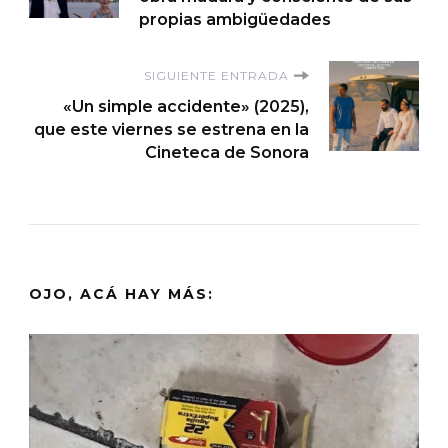
propias ambigüedades
entradas
SIGUIENTE ENTRADA
«Un simple accidente» (2025),
que este viernes se estrena en la
Cineteca de Sonora
OJO, ACÁ HAY MÁS: