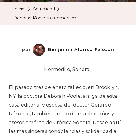
In
Inicio
Actualidad
Memoria
Deborah Poole: in memoriam
por
Benjamín Alonso Rascón
Hermosillo, Sonora.-
El pasado tres de enero falleció, en Brooklyn,
NY, la doctora Deborah Poole, amiga de esta
casa editorial y esposa del doctor Gerardo
Rénique, también amigo de muchos años y
asesor emérito de Crónica Sonora. Desde aquí
las mas sinceras condolencias y solidaridad a