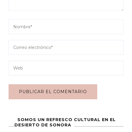
SOMOS UN REFRESCO CULTURAL EN EL
DESIERTO DE SONORA