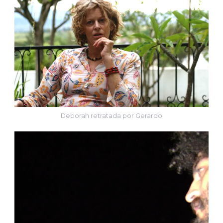
Deborah retratada por Gerardo