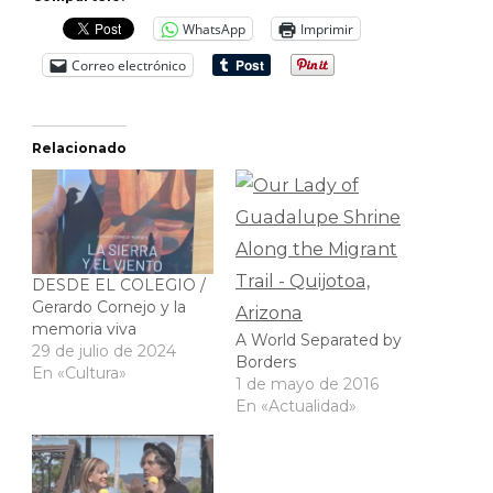
WhatsApp
Imprimir
Correo electrónico
Relacionado
DESDE EL COLEGIO /
Gerardo Cornejo y la
memoria viva
A World Separated by
29 de julio de 2024
Borders
En «Cultura»
1 de mayo de 2016
En «Actualidad»