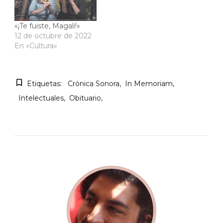
«¡Te fuiste, Magali!»
12 de octubre de 2022
En «Cultura»
Etiquetas:
Crónica Sonora
In Memoriam
Intelectuales
Obituario