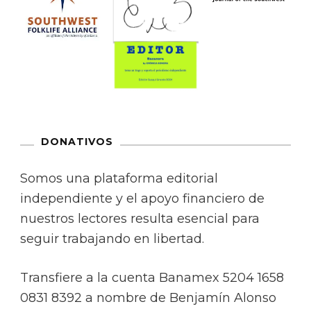
DONATIVOS
Somos una plataforma editorial
independiente y el apoyo financiero de
nuestros lectores resulta esencial para
seguir trabajando en libertad.
Transfiere a la cuenta Banamex 5204 1658
0831 8392 a nombre de Benjamín Alonso