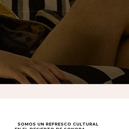
n»:
SOMOS UN REFRESCO CULTURAL