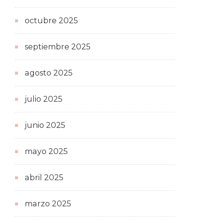
octubre 2025
septiembre 2025
agosto 2025
julio 2025
junio 2025
mayo 2025
abril 2025
marzo 2025