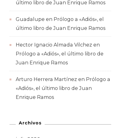
último libro de Juan Enrique Ramos
Guadalupe
en
Prólogo a «Adiós», el
último libro de Juan Enrique Ramos
Hector Ignacio Almada Vilchez
en
Prólogo a «Adiós», el último libro de
Juan Enrique Ramos
Arturo Herrera Martínez
en
Prólogo a
«Adiós», el último libro de Juan
Enrique Ramos
Archivos