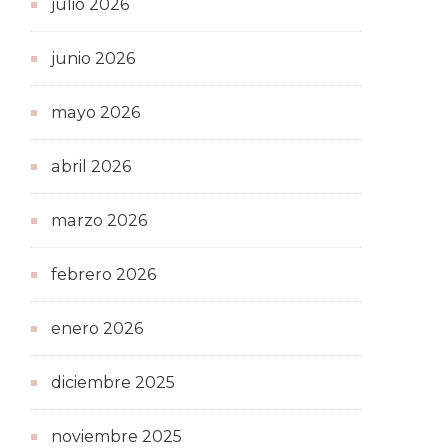
julio 2026
junio 2026
mayo 2026
abril 2026
marzo 2026
febrero 2026
enero 2026
diciembre 2025
noviembre 2025