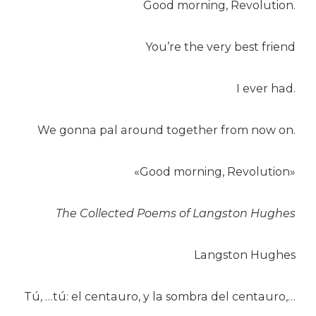
Good morning, Revolution.
You’re the very best friend
I ever had.
We gonna pal around together from now on.
«Good morning, Revolution»
The Collected Poems of Langston Hughes
Langston Hughes
Tú, …tú: el centauro, y la sombra del centauro,…