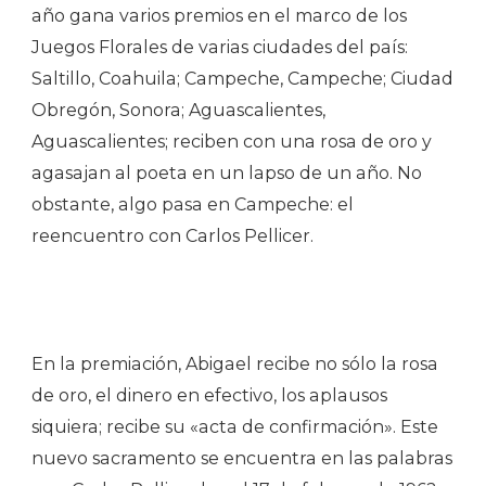
año gana varios premios en el marco de los
Juegos Florales de varias ciudades del país:
Saltillo, Coahuila; Campeche, Campeche; Ciudad
Obregón, Sonora; Aguascalientes,
Aguascalientes; reciben con una rosa de oro y
agasajan al poeta en un lapso de un año. No
obstante, algo pasa en Campeche: el
reencuentro con Carlos Pellicer.
En la premiación, Abigael recibe no sólo la rosa
de oro, el dinero en efectivo, los aplausos
siquiera; recibe su «acta de confirmación». Este
nuevo sacramento se encuentra en las palabras