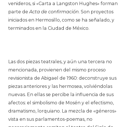
venideros, si «Carta a Langston Hughes» forman
parte de
Acta de confirmación
. Son proyectos
iniciados en Hermosillo, como se ha señalado, y
terminados en la Ciudad de México.
Las dos piezas teatrales, y aún una tercera no
mencionada, provienen del mismo proceso
revisionista de Abigael de 1960: deconstruye sus
piezas anteriores y las hermosea, volviéndolas
nuevas. En ellas se percibe la influencia de sus
afectos: el simbolismo de Mosén y el efectismo,
dramatismo, lorquiano. La mezcla de «géneros»
vista en sus parlamentos-poemas, no