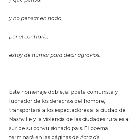
y no pensar en nada―
por el contrario,
estoy de humor para decir agravios.
Este homenaje doble, al poeta comunista y
luchador de los derechos del hombre,
transportará a los espectadores a la ciudad de
Nashville y la violencia de las ciudades rurales al
sur de su convulsionado país. El poema
terminará en las páginas de
Acta de