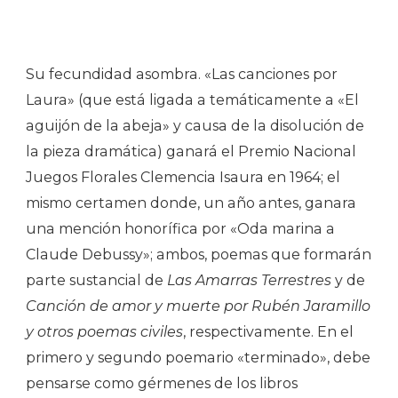
Su fecundidad asombra. «Las canciones por
Laura» (que está ligada a temáticamente a «El
aguijón de la abeja» y causa de la disolución de
la pieza dramática) ganará el Premio Nacional
Juegos Florales Clemencia Isaura en 1964; el
mismo certamen donde, un año antes, ganara
una mención honorífica por «Oda marina a
Claude Debussy»; ambos, poemas que formarán
parte sustancial de
Las Amarras Terrestres
y de
Canción de amor y muerte por Rubén Jaramillo
y otros poemas civiles
, respectivamente. En el
primero y segundo poemario «terminado», debe
pensarse como gérmenes de los libros