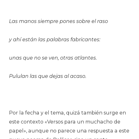
Las manos siempre pones sobre el raso
y ahí están las palabras fabricantes:
unas que no se ven, otras atlantes.
Pululan las que dejas al acaso.
Por la fecha y el tema, quizá también surge en
este contexto «Versos para un muchacho de
papel», aunque no parece una respuesta a este