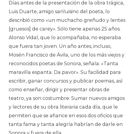
Días antes de la presentación de la obra trágica,
Luis Duarte, amigo sanluisino del poeta, lo
describió como «un muchacho greñudo y lentes
[gruesos] de carey». Sólo tiene apenas 25 años.
Alonso Vidal, que lo acompañaba, no esperaba
que fuera tan joven. Un año antes, incluso,
Mosén Francisco de Ávila, uno de los más viejos y
reconocidos poetas de Sonora, señala: «Tanta
maravilla espanta. Da pavor». Su facilidad para
escribir, ganar concursos y publicar poemas, así
como enseñar, dirigir y presentar obras de
teatro, ya son costumbre. Sumar nuevos amigos
y lectores de su obra literaria cada día, que le
permiten que se afiance en esos dos oficios que
tanta fama y tanta alegría habrían de darle en
Sonora y fuera de ella.