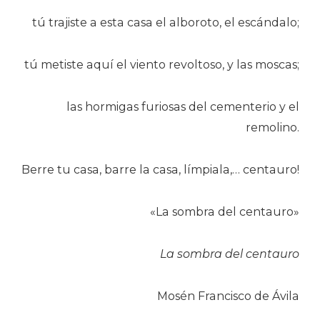
tú trajiste a esta casa el alboroto, el escándalo;
tú metiste aquí el viento revoltoso, y las moscas;
las hormigas furiosas del cementerio y el
remolino.
Berre tu casa, barre la casa, límpiala,… centauro!
«La sombra del centauro»
La sombra del centauro
Mosén Francisco de Ávila