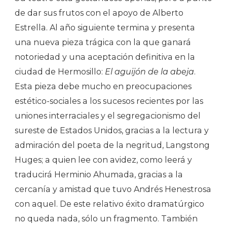
de dar sus frutos con el apoyo de Alberto
Estrella. Al año siguiente termina y presenta
una nueva pieza trágica con la que ganará
notoriedad y una aceptación definitiva en la
ciudad de Hermosillo:
El aguijón de la abeja
.
Esta pieza debe mucho en preocupaciones
estético-sociales a los sucesos recientes por las
uniones interraciales y el segregacionismo del
sureste de Estados Unidos, gracias a la lectura y
admiración del poeta de la negritud, Langstong
Huges; a quien lee con avidez, como leerá y
traducirá Herminio Ahumada, gracias a la
cercanía y amistad que tuvo Andrés Henestrosa
con aquel. De este relativo éxito dramatúrgico
no queda nada, sólo un fragmento. También