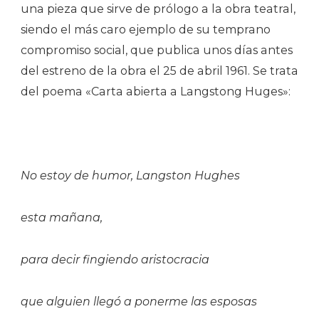
una pieza que sirve de prólogo a la obra teatral,
siendo el más caro ejemplo de su temprano
compromiso social, que publica unos días antes
del estreno de la obra el 25 de abril 1961. Se trata
del poema «Carta abierta a Langstong Huges»:
No estoy de humor, Langston Hughes
esta mañana,
para decir fingiendo aristocracia
que alguien llegó a ponerme las esposas