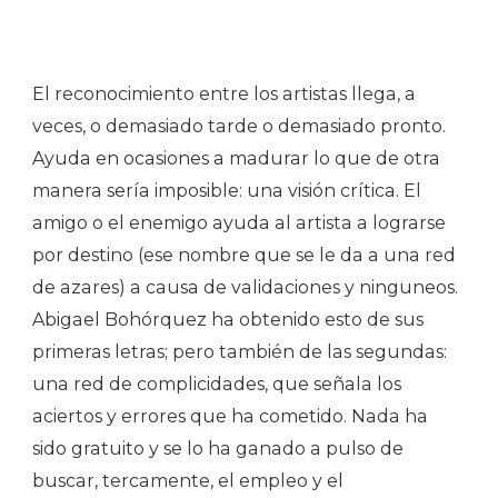
El reconocimiento entre los artistas llega, a
veces, o demasiado tarde o demasiado pronto.
Ayuda en ocasiones a madurar lo que de otra
manera sería imposible: una visión crítica. El
amigo o el enemigo ayuda al artista a lograrse
por destino (ese nombre que se le da a una red
de azares) a causa de validaciones y ninguneos.
Abigael Bohórquez ha obtenido esto de sus
primeras letras; pero también de las segundas:
una red de complicidades, que señala los
aciertos y errores que ha cometido. Nada ha
sido gratuito y se lo ha ganado a pulso de
buscar, tercamente, el empleo y el