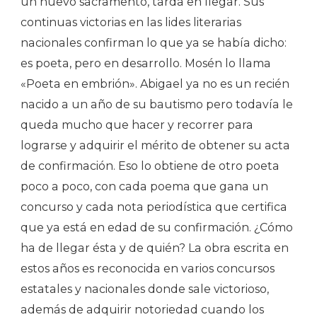
un nuevo sacramento, tarda en llegar. Sus
continuas victorias en las lides literarias
nacionales confirman lo que ya se había dicho:
es poeta, pero en desarrollo. Mosén lo llama
«Poeta en embrión». Abigael ya no es un recién
nacido a un año de su bautismo pero todavía le
queda mucho que hacer y recorrer para
lograrse y adquirir el mérito de obtener su acta
de confirmación. Eso lo obtiene de otro poeta
poco a poco, con cada poema que gana un
concurso y cada nota periodística que certifica
que ya está en edad de su confirmación. ¿Cómo
ha de llegar ésta y de quién? La obra escrita en
estos años es reconocida en varios concursos
estatales y nacionales donde sale victorioso,
además de adquirir notoriedad cuando los