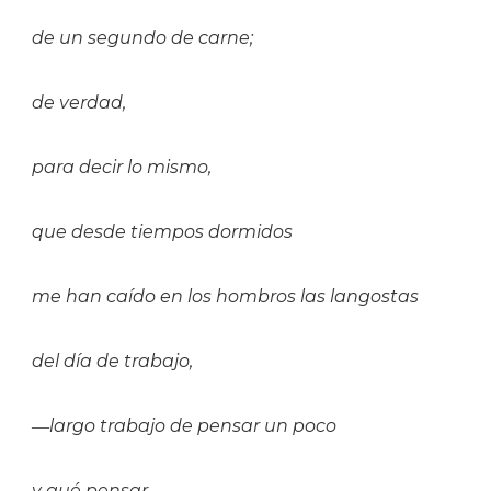
de un segundo de carne;
de verdad,
para decir lo mismo,
que desde tiempos dormidos
me han caído en los hombros las langostas
del día de trabajo,
―largo trabajo de pensar un poco
y qué pensar