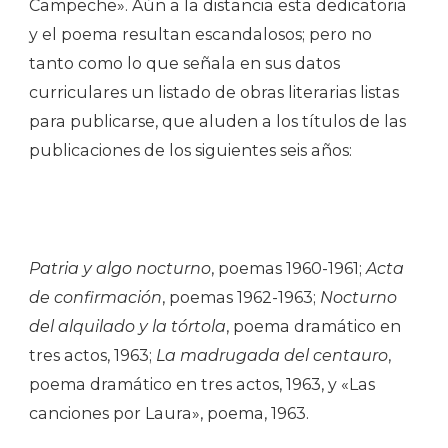
Campeche». Aún a la distancia esta dedicatoria
y el poema resultan escandalosos; pero no
tanto como lo que señala en sus datos
curriculares un listado de obras literarias listas
para publicarse, que aluden a los títulos de las
publicaciones de los siguientes seis años:
Patria y algo nocturno
, poemas 1960-1961;
Acta
de confirmación
, poemas 1962-1963;
Nocturno
del alquilado y la tórtola
, poema dramático en
tres actos, 1963;
La madrugada del centauro
,
poema dramático en tres actos, 1963, y «Las
canciones por Laura», poema, 1963.