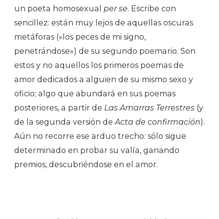
un poeta homosexual
per se
. Escribe con
sencillez: están muy lejos de aquellas oscuras
metáforas («los peces de mi signo,
penetrándose») de su segundo poemario. Son
estos y no aquellos los primeros poemas de
amor dedicados a alguien de su mismo sexo y
oficio; algo que abundará en sus poemas
posteriores, a partir de
Las Amarras Terrestres
(y
de la segunda versión de
Acta de confirmación
).
Aún no recorre ese arduo trecho: sólo sigue
determinado en probar su valía, ganando
premios, descubriéndose en el amor.