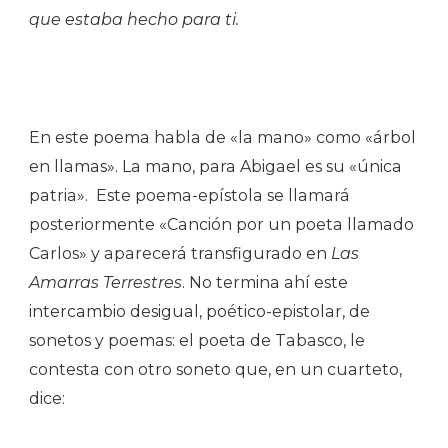
que estaba hecho para ti.
En este poema habla de «la mano» como «árbol
en llamas». La mano, para Abigael es su «única
patria». Este poema-epístola se llamará
posteriormente «Canción por un poeta llamado
Carlos» y aparecerá transfigurado en
Las
Amarras Terrestres
. No termina ahí este
intercambio desigual, poético-epistolar, de
sonetos y poemas: el poeta de Tabasco, le
contesta con otro soneto que, en un cuarteto,
dice: