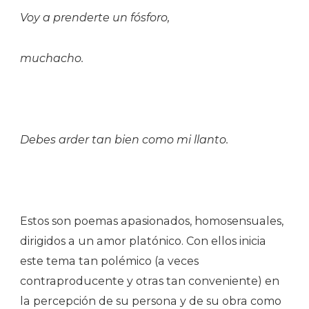
Voy a prenderte un fósforo,
muchacho.
Debes arder tan bien como mi llanto.
Estos son poemas apasionados, homosensuales,
dirigidos a un amor platónico. Con ellos inicia
este tema tan polémico (a veces
contraproducente y otras tan conveniente) en
la percepción de su persona y de su obra como