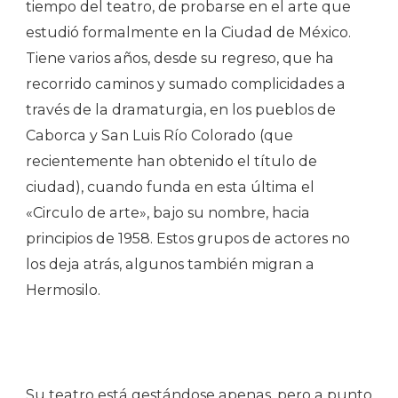
tiempo del teatro, de probarse en el arte que
estudió formalmente en la Ciudad de México.
Tiene varios años, desde su regreso, que ha
recorrido caminos y sumado complicidades a
través de la dramaturgia, en los pueblos de
Caborca y San Luis Río Colorado (que
recientemente han obtenido el título de
ciudad), cuando funda en esta última el
«Circulo de arte», bajo su nombre, hacia
principios de 1958. Estos grupos de actores no
los deja atrás, algunos también migran a
Hermosilo.
Su teatro está gestándose apenas, pero a punto