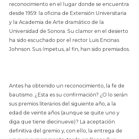
reconocimiento en el lugar donde se encuentra
desde 1959: la oficina de Extensión Universitaria
y la Academia de Arte dramático de la
Universidad de Sonora. Su clamor en el desierto
ha sido escuchado por el rector Luis Encinas
Johnson. Sus ímpetus, al fin, han sido premiados.
Antes ha obtenido un reconocimiento, la fe de
bautismo. ¿Esta es su confirmación? ¿O lo serán
sus premios literarios del siguiente año, a la
edad de veinte años (aunque se quite uno y
diga que tiene diecinueve)? La aceptación
definitiva del gremio y, con ello, la entrega de