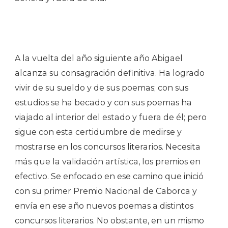
A la vuelta del año siguiente año Abigael
alcanza su consagración definitiva. Ha logrado
vivir de su sueldo y de sus poemas; con sus
estudios se ha becado y con sus poemas ha
viajado al interior del estado y fuera de él; pero
sigue con esta certidumbre de medirse y
mostrarse en los concursos literarios. Necesita
más que la validación artística, los premios en
efectivo. Se enfocado en ese camino que inició
con su primer Premio Nacional de Caborca y
envía en ese año nuevos poemas a distintos
concursos literarios. No obstante, en un mismo