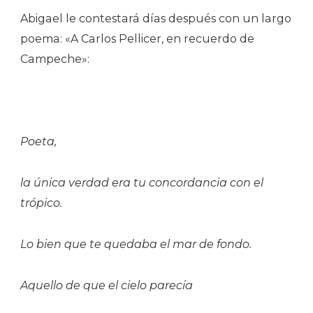
Abigael le contestará días después con un largo
poema: «A Carlos Pellicer, en recuerdo de
Campeche»:
Poeta,
la única verdad era tu concordancia con el
trópico.
Lo bien que te quedaba el mar de fondo.
Aquello de que el cielo parecía