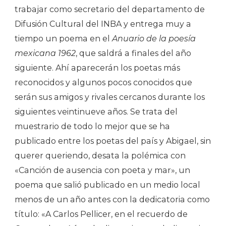
trabajar como secretario del departamento de
Difusión Cultural del INBA y entrega muy a
tiempo un poema en el
Anuario de la poesía
mexicana 1962
, que saldrá a finales del año
siguiente. Ahí aparecerán los poetas más
reconocidos y algunos pocos conocidos que
serán sus amigos y rivales cercanos durante los
siguientes veintinueve años. Se trata del
muestrario de todo lo mejor que se ha
publicado entre los poetas del país y Abigael, sin
querer queriendo, desata la polémica con
«Canción de ausencia con poeta y mar», un
poema que salió publicado en un medio local
menos de un año antes con la dedicatoria como
título: «A Carlos Pellicer, en el recuerdo de