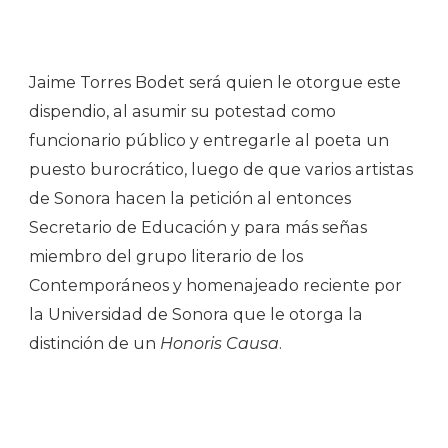
Jaime Torres Bodet será quien le otorgue este
dispendio, al asumir su potestad como
funcionario público y entregarle al poeta un
puesto burocrático, luego de que varios artistas
de Sonora hacen la petición al entonces
Secretario de Educación y para más señas
miembro del grupo literario de los
Contemporáneos y homenajeado reciente por
la Universidad de Sonora que le otorga la
distinción de un
Honoris Causa
.