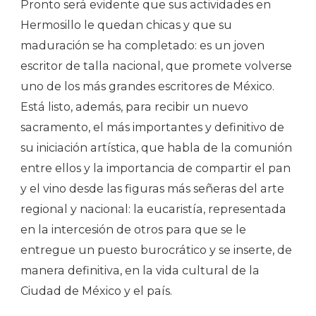
Pronto será evidente que sus actividades en
Hermosillo le quedan chicas y que su
maduración se ha completado: es un joven
escritor de talla nacional, que promete volverse
uno de los más grandes escritores de México.
Está listo, además, para recibir un nuevo
sacramento, el más importantes y definitivo de
su iniciación artística, que habla de la comunión
entre ellos y la importancia de compartir el pan
y el vino desde las figuras más señeras del arte
regional y nacional: la eucaristía, representada
en la intercesión de otros para que se le
entregue un puesto burocrático y se inserte, de
manera definitiva, en la vida cultural de la
Ciudad de México y el país.