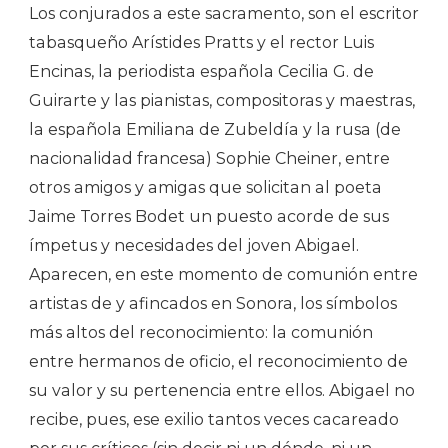
Los conjurados a este sacramento, son el escritor
tabasqueño Arístides Pratts y el rector Luis
Encinas, la periodista española Cecilia G. de
Guirarte y las pianistas, compositoras y maestras,
la española Emiliana de Zubeldía y la rusa (de
nacionalidad francesa) Sophie Cheiner, entre
otros amigos y amigas que solicitan al poeta
Jaime Torres Bodet un puesto acorde de sus
ímpetus y necesidades del joven Abigael.
Aparecen, en este momento de comunión entre
artistas de y afincados en Sonora, los símbolos
más altos del reconocimiento: la comunión
entre hermanos de oficio, el reconocimiento de
su valor y su pertenencia entre ellos. Abigael no
recibe, pues, ese exilio tantos veces cacareado