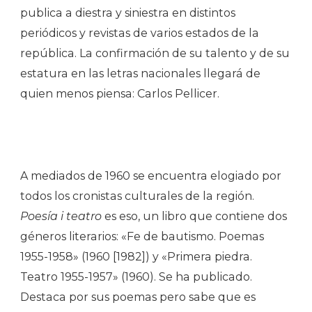
publica a diestra y siniestra en distintos
periódicos y revistas de varios estados de la
república. La confirmación de su talento y de su
estatura en las letras nacionales llegará de
quien menos piensa: Carlos Pellicer.
A mediados de 1960 se encuentra elogiado por
todos los cronistas culturales de la región.
Poesía i teatro
es eso, un libro que contiene dos
géneros literarios: «Fe de bautismo. Poemas
1955-1958» (1960 [1982]) y «Primera piedra.
Teatro 1955-1957» (1960). Se ha publicado.
Destaca por sus poemas pero sabe que es