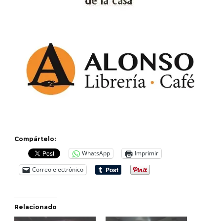
Compártelo:
WhatsApp
Imprimir
Correo electrónico
Relacionado