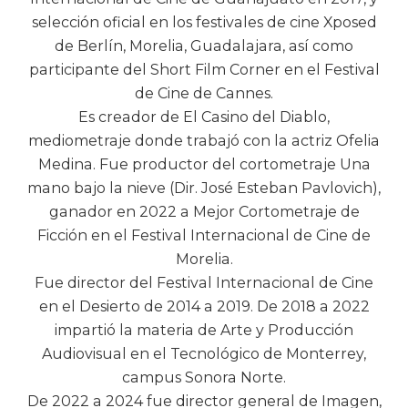
selección oficial en los festivales de cine Xposed
de Berlín, Morelia, Guadalajara, así como
participante del Short Film Corner en el Festival
de Cine de Cannes.
Es creador de El Casino del Diablo,
mediometraje donde trabajó con la actriz Ofelia
Medina. Fue productor del cortometraje Una
mano bajo la nieve (Dir. José Esteban Pavlovich),
ganador en 2022 a Mejor Cortometraje de
Ficción en el Festival Internacional de Cine de
Morelia.
Fue director del Festival Internacional de Cine
en el Desierto de 2014 a 2019. De 2018 a 2022
impartió la materia de Arte y Producción
Audiovisual en el Tecnológico de Monterrey,
campus Sonora Norte.
De 2022 a 2024 fue director general de Imagen,