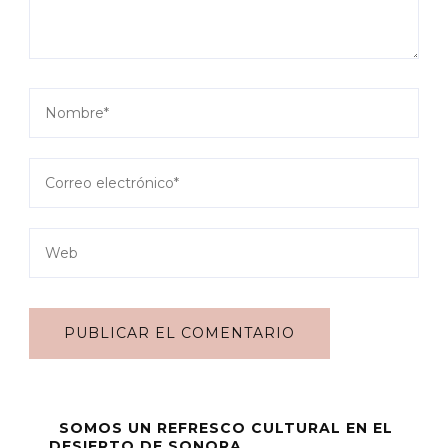
SOMOS UN REFRESCO CULTURAL EN EL
DESIERTO DE SONORA