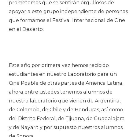
prometemos que se sentirán orgullosos de
apoyar a este grupo independiente de personas
que formamos el Festival Internacional de Cine
en el Desierto.
Este año por primera vez hemos recibido
estudiantes en nuestro Laboratorio para un
Cine Posible de otras partes de America Latina,
ahora entre ustedes tenemos alumnos de
nuestro laboratorio que vienen de Argentina,
de Colombia, de Chile y de Honduras, así como
del Distrito Federal, de Tijuana, de Guadalajara
y de Nayarit y por supuesto nuestros alumnos
de Sonora.