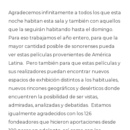
Agradecemos infinitamente a todos los que esta
noche habitan esta sala y también con aquellos
que la seguirán habitando hasta el domingo.
Para eso trabajamos el año entero, para que la
mayor cantidad posible de sonorenses pueda
ver estas películas provenientes de América
Latina. Pero también para que estas películas y
sus realizadores puedan encontrar nuevos
espacios de exhibición distintos a los habituales,
nuevos rincones geográficos y desérticos donde
encuentren la posibilidad de ser vistas,
admiradas, analizadas y debatidas. Estamos
igualmente agradecidos con los 126
fondeadores que hicieron aportaciones desde