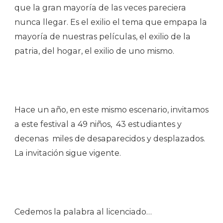
que la gran mayoría de las veces pareciera
nunca llegar. Es el exilio el tema que empapa la
mayoría de nuestras películas, el exilio de la
patria, del hogar, el exilio de uno mismo.
Hace un año, en este mismo escenario, invitamos
a este festival a 49 niños, 43 estudiantes y
decenas miles de desaparecidos y desplazados.
La invitación sigue vigente.
Cedemos la palabra al licenciado…