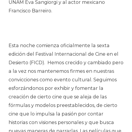
UNAM Eva Sangiorgi y al actor mexicano
Francisco Barreiro.
Esta noche comienza oficialmente la sexta
edición del Festival Internacional de Cine en el
Desierto (FICD). Hemos crecido y cambiado pero
a la vez nos mantenemos firmes en nuestras
convicciones como evento cultural. Seguimos
esforzándonos por exhibir y fomentar la
creación de cierto cine que se aleja de las
fórmulas y modelos preestablecidos, de cierto
cine que lo impulsa la pasión por contar
historias con visiones personales y que busca
nuevas maneras de narrarlas. Las películas que