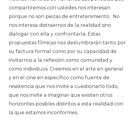
compartiremos con ustedes nos interesan
porque no son piezas de entretenimiento. No
nos interesa distraernos de la realidad sino
dialogar con ella y confrontarla. Estas
propuestas fílmicas nos deslumbrarán tanto por
su factura formal como por su capacidad de
invitarnos a la reflexión como comunidad y
como individuos. Creemos en el arte en general
y en el cine en específico como fuente de
resistencia que nos invite a cuestionarlo todo,
que nos invite a imaginar que existen otros
horizontes posibles distintos a esta realidad con
la que estamos inconformes.