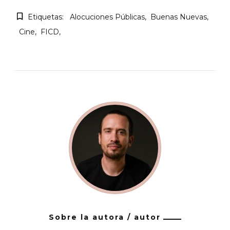
Etiquetas:
Alocuciones Públicas
Buenas Nuevas
Cine
FICD
Sobre la autora / autor