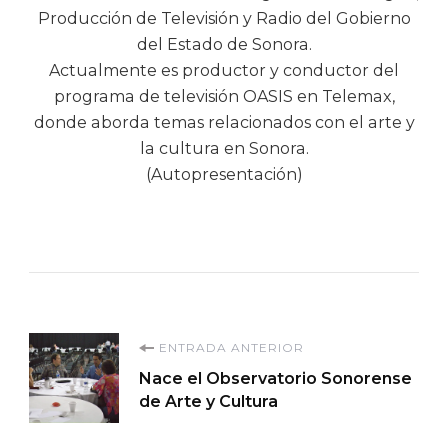
Producción de Televisión y Radio del Gobierno
del Estado de Sonora.
Actualmente es productor y conductor del
programa de televisión OASIS en Telemax,
donde aborda temas relacionados con el arte y
la cultura en Sonora.
(Autopresentación)
Navegación
ENTRADA ANTERIOR
Nace el Observatorio Sonorense
de
de Arte y Cultura