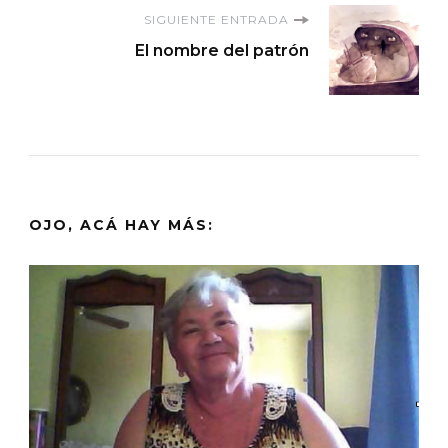
entradas
SIGUIENTE ENTRADA
El nombre del patrón
OJO, ACÁ HAY MÁS: