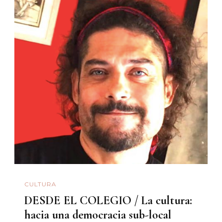
CULTURA
DESDE EL COLEGIO / La cultura:
hacia una democracia sub-local