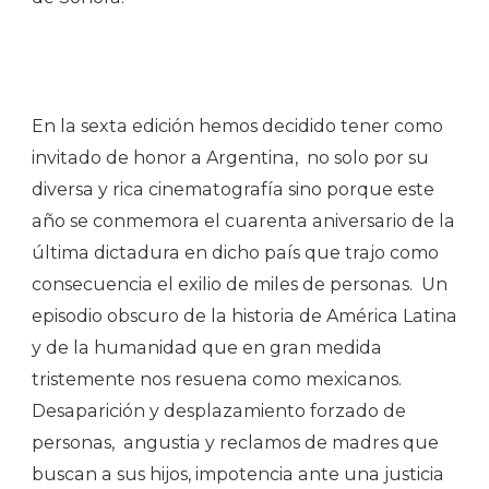
En la sexta edición hemos decidido tener como
invitado de honor a Argentina, no solo por su
diversa y rica cinematografía sino porque este
año se conmemora el cuarenta aniversario de la
última dictadura en dicho país que trajo como
consecuencia el exilio de miles de personas. Un
episodio obscuro de la historia de América Latina
y de la humanidad que en gran medida
tristemente nos resuena como mexicanos.
Desaparición y desplazamiento forzado de
personas, angustia y reclamos de madres que
buscan a sus hijos, impotencia ante una justicia