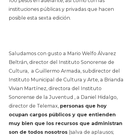
100 pesos en adelante, así como con las
instituciones públicas y privadas que hacen
posible esta sexta edición.
Saludamos con gusto a Mario Welfo Álvarez
Beltrán, director del Instituto Sonorense de
Cultura, a Guillermo Armada, subdirector del
Instituto Municipal de Cultura y Arte, a Brianda
Vivian Martínez, directora del Instituto
Sonorense de la Juventud , a Daniel Hidalgo,
director de Telemax,
personas que hoy
ocupan cargos públicos y que entienden
muy bien que los recursos que administran
son de todos nosotros
(salva de aplausos;