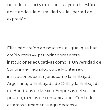
nota del editor) y que con su ayuda le están
apostando a la pluralidad y a la libertad de
expresión.
Ellos han creído en nosotros al igual que han
creído otros 42 patrocinadores entre
instituciones educativas como la Universidad de
Sonora y el Tecnológico de Monterrey,
instituciones extranjeras como la Embajada
Argentina, la Embajada de Chile y la Embajada
de Honduras en México. Empresas del sector
privado, medios de comunicación. Con todos
estamos sumamente agradecidos y