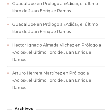
Guadalupe
en
Prólogo a «Adiós», el último
libro de Juan Enrique Ramos
Guadalupe
en
Prólogo a «Adiós», el último
libro de Juan Enrique Ramos
Hector Ignacio Almada Vilchez
en
Prólogo a
«Adiós», el último libro de Juan Enrique
Ramos
Arturo Herrera Martínez
en
Prólogo a
«Adiós», el último libro de Juan Enrique
Ramos
Archivos