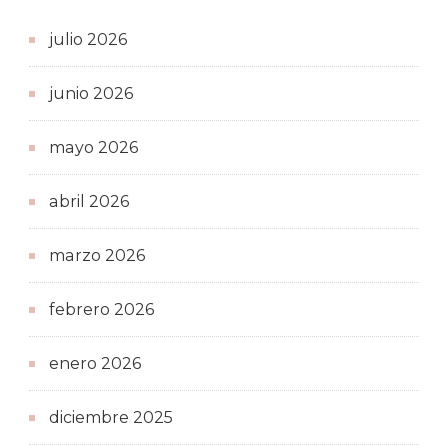
julio 2026
junio 2026
mayo 2026
abril 2026
marzo 2026
febrero 2026
enero 2026
diciembre 2025