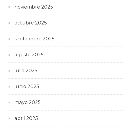
noviembre 2025
octubre 2025
septiembre 2025
agosto 2025
julio 2025
junio 2025
mayo 2025
abril 2025