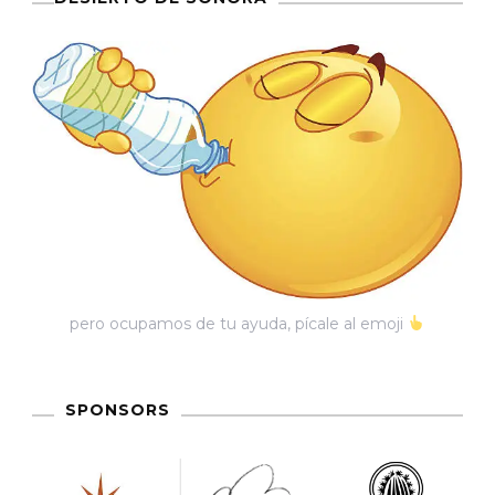
pero ocupamos de tu ayuda, pícale al emoji
SPONSORS