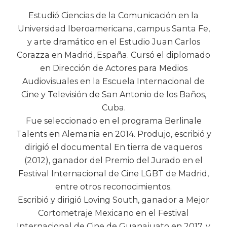
Estudió Ciencias de la Comunicación en la
Universidad Iberoamericana, campus Santa Fe,
y arte dramático en el Estudio Juan Carlos
Corazza en Madrid, España. Cursó el diplomado
en Dirección de Actores para Medios
Audiovisuales en la Escuela Internacional de
Cine y Televisión de San Antonio de los Baños,
Cuba.
Fue seleccionado en el programa Berlinale
Talents en Alemania en 2014. Produjo, escribió y
dirigió el documental En tierra de vaqueros
(2012), ganador del Premio del Jurado en el
Festival Internacional de Cine LGBT de Madrid,
entre otros reconocimientos.
Escribió y dirigió Loving South, ganador a Mejor
Cortometraje Mexicano en el Festival
Internacional de Cine de Guanajuato en 2017, y