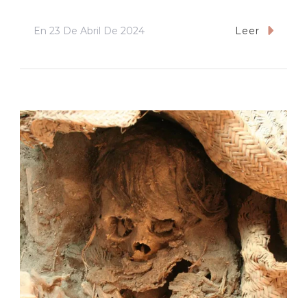
En
23 De Abril De 2024
Leer