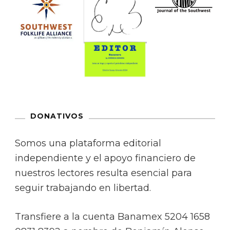
DONATIVOS
Somos una plataforma editorial
independiente y el apoyo financiero de
nuestros lectores resulta esencial para
seguir trabajando en libertad.
Transfiere a la cuenta Banamex 5204 1658