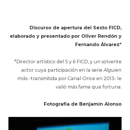
Discurso de apertura del Sexto FICD,
elaborado y presentado por Oliver Rendón y
Fernando Álvarez*
*Director artístico del 5 y 6 FICD, y un solvente
actor cuya participación en la serie
Alguien
más
-transmitida por Canal Once en 2013- le
valió más fama que fortuna.
Fotografía de Benjamín Alonso