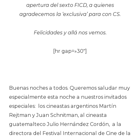
Entretenim
apertura del sexto FICD, a quienes
agradecemos la ‘exclusiva’ para con CS.
Felicidades y allá nos vemos.
[hr gap=»30″]
Buenas noches a todos. Queremos saludar muy
especialmente esta noche a nuestros invitados
especiales: los cineastas argentinos Martín
Rejtman y Juan Schnitman, al cineasta
guatemalteco Julio Hernández Cordón, a la
directora del Festival Internacional de Cine de la