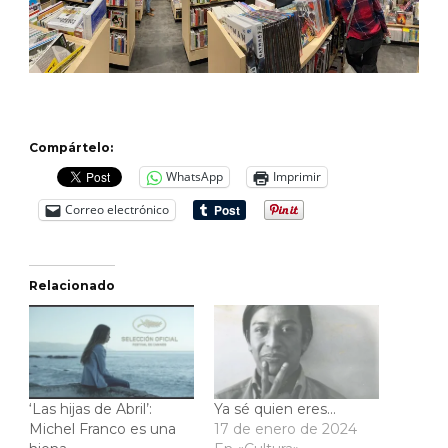
Compártelo:
WhatsApp
Imprimir
Correo electrónico
Relacionado
‘Las hijas de Abril’:
Ya sé quien eres…
Michel Franco es una
17 de enero de 2024