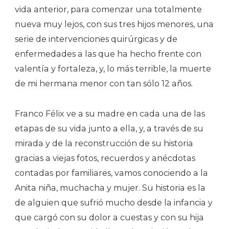
vida anterior, para comenzar una totalmente
nueva muy lejos, con sus tres hijos menores, una
serie de intervenciones quirúrgicas y de
enfermedades a las que ha hecho frente con
valentía y fortaleza, y, lo más terrible, la muerte
de mi hermana menor con tan sólo 12 años.
Franco Félix ve a su madre en cada una de las
etapas de su vida junto a ella, y, a través de su
mirada y de la reconstrucción de su historia
gracias a viejas fotos, recuerdos y anécdotas
contadas por familiares, vamos conociendo a la
Anita niña, muchacha y mujer. Su historia es la
de alguien que sufrió mucho desde la infancia y
que cargó con su dolor a cuestas y con su hija