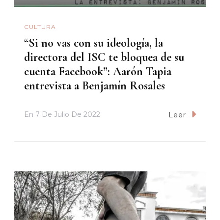
CULTURA
“Si no vas con su ideología, la
directora del ISC te bloquea de su
cuenta Facebook”: Aarón Tapia
entrevista a Benjamín Rosales
En
7 De Julio De 2022
Leer