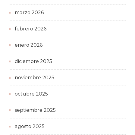
marzo 2026
febrero 2026
enero 2026
diciembre 2025
noviembre 2025
octubre 2025
septiembre 2025
agosto 2025