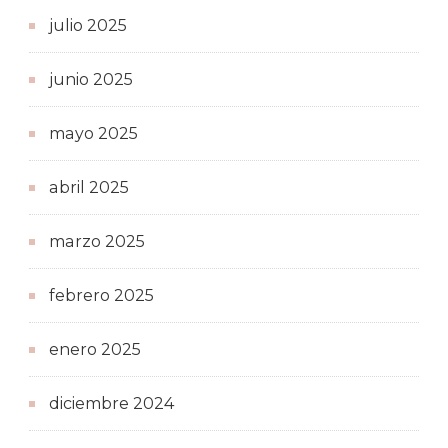
julio 2025
junio 2025
mayo 2025
abril 2025
marzo 2025
febrero 2025
enero 2025
diciembre 2024