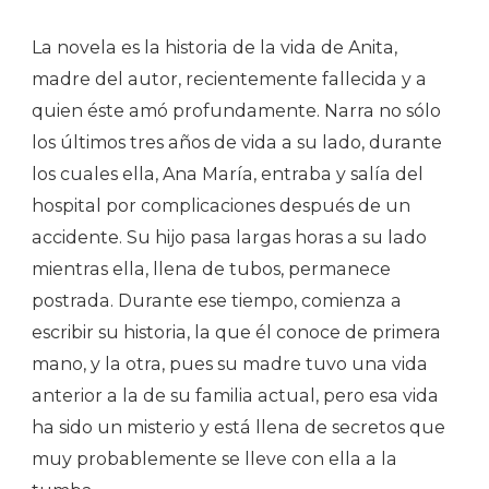
La novela es la historia de la vida de Anita,
madre del autor, recientemente fallecida y a
quien éste amó profundamente. Narra no sólo
los últimos tres años de vida a su lado, durante
los cuales ella, Ana María, entraba y salía del
hospital por complicaciones después de un
accidente. Su hijo pasa largas horas a su lado
mientras ella, llena de tubos, permanece
postrada. Durante ese tiempo, comienza a
escribir su historia, la que él conoce de primera
mano, y la otra, pues su madre tuvo una vida
anterior a la de su familia actual, pero esa vida
ha sido un misterio y está llena de secretos que
muy probablemente se lleve con ella a la