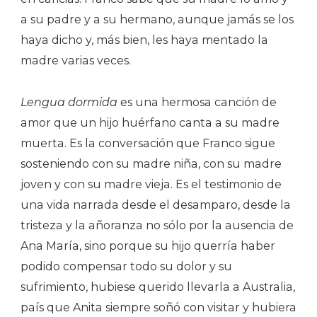
a su padre y a su hermano, aunque jamás se los
haya dicho y, más bien, les haya mentado la
madre varias veces.
Lengua dormida
es una hermosa canción de
amor que un hijo huérfano canta a su madre
muerta. Es la conversación que Franco sigue
sosteniendo con su madre niña, con su madre
joven y con su madre vieja. Es el testimonio de
una vida narrada desde el desamparo, desde la
tristeza y la añoranza no sólo por la ausencia de
Ana María, sino porque su hijo querría haber
podido compensar todo su dolor y su
sufrimiento, hubiese querido llevarla a Australia,
país que Anita siempre soñó con visitar y hubiera