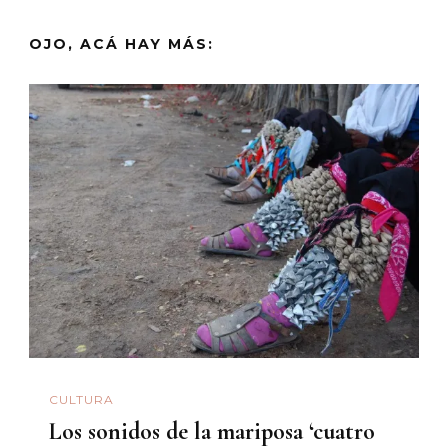
OJO, ACÁ HAY MÁS:
CULTURA
Los sonidos de la mariposa ‘cuatro