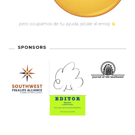
pero ocupamos de tu ayuda, pícale al emoji
SPONSORS