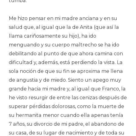
tumba.
Me hizo pensar en mi madre anciana y en su
salud que, al igual que la de Anita (que así la
llama cariñosamente su hijo), ha ido
menguando y su cuerpo maltrecho se ha ido
debilitando al punto de que ahora camina con
dificultad y, además, está perdiendo la vista. La
sola noción de que su fin se aproxima me llena
de angustia y de miedo. Siento un apego muy
grande hacia mi madre y, al igual que Franco, la
he visto resurgir de entre las cenizas después de
superar pérdidas dolorosas, como la muerte de
su hermanita menor cuando ella apenas tenía
7 años, su divorcio de mi padre, el abandono de
su casa, de su lugar de nacimiento y de toda su