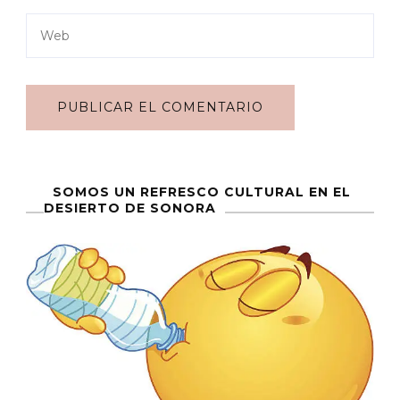
SOMOS UN REFRESCO CULTURAL EN EL
DESIERTO DE SONORA