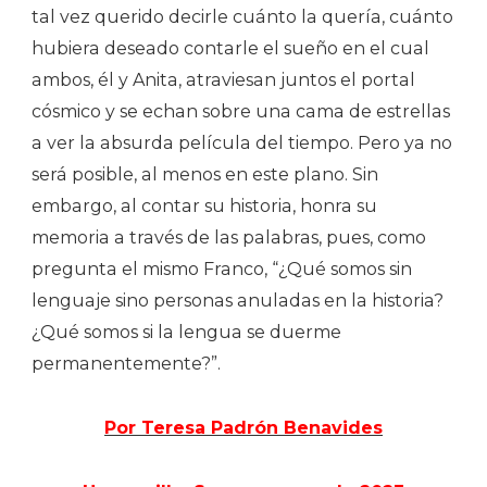
tal vez querido decirle cuánto la quería, cuánto
hubiera deseado contarle el sueño en el cual
ambos, él y Anita, atraviesan juntos el portal
cósmico y se echan sobre una cama de estrellas
a ver la absurda película del tiempo. Pero ya no
será posible, al menos en este plano. Sin
embargo, al contar su historia, honra su
memoria a través de las palabras, pues, como
pregunta el mismo Franco, “¿Qué somos sin
lenguaje sino personas anuladas en la historia?
¿Qué somos si la lengua se duerme
permanentemente?”.
Por Teresa Padrón Benavides