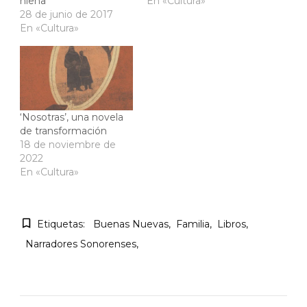
hiena
En «Cultura»
28 de junio de 2017
En «Cultura»
‘Nosotras’, una novela
de transformación
18 de noviembre de
2022
En «Cultura»
Etiquetas:
Buenas Nuevas
Familia
Libros
Narradores Sonorenses