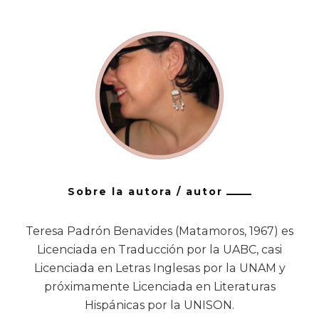
Sobre la autora / autor
Teresa Padrón Benavides (Matamoros, 1967) es
Licenciada en Traducción por la UABC, casi
Licenciada en Letras Inglesas por la UNAM y
próximamente Licenciada en Literaturas
Hispánicas por la UNISON.