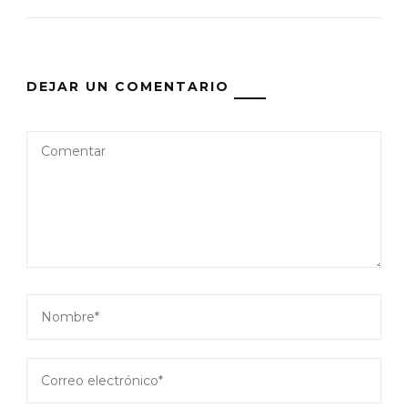
DEJAR UN COMENTARIO