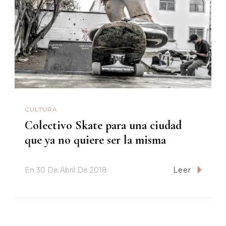
CULTURA
Colectivo Skate para una ciudad
que ya no quiere ser la misma
En
30 De Abril De 2018
Leer