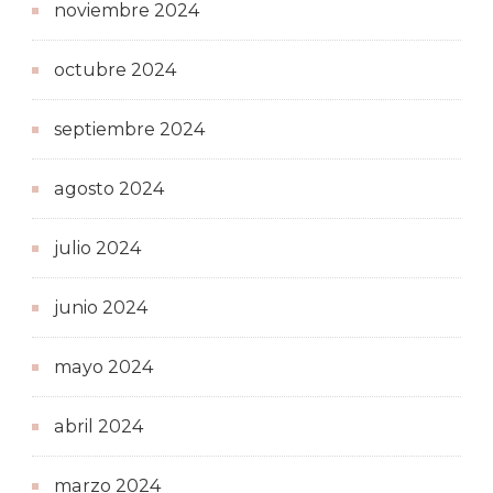
noviembre 2024
octubre 2024
septiembre 2024
agosto 2024
julio 2024
junio 2024
mayo 2024
abril 2024
marzo 2024