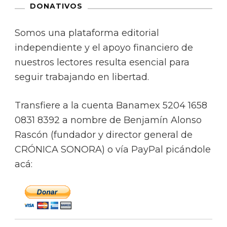
DONATIVOS
Somos una plataforma editorial
independiente y el apoyo financiero de
nuestros lectores resulta esencial para
seguir trabajando en libertad.
Transfiere a la cuenta Banamex 5204 1658
0831 8392 a nombre de Benjamín Alonso
Rascón (fundador y director general de
CRÓNICA SONORA) o vía PayPal picándole
acá: