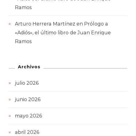
Ramos
Arturo Herrera Martínez
en
Prólogo a
«Adiós», el último libro de Juan Enrique
Ramos
Archivos
julio 2026
junio 2026
mayo 2026
abril 2026