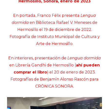
Hermosillo, Sonora, enero de 2023
En portada, Franco Félix presenta
Lengua
dormida
en Biblioteca Rafael V. Meneses de
Hermosillo el 19 de diciembre de 2022.
Fotografía de Instituto Municipal de Cultura y
Arte de Hermosillo.
En interiores, presentación de
Lengua dormida
en Librería Gandhi de Hermosillo (
ahí pueden
comprar el libro
) el 20 de enero de 2023.
Fotografías de Benjamín Alonso Rascón para
CRÓNICA SONORA.