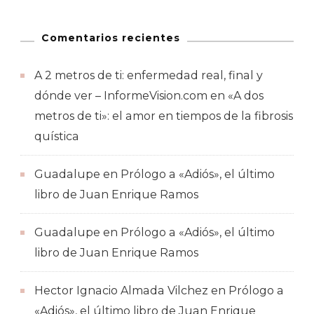
Comentarios recientes
A 2 metros de ti: enfermedad real, final y
dónde ver – InformeVision.com
en
«A dos
metros de ti»: el amor en tiempos de la fibrosis
quística
Guadalupe
en
Prólogo a «Adiós», el último
libro de Juan Enrique Ramos
Guadalupe
en
Prólogo a «Adiós», el último
libro de Juan Enrique Ramos
Hector Ignacio Almada Vilchez
en
Prólogo a
«Adiós», el último libro de Juan Enrique