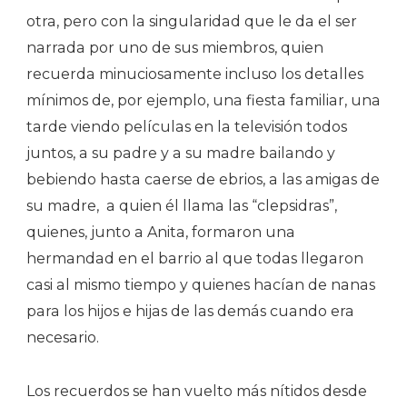
otra, pero con la singularidad que le da el ser
narrada por uno de sus miembros, quien
recuerda minuciosamente incluso los detalles
mínimos de, por ejemplo, una fiesta familiar, una
tarde viendo películas en la televisión todos
juntos, a su padre y a su madre bailando y
bebiendo hasta caerse de ebrios, a las amigas de
su madre,
a quien él llama las “clepsidras”,
quienes, junto a Anita, formaron una
hermandad en el barrio al que todas llegaron
casi al mismo tiempo y quienes hacían de nanas
para los hijos e hijas de las demás cuando era
necesario.
Los recuerdos se han vuelto más nítidos desde