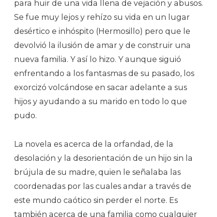
para huir de una vida llena de vejación y abusos.
Se fue muy lejos y rehízo su vida en un lugar
desértico e inhóspito (Hermosillo) pero que le
devolvió la ilusión de amar y de construir una
nueva familia. Y así lo hizo. Y aunque siguió
enfrentando a los fantasmas de su pasado, los
exorcizó volcándose en sacar adelante a sus
hijos y ayudando a su marido en todo lo que
pudo.
La novela es acerca de la orfandad, de la
desolación y la desorientación de un hijo sin la
brújula de su madre, quien le señalaba las
coordenadas por las cuales andar a través de
este mundo caótico sin perder el norte. Es
también acerca de una familia como cualquier