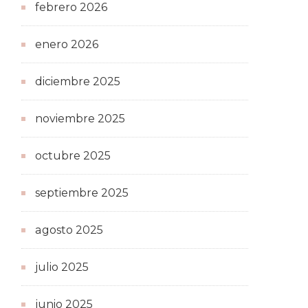
febrero 2026
enero 2026
diciembre 2025
noviembre 2025
octubre 2025
septiembre 2025
agosto 2025
julio 2025
junio 2025