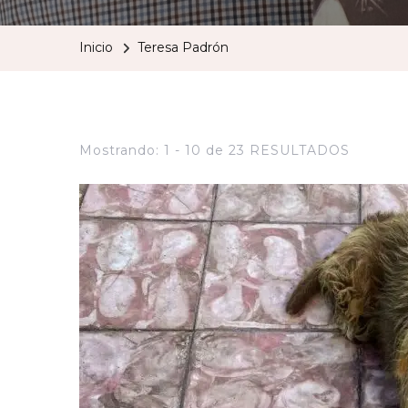
Inicio
Teresa Padrón
Mostrando: 1 - 10 de 23 RESULTADOS