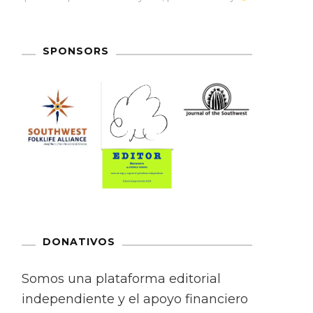
SPONSORS
DONATIVOS
Somos una plataforma editorial
independiente y el apoyo financiero