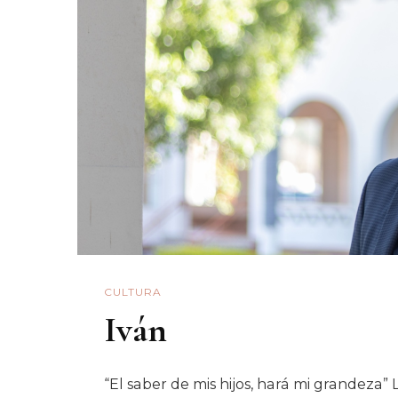
CULTURA
Iván
“El saber de mis hijos, hará mi grandeza