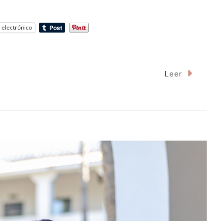
 electrónico
Leer