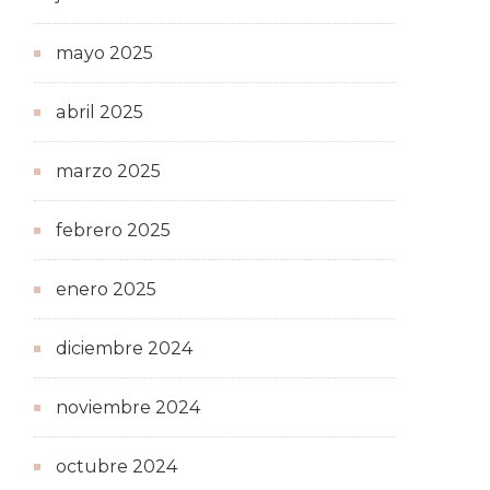
mayo 2025
abril 2025
marzo 2025
febrero 2025
enero 2025
diciembre 2024
noviembre 2024
octubre 2024