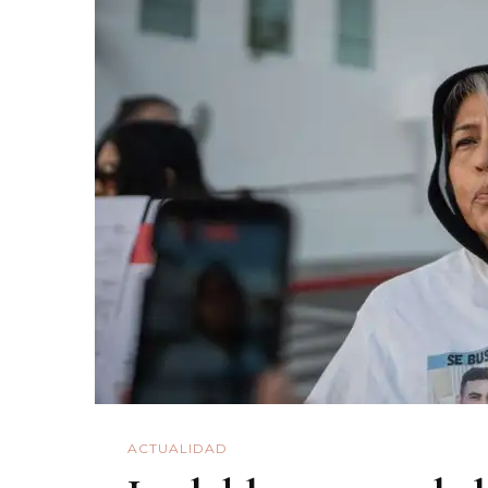
ACTUALIDAD