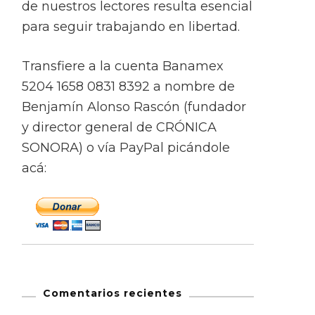
de nuestros lectores resulta esencial
para seguir trabajando en libertad.
Transfiere a la cuenta Banamex
5204 1658 0831 8392 a nombre de
Benjamín Alonso Rascón (fundador
y director general de CRÓNICA
SONORA) o vía PayPal picándole
acá:
Comentarios recientes