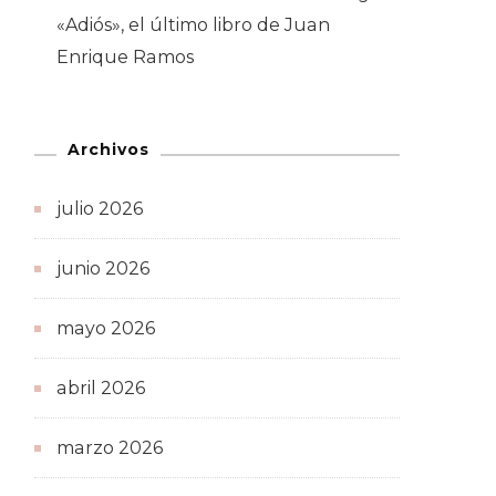
«Adiós», el último libro de Juan
Enrique Ramos
Archivos
julio 2026
junio 2026
mayo 2026
abril 2026
marzo 2026