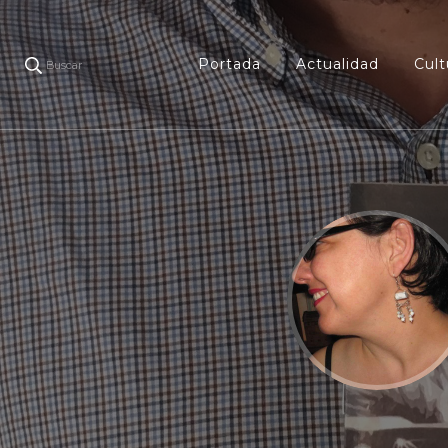
Portada
Actualidad
Cult
Buscar