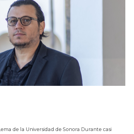
” Lema de la Universidad de Sonora Durante casi