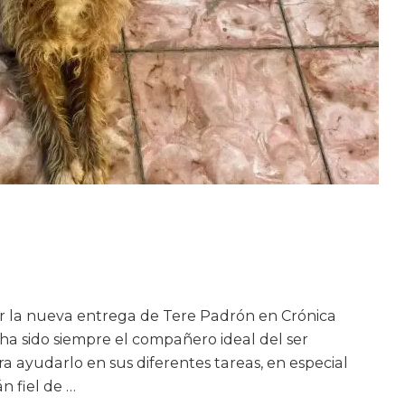
ir la nueva entrega de Tere Padrón en Crónica
o ha sido siempre el compañero ideal del ser
 ayudarlo en sus diferentes tareas, en especial
 fiel de …