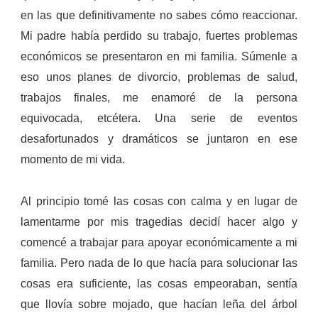
en las que definitivamente no sabes cómo reaccionar.
Mi padre había perdido su trabajo, fuertes problemas
económicos se presentaron en mi familia. Súmenle a
eso unos planes de divorcio, problemas de salud,
trabajos finales, me enamoré de la persona
equivocada, etcétera. Una serie de eventos
desafortunados y dramáticos se juntaron en ese
momento de mi vida.
Al principio tomé las cosas con calma y en lugar de
lamentarme por mis tragedias decidí hacer algo y
comencé a trabajar para apoyar económicamente a mi
familia. Pero nada de lo que hacía para solucionar las
cosas era suficiente, las cosas empeoraban, sentía
que llovía sobre mojado, que hacían leña del árbol