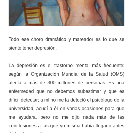
Todo ese choro dramático y mareador es lo que se
siente tener depresión.
La depresión es el trastorno mental más frecuente:
según la Organización Mundial de la Salud (OMS)
afecta a más de 300 millones de personas.
Es una
enfermedad que no debemos subestimar y que es
difícil detectar; a mí no me la detectó el psicólogo de la
universidad, acudí a él en varias ocasiones para que
me ayudara, pero no me dijo nada más de las
conclusiones a las que yo misma había llegado antes