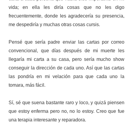
vida; en ella les diría cosas que no les digo
frecuentemente, donde les agradecería su presencia,
me despediría y muchas otras cosas cursis.
Pensé que sería padre enviar las cartas por correo
convencional, que días después de mi muerte les
llegaría mi carta a su casa, pero sería mucho show
conseguir la dirección de cada uno. Así que las cartas
las pondría en mi velación para que cada uno la
tomara, más fácil.
Sí, sé que suena bastante raro y loco, y quizá piensen
que estoy enferma pero no, no lo estoy. Creo que fue
una terapia interesante y reparadora.