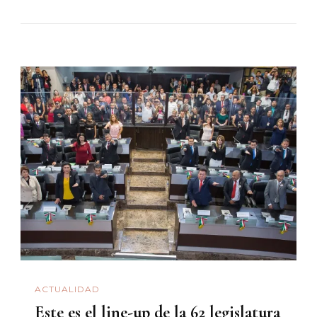
ACTUALIDAD
Este es el line-up de la 62 legislatura