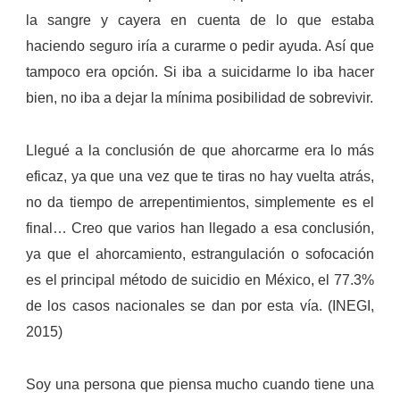
la sangre y cayera en cuenta de lo que estaba
haciendo seguro iría a curarme o pedir ayuda. Así que
tampoco era opción.
Si iba a suicidarme lo iba hacer
bien, no iba a dejar la mínima posibilidad de sobrevivir.
Llegué a la conclusión de que ahorcarme era lo más
eficaz, ya que una vez que te tiras no hay vuelta atrás,
no da tiempo de arrepentimientos, simplemente es el
final…
Creo que varios han llegado a esa conclusión,
ya que el ahorcamiento, estrangulación o sofocación
es el principal método de suicidio en México, el 77.3%
de los casos nacionales se dan por esta vía. (INEGI,
2015)
Soy una persona que piensa mucho cuando tiene una