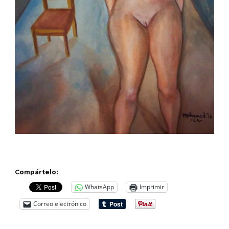
Compártelo:
WhatsApp
Imprimir
Correo electrónico