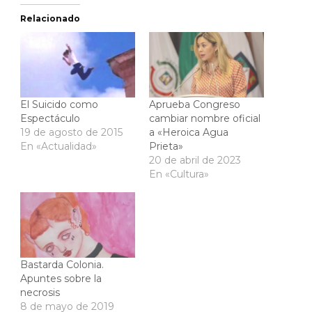
Relacionado
El Suicido como
Aprueba Congreso
Espectáculo
cambiar nombre oficial
19 de agosto de 2015
a «Heroica Agua
En «Actualidad»
Prieta»
20 de abril de 2023
En «Cultura»
Bastarda Colonia.
Apuntes sobre la
necrosis
8 de mayo de 2019