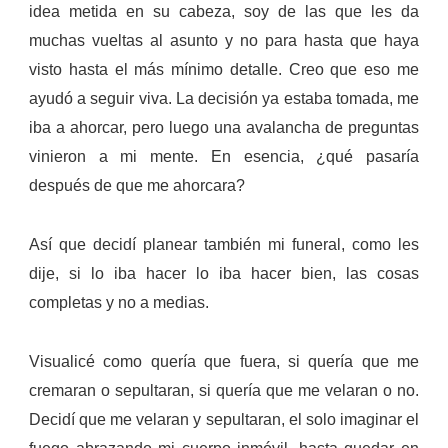
idea metida en su cabeza, soy de las que les da
muchas vueltas al asunto y no para hasta que haya
visto hasta el más mínimo detalle.
Creo que eso me
ayudó a seguir viva. La decisión ya estaba tomada, me
iba a ahorcar, pero luego una avalancha de preguntas
vinieron a mi mente. En esencia, ¿qué pasaría
después de que me ahorcara?
Así que decidí planear también mi funeral, como les
dije, si lo iba hacer lo iba hacer bien, las cosas
completas y no a medias.
Visualicé como quería que fuera, si quería que me
cremaran o sepultaran, si quería que me velaran o no.
Decidí que me velaran y sepultaran, el solo imaginar el