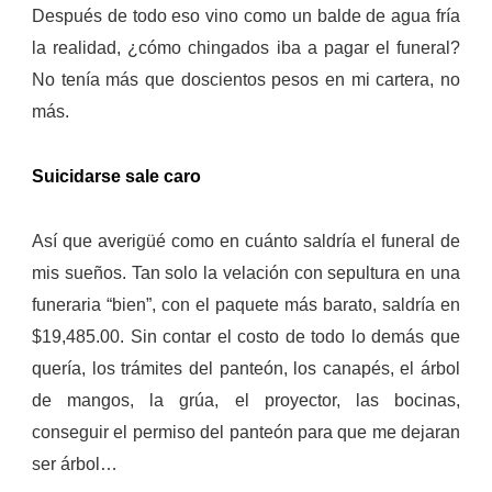
Después de todo eso vino como un balde de agua fría
la realidad, ¿cómo chingados iba a pagar el funeral?
No tenía más que doscientos pesos en mi cartera, no
más.
Suicidarse sale caro
Así que averigüé como en cuánto saldría el funeral de
mis sueños. Tan solo la velación con sepultura en una
funeraria “bien”, con el paquete más barato, saldría en
$19,485.00. Sin contar el costo de todo lo demás que
quería, los trámites del panteón, los canapés, el árbol
de mangos, la grúa, el proyector, las bocinas,
conseguir el permiso del panteón para que me dejaran
ser árbol…