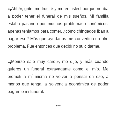
«¡Ahh!», grité, me frustré y me entristecí porque no iba
a poder tener el funeral de mis sueños. Mi familia
estaba pasando por muchos problemas económicos,
apenas teníamos para comer, ¿cómo chingados iban a
pagar eso? Más que ayudarlos me convertiría en otro
problema. Fue entonces que decidí no suicidarme.
«¡Morirse sale muy caro!», me dije, y más cuando
quieres un funeral extravagante como el mío. Me
prometí a mí misma no volver a pensar en eso, a
menos que tenga la solvencia económica de poder
pagarme mi funeral.
***