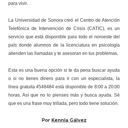
para vivir.
La Universidad de Sonora creó el Centro de Atención
Telefónica de Intervención de Crisis (CATIC), es un
servicio que está disponible para todo el noroeste del
país donde alumnos de la licenciatura
en psicología
atienden las llamadas y te asesoran en tus problemas.
Esta es una buena opción si te da pena buscar ayuda
o si no tienes dinero para ir con un especialista, la
línea gratuita 4548484 está disponible de 8:00 a 20:00
horas. Así que no lo pienses más y busca ayuda. Sé
que es una frase muy trillada, pero todo tiene solución.
Por
Kennia Gálvez