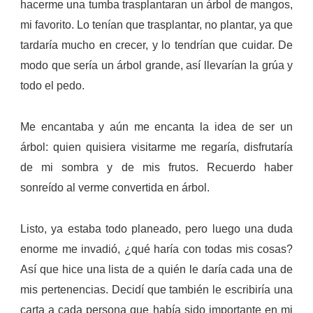
hacerme una tumba trasplantaran un árbol de mangos,
mi favorito. Lo tenían que trasplantar, no plantar, ya que
tardaría mucho en crecer, y lo tendrían que cuidar. De
modo que sería un árbol grande, así llevarían la grúa y
todo el pedo.
Me encantaba y aún me encanta la idea de ser un
árbol: quien quisiera visitarme me regaría, disfrutaría
de mi sombra y de mis frutos. Recuerdo haber
sonreído al verme convertida en árbol.
Listo, ya estaba todo planeado, pero luego una duda
enorme me invadió, ¿qué haría con todas mis cosas?
Así que hice una lista de a quién le daría cada una de
mis pertenencias.
Decidí que también le escribiría una
carta a cada persona que había sido importante en mi