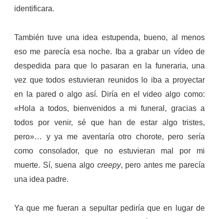
identificara.
También tuve una idea estupenda, bueno, al menos
eso me parecía esa noche. Iba a grabar un vídeo de
despedida para que lo pasaran en la funeraria, una
vez que todos estuvieran reunidos lo iba a proyectar
en la pared o algo así.
Diría en el video algo como:
«Hola a todos, bienvenidos a mi funeral, gracias a
todos por venir, sé que han de estar algo tristes,
pero»… y ya me aventaría otro chorote, pero sería
como consolador, que no estuvieran mal por mi
muerte. Sí, suena algo
creepy
, pero antes me parecía
una idea padre.
Ya que me fueran a sepultar pediría que en lugar de