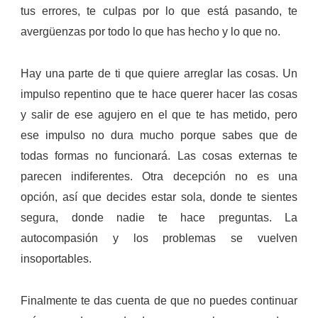
tus errores, te culpas por lo que está pasando, te
avergüenzas por todo lo que has hecho y lo que no.
Hay una parte de ti que quiere arreglar las cosas. Un
impulso repentino que te hace querer hacer las cosas
y salir de ese agujero en el que te has metido, pero
ese impulso no dura mucho porque sabes que de
todas formas no funcionará.
Las cosas externas te
parecen indiferentes. Otra decepción no es una
opción, así que decides estar sola, donde te sientes
segura, donde nadie te hace preguntas. La
autocompasión y los problemas se vuelven
insoportables.
Finalmente te das cuenta de que no puedes continuar