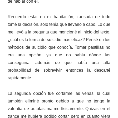
de hablar con él.
Recuerdo estar en mi habitación, cansada de todo
tomé la decisión, solo tenía que llevarlo a cabo. Lo que
me llevó a la pregunta que mencioné al inicio del texto,
¿cuál es la forma de suicidio más eficaz?
Pensé en los
métodos de suicidio que conocía. Tomar pastillas no
era una opción, ya que no sabía dónde las
conseguiría, además de que había una alta
probabilidad de sobrevivir, entonces la descarté
rápidamente.
La segunda opción fue cortarme las venas, la cual
también eliminé pronto debido a que no tengo la
valentía de autolastimarme físicamente. Quizás en el
trance me hubiera podido cortar, pero en cuanto viera