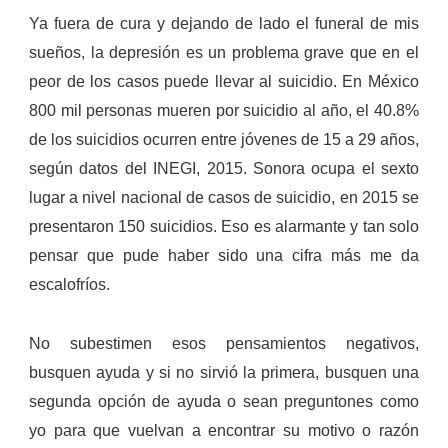
Ya fuera de cura y dejando de lado el funeral de mis
sueños, la depresión es un problema grave que en el
peor de los casos puede llevar al suicidio. En México
800 mil personas mueren por suicidio al año, el 40.8%
de los suicidios ocurren entre jóvenes de 15 a 29 años,
según datos del INEGI, 2015.
Sonora ocupa el sexto
lugar a nivel nacional de casos de suicidio, en 2015 se
presentaron 150 suicidios. Eso es alarmante y tan solo
pensar que pude haber sido una cifra más me da
escalofríos.
No subestimen esos pensamientos negativos,
busquen ayuda y si no sirvió la primera, busquen una
segunda opción de ayuda o sean preguntones como
yo para que vuelvan a encontrar su motivo o razón