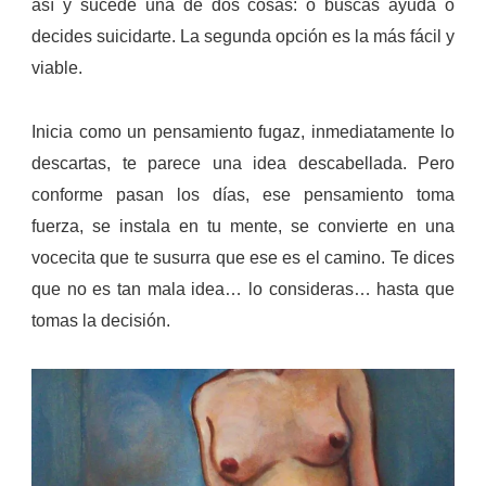
así y sucede una de dos cosas: o buscas ayuda o
decides suicidarte. La segunda opción es la más fácil y
viable.
Inicia como un pensamiento fugaz, inmediatamente lo
descartas, te parece una idea descabellada. Pero
conforme pasan los días, ese pensamiento toma
fuerza, se instala en tu mente, se convierte en una
vocecita que te susurra que ese es el camino. Te dices
que no es tan mala idea… lo consideras… hasta que
tomas la decisión.