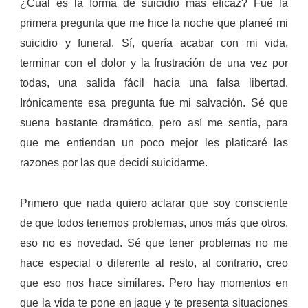
¿Cuál es la forma de suicidio más eficaz? Fue la
primera pregunta que me hice la noche que planeé mi
suicidio y funeral. Sí, quería acabar con mi vida,
terminar con el dolor y la frustración de una vez por
todas, una salida fácil hacia una falsa libertad.
Irónicamente esa pregunta fue mi salvación. Sé que
suena bastante dramático, pero así me sentía, para
que me entiendan un poco mejor les platicaré las
razones por las que decidí suicidarme.
Primero que nada quiero aclarar que soy consciente
de que todos tenemos problemas, unos más que otros,
eso no es novedad. Sé que tener problemas no me
hace especial o diferente al resto, al contrario, creo
que eso nos hace similares. Pero hay momentos en
que la vida te pone en jaque y te presenta situaciones