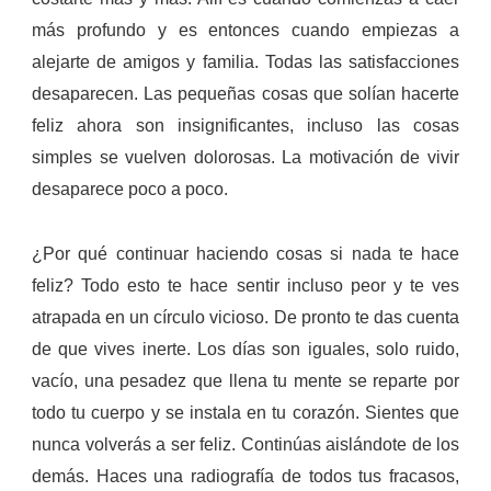
más profundo y es entonces cuando empiezas a
alejarte de amigos y familia.
Todas las satisfacciones
desaparecen. Las pequeñas cosas que solían hacerte
feliz ahora son insignificantes, incluso las cosas
simples se vuelven dolorosas. La motivación de vivir
desaparece poco a poco.
¿Por qué continuar haciendo cosas si nada te hace
feliz? Todo esto te hace sentir incluso peor y te ves
atrapada en un círculo vicioso. De pronto te das cuenta
de que vives inerte. Los días son iguales, solo ruido,
vacío, una pesadez que llena tu mente se reparte por
todo tu cuerpo y se instala en tu corazón.
Sientes que
nunca volverás a ser feliz. Continúas aislándote de los
demás. Haces una radiografía de todos tus fracasos,