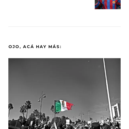
OJO, ACÁ HAY MÁS: