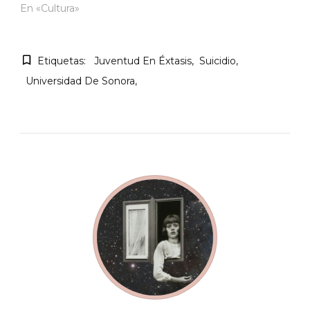
En «Cultura»
Etiquetas:
Juventud En Éxtasis
Suicidio
Universidad De Sonora