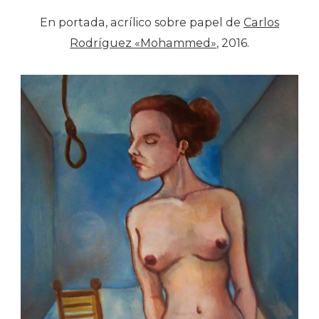
En portada, acrílico sobre papel de
Carlos
Rodríguez «Mohammed»
, 2016.