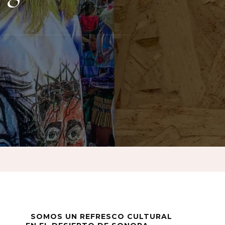
SOMOS UN REFRESCO CULTURAL