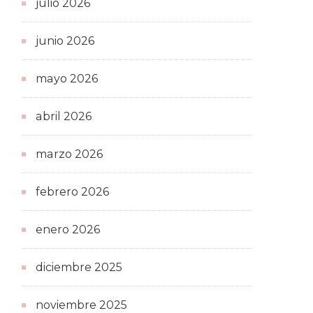
julio 2026
junio 2026
mayo 2026
abril 2026
marzo 2026
febrero 2026
enero 2026
diciembre 2025
noviembre 2025