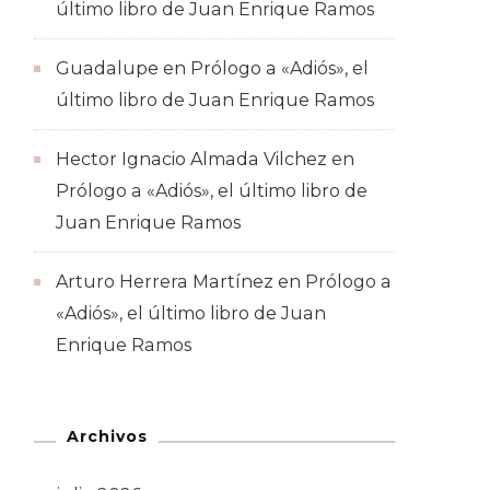
último libro de Juan Enrique Ramos
Guadalupe
en
Prólogo a «Adiós», el
último libro de Juan Enrique Ramos
Hector Ignacio Almada Vilchez
en
Prólogo a «Adiós», el último libro de
Juan Enrique Ramos
Arturo Herrera Martínez
en
Prólogo a
«Adiós», el último libro de Juan
Enrique Ramos
Archivos