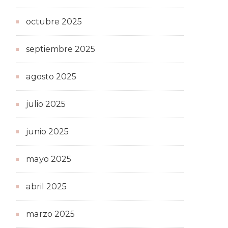
octubre 2025
septiembre 2025
agosto 2025
julio 2025
junio 2025
mayo 2025
abril 2025
marzo 2025