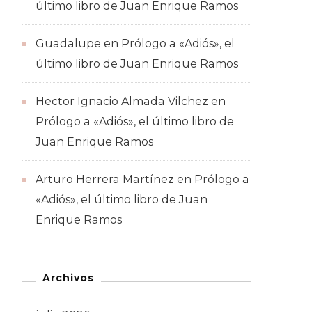
último libro de Juan Enrique Ramos
Guadalupe
en
Prólogo a «Adiós», el
último libro de Juan Enrique Ramos
Hector Ignacio Almada Vilchez
en
Prólogo a «Adiós», el último libro de
Juan Enrique Ramos
Arturo Herrera Martínez
en
Prólogo a
«Adiós», el último libro de Juan
Enrique Ramos
Archivos