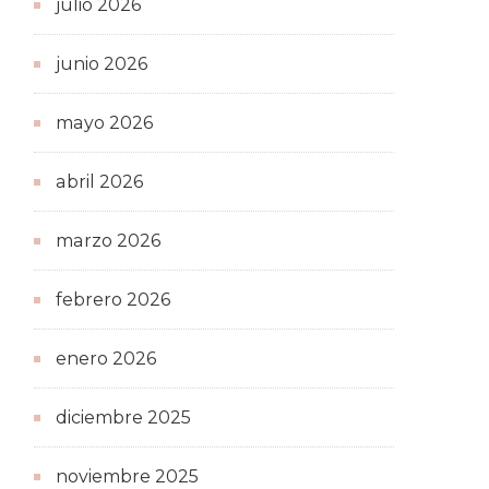
julio 2026
junio 2026
mayo 2026
abril 2026
marzo 2026
febrero 2026
enero 2026
diciembre 2025
noviembre 2025