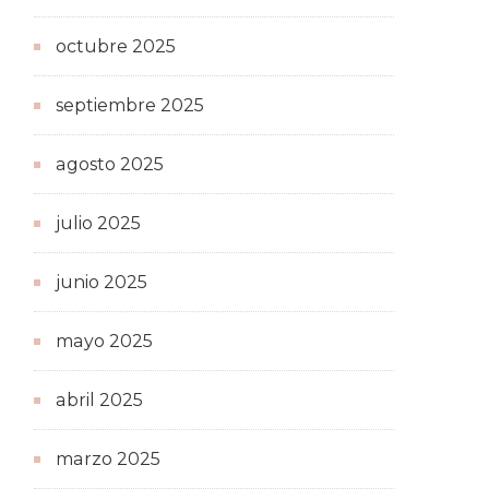
octubre 2025
septiembre 2025
agosto 2025
julio 2025
junio 2025
mayo 2025
abril 2025
marzo 2025