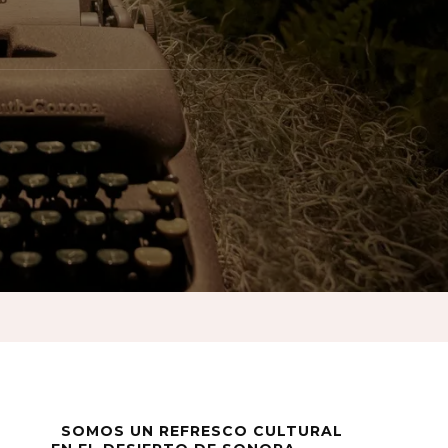
SOMOS UN REFRESCO CULTURAL