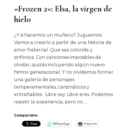
«Frozen 2»: Elsa, la virgen de
hielo
¿Y si hacemos un muñeco? Juguemos.
Vamos a crearlo a partir de una historia de
amor fraternal. Que sea colorida y
sinfónica. Con canciones imposibles de
olvidar, quizás incluyendo algún nuevo
himno generacional. Y no olvidemos formar
una galería de personajes
temperamentales, carismáticos y
entrañables. Libre soy. Libre eres. Podemos
repetir la experiencia, pero no …
Compártelo:
WhatsApp
Imprimir