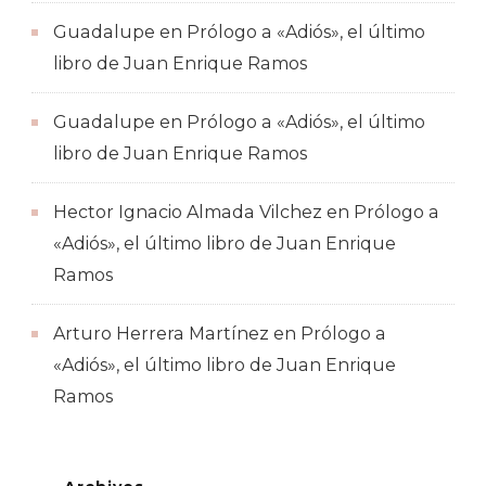
Guadalupe
en
Prólogo a «Adiós», el último
libro de Juan Enrique Ramos
Guadalupe
en
Prólogo a «Adiós», el último
libro de Juan Enrique Ramos
Hector Ignacio Almada Vilchez
en
Prólogo a
«Adiós», el último libro de Juan Enrique
Ramos
Arturo Herrera Martínez
en
Prólogo a
«Adiós», el último libro de Juan Enrique
Ramos