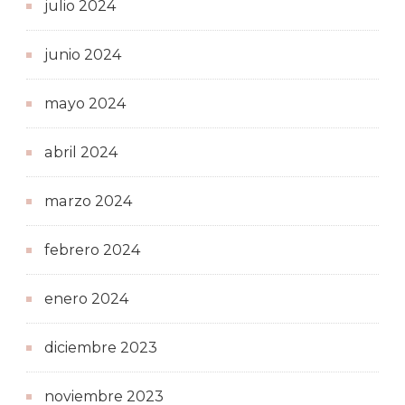
julio 2024
junio 2024
mayo 2024
abril 2024
marzo 2024
febrero 2024
enero 2024
diciembre 2023
noviembre 2023