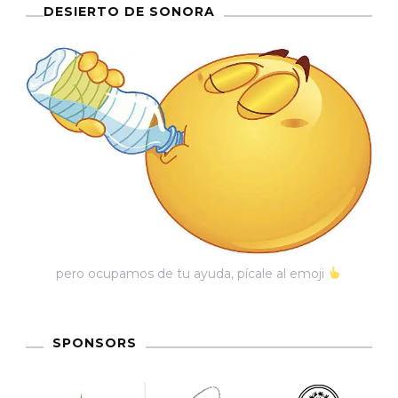
DESIERTO DE SONORA
pero ocupamos de tu ayuda, pícale al emoji
SPONSORS