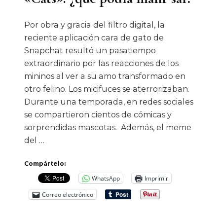
Por obra y gracia del filtro digital, la
reciente aplicación cara de gato de
Snapchat resultó un pasatiempo
extraordinario por las reacciones de los
mininos al ver a su amo transformado en
otro felino. Los micifuces se aterrorizaban.
Durante una temporada, en redes sociales
se compartieron cientos de cómicas y
sorprendidas mascotas. Además, el meme
del …
Compártelo:
WhatsApp
Imprimir
Correo electrónico