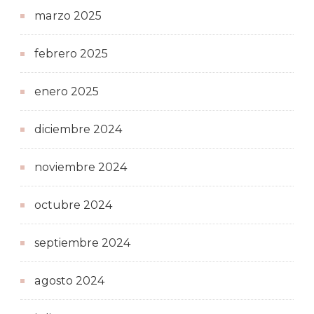
marzo 2025
febrero 2025
enero 2025
diciembre 2024
noviembre 2024
octubre 2024
septiembre 2024
agosto 2024