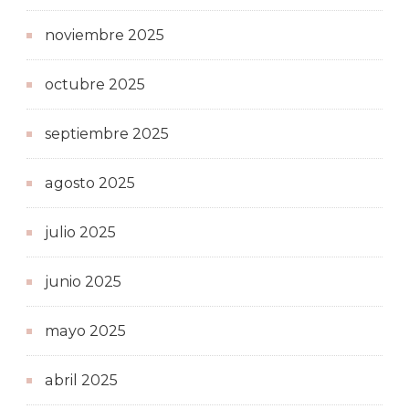
noviembre 2025
octubre 2025
septiembre 2025
agosto 2025
julio 2025
junio 2025
mayo 2025
abril 2025