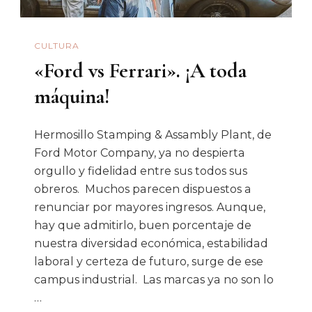
CULTURA
«Ford vs Ferrari». ¡A toda
máquina!
Hermosillo Stamping & Assambly Plant, de
Ford Motor Company, ya no despierta
orgullo y fidelidad entre sus todos sus
obreros. Muchos parecen dispuestos a
renunciar por mayores ingresos. Aunque,
hay que admitirlo, buen porcentaje de
nuestra diversidad económica, estabilidad
laboral y certeza de futuro, surge de ese
campus industrial. Las marcas ya no son lo
…