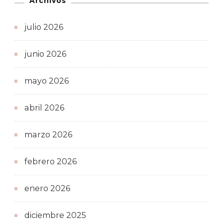
Archivos
julio 2026
junio 2026
mayo 2026
abril 2026
marzo 2026
febrero 2026
enero 2026
diciembre 2025