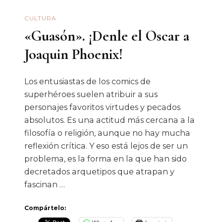
CULTURA
«Guasón». ¡Denle el Oscar a
Joaquin Phoenix!
Los entusiastas de los comics de
superhéroes suelen atribuir a sus
personajes favoritos virtudes y pecados
absolutos. Es una actitud más cercana a la
filosofía o religión, aunque no hay mucha
reflexión crítica. Y eso está lejos de ser un
problema, es la forma en la que han sido
decretados arquetipos que atrapan y
fascinan …
Compártelo: