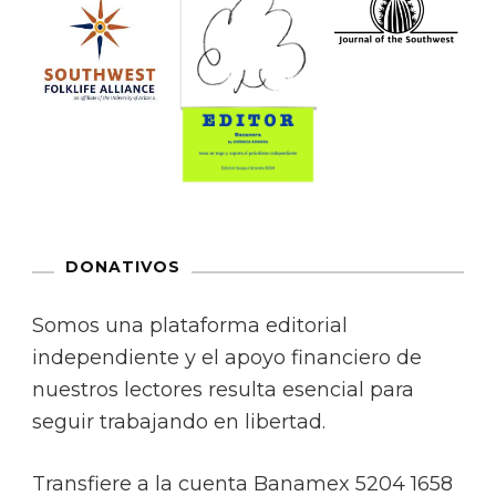
DONATIVOS
Somos una plataforma editorial
independiente y el apoyo financiero de
nuestros lectores resulta esencial para
seguir trabajando en libertad.
Transfiere a la cuenta Banamex 5204 1658