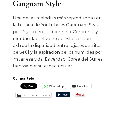
Gangnam Style
Una de las melodías más reproducidas en
la historia de Youtube es Gangnam Style,
por Psy, rapero sudcoreano. Con ironía y
mordacidad, el video de esta canción
exhibe la disparidad entre lujosos distritos
de Seúl y la aspiración de los humildes por
imitar esa vida. Es verdad. Corea del Sur es
famosa por su espectacular …
Compártelo:
WhatsApp
Imprimir
Correo electrónico