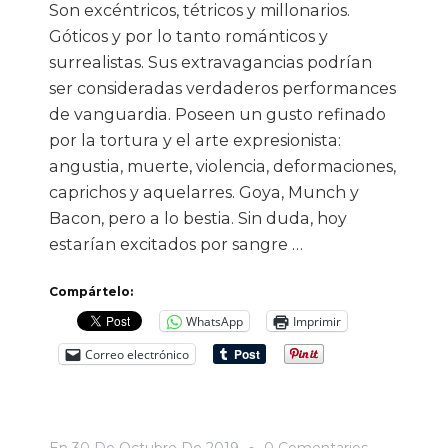
Son excéntricos, tétricos y millonarios.
Góticos y por lo tanto románticos y
surrealistas. Sus extravagancias podrían
ser consideradas verdaderos performances
de vanguardia. Poseen un gusto refinado
por la tortura y el arte expresionista:
angustia, muerte, violencia, deformaciones,
caprichos y aquelarres. Goya, Munch y
Bacon, pero a lo bestia. Sin duda, hoy
estarían excitados por sangre …
Compártelo:
WhatsApp
Imprimir
Correo electrónico
En