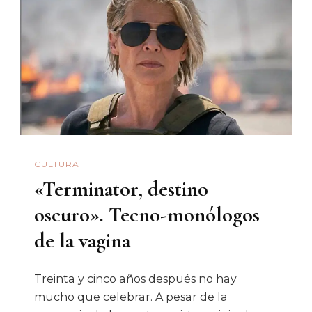
Respland
CULTURA
«Terminator, destino
oscuro». Tecno-monólogos
de la vagina
Treinta y cinco años después no hay
mucho que celebrar. A pesar de la