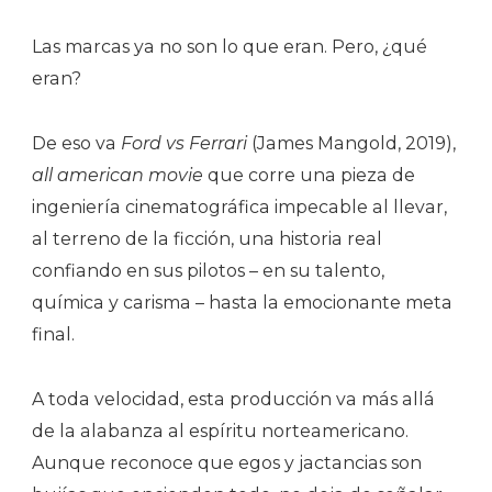
Las marcas ya no son lo que eran. Pero, ¿qué
eran?
De eso va
Ford vs Ferrari
(James Mangold, 2019),
all american movie
que corre una pieza de
ingeniería cinematográfica impecable al llevar,
al terreno de la ficción, una historia real
confiando en sus pilotos – en su talento,
química y carisma – hasta la emocionante meta
final.
A toda velocidad, esta producción va más allá
de la alabanza al espíritu norteamericano.
Aunque reconoce que egos y jactancias son