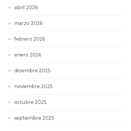
abril 2026
marzo 2026
febrero 2026
enero 2026
diciembre 2025
noviembre 2025
octubre 2025
septiembre 2025