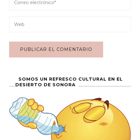
SOMOS UN REFRESCO CULTURAL EN EL
DESIERTO DE SONORA