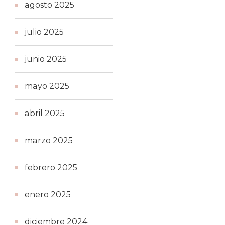
agosto 2025
julio 2025
junio 2025
mayo 2025
abril 2025
marzo 2025
febrero 2025
enero 2025
diciembre 2024