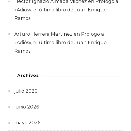
Hector Ignacio Almada Vilchez
en
Prólogo a
«Adiós», el último libro de Juan Enrique
Ramos
Arturo Herrera Martínez
en
Prólogo a
«Adiós», el último libro de Juan Enrique
Ramos
Archivos
julio 2026
junio 2026
mayo 2026