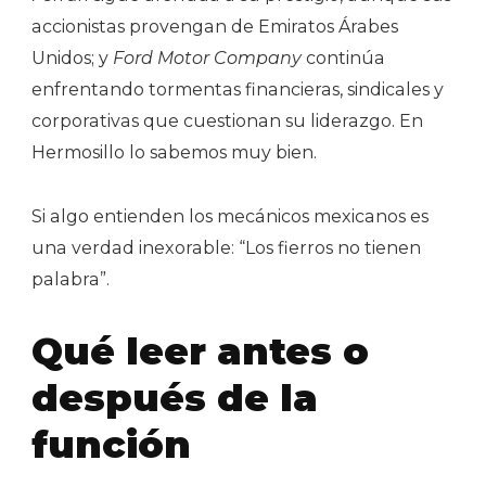
accionistas provengan de Emiratos Árabes
Unidos; y
Ford Motor Company
continúa
enfrentando tormentas financieras, sindicales y
corporativas que cuestionan su liderazgo. En
Hermosillo lo sabemos muy bien.
Si algo entienden los mecánicos mexicanos es
una verdad inexorable: “Los fierros no tienen
palabra”.
Qué leer antes o
después de la
función