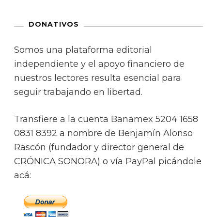
DONATIVOS
Somos una plataforma editorial
independiente y el apoyo financiero de
nuestros lectores resulta esencial para
seguir trabajando en libertad.
Transfiere a la cuenta Banamex 5204 1658
0831 8392 a nombre de Benjamín Alonso
Rascón (fundador y director general de
CRÓNICA SONORA) o vía PayPal picándole
acá: