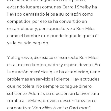
evitando lugares comunes. Carroll Shelby ha
llevado demasiado lejos a su corazón como
competidor, por eso se ha convertido en
ensamblador y, por supuesto, ve a Ken Miles
como el hombre que puede lograr lo que a él
ya le ha sido negado.
Y el agresivo, dionisíaco e insurrecto Ken Miles
es, al mismo tiempo, padre y esposo devoto. En
la estación mecánica que ha establecido, tiene
problemas en servicio al cliente. Hay actitudes
que no tolera. No siempre consigue dinero
suficiente. Además, su elección en la aventura
rumbo a LeMans, provoca desconfianza en el
corporativo:
“Ken Miles is not a Ford man”
.