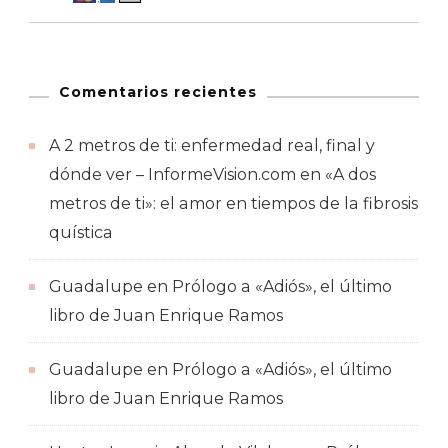
Comentarios recientes
A 2 metros de ti: enfermedad real, final y
dónde ver – InformeVision.com
en
«A dos
metros de ti»: el amor en tiempos de la fibrosis
quística
Guadalupe
en
Prólogo a «Adiós», el último
libro de Juan Enrique Ramos
Guadalupe
en
Prólogo a «Adiós», el último
libro de Juan Enrique Ramos