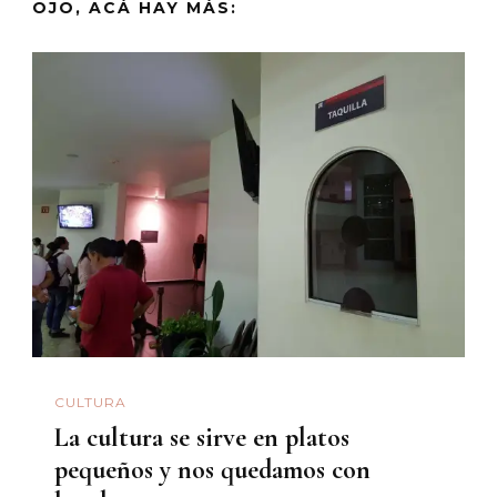
OJO, ACÁ HAY MÁS:
CULTURA
La cultura se sirve en platos
pequeños y nos quedamos con