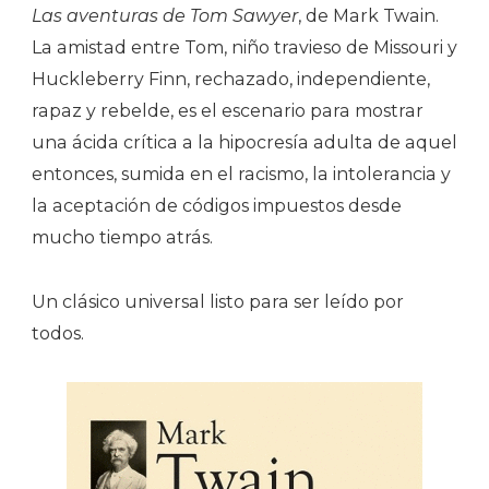
Las aventuras de Tom Sawyer
, de Mark Twain.
La amistad entre Tom, niño travieso de Missouri y
Huckleberry Finn, rechazado, independiente,
rapaz y rebelde, es el escenario para mostrar
una ácida crítica a la hipocresía adulta de aquel
entonces, sumida en el racismo, la intolerancia y
la aceptación de códigos impuestos desde
mucho tiempo atrás.
Un clásico universal listo para ser leído por
todos.