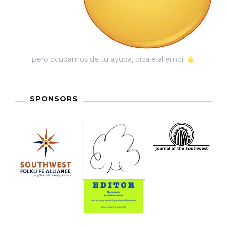
pero ocupamos de tu ayuda, pícale al emoji
SPONSORS