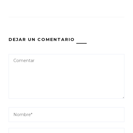
DEJAR UN COMENTARIO