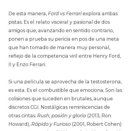
De esta manera,
Ford vs Ferrari
explora ambas
pistas. Es el relato visceral y pasional de dos
amigos que, avanzando en sentido contrario,
ponen a prueba su pericia en pos de una meta
que han tomado de manera muy personal,
reflejo de la competencia viril entre Henry Ford,
II y Enzo Ferrari.
Si una película se aprovecha de la testosterona,
es esta. Es el combustible que emociona. Son las
colisiones que suceden en brutales, aunque
discretos CGI. Nostálgicas reminiscencias de
otras cintas:
Rush, pasión y gloria
(2013, Ron
Howard),
Rápido y Furioso
(2001, Robert Cohen)