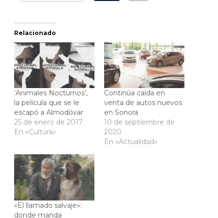
Relacionado
‘Animales Nocturnos’,
Continúa caída en
la película que se le
venta de autos nuevos
escapó a Almodóvar
en Sonora
25 de enero de 2017
10 de septiembre de
En «Cultura»
2020
En «Actualidad»
«El llamado salvaje»:
donde manda