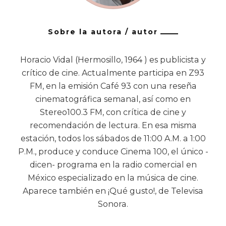
Sobre la autora / autor
Horacio Vidal (Hermosillo, 1964 ) es publicista y
crítico de cine. Actualmente participa en Z93
FM, en la emisión Café 93 con una reseña
cinematográfica semanal, así como en
Stereo100.3 FM, con crítica de cine y
recomendación de lectura. En esa misma
estación, todos los sábados de 11:00 A.M. a 1:00
P.M., produce y conduce Cinema 100, el único -
dicen- programa en la radio comercial en
México especializado en la música de cine.
Aparece también en ¡Qué gusto!, de Televisa
Sonora.