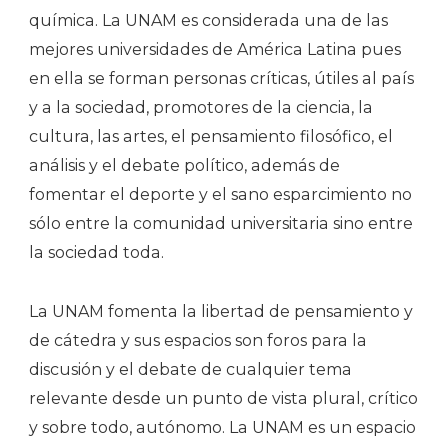
química. La UNAM es considerada una de las
mejores universidades de América Latina pues
en ella se forman personas críticas, útiles al país
y a la sociedad, promotores de la ciencia, la
cultura, las artes, el pensamiento filosófico, el
análisis y el debate político, además de
fomentar el deporte y el sano esparcimiento no
sólo entre la comunidad universitaria sino entre
la sociedad toda.
La UNAM fomenta la libertad de pensamiento y
de cátedra y sus espacios son foros para la
discusión y el debate de cualquier tema
relevante desde un punto de vista plural, crítico
y sobre todo, autónomo. La UNAM es un espacio