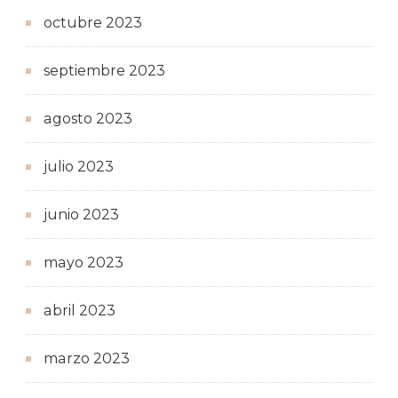
octubre 2023
septiembre 2023
agosto 2023
julio 2023
junio 2023
mayo 2023
abril 2023
marzo 2023