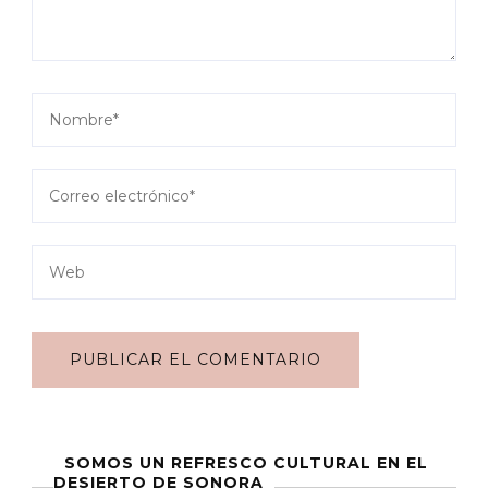
SOMOS UN REFRESCO CULTURAL EN EL
DESIERTO DE SONORA