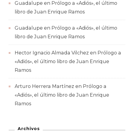
Guadalupe
en
Prólogo a «Adiós», el último
libro de Juan Enrique Ramos
Guadalupe
en
Prólogo a «Adiós», el último
libro de Juan Enrique Ramos
Hector Ignacio Almada Vilchez
en
Prólogo a
«Adiós», el último libro de Juan Enrique
Ramos
Arturo Herrera Martínez
en
Prólogo a
«Adiós», el último libro de Juan Enrique
Ramos
Archivos