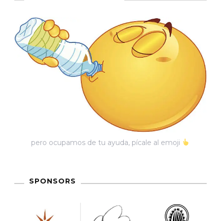
pero ocupamos de tu ayuda, pícale al emoji
SPONSORS