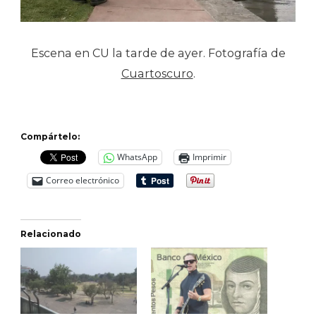
Escena en CU la tarde de ayer. Fotografía de
Cuartoscuro
.
Compártelo:
WhatsApp
Imprimir
Correo electrónico
Relacionado