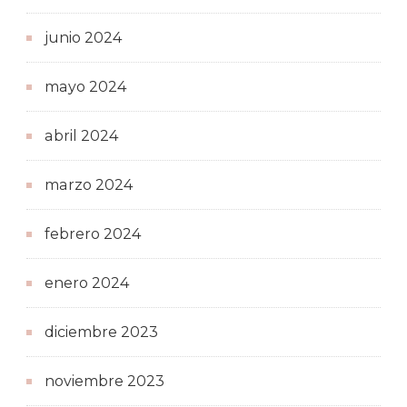
junio 2024
mayo 2024
abril 2024
marzo 2024
febrero 2024
enero 2024
diciembre 2023
noviembre 2023