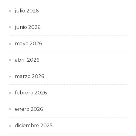
julio 2026
junio 2026
mayo 2026
abril 2026
marzo 2026
febrero 2026
enero 2026
diciembre 2025