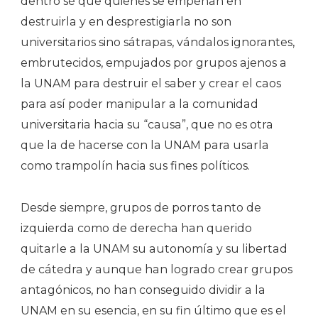
dentro sé que quienes se empeñan en
destruirla y en desprestigiarla no son
universitarios sino sátrapas, vándalos ignorantes,
embrutecidos, empujados por grupos ajenos a
la UNAM para destruir el saber y crear el caos
para así poder manipular a la comunidad
universitaria hacia su “causa”, que no es otra
que la de hacerse con la UNAM para usarla
como trampolín hacia sus fines políticos.
Desde siempre, grupos de porros tanto de
izquierda como de derecha han querido
quitarle a la UNAM su autonomía y su libertad
de cátedra y aunque han logrado crear grupos
antagónicos, no han conseguido dividir a la
UNAM en su esencia, en su fin último que es el