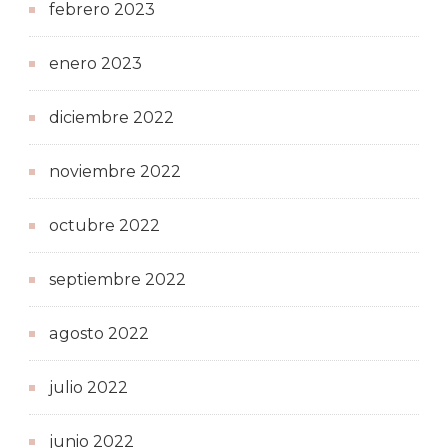
febrero 2023
enero 2023
diciembre 2022
noviembre 2022
octubre 2022
septiembre 2022
agosto 2022
julio 2022
junio 2022