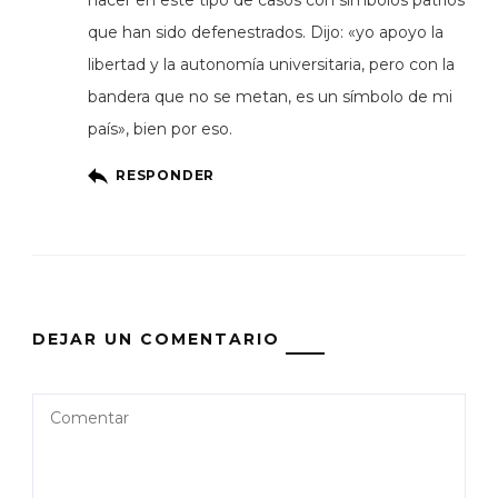
que han sido defenestrados. Dijo: «yo apoyo la
libertad y la autonomía universitaria, pero con la
bandera que no se metan, es un símbolo de mi
país», bien por eso.
RESPONDER
DEJAR UN COMENTARIO