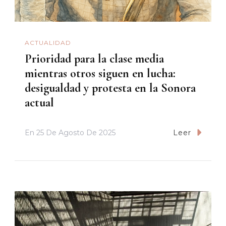
ACTUALIDAD
Prioridad para la clase media
mientras otros siguen en lucha:
desigualdad y protesta en la Sonora
actual
En
25 De Agosto De 2025
Leer