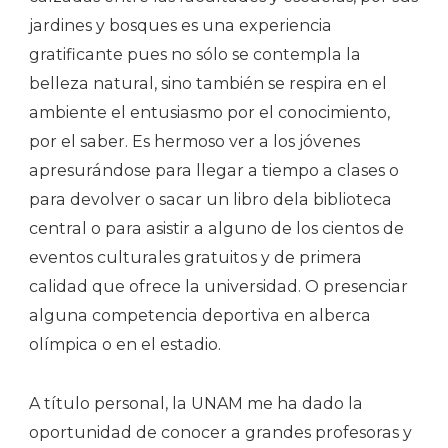
jardines y bosques es una experiencia
gratificante pues no sólo se contempla la
belleza natural, sino también se respira en el
ambiente el entusiasmo por el conocimiento,
por el saber. Es hermoso ver a los jóvenes
apresurándose para llegar a tiempo a clases o
para devolver o sacar un libro dela biblioteca
central o para asistir a alguno de los cientos de
eventos culturales gratuitos y de primera
calidad que ofrece la universidad. O presenciar
alguna competencia deportiva en alberca
olímpica o en el estadio.
A título personal, la UNAM me ha dado la
oportunidad de conocer a grandes profesoras y