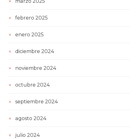
marzo 2025
febrero 2025
enero 2025
diciembre 2024
noviembre 2024
octubre 2024
septiembre 2024
agosto 2024
julio 2024