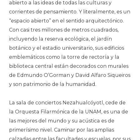
abierto a las ideas de todas las culturas y
corrientes de pensamiento. Y literalmente, es un
“espacio abierto” en el sentido arquitectónico.
Con casi tres millones de metros cuadrados,
incluyendo la reserva ecológica, el jardín
botánico y el estadio universitario, sus edificios
emblemáticos como la torre de rectoría y la
biblioteca central están decorados con murales
de Edmundo O’Gorman y David Alfaro Siqueiros
y son patrimonio de la humanidad.
La sala de conciertos Nezahualcóyotl, cede de
la Orquesta Filarmónica de la UNAM, es una de
las mejores del mundo y su acústica es de
primerísimo nivel. Caminar por las amplias
calzadas entre las facultades y escuelas, por sus