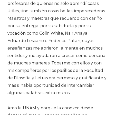
profesores de quienes no sólo aprendí cosas
útiles, sino también cosas bellas, imperecederas.
Maestros y maestras que recuerdo con cariño
por su entrega, por su sabiduría y por su
vocación como Colin White, Nair Anaya,
Eduardo Lescano o Federico Patán, cuyas
enseñanzas me abrieron la mente en muchos
sentidos y me ayudaron a crecer como persona
de muchas maneras. Toparme con ellos y con
mis compañeros por los pasillos de la Facultad
de Filosofía y Letras era hermoso y gratificante y
más si había oportunidad de intercambiar
algunas palabras extra muros.
Amo la UNAM y porque la conozco desde