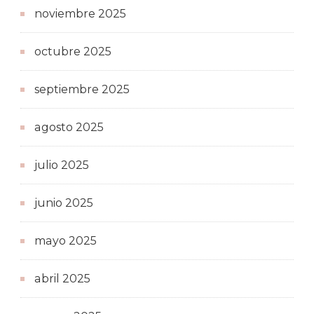
noviembre 2025
octubre 2025
septiembre 2025
agosto 2025
julio 2025
junio 2025
mayo 2025
abril 2025