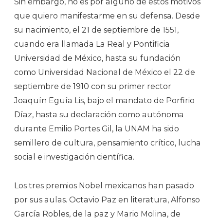
Sin embargo, no es por alguno de estos motivos
que quiero manifestarme en su defensa. Desde
su nacimiento, el 21 de septiembre de 1551,
cuando era llamada La Real y Pontificia
Universidad de México, hasta su fundación
como Universidad Nacional de México el 22 de
septiembre de 1910 con su primer rector
Joaquín Eguía Lis, bajo el mandato de Porfirio
Díaz, hasta su declaración como autónoma
durante Emilio Portes Gil, la UNAM ha sido
semillero de cultura, pensamiento crítico, lucha
social e investigación científica.
Los tres premios Nobel mexicanos han pasado
por sus aulas. Octavio Paz en literatura, Alfonso
García Robles, de la paz y Mario Molina, de