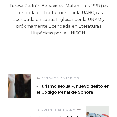
Teresa Padrón Benavides (Matamoros, 1967) es
Licenciada en Traducción por la UABC, casi
Licenciada en Letras Inglesas por la UNAM y
próximamente Licenciada en Literaturas
Hispánicas por la UNISON.
Navegación
ENTRADA ANTERIOR
«Turismo sexual», nuevo delito en
de
el Código Penal de Sonora
entradas
SIGUIENTE ENTRADA