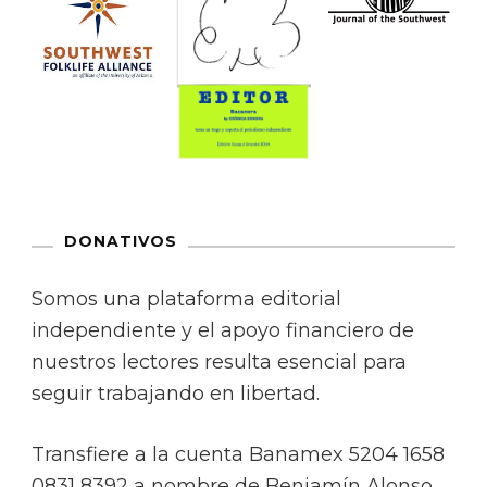
DONATIVOS
Somos una plataforma editorial
independiente y el apoyo financiero de
nuestros lectores resulta esencial para
seguir trabajando en libertad.
Transfiere a la cuenta Banamex 5204 1658
0831 8392 a nombre de Benjamín Alonso