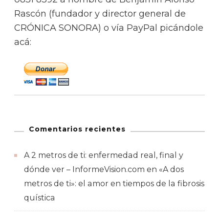
Rascón (fundador y director general de
CRÓNICA SONORA) o vía PayPal picándole
acá:
Comentarios recientes
A 2 metros de ti: enfermedad real, final y
dónde ver – InformeVision.com
en
«A dos
metros de ti»: el amor en tiempos de la fibrosis
quística