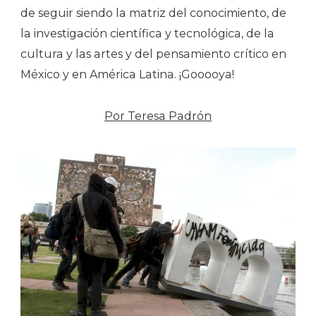
de seguir siendo la matriz del conocimiento, de
la investigación científica y tecnológica, de la
cultura y las artes y del pensamiento crítico en
México y en América Latina. ¡Gooooya!
Por Teresa Padrón