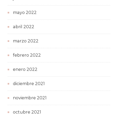
mayo 2022
abril 2022
marzo 2022
febrero 2022
enero 2022
diciembre 2021
noviembre 2021
octubre 2021