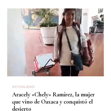
ACTUALIDAD
Aracely «Chely» Ramírez, la mujer
que vino de Oaxaca y conquistó el
desierto