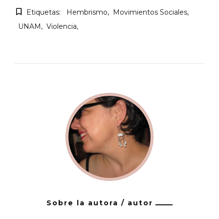
Etiquetas:
Hembrismo
Movimientos Sociales
UNAM
Violencia
Sobre la autora / autor