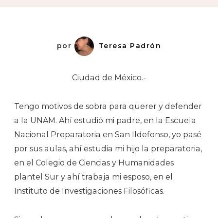
La
UNAM
por
Teresa Padrón
Ciudad de México.-
Tengo motivos de sobra para querer y defender
a la UNAM. Ahí estudió mi padre, en la Escuela
Nacional Preparatoria en San Ildefonso, yo pasé
por sus aulas, ahí estudia mi hijo la preparatoria,
en el Colegio de Ciencias y Humanidades
plantel Sur y ahí trabaja mi esposo, en el
Instituto de Investigaciones Filosóficas.