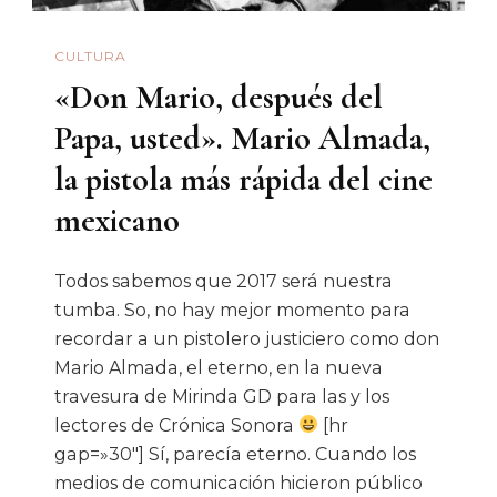
CULTURA
«Don Mario, después del
Papa, usted». Mario Almada,
la pistola más rápida del cine
mexicano
Todos sabemos que 2017 será nuestra
tumba. So, no hay mejor momento para
recordar a un pistolero justiciero como don
Mario Almada, el eterno, en la nueva
travesura de Mirinda GD para las y los
lectores de Crónica Sonora
[hr
gap=»30″] Sí, parecía eterno. Cuando los
medios de comunicación hicieron público