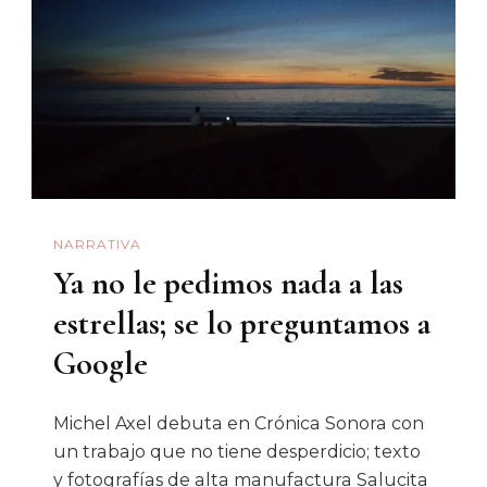
Negra
NARRATIVA
Ya no le pedimos nada a las
estrellas; se lo preguntamos a
Google
Michel Axel​ debuta en Crónica Sonora con
un trabajo que no tiene desperdicio; texto
y fotografías de alta manufactura Salucita