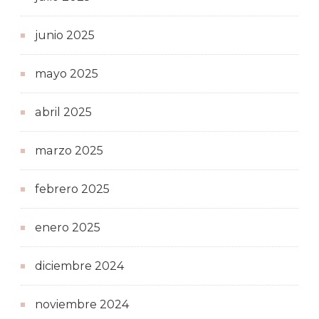
junio 2025
mayo 2025
abril 2025
marzo 2025
febrero 2025
enero 2025
diciembre 2024
noviembre 2024