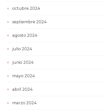
octubre 2024
septiembre 2024
agosto 2024
julio 2024
junio 2024
mayo 2024
abril 2024
marzo 2024