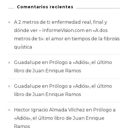
Comentarios recientes
A 2 metros de ti: enfermedad real, final y
dónde ver – InformeVision.com
en
«A dos
metros de ti»: el amor en tiempos de la fibrosis
quística
Guadalupe
en
Prólogo a «Adiós», el último
libro de Juan Enrique Ramos
Guadalupe
en
Prólogo a «Adiós», el último
libro de Juan Enrique Ramos
Hector Ignacio Almada Vilchez
en
Prólogo a
«Adiós», el último libro de Juan Enrique
Ramos