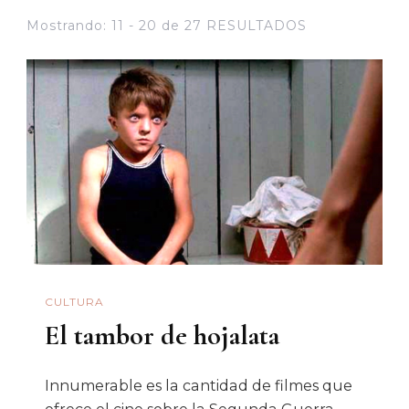
Mostrando: 11 - 20 de 27 RESULTADOS
CULTURA
El tambor de hojalata
Innumerable es la cantidad de filmes que