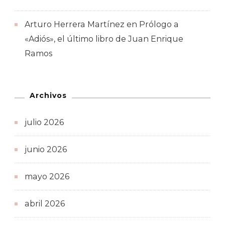
Arturo Herrera Martínez
en
Prólogo a
«Adiós», el último libro de Juan Enrique
Ramos
Archivos
julio 2026
junio 2026
mayo 2026
abril 2026