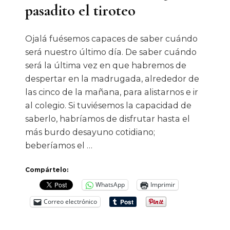
pasadito el tiroteo
Ojalá fuésemos capaces de saber cuándo
será nuestro último día. De saber cuándo
será la última vez en que habremos de
despertar en la madrugada, alrededor de
las cinco de la mañana, para alistarnos e ir
al colegio. Si tuviésemos la capacidad de
saberlo, habríamos de disfrutar hasta el
más burdo desayuno cotidiano;
beberíamos el …
Compártelo:
WhatsApp
Imprimir
Correo electrónico