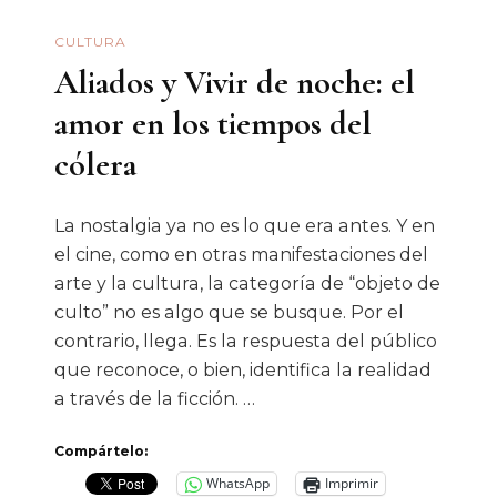
CULTURA
Aliados y Vivir de noche: el
amor en los tiempos del
cólera
La nostalgia ya no es lo que era antes. Y en
el cine, como en otras manifestaciones del
arte y la cultura, la categoría de “objeto de
culto” no es algo que se busque. Por el
contrario, llega. Es la respuesta del público
que reconoce, o bien, identifica la realidad
a través de la ficción. …
Compártelo:
WhatsApp
Imprimir