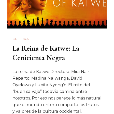
CULTURA
La Reina de Katwe: La
Cenicienta Negra
La reina de Katwe Directora: Mira Nair
Reparto: Madina Nalwanga, David
Oyelowo y Lupita Nyong’o. El mito del
“buen salvaje” todavía camina entre
nosotros. Por eso nos parece lo más natural
que el mundo entero comparta los frutos
y valores de la cultura occidental.