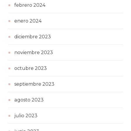
febrero 2024
enero 2024
diciembre 2023
noviembre 2023
octubre 2023
septiembre 2023
agosto 2023
julio 2023