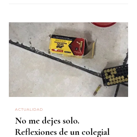
De
Hojalata
ACTUALIDAD
No me dejes solo.
Reflexiones de un colegial