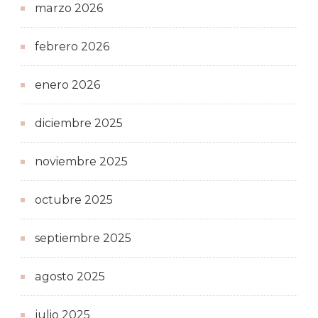
marzo 2026
febrero 2026
enero 2026
diciembre 2025
noviembre 2025
octubre 2025
septiembre 2025
agosto 2025
julio 2025