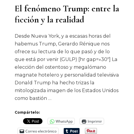
El fenómeno Trump: entre la
ficción y la realidad
Desde Nueva York, y a escasas horas del
habemus Trump, Gerardo Rénique nos
ofrece su lectura de lo que pasó y de lo
que está por venir (GULP) [hr gap=»30″] La
elección del ostentoso y megalómano
magnate hotelero y personalidad televisiva
Donald Trump ha hecho trizas la
mitologizada imagen de los Estados Unidos
como bastión …
Compártelo:
WhatsApp
Imprimir
Correo electrónico