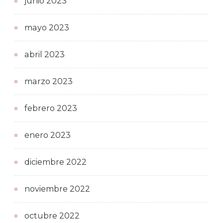
junio 2023
mayo 2023
abril 2023
marzo 2023
febrero 2023
enero 2023
diciembre 2022
noviembre 2022
octubre 2022