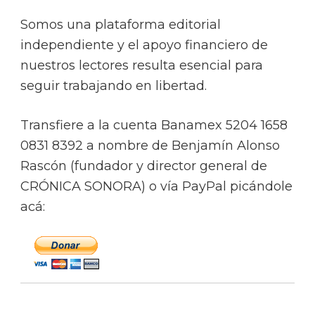
Somos una plataforma editorial
independiente y el apoyo financiero de
nuestros lectores resulta esencial para
seguir trabajando en libertad.
Transfiere a la cuenta Banamex 5204 1658
0831 8392 a nombre de Benjamín Alonso
Rascón (fundador y director general de
CRÓNICA SONORA) o vía PayPal picándole
acá: