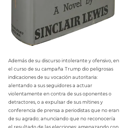
Además de su discurso intolerante y ofensivo, en
el curso de su campaña Trump dio peligrosas
indicaciones de su vocación autoritaria:
alentando a sus seguidores a actuar
violentamente en contra de sus oponentes o
detractores, o a expulsar de sus mítines y
conferencia de prensa a periodistas que no eran
de su agrado; anunciando que no reconocería
el resultado de las elecciones; amenazando con