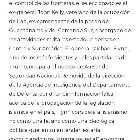
el control de las fronteras, el seleccionado es el
ex-general John Kelly, veterano de la ocupación
de Iraq, ex-comandante de la prisión de
Guantánamo y del Comando Sur, encargado de
las actividades militares estadounidenses en
Centro y Sur América. El general Michael Flynn,
uno de los más fervientes y fieles partidarios de
Trump, ocupará el puesto de Asesor de
Seguridad Nacional. Removido de la dirección
de la Agencia de Inteligencia del Departamento
de Defensa por difundir información falsa
acerca de la propagación de la legislación
islámica en el país, Flynn considera al islamismo
no como una fe, sino como una ideológica
política que, en su entender, estaría
conduciendo una “guerra mundial” en contra