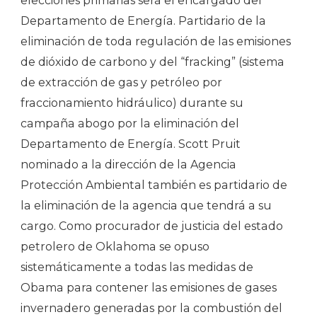
elecciones primarias será el encargado del
Departamento de Energía. Partidario de la
eliminación de toda regulación de las emisiones
de dióxido de carbono y del “fracking” (sistema
de extracción de gas y petróleo por
fraccionamiento hidráulico) durante su
campaña abogo por la eliminación del
Departamento de Energía. Scott Pruit
nominado a la dirección de la Agencia
Protección Ambiental también es partidario de
la eliminación de la agencia que tendrá a su
cargo. Como procurador de justicia del estado
petrolero de Oklahoma se opuso
sistemáticamente a todas las medidas de
Obama para contener las emisiones de gases
invernadero generadas por la combustión del