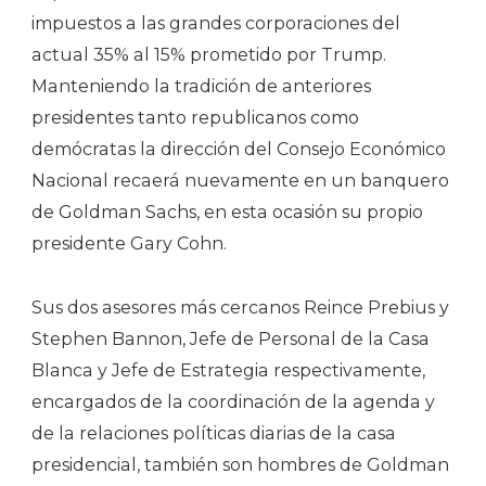
impuestos a las grandes corporaciones del
actual 35% al 15% prometido por Trump.
Manteniendo la tradición de anteriores
presidentes tanto republicanos como
demócratas la dirección del Consejo Económico
Nacional recaerá nuevamente en un banquero
de Goldman Sachs, en esta ocasión su propio
presidente Gary Cohn.
Sus dos asesores más cercanos Reince Prebius y
Stephen Bannon, Jefe de Personal de la Casa
Blanca y Jefe de Estrategia respectivamente,
encargados de la coordinación de la agenda y
de la relaciones políticas diarias de la casa
presidencial, también son hombres de Goldman