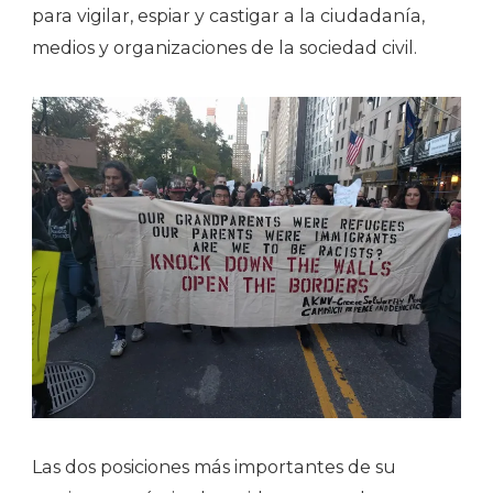
para vigilar, espiar y castigar a la ciudadanía,
medios y organizaciones de la sociedad civil.
Las dos posiciones más importantes de su