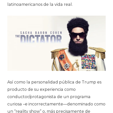
latinoamericanos de la vida real.
Así como la personalidad pública de Trump es
producto de su experiencia como
conductor/protagonista de un programa
curiosa –e incorrectamente—denominado como
un “reality show” o, más precisamente de