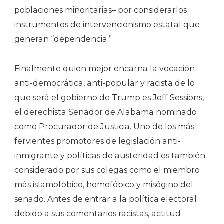
poblaciones minoritarias– por considerarlos
instrumentos de intervencionismo estatal que
generan “dependencia.”
Finalmente quien mejor encarna la vocación
anti-democrática, anti-popular y racista de lo
que será el gobierno de Trump es Jeff Sessions,
el derechista Senador de Alabama nominado
como Procurador de Justicia. Uno de los más
fervientes promotores de legislación anti-
inmigrante y políticas de austeridad es también
considerado por sus colegas como el miembro
más islamofóbico, homofóbico y misógino del
senado. Antes de entrar a la política electoral
debido a sus comentarios racistas, actitud