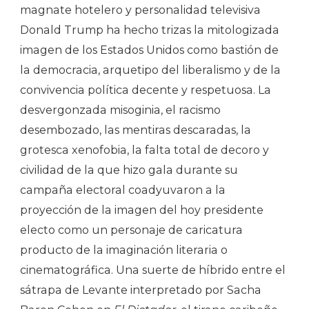
magnate hotelero y personalidad televisiva
Donald Trump ha hecho trizas la mitologizada
imagen de los Estados Unidos como bastión de
la democracia, arquetipo del liberalismo y de la
convivencia política decente y respetuosa. La
desvergonzada misoginia, el racismo
desembozado, las mentiras descaradas, la
grotesca xenofobia, la falta total de decoro y
civilidad de la que hizo gala durante su
campaña electoral coadyuvaron a la
proyección de la imagen del hoy presidente
electo como un personaje de caricatura
producto de la imaginación literaria o
cinematográfica. Una suerte de híbrido entre el
sátrapa de Levante interpretado por Sacha