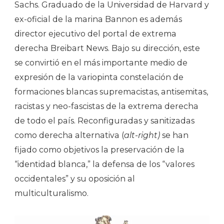
Sachs. Graduado de la Universidad de Harvard y
ex-oficial de la marina Bannon es además
director ejecutivo del portal de extrema
derecha Breibart News. Bajo su dirección, este
se convirtió en el más importante medio de
expresión de la variopinta constelación de
formaciones blancas supremacistas, antisemitas,
racistas y neo-fascistas de la extrema derecha
de todo el país. Reconfiguradas y sanitizadas
como derecha alternativa (
alt-right)
se han
fijado como objetivos la preservación de la
“identidad blanca,” la defensa de los “valores
occidentales” y su oposición al
multiculturalismo.