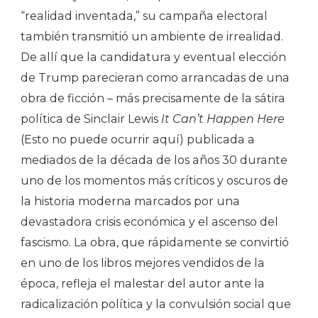
“realidad inventada,” su campaña electoral
también transmitió un ambiente de irrealidad.
De allí que la candidatura y eventual elección
de Trump parecieran como arrancadas de una
obra de ficción – más precisamente de la sátira
política de Sinclair Lewis
It Can’t Happen Here
(Esto no puede ocurrir aquí) publicada a
mediados de la década de los años 30 durante
uno de los momentos más críticos y oscuros de
la historia moderna marcados por una
devastadora crisis económica y el ascenso del
fascismo. La obra, que rápidamente se convirtió
en uno de los libros mejores vendidos de la
época, refleja el malestar del autor ante la
radicalización política y la convulsión social que