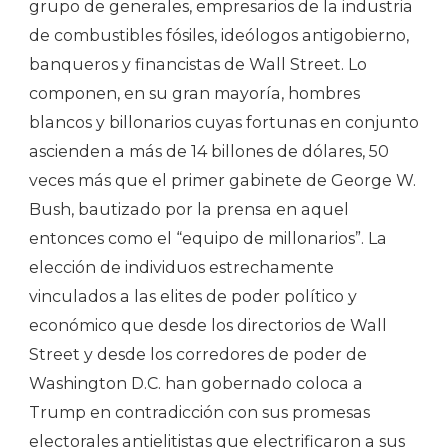
grupo de generales, empresarios de la industria
de combustibles fósiles, ideólogos antigobierno,
banqueros y financistas de Wall Street. Lo
componen, en su gran mayoría, hombres
blancos y billonarios cuyas fortunas en conjunto
ascienden a más de 14 billones de dólares, 50
veces más que el primer gabinete de George W.
Bush, bautizado por la prensa en aquel
entonces como el “equipo de millonarios”. La
elección de individuos estrechamente
vinculados a las elites de poder político y
económico que desde los directorios de Wall
Street y desde los corredores de poder de
Washington D.C. han gobernado coloca a
Trump en contradicción con sus promesas
electorales antielitistas que electrificaron a sus