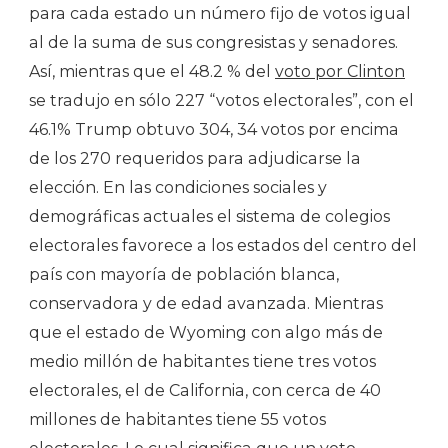
para cada estado un número fijo de votos igual
al de la suma de sus congresistas y senadores.
Así, mientras que el 48.2 % del
voto por Clinton
se tradujo en sólo 227 “votos electorales”, con el
46.1% Trump obtuvo 304, 34 votos por encima
de los 270 requeridos para adjudicarse la
elección. En las condiciones sociales y
demográficas actuales el sistema de colegios
electorales favorece a los estados del centro del
país con mayoría de población blanca,
conservadora y de edad avanzada. Mientras
que el estado de Wyoming con algo más de
medio millón de habitantes tiene tres votos
electorales, el de California, con cerca de 40
millones de habitantes tiene 55 votos