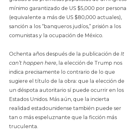
mínimo garantizado de US $5,000 por persona
(equivalente a más de US $80,000 actuales),
sanción a los “banqueros judíos,” prisión a los
comunistas y la ocupación de México.
Ochenta años después de la publicación de
It
can’t happen here
, la elección de Trump nos
indica precisamente lo contrario de lo que
sugiere el título de la obra: que la elección de
un déspota autoritario sí puede ocurrir en los
Estados Unidos. Más aún, que la incierta
realidad estadounidense también puede ser
tan o más espeluznante que la ficción más
truculenta.