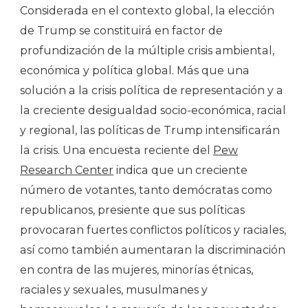
Considerada en el contexto global, la elección
de Trump se constituirá en factor de
profundización de la múltiple crisis ambiental,
económica y política global. Más que una
solución a la crisis política de representación y a
la creciente desigualdad socio-económica, racial
y regional, las políticas de Trump intensificarán
la crisis. Una encuesta reciente del
Pew
Research Center
indica que un creciente
número de votantes, tanto demócratas como
republicanos, presiente que sus políticas
provocaran fuertes conflictos políticos y raciales,
así como también aumentaran la discriminación
en contra de las mujeres, minorías étnicas,
raciales y sexuales, musulmanes y