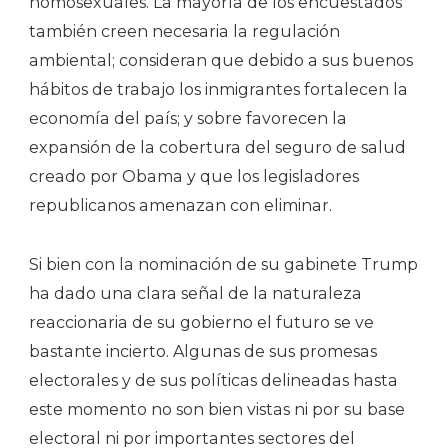
homosexuales. La mayoría de los encuestados
también creen necesaria la regulación
ambiental; consideran que debido a sus buenos
hábitos de trabajo los inmigrantes fortalecen la
economía del país; y sobre favorecen la
expansión de la cobertura del seguro de salud
creado por Obama y que los legisladores
republicanos amenazan con eliminar.
Si bien con la nominación de su gabinete Trump
ha dado una clara señal de la naturaleza
reaccionaria de su gobierno el futuro se ve
bastante incierto. Algunas de sus promesas
electorales y de sus políticas delineadas hasta
este momento no son bien vistas ni por su base
electoral ni por importantes sectores del