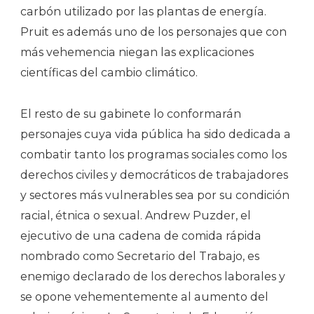
carbón utilizado por las plantas de energía.
Pruit es además uno de los personajes que con
más vehemencia niegan las explicaciones
científicas del cambio climático.
El resto de su gabinete lo conformarán
personajes cuya vida pública ha sido dedicada a
combatir tanto los programas sociales como los
derechos civiles y democráticos de trabajadores
y sectores más vulnerables sea por su condición
racial, étnica o sexual. Andrew Puzder, el
ejecutivo de una cadena de comida rápida
nombrado como Secretario del Trabajo, es
enemigo declarado de los derechos laborales y
se opone vehementemente al aumento del