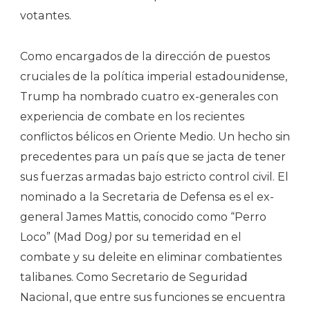
votantes.
Como encargados de la dirección de puestos
cruciales de la política imperial estadounidense,
Trump ha nombrado cuatro ex-generales con
experiencia de combate en los recientes
conflictos bélicos en Oriente Medio. Un hecho sin
precedentes para un país que se jacta de tener
sus fuerzas armadas bajo estricto control civil. El
nominado a la Secretaria de Defensa es el ex-
general James Mattis, conocido como “Perro
Loco” (Mad Dog
)
por su temeridad en el
combate y su deleite en eliminar combatientes
talibanes. Como Secretario de Seguridad
Nacional, que entre sus funciones se encuentra