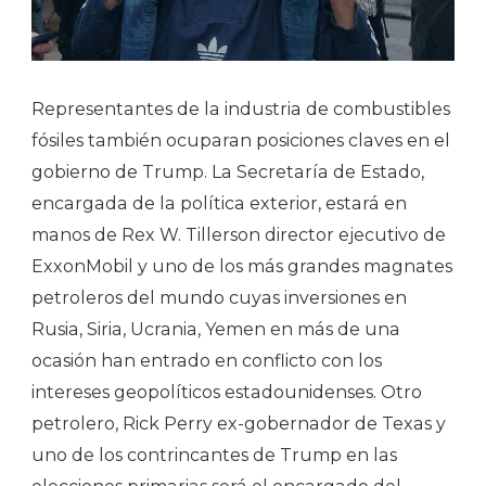
Representantes de la industria de combustibles
fósiles también ocuparan posiciones claves en el
gobierno de Trump. La Secretaría de Estado,
encargada de la política exterior, estará en
manos de Rex W. Tillerson director ejecutivo de
ExxonMobil y uno de los más grandes magnates
petroleros del mundo cuyas inversiones en
Rusia, Siria, Ucrania, Yemen en más de una
ocasión han entrado en conflicto con los
intereses geopolíticos estadounidenses. Otro
petrolero, Rick Perry ex-gobernador de Texas y
uno de los contrincantes de Trump en las