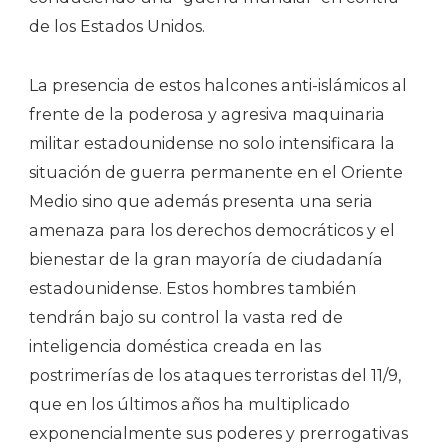
de los Estados Unidos.
La presencia de estos halcones anti-islámicos al
frente de la poderosa y agresiva maquinaria
militar estadounidense no solo intensificara la
situación de guerra permanente en el Oriente
Medio sino que además presenta una seria
amenaza para los derechos democráticos y el
bienestar de la gran mayoría de ciudadanía
estadounidense. Estos hombres también
tendrán bajo su control la vasta red de
inteligencia doméstica creada en las
postrimerías de los ataques terroristas del 11/9,
que en los últimos años ha multiplicado
exponencialmente sus poderes y prerrogativas