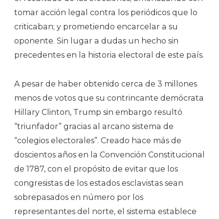
tomar acción legal contra los periódicos que lo
criticaban; y prometiendo encarcelar a su
oponente. Sin lugar a dudas un hecho sin
precedentes en la historia electoral de este país.
A pesar de haber obtenido cerca de 3 millones
menos de votos que su contrincante demócrata
Hillary Clinton, Trump sin embargo resultó
“triunfador” gracias al arcano sistema de
“colegios electorales”. Creado hace más de
doscientos años en la Convención Constitucional
de 1787, con el propósito de evitar que los
congresistas de los estados esclavistas sean
sobrepasados en número por los
representantes del norte, el sistema establece