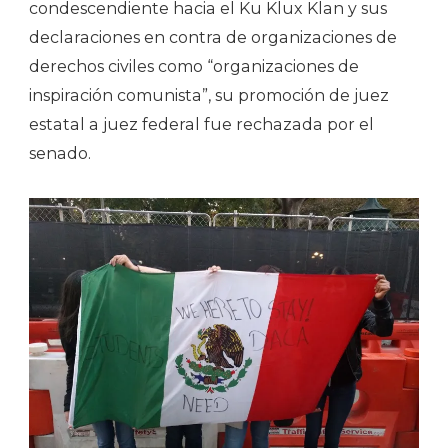
condescendiente hacia el Ku Klux Klan y sus
declaraciones en contra de organizaciones de
derechos civiles como “organizaciones de
inspiración comunista”, su promoción de juez
estatal a juez federal fue rechazada por el
senado.