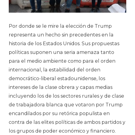
Por donde se le mire la elección de Trump
representa un hecho sin precedentes en la
historia de los Estados Unidos. Sus propuestas
políticas suponen una seria amenaza tanto
para el medio ambiente como para el orden
internacional, la estabilidad del orden
democrático-liberal estadounidense, los
intereses de la clase obrera y capas medias
incluyendo los de los sectores rurales y de clase
de trabajadora blanca que votaron por Trump
encandilados por su retórica populista en
contra de las elites políticas de ambos partidos y
los grupos de poder económico y financiero.