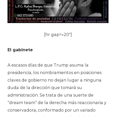
[hr gap=»20″]
El gabinete
A escasos días de que Trump asuma la
presidencia, los nombramientos en posiciones
claves de gobierno no dejan lugar a ninguna
duda de la dirección que tomará su
administración. Se trata de una suerte de
“dream team” de la derecha más reaccionaria y
conservadora, conformado por un variado