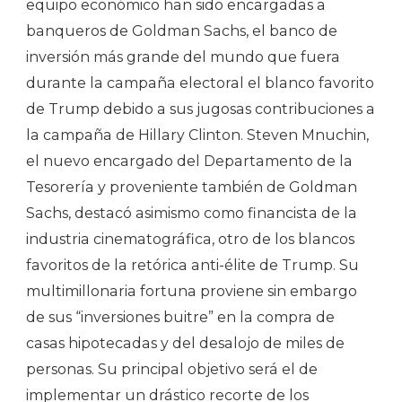
equipo económico han sido encargadas a
banqueros de Goldman Sachs, el banco de
inversión más grande del mundo que fuera
durante la campaña electoral el blanco favorito
de Trump debido a sus jugosas contribuciones a
la campaña de Hillary Clinton. Steven Mnuchin,
el nuevo encargado del Departamento de la
Tesorería y proveniente también de Goldman
Sachs, destacó asimismo como financista de la
industria cinematográfica, otro de los blancos
favoritos de la retórica anti-élite de Trump. Su
multimillonaria fortuna proviene sin embargo
de sus “inversiones buitre” en la compra de
casas hipotecadas y del desalojo de miles de
personas. Su principal objetivo será el de
implementar un drástico recorte de los