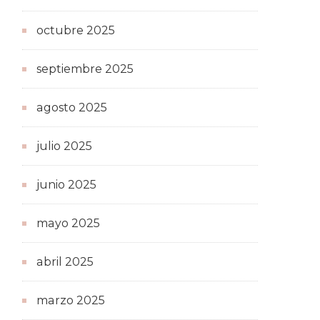
octubre 2025
septiembre 2025
agosto 2025
julio 2025
junio 2025
mayo 2025
abril 2025
marzo 2025