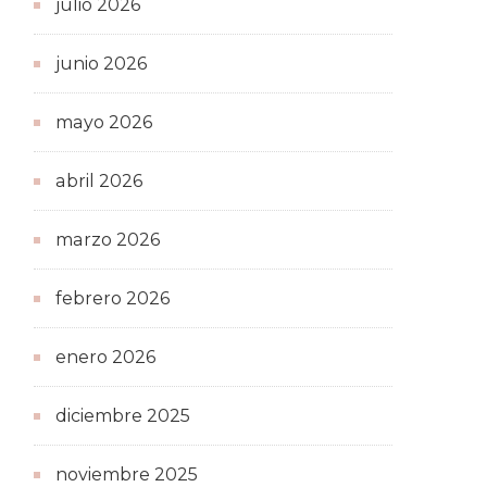
julio 2026
junio 2026
mayo 2026
abril 2026
marzo 2026
febrero 2026
enero 2026
diciembre 2025
noviembre 2025