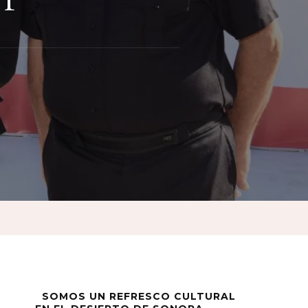
SOMOS UN REFRESCO CULTURAL