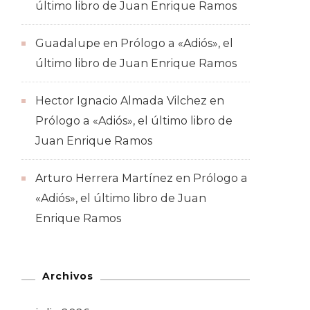
último libro de Juan Enrique Ramos
Guadalupe
en
Prólogo a «Adiós», el
último libro de Juan Enrique Ramos
Hector Ignacio Almada Vilchez
en
Prólogo a «Adiós», el último libro de
Juan Enrique Ramos
Arturo Herrera Martínez
en
Prólogo a
«Adiós», el último libro de Juan
Enrique Ramos
Archivos