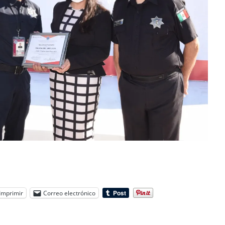
Imprimir
Correo electrónico