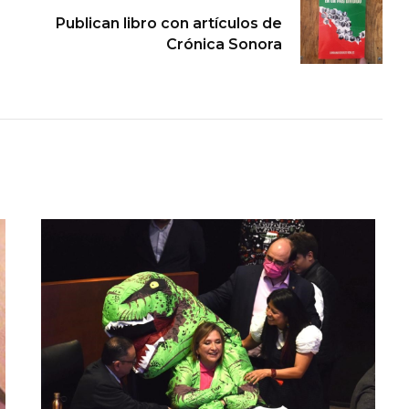
Publican libro con artículos de
Crónica Sonora