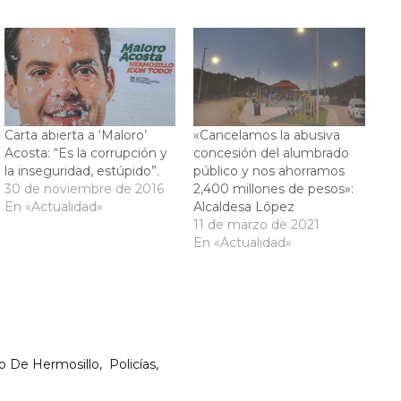
Carta abierta a ‘Maloro’
«Cancelamos la abusiva
Acosta: “Es la corrupción y
concesión del alumbrado
la inseguridad, estúpido”.
público y nos ahorramos
30 de noviembre de 2016
2,400 millones de pesos»:
En «Actualidad»
Alcaldesa López
11 de marzo de 2021
En «Actualidad»
o De Hermosillo
Policías