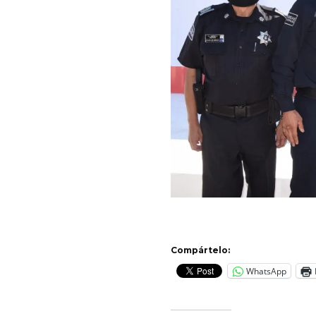
Compártelo:
WhatsApp