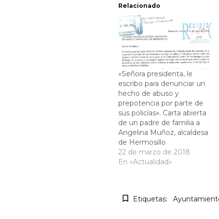
Relacionado
«Señora presidenta, le
escribo para denunciar un
hecho de abuso y
prepotencia por parte de
sus policías». Carta abierta
de un padre de familia a
Angelina Muñoz, alcaldesa
de Hermosillo
22 de marzo de 2018
En «Actualidad»
Etiquetas:
Ayuntamient