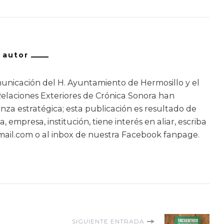
/ autor
unicación del H. Ayuntamiento de Hermosillo y el
laciones Exteriores de Crónica Sonora han
nza estratégica; esta publicación es resultado de
a, empresa, institución, tiene interés en aliar, escriba
ail.com o al inbox de nuestra Facebook fanpage.
SIGUIENTE ENTRADA