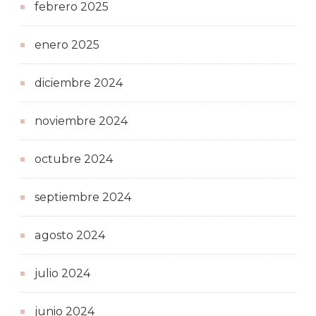
febrero 2025
enero 2025
diciembre 2024
noviembre 2024
octubre 2024
septiembre 2024
agosto 2024
julio 2024
junio 2024