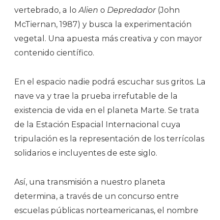
vertebrado, a lo
Alien
o
Depredador
(John
McTiernan, 1987) y busca la experimentación
vegetal. Una apuesta más creativa y con mayor
contenido científico.
En el espacio nadie podrá escuchar sus gritos. La
nave va y trae la prueba irrefutable de la
existencia de vida en el planeta Marte. Se trata
de la Estación Espacial Internacional cuya
tripulación es la representación de los terrícolas
solidarios e incluyentes de este siglo.
Así, una transmisión a nuestro planeta
determina, a través de un concurso entre
escuelas públicas norteamericanas, el nombre