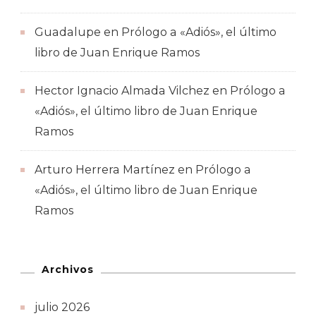
Guadalupe
en
Prólogo a «Adiós», el último
libro de Juan Enrique Ramos
Hector Ignacio Almada Vilchez
en
Prólogo a
«Adiós», el último libro de Juan Enrique
Ramos
Arturo Herrera Martínez
en
Prólogo a
«Adiós», el último libro de Juan Enrique
Ramos
Archivos
julio 2026