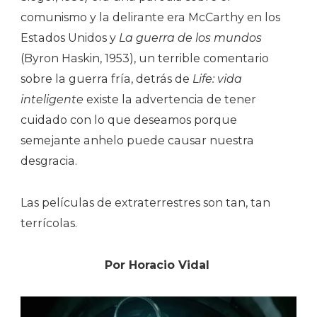
comunismo y la delirante era McCarthy en los
Estados Unidos y
La guerra de los mundos
(Byron Haskin, 1953), un terrible comentario
sobre la guerra fría, detrás de
Life: vida
inteligente
existe la advertencia de tener
cuidado con lo que deseamos porque
semejante anhelo puede causar nuestra
desgracia.
Las películas de extraterrestres son tan, tan
terrícolas.
Por Horacio Vidal