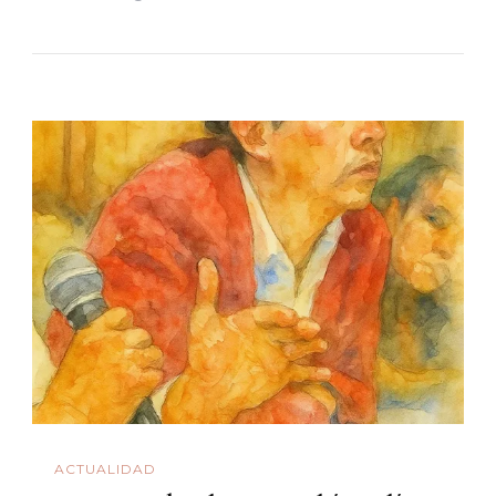
ACTUALIDAD