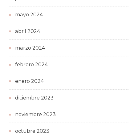
mayo 2024
abril 2024
marzo 2024
febrero 2024
enero 2024
diciembre 2023
noviembre 2023
octubre 2023