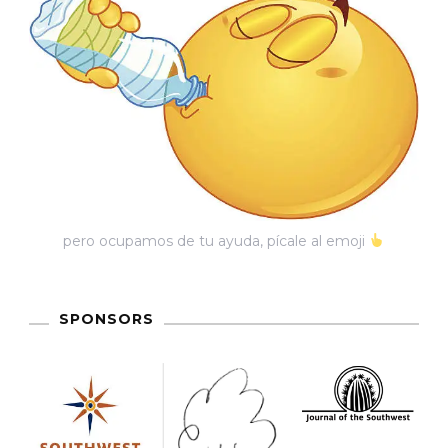
pero ocupamos de tu ayuda, pícale al emoji
SPONSORS