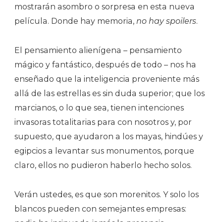
mostrarán asombro o sorpresa en esta nueva
película. Donde hay memoria,
no hay spoilers
.
El pensamiento alienígena – pensamiento
mágico y fantástico, después de todo – nos ha
enseñado que la inteligencia proveniente más
allá de las estrellas es sin duda superior; que los
marcianos, o lo que sea, tienen intenciones
invasoras totalitarias para con nosotros y, por
supuesto, que ayudaron a los mayas, hindúes y
egipcios a levantar sus monumentos, porque
claro, ellos no pudieron haberlo hecho solos.
Verán ustedes, es que son morenitos. Y solo los
blancos pueden con semejantes empresas: