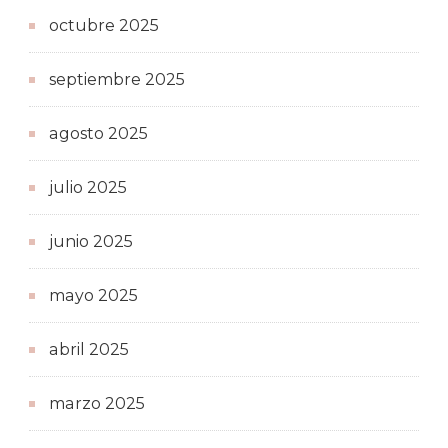
octubre 2025
septiembre 2025
agosto 2025
julio 2025
junio 2025
mayo 2025
abril 2025
marzo 2025