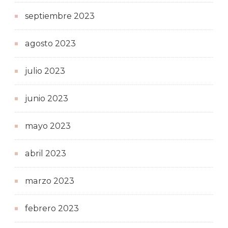
septiembre 2023
agosto 2023
julio 2023
junio 2023
mayo 2023
abril 2023
marzo 2023
febrero 2023