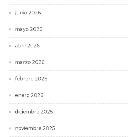
junio 2026
mayo 2026
abril 2026
marzo 2026
febrero 2026
enero 2026
diciembre 2025
noviembre 2025