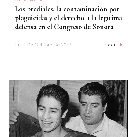
Los prediales, la contaminación por
plaguicidas y el derecho a la legítima
defensa en el Congreso de Sonora
En
11 De Octubre De 2017
Leer