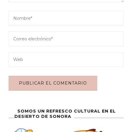
SOMOS UN REFRESCO CULTURAL EN EL
DESIERTO DE SONORA