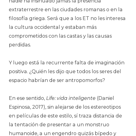
nadie ha insinuado jamás la presencia
extraterrestre en las ciudades romanas o en la
filosofía griega. Será que a los ET no les interesa
la cultura occidental y estaban más
comprometidos con las castas y las causas
perdidas.
Y luego está la recurrente falta de imaginación
positiva. ¿Quién les dijo que todos los seres del
espacio habrían de ser antropomorfos?
En ese sentido,
Life: vida inteligente
(Daniel
Espinosa, 2017), sin alejarse de los estereotipos
en películas de este estilo, sí traza distancia de
la tentación de presentar a un monstruo
humanoide, a un engendro quizás bípedo y