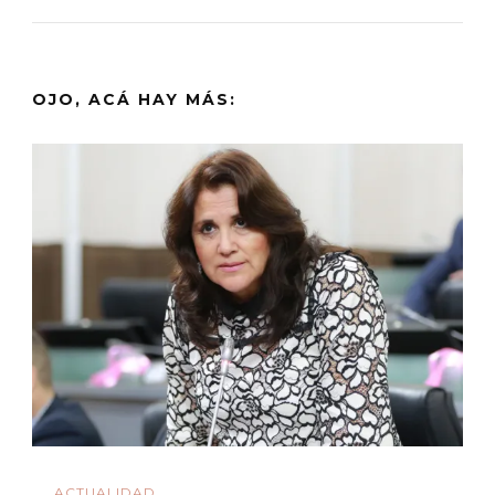
OJO, ACÁ HAY MÁS:
ACTUALIDAD