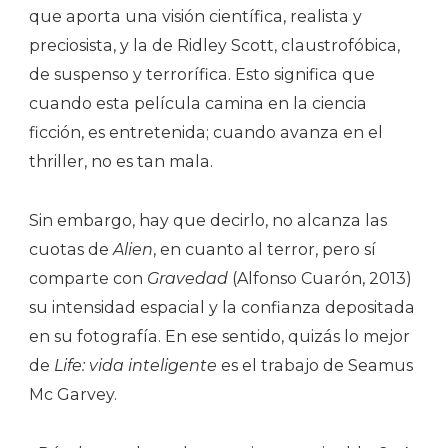
que aporta una visión científica, realista y
preciosista, y la de Ridley Scott, claustrofóbica,
de suspenso y terrorífica. Esto significa que
cuando esta película camina en la ciencia
ficción, es entretenida; cuando avanza en el
thriller, no es tan mala.
Sin embargo, hay que decirlo, no alcanza las
cuotas de
Alien
, en cuanto al terror, pero sí
comparte con
Gravedad
(Alfonso Cuarón, 2013)
su intensidad espacial y la confianza depositada
en su fotografía. En ese sentido, quizás lo mejor
de
Life: vida inteligente
es el trabajo de Seamus
Mc Garvey.