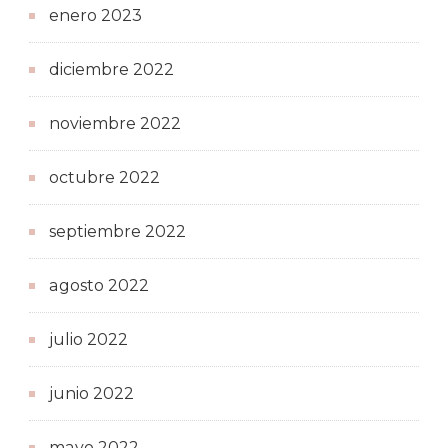
enero 2023
diciembre 2022
noviembre 2022
octubre 2022
septiembre 2022
agosto 2022
julio 2022
junio 2022
mayo 2022