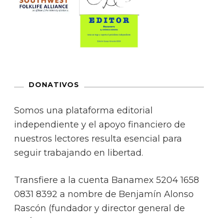
DONATIVOS
Somos una plataforma editorial
independiente y el apoyo financiero de
nuestros lectores resulta esencial para
seguir trabajando en libertad.
Transfiere a la cuenta Banamex 5204 1658
0831 8392 a nombre de Benjamín Alonso
Rascón (fundador y director general de