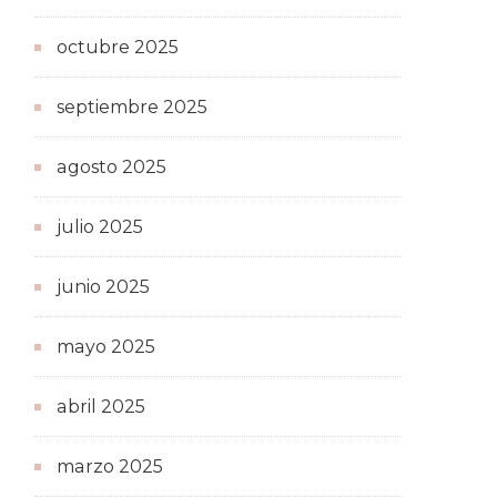
octubre 2025
septiembre 2025
agosto 2025
julio 2025
junio 2025
mayo 2025
abril 2025
marzo 2025