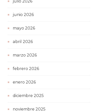
julio 2026
junio 2026
mayo 2026
abril 2026
marzo 2026
febrero 2026
enero 2026
diciembre 2025
noviembre 2025