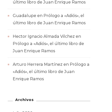
último libro de Juan Enrique Ramos
Guadalupe
en
Prólogo a «Adiós», el
último libro de Juan Enrique Ramos
Hector Ignacio Almada Vilchez
en
Prólogo a «Adiós», el último libro de
Juan Enrique Ramos
Arturo Herrera Martínez
en
Prólogo a
«Adiós», el último libro de Juan
Enrique Ramos
Archivos