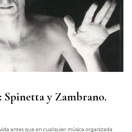
: Spinetta y Zambrano.
a vida antes que en cualquier música organizada