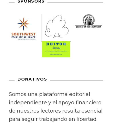
SPONSORS
DONATIVOS
Somos una plataforma editorial
independiente y el apoyo financiero
de nuestros lectores resulta esencial
para seguir trabajando en libertad.