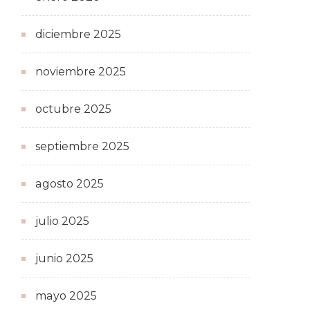
diciembre 2025
noviembre 2025
octubre 2025
septiembre 2025
agosto 2025
julio 2025
junio 2025
mayo 2025