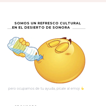
SOMOS UN REFRESCO CULTURAL
EN EL DESIERTO DE SONORA
pero ocupamos de tu ayuda, pícale al emoji