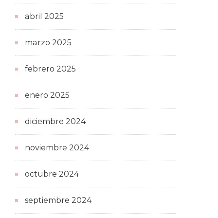
abril 2025
marzo 2025
febrero 2025
enero 2025
diciembre 2024
noviembre 2024
octubre 2024
septiembre 2024