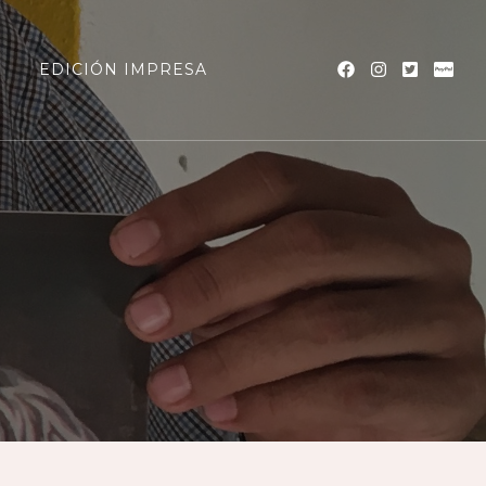
a
EDICIÓN IMPRESA