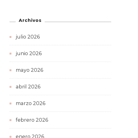
Archivos
julio 2026
junio 2026
mayo 2026
abril 2026
marzo 2026
febrero 2026
enero 2026