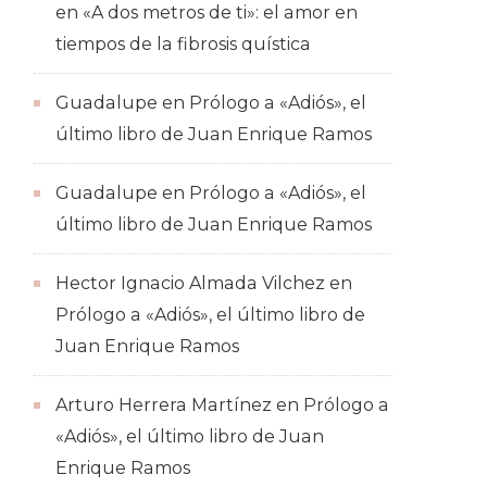
en
«A dos metros de ti»: el amor en
tiempos de la fibrosis quística
Guadalupe
en
Prólogo a «Adiós», el
último libro de Juan Enrique Ramos
Guadalupe
en
Prólogo a «Adiós», el
último libro de Juan Enrique Ramos
Hector Ignacio Almada Vilchez
en
Prólogo a «Adiós», el último libro de
Juan Enrique Ramos
Arturo Herrera Martínez
en
Prólogo a
«Adiós», el último libro de Juan
Enrique Ramos