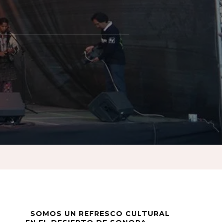
dad
o.
SOMOS UN REFRESCO CULTURAL