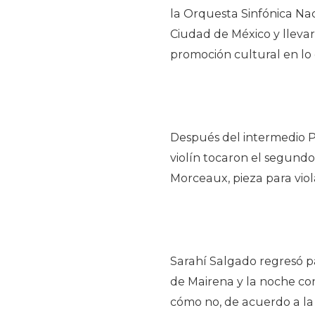
la Orquesta Sinfónica Nac
Ciudad de México y llevar
promoción cultural en lo 
Después del intermedio Pe
violín tocaron el segundo
Morceaux, pieza para viola
Sarahí Salgado regresó p
de Mairena y la noche co
cómo no, de acuerdo a la