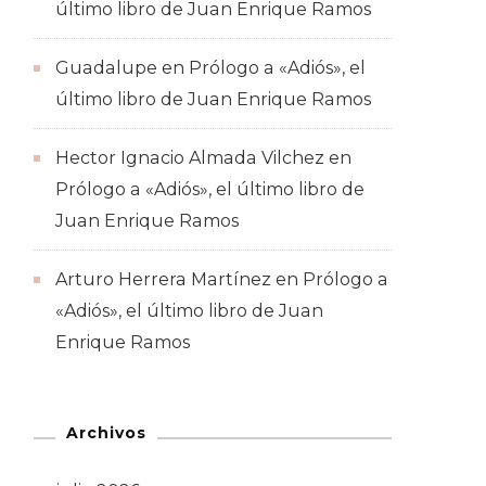
último libro de Juan Enrique Ramos
Guadalupe
en
Prólogo a «Adiós», el
último libro de Juan Enrique Ramos
Hector Ignacio Almada Vilchez
en
Prólogo a «Adiós», el último libro de
Juan Enrique Ramos
Arturo Herrera Martínez
en
Prólogo a
«Adiós», el último libro de Juan
Enrique Ramos
Archivos