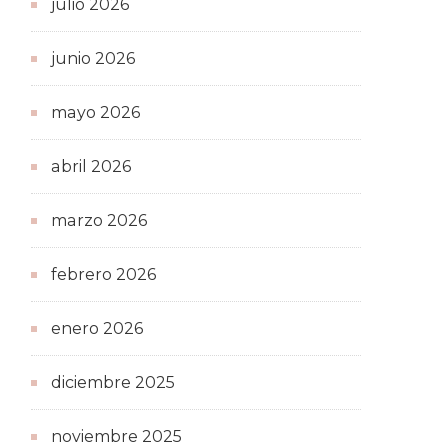
julio 2026
junio 2026
mayo 2026
abril 2026
marzo 2026
febrero 2026
enero 2026
diciembre 2025
noviembre 2025