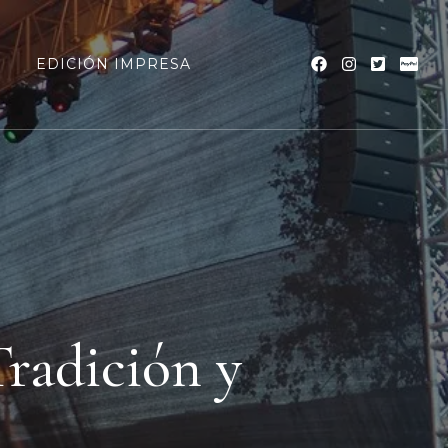
a
EDICIÓN IMPRESA
Tradición y