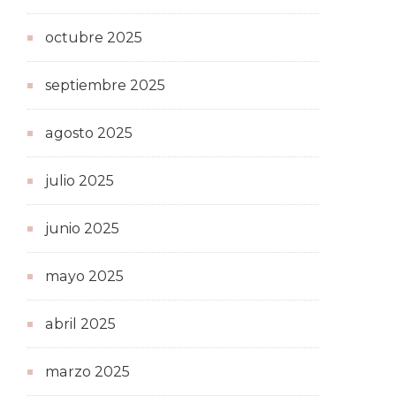
octubre 2025
septiembre 2025
agosto 2025
julio 2025
junio 2025
mayo 2025
abril 2025
marzo 2025