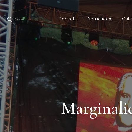
Portada
Actualidad
Cult
Buscar
Marginalid