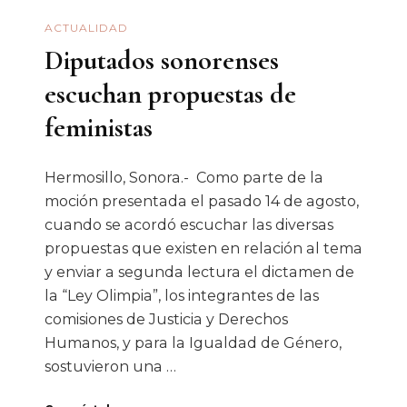
Diputado
ACTUALIDAD
Salido
Diputados sonorenses
escuchan propuestas de
feministas
Hermosillo, Sonora.- Como parte de la
moción presentada el pasado 14 de agosto,
cuando se acordó escuchar las diversas
propuestas que existen en relación al tema
y enviar a segunda lectura el dictamen de
la “Ley Olimpia”, los integrantes de las
comisiones de Justicia y Derechos
Humanos, y para la Igualdad de Género,
sostuvieron una …