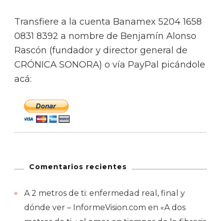
Transfiere a la cuenta Banamex 5204 1658
0831 8392 a nombre de Benjamín Alonso
Rascón (fundador y director general de
CRÓNICA SONORA) o vía PayPal picándole
acá:
Comentarios recientes
A 2 metros de ti: enfermedad real, final y
dónde ver – InformeVision.com
en
«A dos