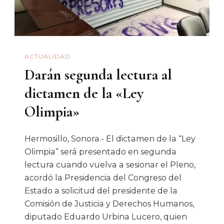
ACTUALIDAD
Darán segunda lectura al
dictamen de la «Ley
Olimpia»
Hermosillo, Sonora.- El dictamen de la “Ley
Olimpia” será presentado en segunda
lectura cuando vuelva a sesionar el Pleno,
acordó la Presidencia del Congreso del
Estado a solicitud del presidente de la
Comisión de Justicia y Derechos Humanos,
diputado Eduardo Urbina Lucero, quien