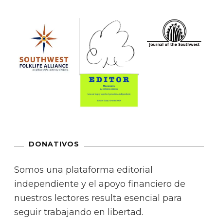
DONATIVOS
Somos una plataforma editorial
independiente y el apoyo financiero de
nuestros lectores resulta esencial para
seguir trabajando en libertad.