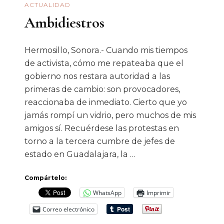
ACTUALIDAD
Ambidiestros
Hermosillo, Sonora.- Cuando mis tiempos
de activista, cómo me repateaba que el
gobierno nos restara autoridad a las
primeras de cambio: son provocadores,
reaccionaba de inmediato. Cierto que yo
jamás rompí un vidrio, pero muchos de mis
amigos sí. Recuérdese las protestas en
torno a la tercera cumbre de jefes de
estado en Guadalajara, la …
Compártelo:
WhatsApp
Imprimir
Correo electrónico