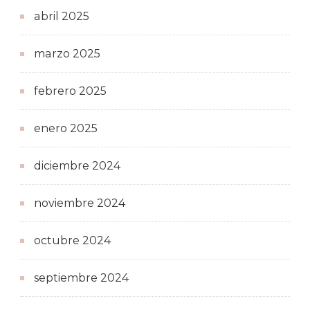
abril 2025
marzo 2025
febrero 2025
enero 2025
diciembre 2024
noviembre 2024
octubre 2024
septiembre 2024