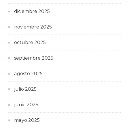
diciembre 2025
noviembre 2025
octubre 2025
septiembre 2025
agosto 2025
julio 2025
junio 2025
mayo 2025