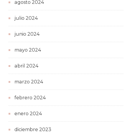
agosto 2024
julio 2024
junio 2024
mayo 2024
abril 2024
marzo 2024
febrero 2024
enero 2024
diciembre 2023