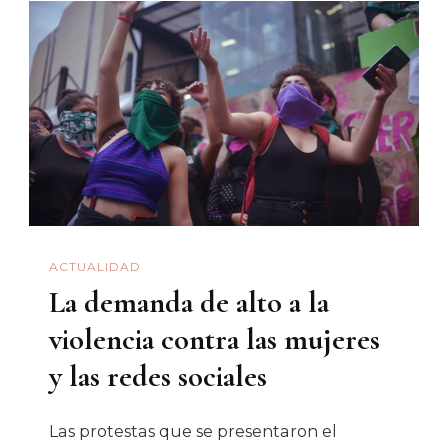
Quinn
Y
Las
Feminazis
ACTUALIDAD
La demanda de alto a la
violencia contra las mujeres
y las redes sociales
Las protestas que se presentaron el