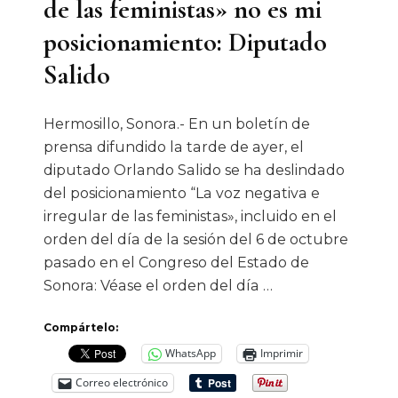
de las feministas» no es mi
posicionamiento: Diputado
Salido
Hermosillo, Sonora.- En un boletín de
prensa difundido la tarde de ayer, el
diputado Orlando Salido se ha deslindado
del posicionamiento “La voz negativa e
irregular de las feministas», incluido en el
orden del día de la sesión del 6 de octubre
pasado en el Congreso del Estado de
Sonora: Véase el orden del día …
Compártelo:
WhatsApp
Imprimir
Correo electrónico