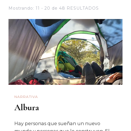
Mostrando: 11 - 20 de 48 RESULTADOS
NARRATIVA
Albura
Hay personas que sueñan un nuevo