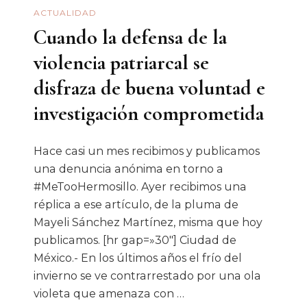
ACTUALIDAD
Cuando la defensa de la
violencia patriarcal se
disfraza de buena voluntad e
investigación comprometida
Hace casi un mes recibimos y publicamos
una denuncia anónima en torno a
#MeTooHermosillo. Ayer recibimos una
réplica a ese artículo, de la pluma de
Mayeli Sánchez Martínez, misma que hoy
publicamos. [hr gap=»30″] Ciudad de
México.- En los últimos años el frío del
invierno se ve contrarrestado por una ola
violeta que amenaza con …