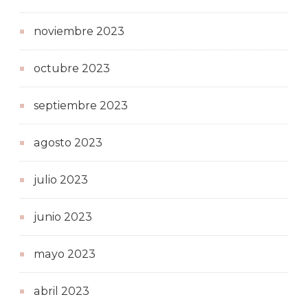
noviembre 2023
octubre 2023
septiembre 2023
agosto 2023
julio 2023
junio 2023
mayo 2023
abril 2023