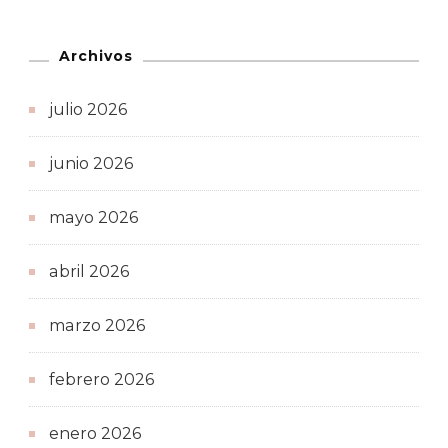
Archivos
julio 2026
junio 2026
mayo 2026
abril 2026
marzo 2026
febrero 2026
enero 2026