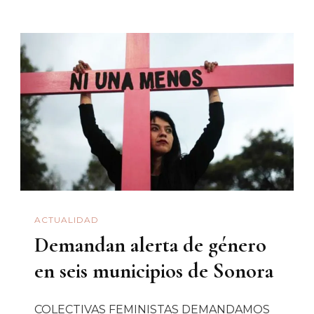
ACTUALIDAD
Demandan alerta de género
en seis municipios de Sonora
COLECTIVAS FEMINISTAS DEMANDAMOS