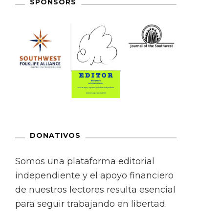
SPONSORS
DONATIVOS
Somos una plataforma editorial
independiente y el apoyo financiero
de nuestros lectores resulta esencial
para seguir trabajando en libertad.