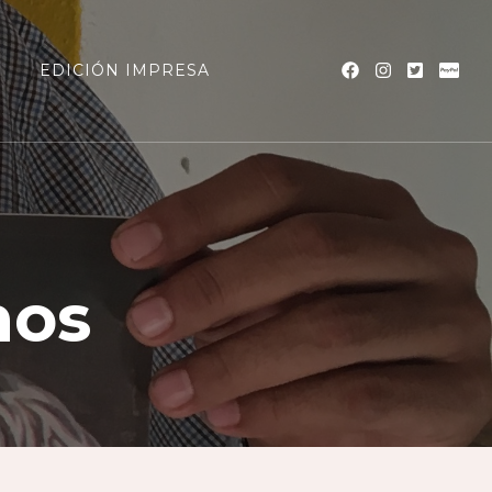
a
EDICIÓN IMPRESA
nos