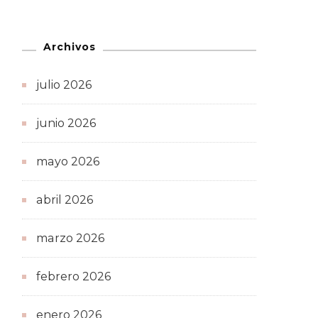
Archivos
julio 2026
junio 2026
mayo 2026
abril 2026
marzo 2026
febrero 2026
enero 2026