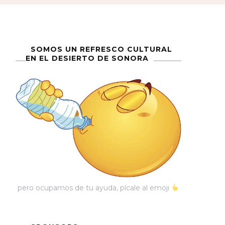
SOMOS UN REFRESCO CULTURAL
EN EL DESIERTO DE SONORA
pero ocupamos de tu ayuda, pícale al emoji