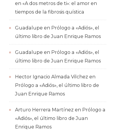
en
«A dos metros de ti»: el amor en
tiempos de la fibrosis quística
Guadalupe
en
Prólogo a «Adiós», el
último libro de Juan Enrique Ramos
Guadalupe
en
Prólogo a «Adiós», el
último libro de Juan Enrique Ramos
Hector Ignacio Almada Vilchez
en
Prólogo a «Adiós», el último libro de
Juan Enrique Ramos
Arturo Herrera Martínez
en
Prólogo a
«Adiós», el último libro de Juan
Enrique Ramos