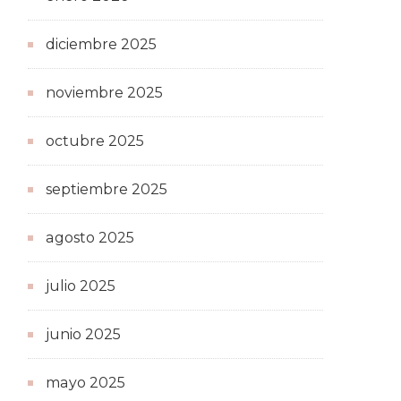
diciembre 2025
noviembre 2025
octubre 2025
septiembre 2025
agosto 2025
julio 2025
junio 2025
mayo 2025