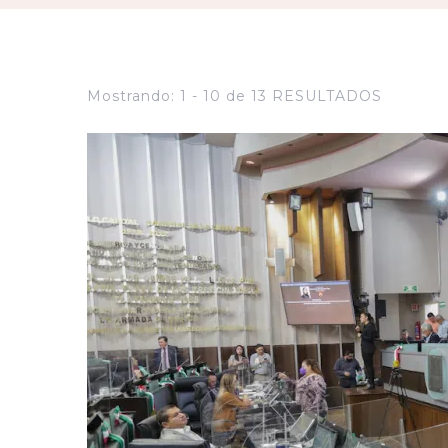
Mostrando: 1 - 10 de 13 RESULTADOS