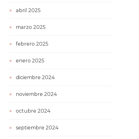
abril 2025
marzo 2025
febrero 2025
enero 2025
diciembre 2024
noviembre 2024
octubre 2024
septiembre 2024