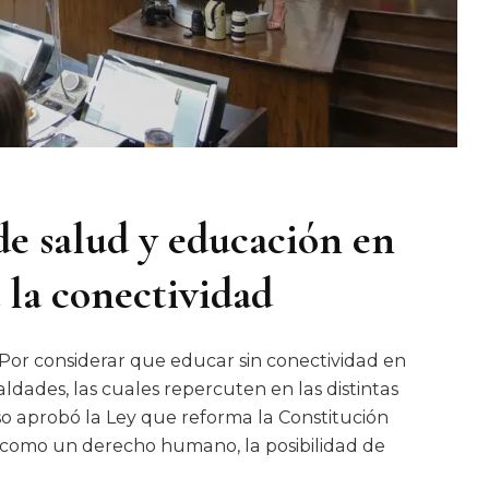
de salud y educación en
 la conectividad
- Por considerar que educar sin conectividad en
ldades, las cuales repercuten en las distintas
o aprobó la Ley que reforma la Constitución
r, como un derecho humano, la posibilidad de