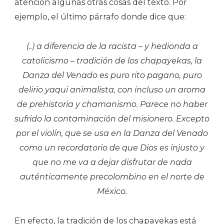
atención algunas otras cosas del texto. Por
ejemplo, el último párrafo donde dice que:
(..) a diferencia de la racista – y hedionda a
catolicismo – tradición de los chapayekas, la
Danza del Venado es puro rito pagano, puro
delirio yaqui animalista, con incluso un aroma
de prehistoria y chamanismo. Parece no haber
sufrido la contaminación del misionero. Excepto
por el violín, que se usa en la Danza del Venado
como un recordatorio de que Dios es injusto y
que no me va a dejar disfrutar de nada
auténticamente precolombino en el norte de
México.
En efecto, la tradición de los chapayekas está