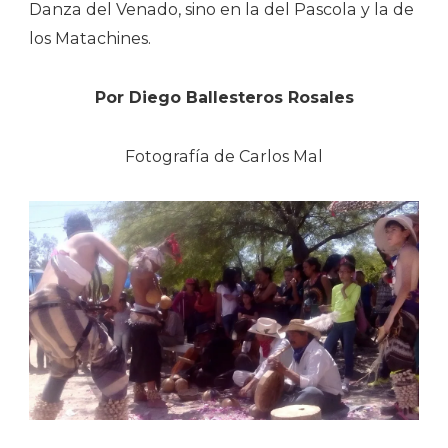
Danza del Venado, sino en la del Pascola y la de
los Matachines.
Por Diego Ballesteros Rosales
Fotografía de Carlos Mal