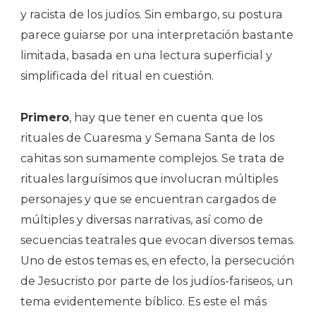
y racista de los judíos. Sin embargo, su postura
parece guiarse por una interpretación bastante
limitada, basada en una lectura superficial y
simplificada del ritual en cuestión.
Primero
, hay que tener en cuenta que los
rituales de Cuaresma y Semana Santa de los
cahitas son sumamente complejos. Se trata de
rituales larguísimos que involucran múltiples
personajes y que se encuentran cargados de
múltiples y diversas narrativas, así como de
secuencias teatrales que evocan diversos temas.
Uno de estos temas es, en efecto, la persecución
de Jesucristo por parte de los judíos-fariseos, un
tema evidentemente bíblico. Es este el más