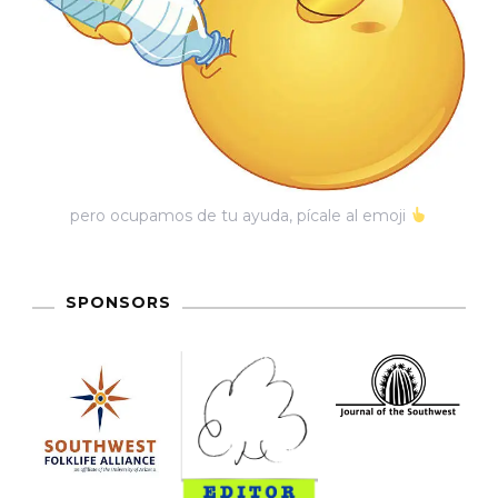
pero ocupamos de tu ayuda, pícale al emoji
SPONSORS