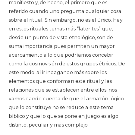
manifiesto y, de hecho, el primero que es
referido cuando uno pregunta cualquier cosa
sobre el ritual. Sin embargo, no es el único. Hay
en estos rituales temas más “latentes” que,
desde un punto de vista etnológico, son de
suma importancia pues permiten un mayor
acercamiento a lo que podríamos concebir
como la cosmovisión de estos grupos étnicos. De
este modo, al ir indagando más sobre los
elementos que conforman este ritual y las
relaciones que se establecen entre ellos, nos
vamos dando cuenta de que el armazón lógico
que lo constituye no se reduce a este tema
bíblico y que lo que se pone en juego es algo
distinto, peculiar y más complejo.