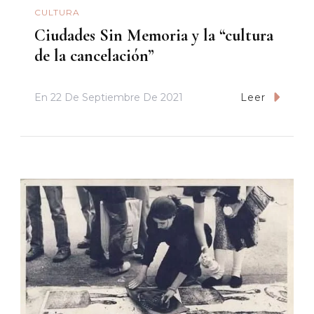
CULTURA
Ciudades Sin Memoria y la “cultura
de la cancelación”
En
22 De Septiembre De 2021
Leer