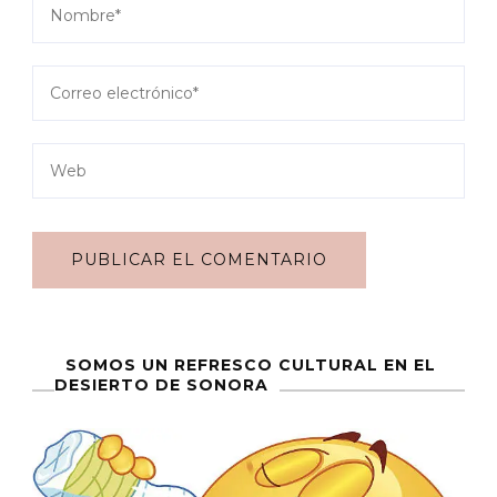
SOMOS UN REFRESCO CULTURAL EN EL
DESIERTO DE SONORA