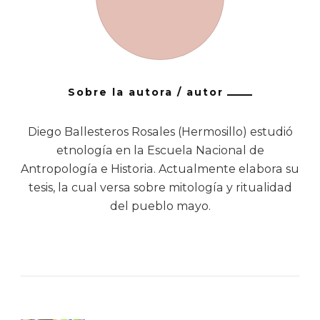
Sobre la autora / autor
Diego Ballesteros Rosales (Hermosillo) estudió
etnología en la Escuela Nacional de
Antropología e Historia. Actualmente elabora su
tesis, la cual versa sobre mitología y ritualidad
del pueblo mayo.