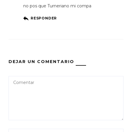
no pos que Turneriano mi compa
RESPONDER
DEJAR UN COMENTARIO