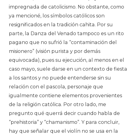
impregnada de catolicismo. No obstante, como
ya mencioné, los símbolos católicos son
resignificados en la tradición cahita. Por su
parte, la Danza del Venado tampoco es un rito
pagano que no sufrió la “contaminación del
misionero” (visión purista y por demás
equivocada), pues su ejecución, al menos en el
caso mayo, suele darse en un contexto de fiesta
a los santos y no puede entenderse sin su
relación con el pascola, personaje que
igualmente contiene elementos provenientes
de la religión católica. Por otro lado, me
pregunto qué querrá decir cuando habla de
“prehistoria” y “chamanismo”. Y para concluir,
hay que señalar que el violín no se usa en la