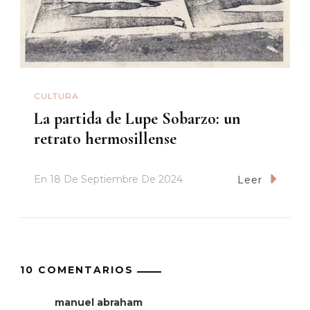
CULTURA
La partida de Lupe Sobarzo: un
retrato hermosillense
En
18 De Septiembre De 2024
Leer
10 COMENTARIOS
manuel abraham