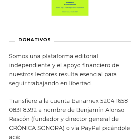
DONATIVOS
Somos una plataforma editorial
independiente y el apoyo financiero de
nuestros lectores resulta esencial para
seguir trabajando en libertad.
Transfiere a la cuenta Banamex 5204 1658
0831 8392 a nombre de Benjamín Alonso
Rascón (fundador y director general de
CRÓNICA SONORA) o vía PayPal picándole
acá: