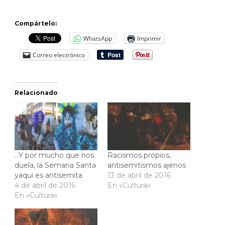
Compártelo:
WhatsApp
Imprimir
Correo electrónico
Relacionado
…Y por mucho que nos
Racismos propios,
duela, la Semana Santa
antisemitismos ajenos
yaqui es antisemita
13 de abril de 2016
4 de abril de 2016
En «Cultura»
En «Cultura»