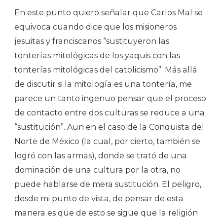
En este punto quiero señalar que Carlos Mal se
equivoca cuando dice que los misioneros
jesuitas y franciscanos “sustituyeron las
tonterías mitológicas de los yaquis con las
tonterías mitológicas del catolicismo”. Más allá
de discutir si la mitología es una tontería, me
parece un tanto ingenuo pensar que el proceso
de contacto entre dos culturas se reduce a una
“sustitución”. Aun en el caso de la Conquista del
Norte de México (la cual, por cierto, también se
logró con las armas), donde se trató de una
dominación de una cultura por la otra, no
puede hablarse de mera sustitución. El peligro,
desde mi punto de vista, de pensar de esta
manera es que de esto se sigue que la religión