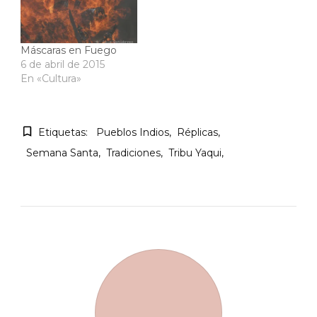
Máscaras en Fuego
6 de abril de 2015
En «Cultura»
Etiquetas:
Pueblos Indios
Réplicas
Semana Santa
Tradiciones
Tribu Yaqui