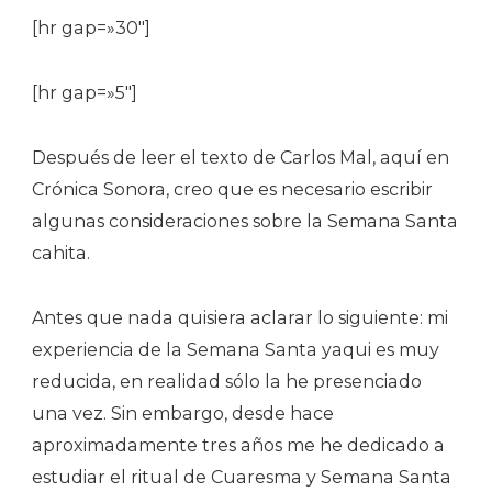
[hr gap=»30″]
[hr gap=»5″]
Después de leer el texto de Carlos Mal, aquí en
Crónica Sonora, creo que es necesario escribir
algunas consideraciones sobre la Semana Santa
cahita.
Antes que nada quisiera aclarar lo siguiente: mi
experiencia de la Semana Santa yaqui es muy
reducida, en realidad sólo la he presenciado
una vez. Sin embargo, desde hace
aproximadamente tres años me he dedicado a
estudiar el ritual de Cuaresma y Semana Santa