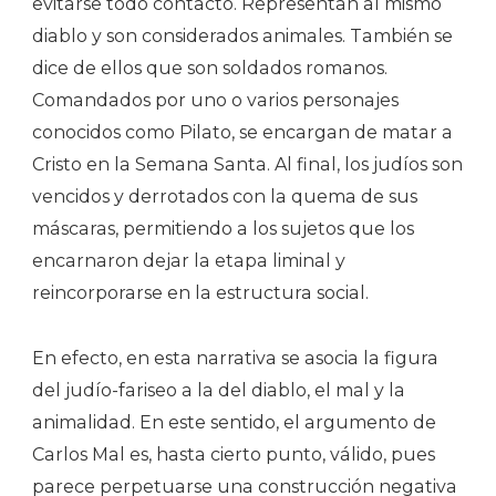
evitarse todo contacto. Representan al mismo
diablo y son considerados animales. También se
dice de ellos que son soldados romanos.
Comandados por uno o varios personajes
conocidos como Pilato, se encargan de matar a
Cristo en la Semana Santa. Al final, los judíos son
vencidos y derrotados con la quema de sus
máscaras, permitiendo a los sujetos que los
encarnaron dejar la etapa liminal y
reincorporarse en la estructura social.
En efecto, en esta narrativa se asocia la figura
del judío-fariseo a la del diablo, el mal y la
animalidad. En este sentido, el argumento de
Carlos Mal es, hasta cierto punto, válido, pues
parece perpetuarse una construcción negativa