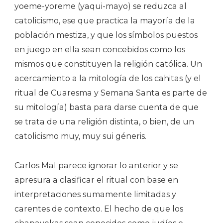
yoeme-yoreme (yaqui-mayo) se reduzca al
catolicismo, ese que practica la mayoría de la
población mestiza, y que los símbolos puestos
en juego en ella sean concebidos como los
mismos que constituyen la religión católica. Un
acercamiento a la mitología de los cahitas (y el
ritual de Cuaresma y Semana Santa es parte de
su mitología) basta para darse cuenta de que
se trata de una religión distinta, o bien, de un
catolicismo muy, muy sui géneris.
Carlos Mal parece ignorar lo anterior y se
apresura a clasificar el ritual con base en
interpretaciones sumamente limitadas y
carentes de contexto. El hecho de que los