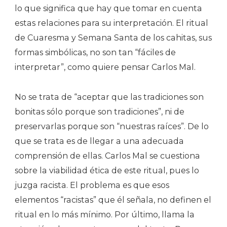
lo que significa que hay que tomar en cuenta
estas relaciones para su interpretación. El ritual
de Cuaresma y Semana Santa de los cahitas, sus
formas simbólicas, no son tan “fáciles de
interpretar”, como quiere pensar Carlos Mal.
No se trata de “aceptar que las tradiciones son
bonitas sólo porque son tradiciones”, ni de
preservarlas porque son “nuestras raíces”. De lo
que se trata es de llegar a una adecuada
comprensión de ellas. Carlos Mal se cuestiona
sobre la viabilidad ética de este ritual, pues lo
juzga racista. El problema es que esos
elementos “racistas” que él señala, no definen el
ritual en lo más mínimo. Por último, llama la