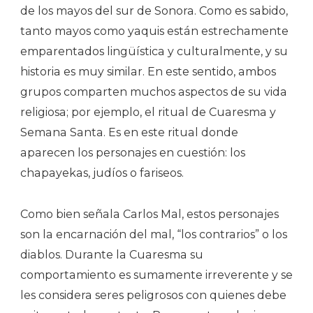
de los mayos del sur de Sonora. Como es sabido,
tanto mayos como yaquis están estrechamente
emparentados lingüística y culturalmente, y su
historia es muy similar. En este sentido, ambos
grupos comparten muchos aspectos de su vida
religiosa; por ejemplo, el ritual de Cuaresma y
Semana Santa. Es en este ritual donde
aparecen los personajes en cuestión: los
chapayekas, judíos o fariseos.
Como bien señala Carlos Mal, estos personajes
son la encarnación del mal, “los contrarios” o los
diablos. Durante la Cuaresma su
comportamiento es sumamente irreverente y se
les considera seres peligrosos con quienes debe