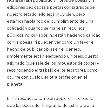
fecha se han publicado 11 libros de poesía y 4
ediciones dedicadas a poetas consagrados de
nuestro estado, ello está muy bien, pero
estamos hablando del cumplimiento de una
obligación cuando se manejan recursos
públicos, no privados: no están haciendo caridad
con la poesía ni pueden ver como un favor el
hecho de publicar obras en el género,
simplemente están ejerciendo un presupuesto
asignado (que sale de los impuestos de todos) y
reconociendo el trabajo de los escritores, como
ocurre con cualquier otra profesión en el
planeta.
En la respuesta también debieron mencionar
que las becas del Programa de Estímulo a la