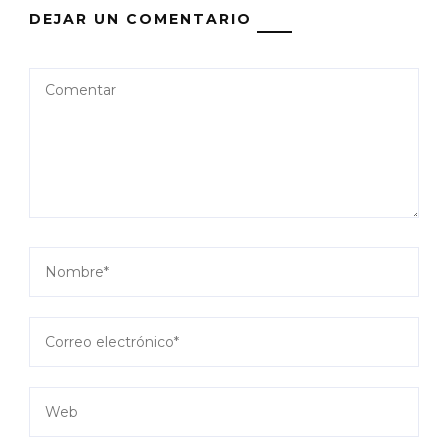
DEJAR UN COMENTARIO