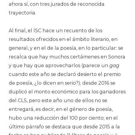
ahora sí, con tres jurados de reconocida
trayectoria.
Al final, el ISC hace un recuento de los
resultados ofrecidos en el ámbito literario, en
general, y en el de la poesía, en lo particular: se
recalca que hay muchos certámenes en Sonora
y que hay que aprovecharlos (parece un
gag
cuando este año se declaró desierto el premio
de poesía, ¿lo dicen en serio?); desde 2016 se
duplicó el monto económico para los ganadores
del CLS, pero este año uno de ellos no se
entregará, es decir, en el género de poesía,
hubo una reducción del 100 por ciento; en el
último párrafo se destaca que desde 2015 a la