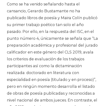
Como se ha venido señalando hasta el
cansancio, Gerardo Bustamante no ha
publicado libros de poesía y Maira Colín publicó
su primer trabajo poético tan solo el año
pasado. Por ello, en la respuesta del ISC, en el
punto número 4, únicamente se señala que “La
preparación académica y profesional del jurado
calificador en este género del CLS 2019, avala
los criterios de evaluación de los trabajos
participantes así como la dictaminación
realizada: doctorado en literatura con
especialidad en poesía (titulado y en proceso)”,
pero en ningún momento desarrolla el listado
de obras de poesía publicadas y reconocidas a
nivel nacional de ambos jueces. En contraste, el