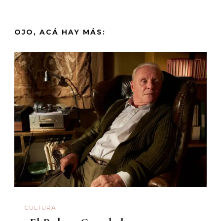
OJO, ACÁ HAY MÁS:
CULTURA