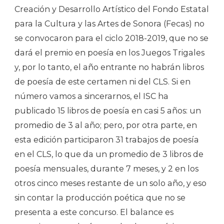
Creación y Desarrollo Artístico del Fondo Estatal
para la Cultura y las Artes de Sonora (Fecas) no
se convocaron para el ciclo 2018-2019, que no se
dará el premio en poesía en los Juegos Trigales
y, por lo tanto, el año entrante no habrán libros
de poesía de este certamen ni del CLS. Si en
número vamos a sincerarnos, el ISC ha
publicado 15 libros de poesía en casi 5 años: un
promedio de 3 al año; pero, por otra parte, en
esta edición participaron 31 trabajos de poesía
en el CLS, lo que da un promedio de 3 libros de
poesía mensuales, durante 7 meses, y 2 en los
otros cinco meses restante de un solo año, y eso
sin contar la producción poética que no se
presenta a este concurso. El balance es