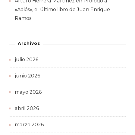
Arturo Herrera Martínez
en
Prólogo a
«Adiós», el último libro de Juan Enrique
Ramos
Archivos
julio 2026
junio 2026
mayo 2026
abril 2026
marzo 2026