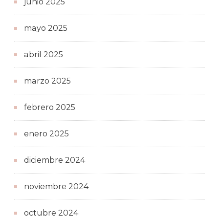
junio 2025
mayo 2025
abril 2025
marzo 2025
febrero 2025
enero 2025
diciembre 2024
noviembre 2024
octubre 2024