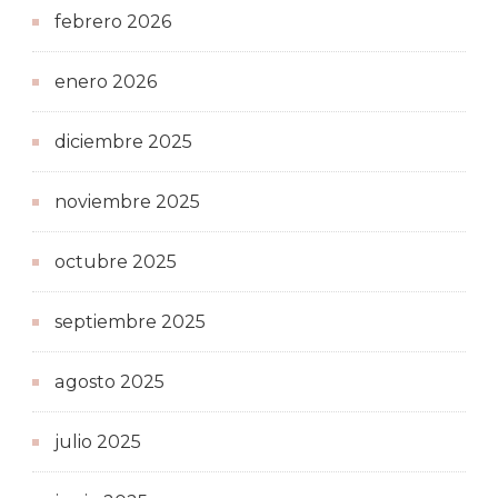
febrero 2026
enero 2026
diciembre 2025
noviembre 2025
octubre 2025
septiembre 2025
agosto 2025
julio 2025