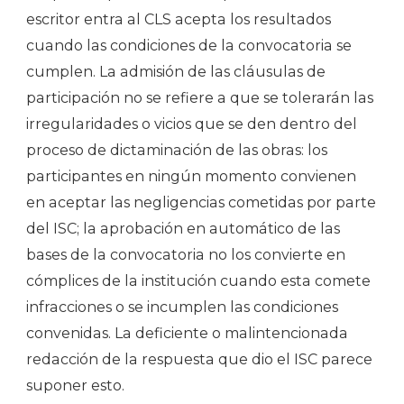
escritor entra al CLS acepta los resultados
cuando las condiciones de la convocatoria se
cumplen. La admisión de las cláusulas de
participación no se refiere a que se tolerarán las
irregularidades o vicios que se den dentro del
proceso de dictaminación de las obras: los
participantes en ningún momento convienen
en aceptar las negligencias cometidas por parte
del ISC; la aprobación en automático de las
bases de la convocatoria no los convierte en
cómplices de la institución cuando esta comete
infracciones o se incumplen las condiciones
convenidas. La deficiente o malintencionada
redacción de la respuesta que dio el ISC parece
suponer esto.