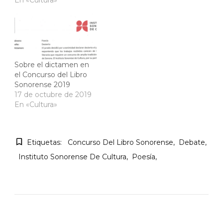
En «Cultura»
Sobre el dictamen en
el Concurso del Libro
Sonorense 2019
17 de octubre de 2019
En «Cultura»
Etiquetas:
Concurso Del Libro Sonorense
Debate
Instituto Sonorense De Cultura
Poesía