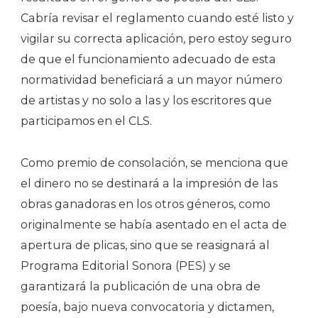
Cabría revisar el reglamento cuando esté listo y
vigilar su correcta aplicación, pero estoy seguro
de que el funcionamiento adecuado de esta
normatividad beneficiará a un mayor número
de artistas y no solo a las y los escritores que
participamos en el CLS.
Como premio de consolación, se menciona que
el dinero no se destinará a la impresión de las
obras ganadoras en los otros géneros, como
originalmente se había asentado en el acta de
apertura de plicas, sino que se reasignará al
Programa Editorial Sonora (PES) y se
garantizará la publicación de una obra de
poesía, bajo nueva convocatoria y dictamen,