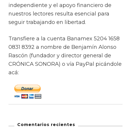
independiente y el apoyo financiero de
nuestros lectores resulta esencial para
seguir trabajando en libertad.
Transfiere a la cuenta Banamex 5204 1658
0831 8392 a nombre de Benjamín Alonso
Rascón (fundador y director general de
CRÓNICA SONORA) o vía PayPal picándole
acá:
Comentarios recientes