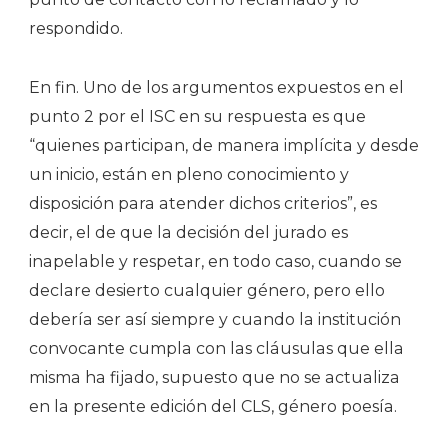
respondido.
En fin. Uno de los argumentos expuestos en el
punto 2 por el ISC en su respuesta es que
“quienes participan, de manera implícita y desde
un inicio, están en pleno conocimiento y
disposición para atender dichos criterios”, es
decir, el de que la decisión del jurado es
inapelable y respetar, en todo caso, cuando se
declare desierto cualquier género, pero ello
debería ser así siempre y cuando la institución
convocante cumpla con las cláusulas que ella
misma ha fijado, supuesto que no se actualiza
en la presente edición del CLS, género poesía.