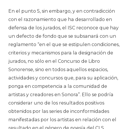
En el punto 5, sin embargo, y en contradicción
con el razonamiento que ha desarrollado en
defensa de los jurados, el ISC reconoce que hay
un defecto de fondo que se subsanará con un
reglamento “en el que se estipulen condiciones,
criterios y mecanismos para la designación de
jurados, no sólo en el Concurso de Libro
Sonorense, sino en todos aquellos espacios,
actividades y concursos que, para su aplicación,
ponga en competencia a la comunidad de
artistas y creadores en Sonora”. Ello se podría
considerar uno de los resultados positivos
obtenidos por las series de inconformidades
manifestadas por los artistas en relación con el
resultado en el género de poesía del CLS.