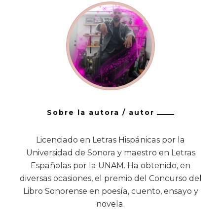
Sobre la autora / autor
Licenciado en Letras Hispánicas por la
Universidad de Sonora y maestro en Letras
Españolas por la UNAM. Ha obtenido, en
diversas ocasiones, el premio del Concurso del
Libro Sonorense en poesía, cuento, ensayo y
novela.