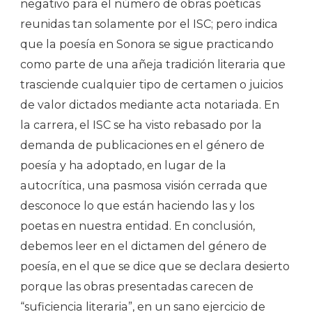
negativo para el número de obras poéticas
reunidas tan solamente por el ISC; pero indica
que la poesía en Sonora se sigue practicando
como parte de una añeja tradición literaria que
trasciende cualquier tipo de certamen o juicios
de valor dictados mediante acta notariada. En
la carrera, el ISC se ha visto rebasado por la
demanda de publicaciones en el género de
poesía y ha adoptado, en lugar de la
autocrítica, una pasmosa visión cerrada que
desconoce lo que están haciendo las y los
poetas en nuestra entidad. En conclusión,
debemos leer en el dictamen del género de
poesía, en el que se dice que se declara desierto
porque las obras presentadas carecen de
“suficiencia literaria”, en un sano ejercicio de