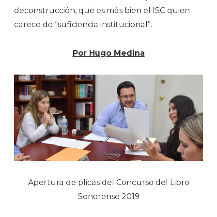
deconstrucción, que es más bien el ISC quien
carece de “suficiencia institucional”.
Por Hugo Medina
Apertura de plicas del Concurso del Libro
Sonorense 2019