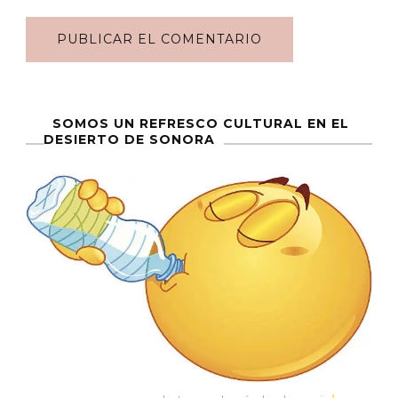
SOMOS UN REFRESCO CULTURAL EN EL
DESIERTO DE SONORA