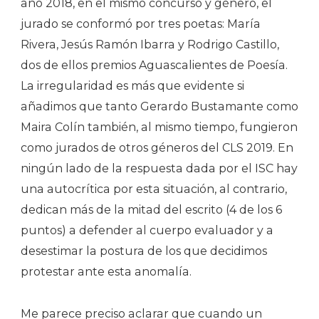
año 2018, en el mismo concurso y género, el
jurado se conformó por tres poetas: María
Rivera, Jesús Ramón Ibarra y Rodrigo Castillo,
dos de ellos premios Aguascalientes de Poesía.
La irregularidad es más que evidente si
añadimos que tanto Gerardo Bustamante como
Maira Colín también, al mismo tiempo, fungieron
como jurados de otros géneros del CLS 2019. En
ningún lado de la respuesta dada por el ISC hay
una autocrítica por esta situación, al contrario,
dedican más de la mitad del escrito (4 de los 6
puntos) a defender al cuerpo evaluador y a
desestimar la postura de los que decidimos
protestar ante esta anomalía.
Me parece preciso aclarar que cuando un