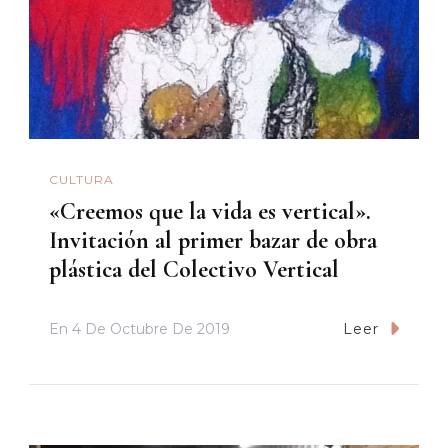
CULTURA
«Creemos que la vida es vertical».
Invitación al primer bazar de obra
plástica del Colectivo Vertical
En
4 De Octubre De 2019
Leer