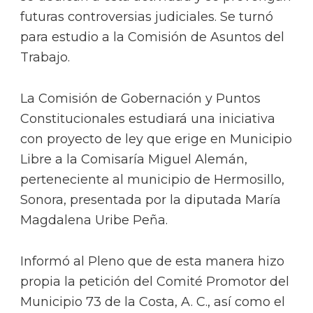
futuras controversias judiciales. Se turnó
para estudio a la Comisión de Asuntos del
Trabajo.
La Comisión de Gobernación y Puntos
Constitucionales estudiará una iniciativa
con proyecto de ley que erige en Municipio
Libre a la Comisaría Miguel Alemán,
perteneciente al municipio de Hermosillo,
Sonora, presentada por la diputada María
Magdalena Uribe Peña.
Informó al Pleno que de esta manera hizo
propia la petición del Comité Promotor del
Municipio 73 de la Costa, A. C., así como el