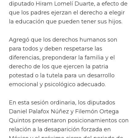
diputado Hiram Lomelí Duarte, a efecto de
que los padres ejerzan el derecho a elegir
la educación que pueden tener sus hijos.
Agregó que los derechos humanos son
para todos y deben respetarse las
diferencias, preponderar la familia y el
derecho de los que ejercen la patria
potestad o la tutela para un desarrollo
emocional y psicológico adecuado.
En esta sesión ordinaria, los diputados
Daniel Palafox Núñez y Filemón Ortega
Quintos presentaron posicionamientos con
relación a la desaparición forzada en