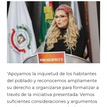
“Apoyamos la inquietud de los habitantes
del poblado y reconocemos ampliamente
su derecho a organizarse para formalizar a
través de la iniciativa presentada. Vemos
suficientes consideraciones y argumentos