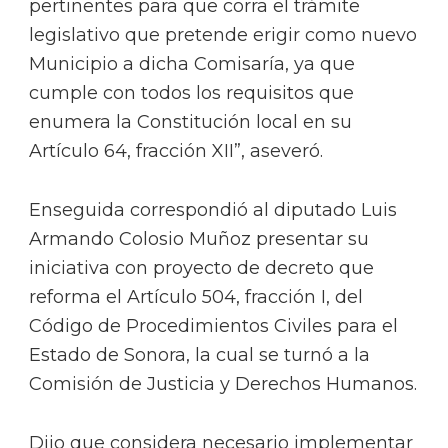
pertinentes para que corra el trámite
legislativo que pretende erigir como nuevo
Municipio a dicha Comisaría, ya que
cumple con todos los requisitos que
enumera la Constitución local en su
Artículo 64, fracción XII”, aseveró.
Enseguida correspondió al diputado Luis
Armando Colosio Muñoz presentar su
iniciativa con proyecto de decreto que
reforma el Artículo 504, fracción I, del
Código de Procedimientos Civiles para el
Estado de Sonora, la cual se turnó a la
Comisión de Justicia y Derechos Humanos.
Dijo que considera necesario implementar