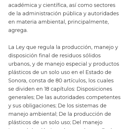
académica y científica, así como sectores
de la administración pública y autoridades
en materia ambiental, principalmente,
agrega.
La Ley que regula la producción, manejo y
disposición final de residuos sólidos
urbanos, y de manejo especial y productos
plásticos de un solo uso en el Estado de
Sonora, consta de 80 artículos, los cuales
se dividen en 18 capítulos: Disposiciones
generales; De las autoridades competentes
y sus obligaciones; De los sistemas de
manejo ambiental; De la producción de
plásticos de un solo uso; Del manejo