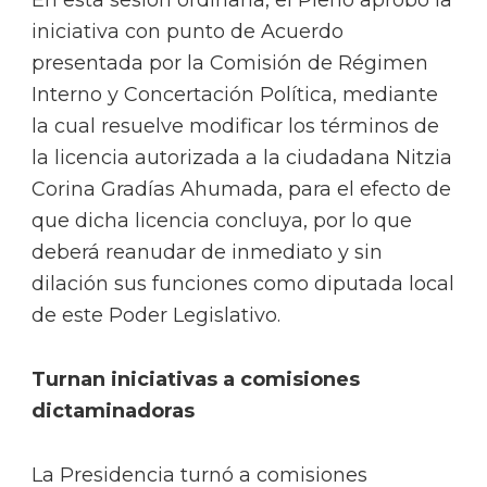
iniciativa con punto de Acuerdo
presentada por la Comisión de Régimen
Interno y Concertación Política, mediante
la cual resuelve modificar los términos de
la licencia autorizada a la ciudadana Nitzia
Corina Gradías Ahumada, para el efecto de
que dicha licencia concluya, por lo que
deberá reanudar de inmediato y sin
dilación sus funciones como diputada local
de este Poder Legislativo.
Turnan iniciativas a comisiones
dictaminadoras
La Presidencia turnó a comisiones