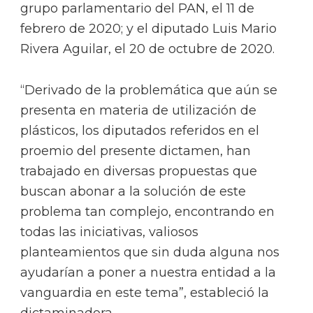
grupo parlamentario del PAN, el 11 de
febrero de 2020; y el diputado Luis Mario
Rivera Aguilar, el 20 de octubre de 2020.
“Derivado de la problemática que aún se
presenta en materia de utilización de
plásticos, los diputados referidos en el
proemio del presente dictamen, han
trabajado en diversas propuestas que
buscan abonar a la solución de este
problema tan complejo, encontrando en
todas las iniciativas, valiosos
planteamientos que sin duda alguna nos
ayudarían a poner a nuestra entidad a la
vanguardia en este tema”, estableció la
dictaminadora.