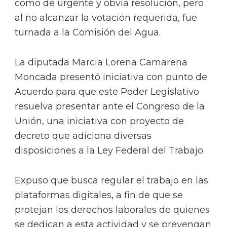
como de urgente y obvia resolución, pero
al no alcanzar la votación requerida, fue
turnada a la Comisión del Agua.
La diputada Marcia Lorena Camarena
Moncada presentó iniciativa con punto de
Acuerdo para que este Poder Legislativo
resuelva presentar ante el Congreso de la
Unión, una iniciativa con proyecto de
decreto que adiciona diversas
disposiciones a la Ley Federal del Trabajo.
Expuso que busca regular el trabajo en las
plataformas digitales, a fin de que se
protejan los derechos laborales de quienes
se dedican a esta actividad y se prevengan