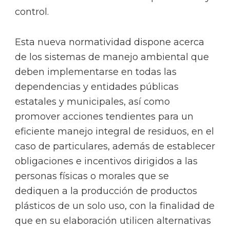
control.
Esta nueva normatividad dispone acerca
de los sistemas de manejo ambiental que
deben implementarse en todas las
dependencias y entidades públicas
estatales y municipales, así como
promover acciones tendientes para un
eficiente manejo integral de residuos, en el
caso de particulares, además de establecer
obligaciones e incentivos dirigidos a las
personas físicas o morales que se
dediquen a la producción de productos
plásticos de un solo uso, con la finalidad de
que en su elaboración utilicen alternativas