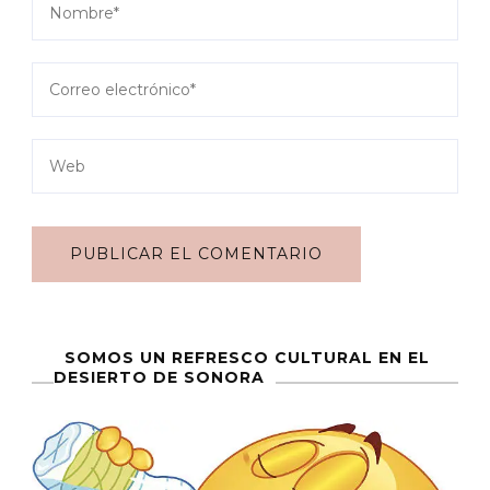
SOMOS UN REFRESCO CULTURAL EN EL
DESIERTO DE SONORA