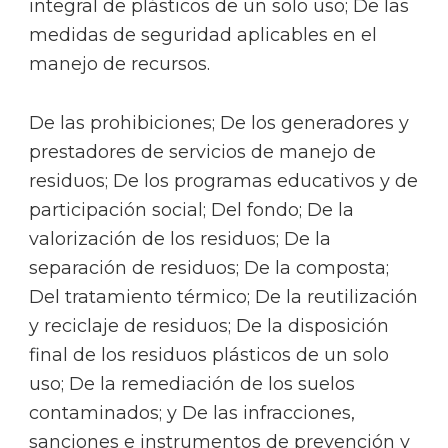
integral de plásticos de un solo uso; De las
medidas de seguridad aplicables en el
manejo de recursos.
De las prohibiciones; De los generadores y
prestadores de servicios de manejo de
residuos; De los programas educativos y de
participación social; Del fondo; De la
valorización de los residuos; De la
separación de residuos; De la composta;
Del tratamiento térmico; De la reutilización
y reciclaje de residuos; De la disposición
final de los residuos plásticos de un solo
uso; De la remediación de los suelos
contaminados; y De las infracciones,
sanciones e instrumentos de prevención y