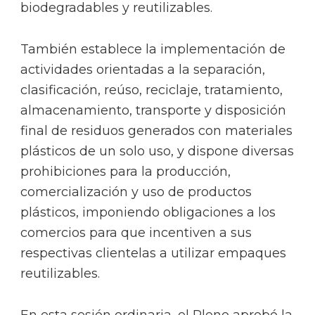
biodegradables y reutilizables.
También establece la implementación de
actividades orientadas a la separación,
clasificación, reúso, reciclaje, tratamiento,
almacenamiento, transporte y disposición
final de residuos generados con materiales
plásticos de un solo uso, y dispone diversas
prohibiciones para la producción,
comercialización y uso de productos
plásticos, imponiendo obligaciones a los
comercios para que incentiven a sus
respectivas clientelas a utilizar empaques
reutilizables.
En esta sesión ordinaria, el Pleno aprobó la