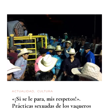
ACTUALIDAD
CULTURA
«¡Si se le para, mis respetos!».
Prácticas sexuadas de los vaqueros