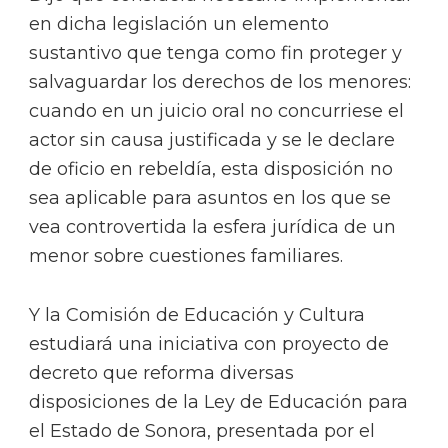
en dicha legislación un elemento
sustantivo que tenga como fin proteger y
salvaguardar los derechos de los menores:
cuando en un juicio oral no concurriese el
actor sin causa justificada y se le declare
de oficio en rebeldía, esta disposición no
sea aplicable para asuntos en los que se
vea controvertida la esfera jurídica de un
menor sobre cuestiones familiares.
Y la Comisión de Educación y Cultura
estudiará una iniciativa con proyecto de
decreto que reforma diversas
disposiciones de la Ley de Educación para
el Estado de Sonora, presentada por el