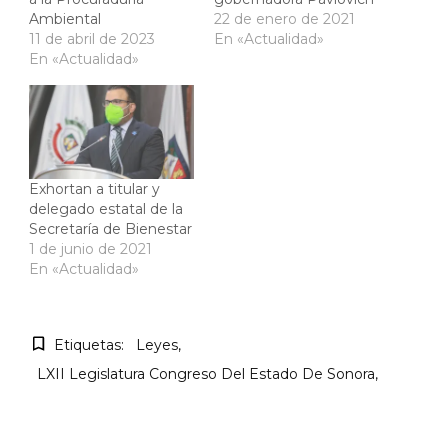
Ambiental
22 de enero de 2021
11 de abril de 2023
En «Actualidad»
En «Actualidad»
Exhortan a titular y
delegado estatal de la
Secretaría de Bienestar
1 de junio de 2021
En «Actualidad»
Etiquetas:
Leyes
LXII Legislatura Congreso Del Estado De Sonora