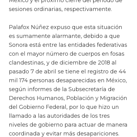
México y el próximo cierre del periodo de
sesiones ordinarias, respectivamente.
Palafox Núñez expuso que esta situación
es sumamente alarmante, debido a que
Sonora está entre las entidades federativas
con el mayor número de cuerpos en fosas
clandestinas, y de diciembre de 2018 al
pasado 7 de abril se tiene el registro de 44
mil 174 personas desaparecidas en México,
según informes de la Subsecretaría de
Derechos Humanos, Población y Migración
del Gobierno Federal, por lo que hizo un
llamado a las autoridades de los tres
niveles de gobierno para actuar de manera
coordinada y evitar más desapariciones.