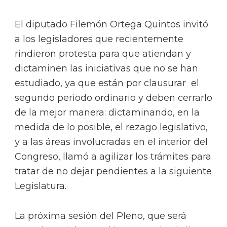
El diputado Filemón Ortega Quintos invitó
a los legisladores que recientemente
rindieron protesta para que atiendan y
dictaminen las iniciativas que no se han
estudiado, ya que están por clausurar el
segundo periodo ordinario y deben cerrarlo
de la mejor manera: dictaminando, en la
medida de lo posible, el rezago legislativo,
y a las áreas involucradas en el interior del
Congreso, llamó a agilizar los trámites para
tratar de no dejar pendientes a la siguiente
Legislatura.
La próxima sesión del Pleno, que será