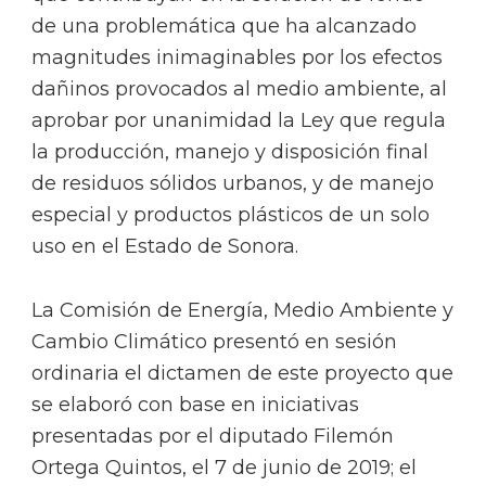
de una problemática que ha alcanzado
magnitudes inimaginables por los efectos
dañinos provocados al medio ambiente, al
aprobar por unanimidad la Ley que regula
la producción, manejo y disposición final
de residuos sólidos urbanos, y de manejo
especial y productos plásticos de un solo
uso en el Estado de Sonora.
La Comisión de Energía, Medio Ambiente y
Cambio Climático presentó en sesión
ordinaria el dictamen de este proyecto que
se elaboró con base en iniciativas
presentadas por el diputado Filemón
Ortega Quintos, el 7 de junio de 2019; el