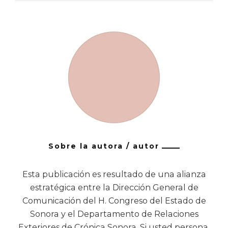
Sobre la autora / autor
Esta publicación es resultado de una alianza
estratégica entre la Dirección General de
Comunicación del H. Congreso del Estado de
Sonora y el Departamento de Relaciones
Exteriores de Crónica Sonora. Si usted persona,