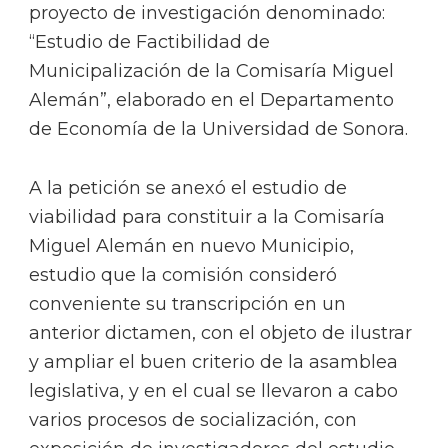
proyecto de investigación denominado:
“Estudio de Factibilidad de
Municipalización de la Comisaría Miguel
Alemán”, elaborado en el Departamento
de Economía de la Universidad de Sonora.
A la petición se anexó el estudio de
viabilidad para constituir a la Comisaría
Miguel Alemán en nuevo Municipio,
estudio que la comisión consideró
conveniente su transcripción en un
anterior dictamen, con el objeto de ilustrar
y ampliar el buen criterio de la asamblea
legislativa, y en el cual se llevaron a cabo
varios procesos de socialización, con