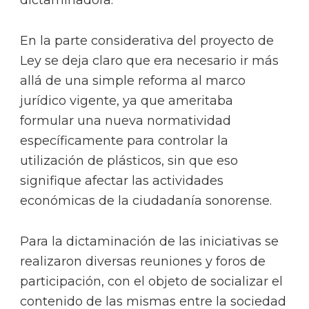
En la parte considerativa del proyecto de
Ley se deja claro que era necesario ir más
allá de una simple reforma al marco
jurídico vigente, ya que ameritaba
formular una nueva normatividad
específicamente para controlar la
utilización de plásticos, sin que eso
signifique afectar las actividades
económicas de la ciudadanía sonorense.
Para la dictaminación de las iniciativas se
realizaron diversas reuniones y foros de
participación, con el objeto de socializar el
contenido de las mismas entre la sociedad