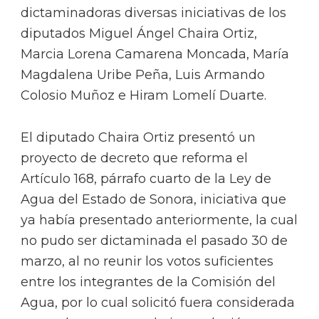
dictaminadoras diversas iniciativas de los
diputados Miguel Ángel Chaira Ortiz,
Marcia Lorena Camarena Moncada, María
Magdalena Uribe Peña, Luis Armando
Colosio Muñoz e Hiram Lomelí Duarte.
El diputado Chaira Ortiz presentó un
proyecto de decreto que reforma el
Artículo 168, párrafo cuarto de la Ley de
Agua del Estado de Sonora, iniciativa que
ya había presentado anteriormente, la cual
no pudo ser dictaminada el pasado 30 de
marzo, al no reunir los votos suficientes
entre los integrantes de la Comisión del
Agua, por lo cual solicitó fuera considerada