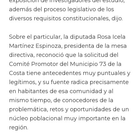
exposición de investigadores del estudio,
además del proceso legislativo de los
diversos requisitos constitucionales, dijo.
Sobre el particular, la diputada Rosa Icela
Martínez Espinoza, presidenta de la mesa
directiva, reconoció que la solicitud del
Comité Promotor del Municipio 73 de la
Costa tiene antecedentes muy puntuales y
legítimos, y su fuente radica precisamente
en habitantes de esa comunidad y al
mismo tiempo, de conocedores de la
problemática, retos y oportunidades de un
núcleo poblacional muy importante en la
región.