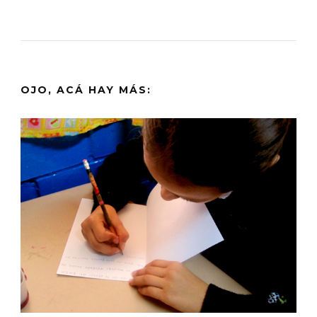
OJO, ACÁ HAY MÁS: