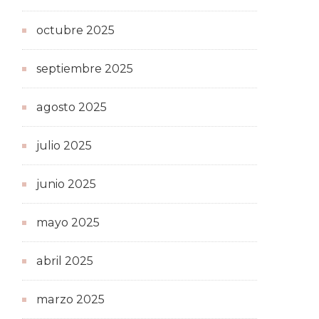
octubre 2025
septiembre 2025
agosto 2025
julio 2025
junio 2025
mayo 2025
abril 2025
marzo 2025