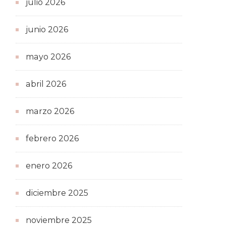
julio 2026
junio 2026
mayo 2026
abril 2026
marzo 2026
febrero 2026
enero 2026
diciembre 2025
noviembre 2025