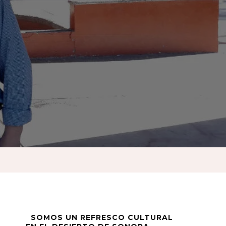
,
SOMOS UN REFRESCO CULTURAL
sté