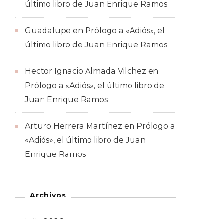
último libro de Juan Enrique Ramos
Guadalupe
en
Prólogo a «Adiós», el
último libro de Juan Enrique Ramos
Hector Ignacio Almada Vilchez
en
Prólogo a «Adiós», el último libro de
Juan Enrique Ramos
Arturo Herrera Martínez
en
Prólogo a
«Adiós», el último libro de Juan
Enrique Ramos
Archivos