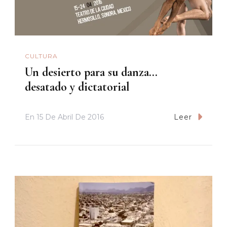
CULTURA
Un desierto para su danza…
desatado y dictatorial
En
15 De Abril De 2016
Leer