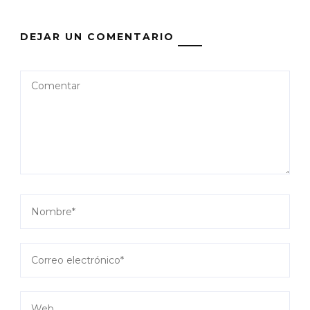
DEJAR UN COMENTARIO