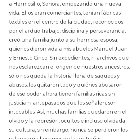
a Hermosillo, Sonora, empezando una nueva
vida. Ellos eran comerciantes, tenían fábricas
textiles en el centro de la ciudad, reconocidos
por el arduo trabajo, disciplina y perseverancia,
creó una familia junto a su hermosa esposa,
quienes dieron vida a mis abuelos Manuel Juan
y Ernesto Cinco. Sin expedientes, ni archivos que
nos esclarezcan el origen de nuestros ancestros,
sólo nos queda la historia llena de saqueos y
abusos, les quitaron todo y quiénes abusaron
de ese poder ahora tienen familias ricas sin
justicia ni antepasados que los señalen, son
intocables. Así, muchas familias quedaron en el
olvido y la represión, ocultos e incluso olvidada
su cultura, sin embargo, nunca se perdieron los
valores que llevamos en las entrañas.