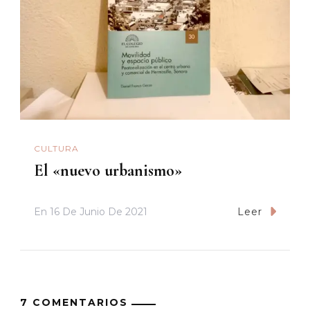
CULTURA
El «nuevo urbanismo»
En
16 De Junio De 2021
Leer
7 COMENTARIOS