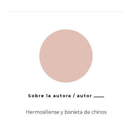
Sobre la autora / autor
Hermosillense y bisnieta de chinos