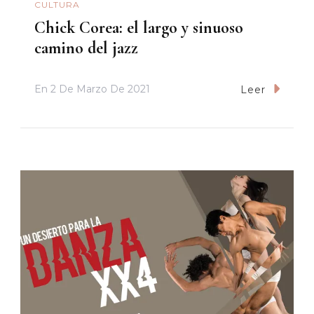
CULTURA
Chick Corea: el largo y sinuoso
camino del jazz
En
2 De Marzo De 2021
Leer