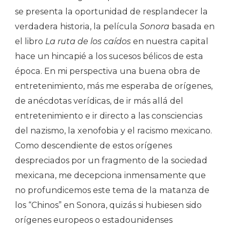
se presenta la oportunidad de resplandecer la
verdadera historia, la película
Sonora
basada en
el libro
La ruta de los caídos
en nuestra capital
hace un hincapié a los sucesos bélicos de esta
época. En mi perspectiva una buena obra de
entretenimiento, más me esperaba de orígenes,
de anécdotas verídicas, de ir más allá del
entretenimiento e ir directo a las consciencias
del nazismo, la xenofobia y el racismo mexicano.
Como descendiente de estos orígenes
despreciados por un fragmento de la sociedad
mexicana, me decepciona inmensamente que
no profundicemos este tema de la matanza de
los “Chinos” en Sonora, quizás si hubiesen sido
orígenes europeos o estadounidenses