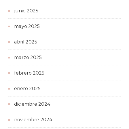
junio 2025
mayo 2025
abril 2025
marzo 2025
febrero 2025
enero 2025
diciembre 2024
noviembre 2024