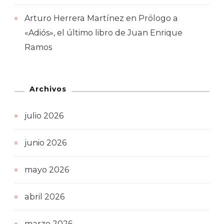
Arturo Herrera Martínez
en
Prólogo a
«Adiós», el último libro de Juan Enrique
Ramos
Archivos
julio 2026
junio 2026
mayo 2026
abril 2026
marzo 2026