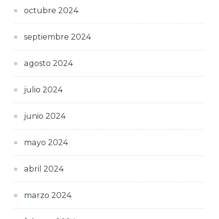
octubre 2024
septiembre 2024
agosto 2024
julio 2024
junio 2024
mayo 2024
abril 2024
marzo 2024