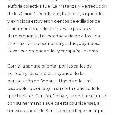
euforia colectiva fue “La Matanza y Persecución
de los Chinos”. Desollados, fusilados, saqueados
y exhibidos estuvieron cientos de exiliados de
China, condenando así nuestro pasado sin
darnos cuenta. La sociedad veía en ellos una
amenaza en su economía y salud, dejándose
llevar por propagandas y campañas negras.
Corría la sangre oriental por las calles de
Torreón y las sombras huyendo de la
persecución en Sonora… Uno de ellos, mi
bisabuelo, quién dejó a su corta edad todo lo
que tenía en Cantón, China, y se embarcó junto
con su hermano a suelos estadounidenses, al
ser expulsados de San Francisco llegaron aquí,