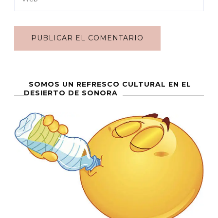
SOMOS UN REFRESCO CULTURAL EN EL
DESIERTO DE SONORA