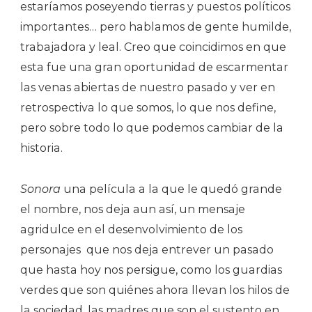
estaríamos poseyendo tierras y puestos políticos
importantes… pero hablamos de gente humilde,
trabajadora y leal. Creo que coincidimos en que
esta fue una gran oportunidad de escarmentar
las venas abiertas de nuestro pasado y ver en
retrospectiva lo que somos, lo que nos define,
pero sobre todo lo que podemos cambiar de la
historia.
Sonora
una película a la que le quedó grande
el nombre, nos deja aun así, un mensaje
agridulce en el desenvolvimiento de los
personajes
que nos deja entrever un pasado
que hasta hoy nos persigue, como los guardias
verdes que son quiénes ahora llevan los hilos de
la sociedad, las madres que son el sustento en