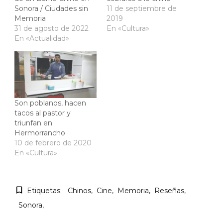
Sonora / Ciudades sin
11 de septiembre de
Memoria
2019
31 de agosto de 2022
En «Cultura»
En «Actualidad»
Son poblanos, hacen
tacos al pastor y
triunfan en
Hermorrancho
10 de febrero de 2020
En «Cultura»
Etiquetas:
Chinos
Cine
Memoria
Reseñas
Sonora