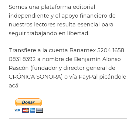
Somos una plataforma editorial
independiente y el apoyo financiero de
nuestros lectores resulta esencial para
seguir trabajando en libertad.
Transfiere a la cuenta Banamex 5204 1658
0831 8392 a nombre de Benjamín Alonso
Rascón (fundador y director general de
CRÓNICA SONORA) o vía PayPal picándole
acá: