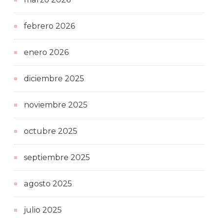
febrero 2026
enero 2026
diciembre 2025
noviembre 2025
octubre 2025
septiembre 2025
agosto 2025
julio 2025