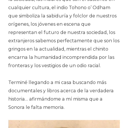
cualquier cultura, el indio Tohono o’ Odham
que simboliza la sabiduría y folclor de nuestros
orígenes, los jóvenes en escena que
representan el futuro de nuestra sociedad, los
extranjeros sabemos perfectamente que son los
gringos en la actualidad, mientras el chinito
encarna la humanidad incomprendida por las
fronteras y los vestigios de un odio racial.
Terminé llegando a mi casa buscando más
documentales y libros acerca de la verdadera
historia… afirmándome a mí misma que a
Sonora le falta memoria.