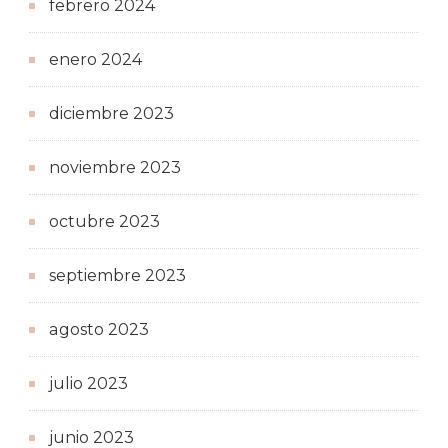
febrero 2024
enero 2024
diciembre 2023
noviembre 2023
octubre 2023
septiembre 2023
agosto 2023
julio 2023
junio 2023