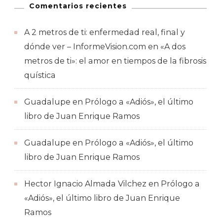
Comentarios recientes
A 2 metros de ti: enfermedad real, final y
dónde ver – InformeVision.com
en
«A dos
metros de ti»: el amor en tiempos de la fibrosis
quística
Guadalupe
en
Prólogo a «Adiós», el último
libro de Juan Enrique Ramos
Guadalupe
en
Prólogo a «Adiós», el último
libro de Juan Enrique Ramos
Hector Ignacio Almada Vilchez
en
Prólogo a
«Adiós», el último libro de Juan Enrique
Ramos