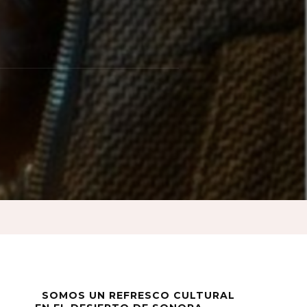
iones
s
SOMOS UN REFRESCO CULTURAL