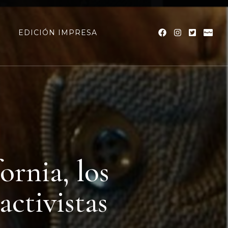
a
EDICIÓN IMPRESA
ornia, los
activistas