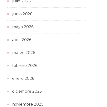
julio 2026
junio 2026
mayo 2026
abril 2026
marzo 2026
febrero 2026
enero 2026
diciembre 2025
noviembre 2025