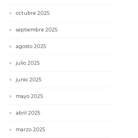
octubre 2025
septiembre 2025
agosto 2025
julio 2025
junio 2025
mayo 2025
abril 2025
marzo 2025