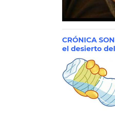
CRÓNICA SONOR
el desierto d