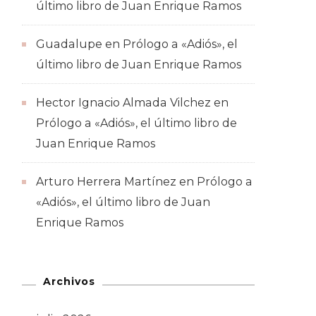
último libro de Juan Enrique Ramos
Guadalupe
en
Prólogo a «Adiós», el
último libro de Juan Enrique Ramos
Hector Ignacio Almada Vilchez
en
Prólogo a «Adiós», el último libro de
Juan Enrique Ramos
Arturo Herrera Martínez
en
Prólogo a
«Adiós», el último libro de Juan
Enrique Ramos
Archivos