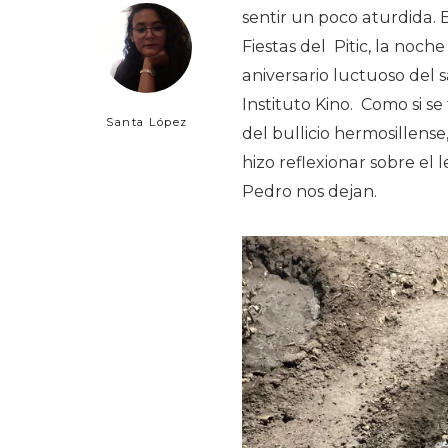
sentir un poco aturdida. 
Fiestas del
Pitic, la noch
aniversario luctuoso del
Instituto Kino.
Como si se
Santa López
del bullicio hermosillen
hizo reflexionar sobre el
Pedro nos dejan.