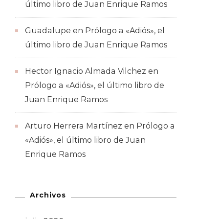
último libro de Juan Enrique Ramos
Guadalupe
en
Prólogo a «Adiós», el
último libro de Juan Enrique Ramos
Hector Ignacio Almada Vilchez
en
Prólogo a «Adiós», el último libro de
Juan Enrique Ramos
Arturo Herrera Martínez
en
Prólogo a
«Adiós», el último libro de Juan
Enrique Ramos
Archivos