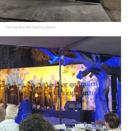
Fotografía de Santa López