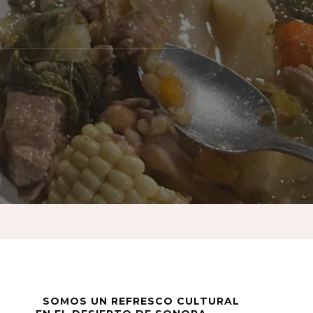
SOMOS UN REFRESCO CULTURAL