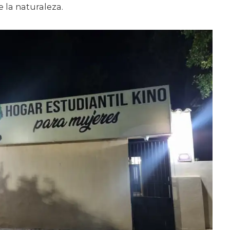
 la naturaleza.