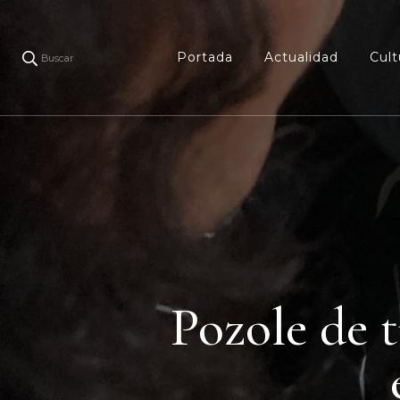
Portada
Actualidad
Cult
Buscar
Pozole de t