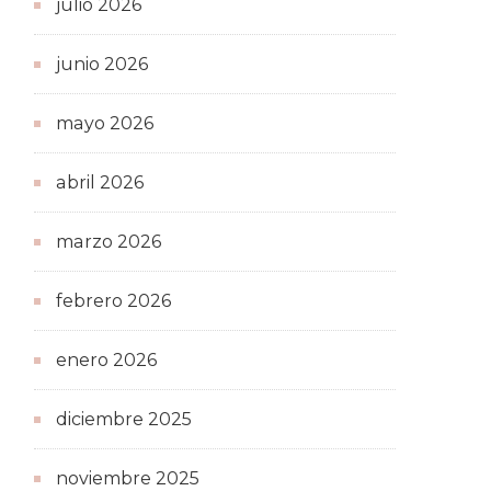
julio 2026
junio 2026
mayo 2026
abril 2026
marzo 2026
febrero 2026
enero 2026
diciembre 2025
noviembre 2025