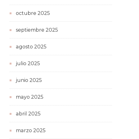
octubre 2025
septiembre 2025
agosto 2025
julio 2025
junio 2025
mayo 2025
abril 2025
marzo 2025