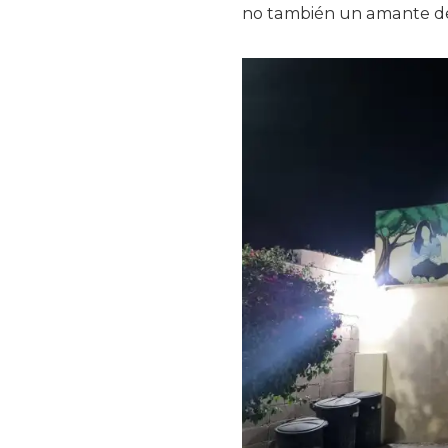
no también un amante de