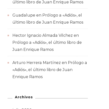
último libro de Juan Enrique Ramos
Guadalupe
en
Prólogo a «Adiós», el
último libro de Juan Enrique Ramos
Hector Ignacio Almada Vilchez
en
Prólogo a «Adiós», el último libro de
Juan Enrique Ramos
Arturo Herrera Martínez
en
Prólogo a
«Adiós», el último libro de Juan
Enrique Ramos
Archivos