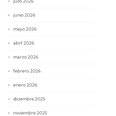
julio 2026
junio 2026
mayo 2026
abril 2026
marzo 2026
febrero 2026
enero 2026
diciembre 2025
noviembre 2025