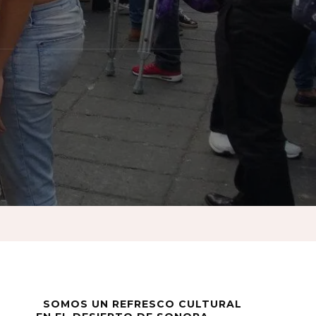
:
SOMOS UN REFRESCO CULTURAL