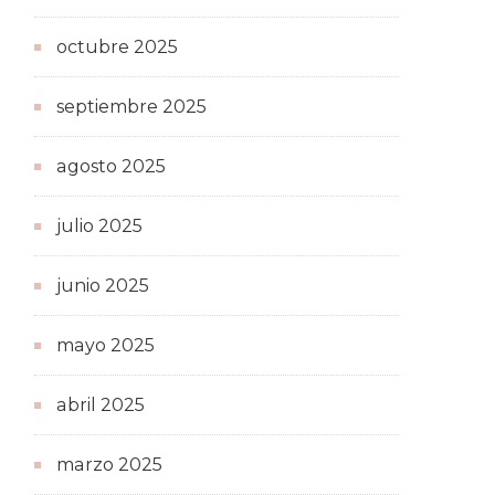
octubre 2025
septiembre 2025
agosto 2025
julio 2025
junio 2025
mayo 2025
abril 2025
marzo 2025