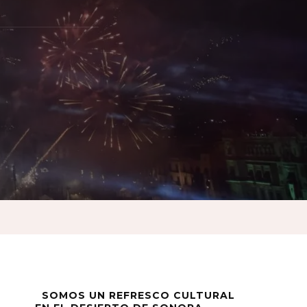
a
SOMOS UN REFRESCO CULTURAL