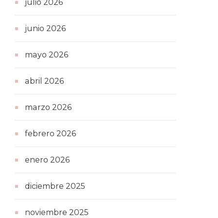
julio 2026
junio 2026
mayo 2026
abril 2026
marzo 2026
febrero 2026
enero 2026
diciembre 2025
noviembre 2025