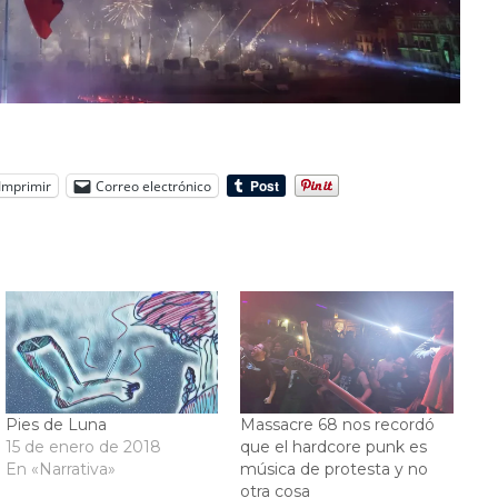
Imprimir
Correo electrónico
Pies de Luna
Massacre 68 nos recordó
15 de enero de 2018
que el hardcore punk es
En «Narrativa»
música de protesta y no
otra cosa