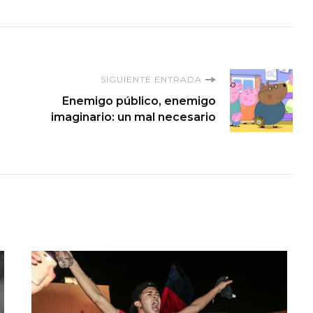
SIGUIENTE ENTRADA
Enemigo público, enemigo
imaginario: un mal necesario