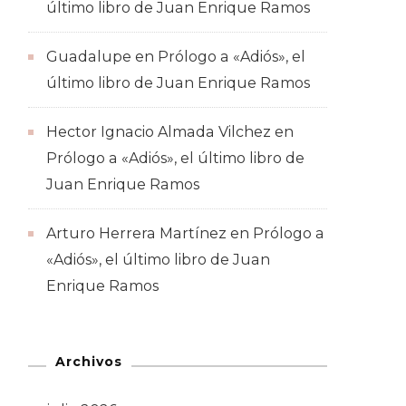
último libro de Juan Enrique Ramos
Guadalupe
en
Prólogo a «Adiós», el
último libro de Juan Enrique Ramos
Hector Ignacio Almada Vilchez
en
Prólogo a «Adiós», el último libro de
Juan Enrique Ramos
Arturo Herrera Martínez
en
Prólogo a
«Adiós», el último libro de Juan
Enrique Ramos
Archivos