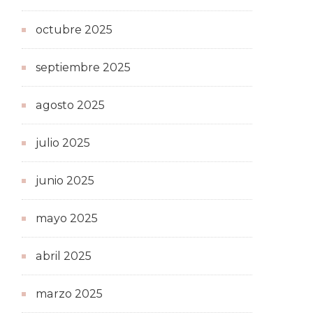
octubre 2025
septiembre 2025
agosto 2025
julio 2025
junio 2025
mayo 2025
abril 2025
marzo 2025