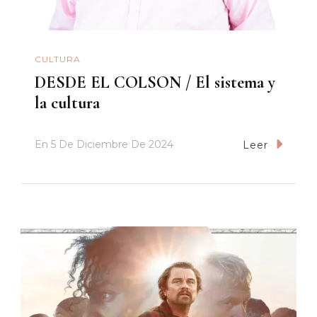
CULTURA
DESDE EL COLSON / El sistema y
la cultura
En
5 De Diciembre De 2024
Leer