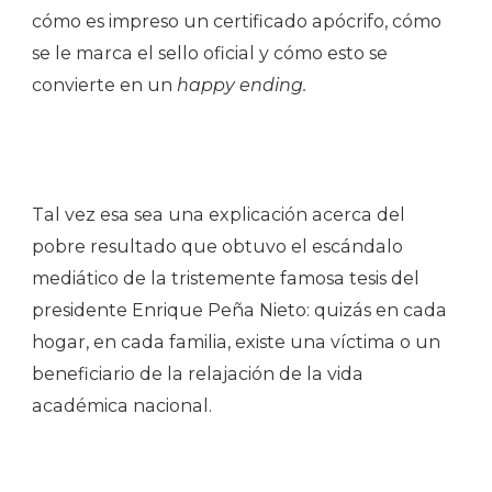
cómo es impreso un certificado apócrifo, cómo
se le marca el sello oficial y cómo esto se
convierte en un
happy ending.
Tal vez esa sea una explicación acerca del
pobre resultado que obtuvo el escándalo
mediático de la tristemente famosa tesis del
presidente Enrique Peña Nieto: quizás en cada
hogar, en cada familia, existe una víctima o un
beneficiario de la relajación de la vida
académica nacional.