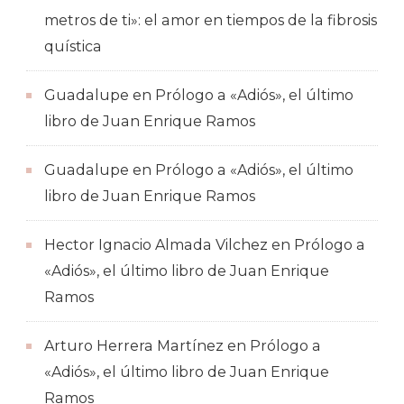
metros de ti»: el amor en tiempos de la fibrosis
quística
Guadalupe
en
Prólogo a «Adiós», el último
libro de Juan Enrique Ramos
Guadalupe
en
Prólogo a «Adiós», el último
libro de Juan Enrique Ramos
Hector Ignacio Almada Vilchez
en
Prólogo a
«Adiós», el último libro de Juan Enrique
Ramos
Arturo Herrera Martínez
en
Prólogo a
«Adiós», el último libro de Juan Enrique
Ramos