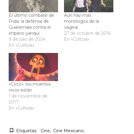
El último combate de
Aún hay más
Frida: la defensa de
monólogos de la
Guatemala contra el
vagina
imperio yanqui
27 de octubre de 2016
9 de julio de 2024
En «Cultura»
En «Cultura»
«Coco»: los muertos
vivos están
1 de noviembre de
2017
En «Cultura»
Etiquetas:
Cine
Cine Mexicano