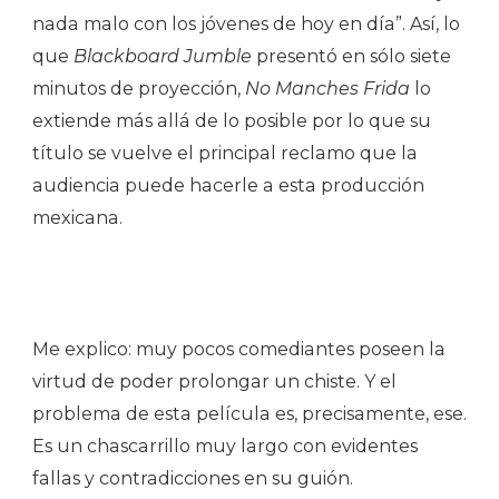
nada malo con los jóvenes de hoy en día”. Así, lo
que
Blackboard Jumble
presentó en sólo siete
minutos de proyección,
No Manches Frida
lo
extiende más allá de lo posible por lo que su
título se vuelve el principal reclamo que la
audiencia puede hacerle a esta producción
mexicana.
Me explico: muy pocos comediantes poseen la
virtud de poder prolongar un chiste. Y el
problema de esta película es, precisamente, ese.
Es un chascarrillo muy largo con evidentes
fallas y contradicciones en su guión.