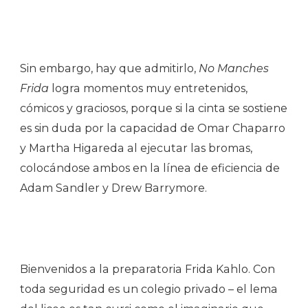
Sin embargo, hay que admitirlo,
No Manches
Frida
logra momentos muy entretenidos,
cómicos y graciosos, porque si la cinta se sostiene
es sin duda por la capacidad de Omar Chaparro
y Martha Higareda al ejecutar las bromas,
colocándose ambos en la línea de eficiencia de
Adam Sandler y Drew Barrymore.
Bienvenidos a la preparatoria Frida Kahlo. Con
toda seguridad es un colegio privado – el lema