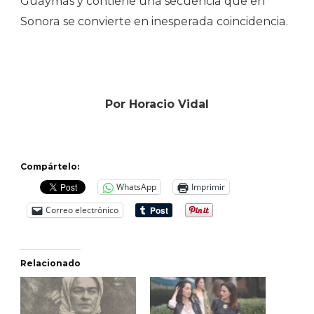
Guaymas y contiene una secuencia que en
Sonora se convierte en inesperada coincidencia.
Por Horacio Vidal
Compártelo:
WhatsApp
Imprimir
Correo electrónico
Relacionado