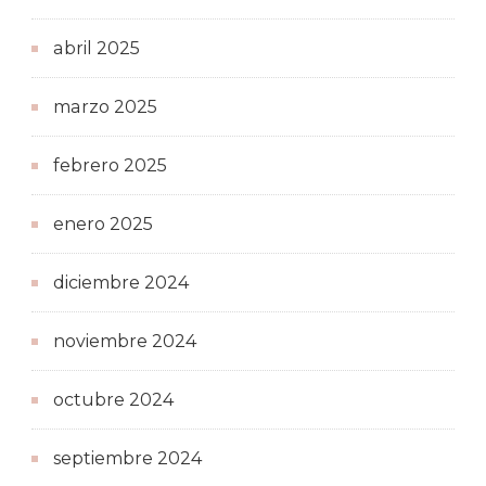
abril 2025
marzo 2025
febrero 2025
enero 2025
diciembre 2024
noviembre 2024
octubre 2024
septiembre 2024