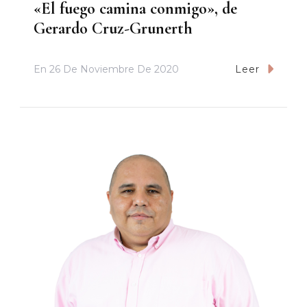
«El fuego camina conmigo», de
Gerardo Cruz-Grunerth
En
26 De Noviembre De 2020
Leer