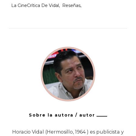
La CineCrítica De Vidal
Reseñas
Sobre la autora / autor
Horacio Vidal (Hermosillo, 1964 ) es publicista y