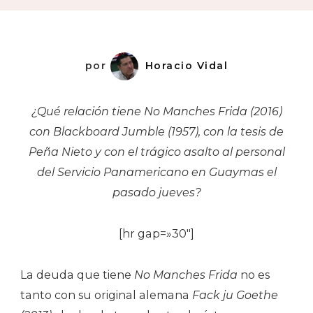
por
Horacio Vidal
¿Qué relación tiene No Manches Frida (2016)
con Blackboard Jumble (1957), con la tesis de
Peña Nieto y con el trágico asalto al personal
del Servicio Panamericano en Guaymas el
pasado jueves?
[hr gap=»30″]
La deuda que tiene
No Manches Frida
no es
tanto con su original alemana
Fack ju Goethe