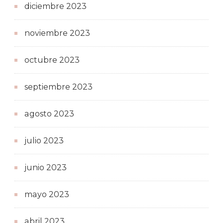
diciembre 2023
noviembre 2023
octubre 2023
septiembre 2023
agosto 2023
julio 2023
junio 2023
mayo 2023
abril 2023