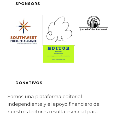
SPONSORS
DONATIVOS
Somos una plataforma editorial
independiente y el apoyo financiero de
nuestros lectores resulta esencial para