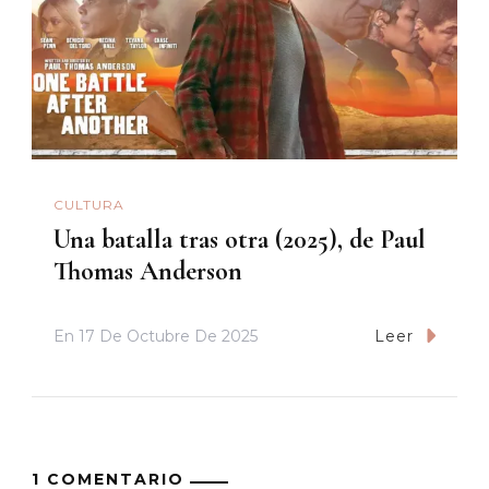
CULTURA
Una batalla tras otra (2025), de Paul
Thomas Anderson
En
17 De Octubre De 2025
Leer
1 COMENTARIO