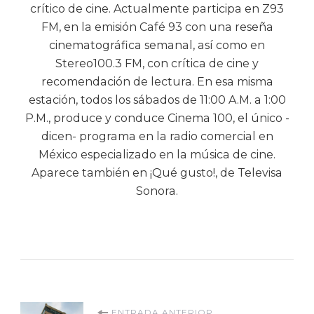
crítico de cine. Actualmente participa en Z93
FM, en la emisión Café 93 con una reseña
cinematográfica semanal, así como en
Stereo100.3 FM, con crítica de cine y
recomendación de lectura. En esa misma
estación, todos los sábados de 11:00 A.M. a 1:00
P.M., produce y conduce Cinema 100, el único -
dicen- programa en la radio comercial en
México especializado en la música de cine.
Aparece también en ¡Qué gusto!, de Televisa
Sonora.
ENTRADA ANTERIOR