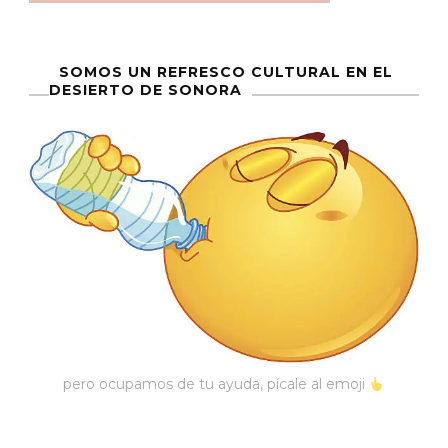
SOMOS UN REFRESCO CULTURAL EN EL
DESIERTO DE SONORA
pero ocupamos de tu ayuda, pícale al emoji