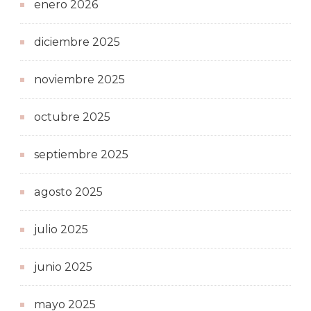
enero 2026
diciembre 2025
noviembre 2025
octubre 2025
septiembre 2025
agosto 2025
julio 2025
junio 2025
mayo 2025