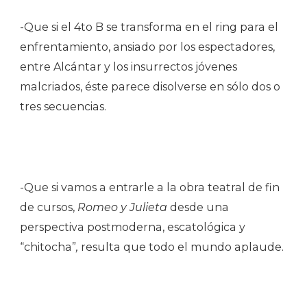
-Que si el 4to B se transforma en el ring para el
enfrentamiento, ansiado por los espectadores,
entre Alcántar y los insurrectos jóvenes
malcriados, éste parece disolverse en sólo dos o
tres secuencias.
-Que si vamos a entrarle a la obra teatral de fin
de cursos,
Romeo y Julieta
desde una
perspectiva postmoderna, escatológica y
“chitocha”
,
resulta que todo el mundo aplaude.