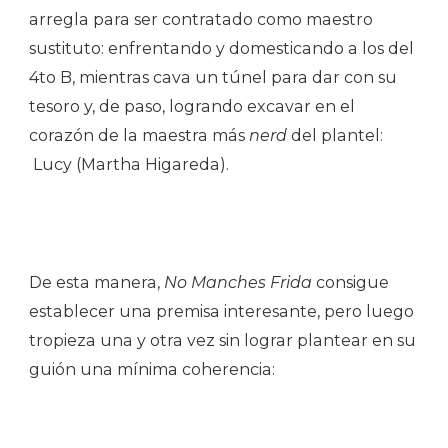
arregla para ser contratado como maestro
sustituto: enfrentando y domesticando a los del
4to B, mientras cava un túnel para dar con su
tesoro y, de paso, logrando excavar en el
corazón de la maestra más
nerd
del plantel:
Lucy (Martha Higareda).
De esta manera,
No Manches Frida
consigue
establecer una premisa interesante, pero luego
tropieza una y otra vez sin lograr plantear en su
guión una mínima coherencia: