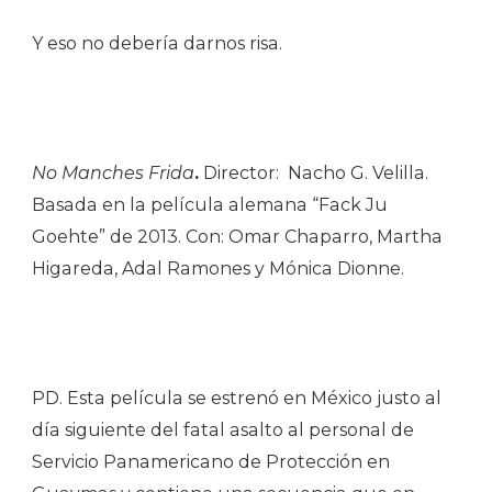
Y eso no debería darnos risa.
No Manches Frida
.
Director: Nacho G. Velilla.
Basada en la película alemana “Fack Ju
Goehte” de 2013. Con: Omar Chaparro, Martha
Higareda, Adal Ramones y Mónica Dionne.
PD. Esta película se estrenó en México justo al
día siguiente del fatal asalto al personal de
Servicio Panamericano de Protección en