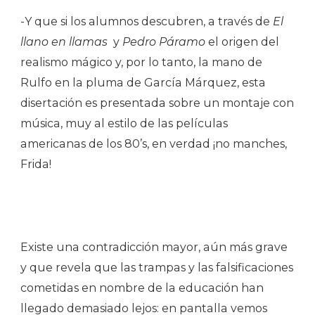
-Y que si los alumnos descubren, a través de
El
llano en llamas
y
Pedro Páramo
el origen del
realismo mágico y, por lo tanto, la mano de
Rulfo en la pluma de García Márquez, esta
disertación es presentada sobre un montaje con
música, muy al estilo de las películas
americanas de los 80’s, en verdad ¡no manches,
Frida!
Existe una contradicción mayor, aún más grave
y que revela que las trampas y las falsificaciones
cometidas en nombre de la educación han
llegado demasiado lejos: en pantalla vemos