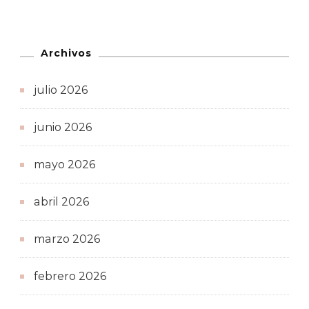
Archivos
julio 2026
junio 2026
mayo 2026
abril 2026
marzo 2026
febrero 2026