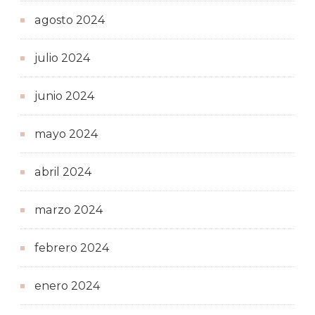
agosto 2024
julio 2024
junio 2024
mayo 2024
abril 2024
marzo 2024
febrero 2024
enero 2024