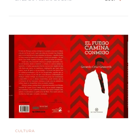
CULTURA