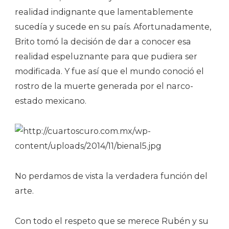
realidad indignante que lamentablemente
sucedía y sucede en su país. Afortunadamente,
Brito tomó la decisión de dar a conocer esa
realidad espeluznante para que pudiera ser
modificada. Y fue así que el mundo conoció el
rostro de la muerte generada por el narco-
estado mexicano.
No perdamos de vista la verdadera función del
arte.
Con todo el respeto que se merece Rubén y su