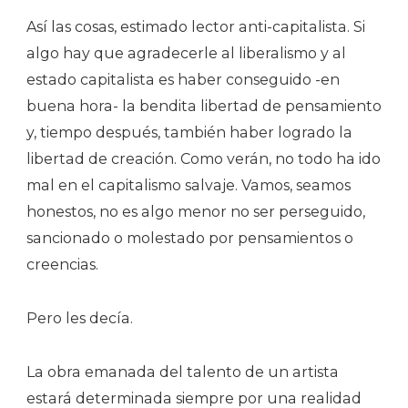
Así las cosas, estimado lector anti-capitalista. Si
algo hay que agradecerle al liberalismo y al
estado capitalista es haber conseguido -en
buena hora- la bendita libertad de pensamiento
y, tiempo después, también haber logrado la
libertad de creación. Como verán, no todo ha ido
mal en el capitalismo salvaje. Vamos, seamos
honestos, no es algo menor no ser perseguido,
sancionado o molestado por pensamientos o
creencias.
Pero les decía.
La obra emanada del talento de un artista
estará determinada siempre por una realidad