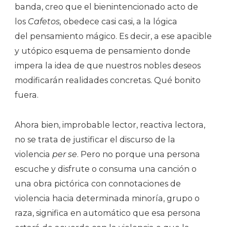
banda, creo que el bienintencionado acto de
los
Cafetos,
obedece casi casi, a la lógica
del pensamiento mágico. Es decir, a ese apacible
y utópico esquema de pensamiento donde
impera la idea de que nuestros nobles deseos
modificarán realidades concretas. Qué bonito
fuera.
Ahora bien, improbable lector, reactiva lectora,
no se trata de justificar el discurso de la
violencia
per se
. Pero no porque una persona
escuche y disfrute o consuma una canción o
una obra pictórica con connotaciones de
violencia hacia determinada minoría, grupo o
raza, significa en automático que esa persona