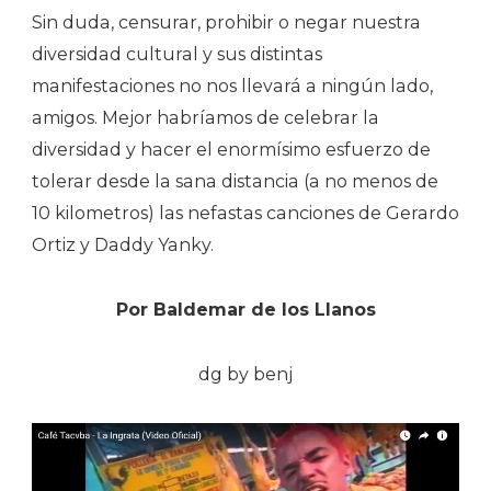
Sin duda, censurar, prohibir o negar nuestra
diversidad cultural y sus distintas
manifestaciones no nos llevará a ningún lado,
amigos. Mejor habríamos de celebrar la
diversidad y hacer el enormísimo esfuerzo de
tolerar desde la sana distancia (a no menos de
10 kilometros) las nefastas canciones de Gerardo
Ortiz y Daddy Yanky.
Por Baldemar de los Llanos
dg by benj