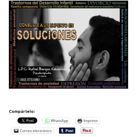
Compártelo:
WhatsApp
Imprimir
Correo electrónico