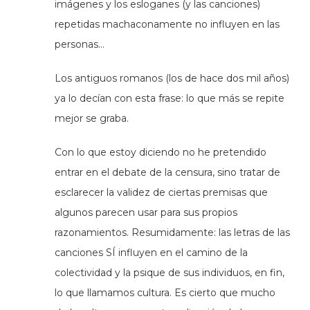
imágenes y los esloganes (y las canciones)
repetidas machaconamente no influyen en las
personas…
Los antiguos romanos (los de hace dos mil años)
ya lo decían con esta frase: lo que más se repite
mejor se graba.
Con lo que estoy diciendo no he pretendido
entrar en el debate de la censura, sino tratar de
esclarecer la validez de ciertas premisas que
algunos parecen usar para sus propios
razonamientos. Resumidamente: las letras de las
canciones SÍ influyen en el camino de la
colectividad y la psique de sus individuos, en fin,
lo que llamamos cultura. Es cierto que mucho