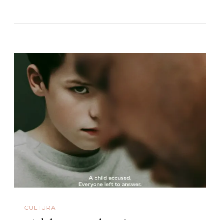
CULTURA