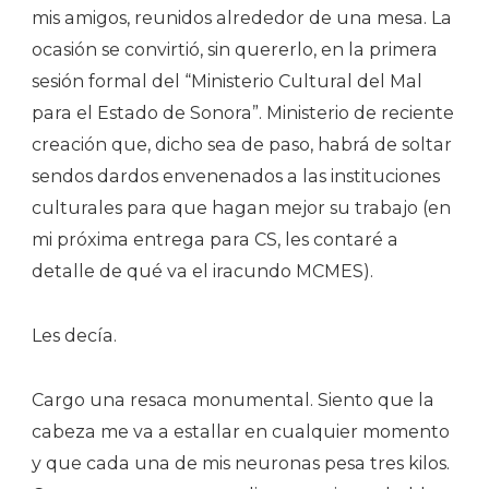
mis amigos, reunidos alrededor de una mesa. La
ocasión se convirtió, sin quererlo, en la primera
sesión formal del “Ministerio Cultural del Mal
para el Estado de Sonora”. Ministerio de reciente
creación que, dicho sea de paso, habrá de soltar
sendos dardos envenenados a las instituciones
culturales para que hagan mejor su trabajo (en
mi próxima entrega para CS, les contaré a
detalle de qué va el iracundo MCMES).
Les decía.
Cargo una resaca monumental. Siento que la
cabeza me va a estallar en cualquier momento
y que cada una de mis neuronas pesa tres kilos.