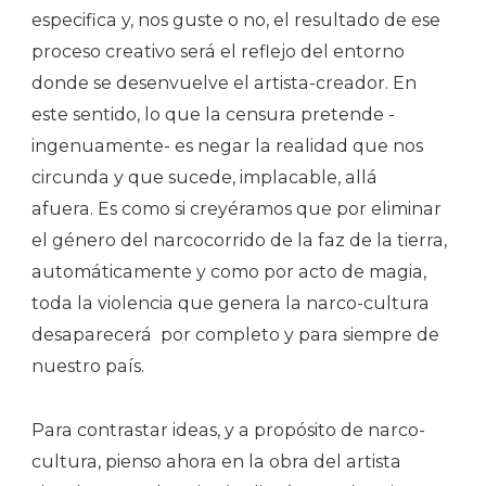
especifica y, nos guste o no, el resultado de ese
proceso creativo será el reflejo del entorno
donde se desenvuelve el artista-creador. En
este sentido, lo que la censura pretende -
ingenuamente- es negar la realidad que nos
circunda y que sucede, implacable, allá
afuera. Es como si creyéramos que por eliminar
el género del narcocorrido de la faz de la tierra,
automáticamente y como por acto de magia,
toda la violencia que genera la narco-cultura
desaparecerá por completo y para siempre de
nuestro país.
Para contrastar ideas, y a propósito de narco-
cultura, pienso ahora en la obra del artista