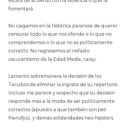
estará de acuerdo con la violencia o que la
fomentará.
No caigamos en la histérica paranoia de querer
censurar todo lo que nos ofende o lo que no
comprendemos o lo que no es políticamente
correcto. No regresemos al nefasto
oscurantismo de la Edad Media, caray.
Lamento sobremanera la decisión de los
Tacubos de eliminar la ingrata de su repertorio.
Incluso me parece y sospecho que su decisión
responde más a la moda de ser políticamente
correctos (apuesto a que también son
pet-
friendlys)
, y demás solidaridades neo-hipsters.