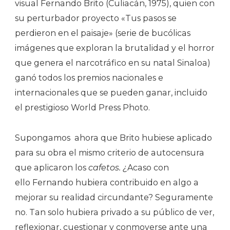
visual Fernando Brito (Culiacán, 1975), quien con
su perturbador proyecto «Tus pasos se
perdieron en el paisaje» (serie de bucólicas
imágenes que exploran la brutalidad y el horror
que genera el narcotráfico en su natal Sinaloa)
ganó todos los premios nacionales e
internacionales que se pueden ganar, incluido
el prestigioso World Press Photo.
Supongamos ahora que Brito hubiese aplicado
para su obra el mismo criterio de autocensura
que aplicaron los
cafetos. ¿
Acaso con
ello Fernando hubiera contribuido en algo a
mejorar su realidad circundante? Seguramente
no. Tan solo hubiera privado a su público de ver,
reflexionar, cuestionar y conmoverse ante una