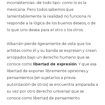
inconsistencias -de todo tipo- como lo es la
mexicana. Pero todos sabemos que
lamentablemente la realidad no funciona ni
responde a la lógica de los buenos deseos, o de
lo que uno desea para el otro o los otros.
Albarrán pierde ligeramente de vista que los
artistas como él y su banda se expresan y crean
arropados bajo un derecho humano que se
conoce como
libertad de expresión
.
Y que esa
libertad de exponer libremente opiniones y
pensamientos (sin sujetarlos a previa
autorización de otros) se encuentra amparada a
su vez por otro derecho universal que se
conoce como libertad de pensamiento.