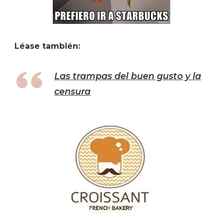
Léase también:
Las trampas del buen gusto y la
censura