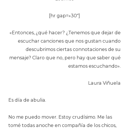
[hr gap=»30″]
«Entonces, ¿qué hacer? ¿Tenemos que dejar de
escuchar canciones que nos gustan cuando
descubrimos ciertas connotaciones de su
mensaje? Claro que no, pero hay que saber qué
estamos escuchando».
Laura Viñuela
Es día de abulia.
No me puedo mover. Estoy crudísimo. Me las
tomé todas anoche en compañía de los chicos,