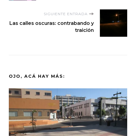
entradas
SIGUIENTE ENTRADA
Las calles oscuras: contrabando y
traición
OJO, ACÁ HAY MÁS: