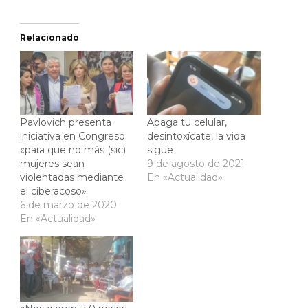
Relacionado
Pavlovich presenta
Apaga tu celular,
iniciativa en Congreso
desintoxícate, la vida
«para que no más (sic)
sigue
mujeres sean
9 de agosto de 2021
violentadas mediante
En «Actualidad»
el ciberacoso»
6 de marzo de 2020
En «Actualidad»