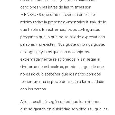
canciones y las letras de las mismas son
MENSAJES que si no estuvieran en el aire
minimizarían la presencia «mental/cultural» de lo
que hablan. En extremos, los psico-linguistas
pregonan que lo que no se puede expresar con
palabras «no existe». Nos guste o no nos guste,
el lenguaje y la psique son dos objetos
extremadamente relacionados. Y sin llegar al
síndrome de estocolmo, puedo asegurarle que
no es ridículo sostener que los narco-corridos
fomentan una especie de «oscura familiaridad»
con los narcos.
Ahora resultará según usted que los millones
que se gastan en publicidad son dioquis… que las