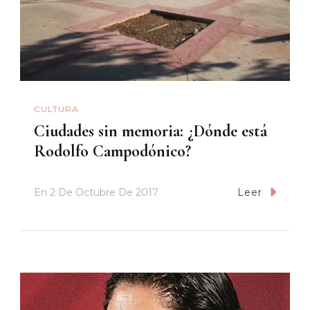
CULTURA
Ciudades sin memoria: ¿Dónde está
Rodolfo Campodónico?
En
2 De Octubre De 2017
Leer