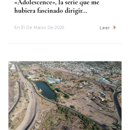
«Adolescence», la serie que me
hubiera fascinado dirigir…
En
31 De Marzo De 2025
Leer