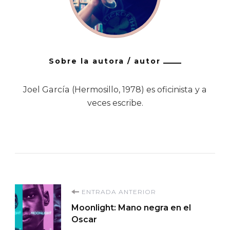
Sobre la autora / autor
Joel García (Hermosillo, 1978) es oficinista y a
veces escribe.
Navegación
ENTRADA ANTERIOR
Moonlight: Mano negra en el
de
Oscar