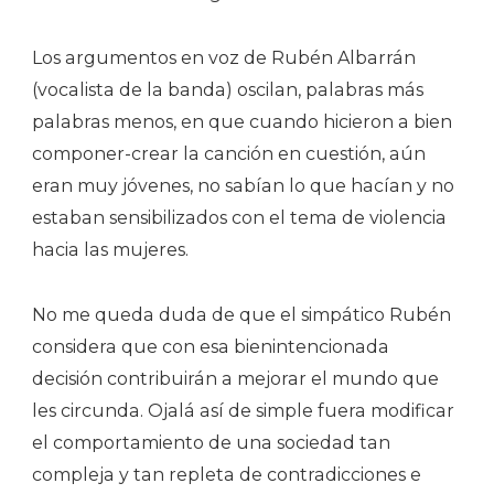
Los argumentos en voz de Rubén Albarrán
(vocalista de la banda) oscilan, palabras más
palabras menos, en que cuando hicieron a bien
componer-crear la canción en cuestión, aún
eran muy jóvenes, no sabían lo que hacían y no
estaban sensibilizados con el tema de violencia
hacia las mujeres.
No me queda duda de que el simpático Rubén
considera que con esa bienintencionada
decisión contribuirán a mejorar el mundo que
les circunda. Ojalá así de simple fuera modificar
el comportamiento de una sociedad tan
compleja y tan repleta de contradicciones e