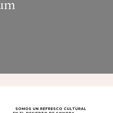
rum
SOMOS UN REFRESCO CULTURAL