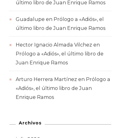
último libro de Juan Enrique Ramos
Guadalupe
en
Prólogo a «Adiós», el
último libro de Juan Enrique Ramos
Hector Ignacio Almada Vilchez
en
Prólogo a «Adiós», el último libro de
Juan Enrique Ramos
Arturo Herrera Martínez
en
Prólogo a
«Adiós», el último libro de Juan
Enrique Ramos
Archivos