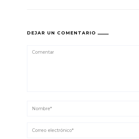
DEJAR UN COMENTARIO