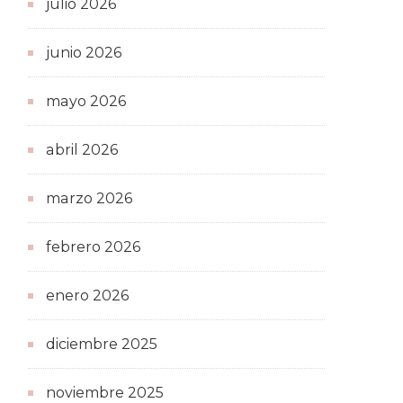
julio 2026
junio 2026
mayo 2026
abril 2026
marzo 2026
febrero 2026
enero 2026
diciembre 2025
noviembre 2025