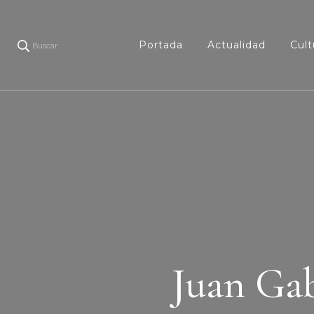
Portada
Actualidad
Cult
Buscar
Juan Gab