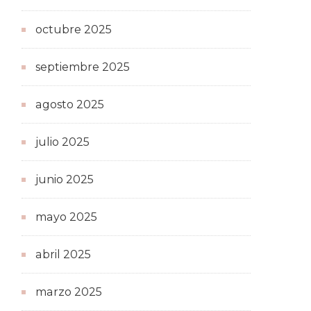
octubre 2025
septiembre 2025
agosto 2025
julio 2025
junio 2025
mayo 2025
abril 2025
marzo 2025