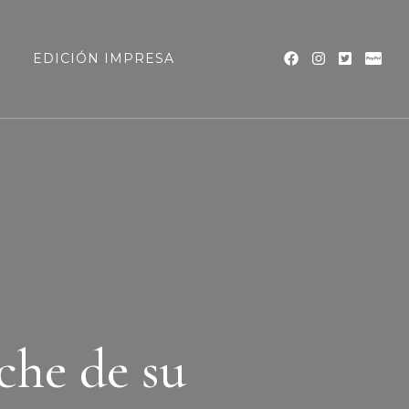
a
EDICIÓN IMPRESA
che de su