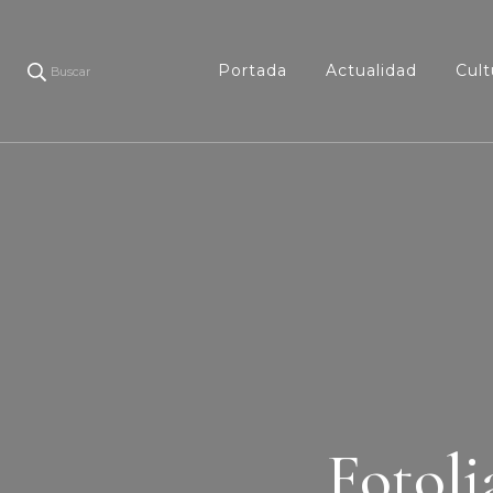
Portada
Actualidad
Cult
Buscar
Fotoli