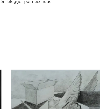
ión, blogger por necesidad.