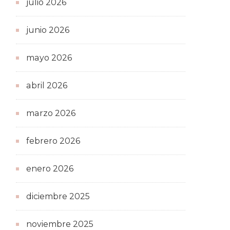
julio 2026
junio 2026
mayo 2026
abril 2026
marzo 2026
febrero 2026
enero 2026
diciembre 2025
noviembre 2025