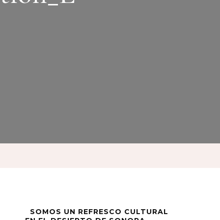
SOMOS UN REFRESCO CULTURAL