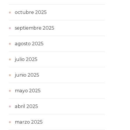
octubre 2025
septiembre 2025
agosto 2025
julio 2025
junio 2025
mayo 2025
abril 2025
marzo 2025