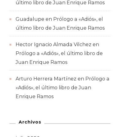
último libro de Juan Enrique Ramos
Guadalupe
en
Prólogo a «Adiós», el
último libro de Juan Enrique Ramos
Hector Ignacio Almada Vilchez
en
Prólogo a «Adiós», el último libro de
Juan Enrique Ramos
Arturo Herrera Martínez
en
Prólogo a
«Adiós», el último libro de Juan
Enrique Ramos
Archivos