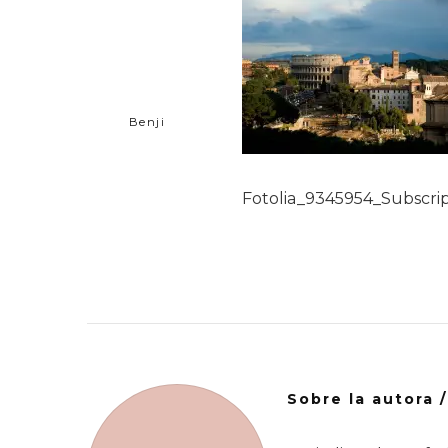
Benji
Fotolia_9345954_Subscrip
Sobre la autora 