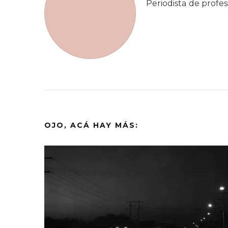
Periodista de profes
OJO, ACÁ HAY MÁS: