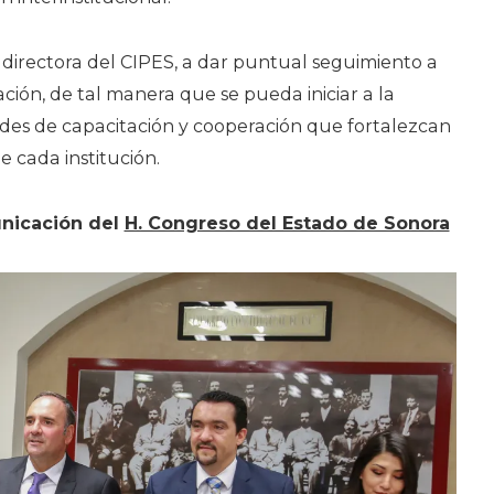
irectora del CIPES, a dar puntual seguimiento a
ción, de tal manera que se pueda iniciar a la
ades de capacitación y cooperación que fortalezcan
 cada institución.
nicación del
H. Congreso del Estado de Sonora