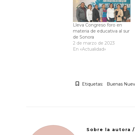
Lleva Congreso foro en
materia de educativa al sur
de Sonora
2 de marzo de 2023
En «Actualidad»
Etiquetas:
Buenas Nuev
Sobre la autora 