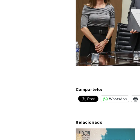
Compártelo:
WhatsApp
Relacionado