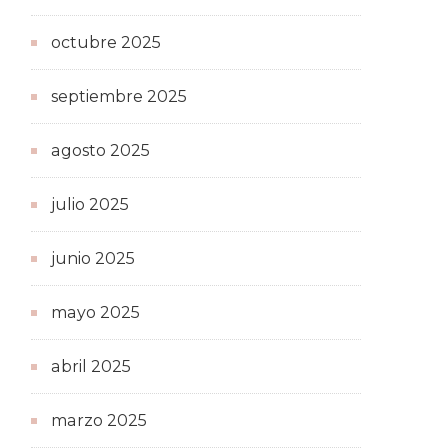
octubre 2025
septiembre 2025
agosto 2025
julio 2025
junio 2025
mayo 2025
abril 2025
marzo 2025