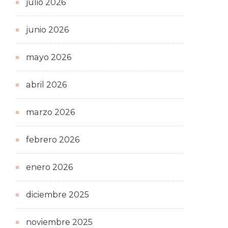
julio 2026
junio 2026
mayo 2026
abril 2026
marzo 2026
febrero 2026
enero 2026
diciembre 2025
noviembre 2025