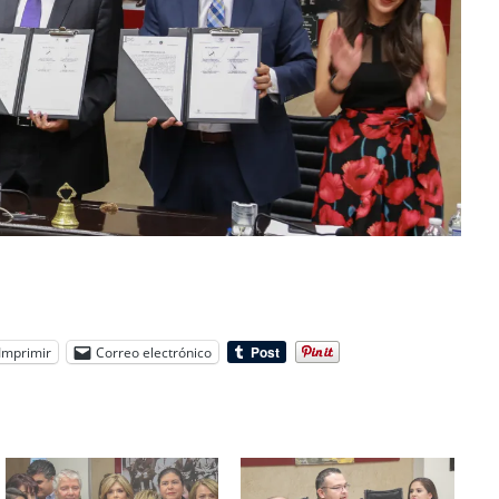
Imprimir
Correo electrónico