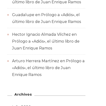
último libro de Juan Enrique Ramos
Guadalupe
en
Prólogo a «Adiós», el
último libro de Juan Enrique Ramos
Hector Ignacio Almada Vilchez
en
Prólogo a «Adiós», el último libro de
Juan Enrique Ramos
Arturo Herrera Martínez
en
Prólogo a
«Adiós», el último libro de Juan
Enrique Ramos
Archivos