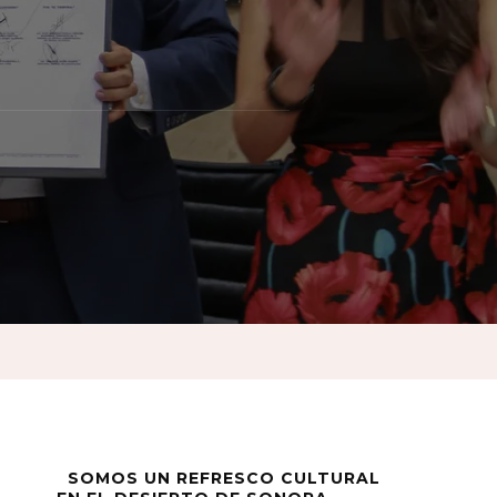
iva
SOMOS UN REFRESCO CULTURAL