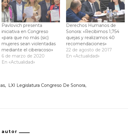
Pavlovich presenta
Derechos Humanos de
iniciativa en Congreso
Sonora: «Recibimos 1,754
«para que no más (sic)
quejas y realizamos 40
mujeres sean violentadas
recomendaciones»
mediante el ciberacoso»
22 de agosto de 2017
6 de marzo de 2020
En «Actualidad»
En «Actualidad»
as
LXI Legislatura Congreso De Sonora
/ autor