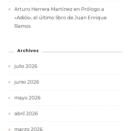
Arturo Herrera Martínez
en
Prólogo a
«Adiós», el último libro de Juan Enrique
Ramos
Archivos
julio 2026
junio 2026
mayo 2026
abril 2026
marzo 2026