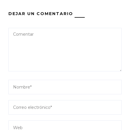
DEJAR UN COMENTARIO