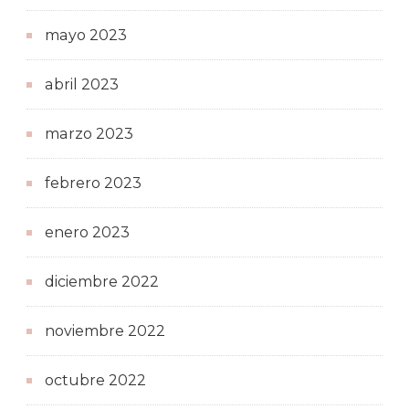
mayo 2023
abril 2023
marzo 2023
febrero 2023
enero 2023
diciembre 2022
noviembre 2022
octubre 2022