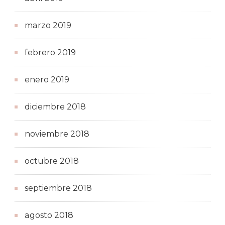
marzo 2019
febrero 2019
enero 2019
diciembre 2018
noviembre 2018
octubre 2018
septiembre 2018
agosto 2018