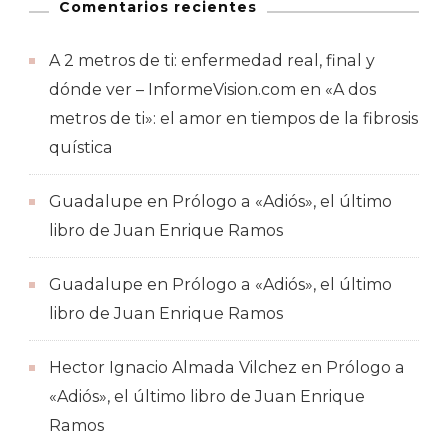
Comentarios recientes
A 2 metros de ti: enfermedad real, final y
dónde ver – InformeVision.com
en
«A dos
metros de ti»: el amor en tiempos de la fibrosis
quística
Guadalupe
en
Prólogo a «Adiós», el último
libro de Juan Enrique Ramos
Guadalupe
en
Prólogo a «Adiós», el último
libro de Juan Enrique Ramos
Hector Ignacio Almada Vilchez
en
Prólogo a
«Adiós», el último libro de Juan Enrique
Ramos