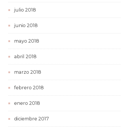
julio 2018
junio 2018
mayo 2018
abril 2018
marzo 2018
febrero 2018
enero 2018
diciembre 2017