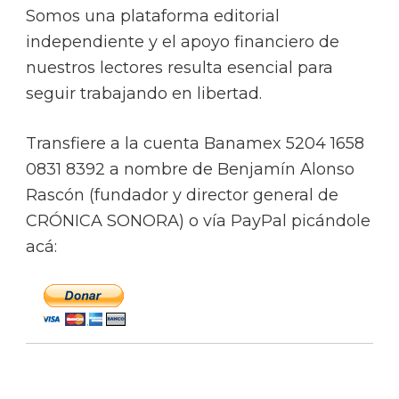
Somos una plataforma editorial
independiente y el apoyo financiero de
nuestros lectores resulta esencial para
seguir trabajando en libertad.
Transfiere a la cuenta Banamex 5204 1658
0831 8392 a nombre de Benjamín Alonso
Rascón (fundador y director general de
CRÓNICA SONORA) o vía PayPal picándole
acá: