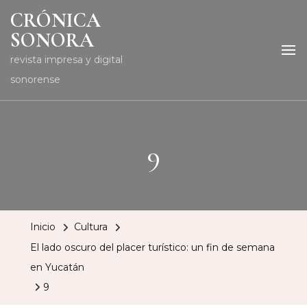
CRÓNICA
SONORA
revista impresa y digital
sonorense
9
Inicio
Cultura
El lado oscuro del placer turístico: un fin de semana
en Yucatán
9