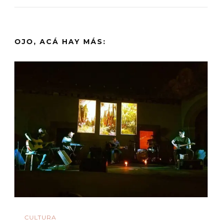
OJO, ACÁ HAY MÁS:
CULTURA