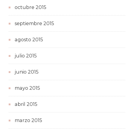
octubre 2015
septiembre 2015
agosto 2015
julio 2015
junio 2015
mayo 2015
abril 2015
marzo 2015