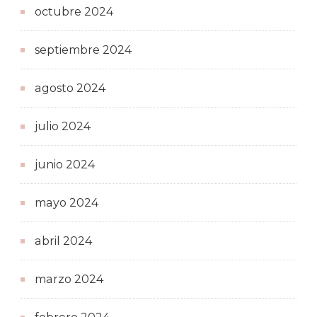
octubre 2024
septiembre 2024
agosto 2024
julio 2024
junio 2024
mayo 2024
abril 2024
marzo 2024