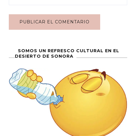
SOMOS UN REFRESCO CULTURAL EN EL
DESIERTO DE SONORA