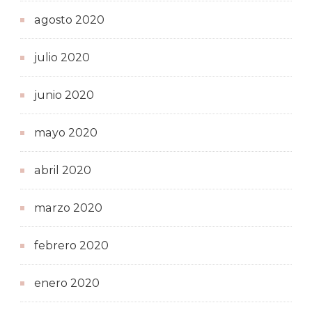
agosto 2020
julio 2020
junio 2020
mayo 2020
abril 2020
marzo 2020
febrero 2020
enero 2020