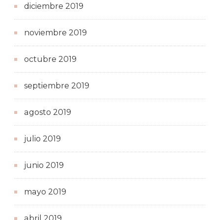
diciembre 2019
noviembre 2019
octubre 2019
septiembre 2019
agosto 2019
julio 2019
junio 2019
mayo 2019
abril 2019