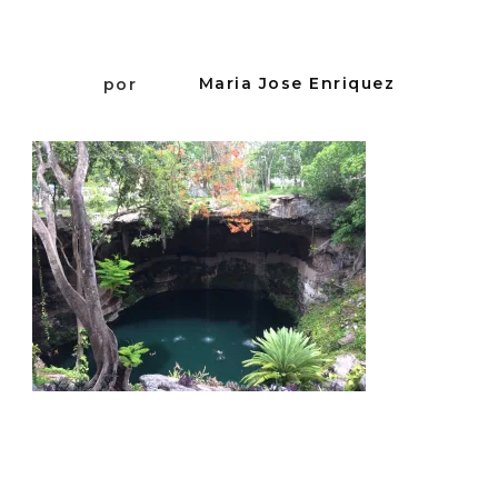
por
Maria Jose Enriquez