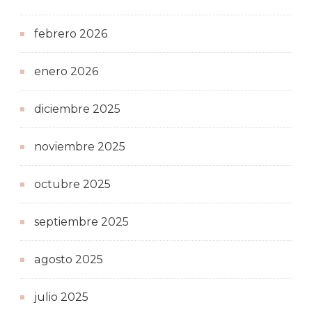
febrero 2026
enero 2026
diciembre 2025
noviembre 2025
octubre 2025
septiembre 2025
agosto 2025
julio 2025