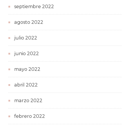
septiembre 2022
agosto 2022
julio 2022
junio 2022
mayo 2022
abril 2022
marzo 2022
febrero 2022