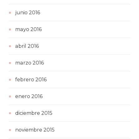
junio 2016
mayo 2016
abril 2016
marzo 2016
febrero 2016
enero 2016
diciembre 2015
noviembre 2015