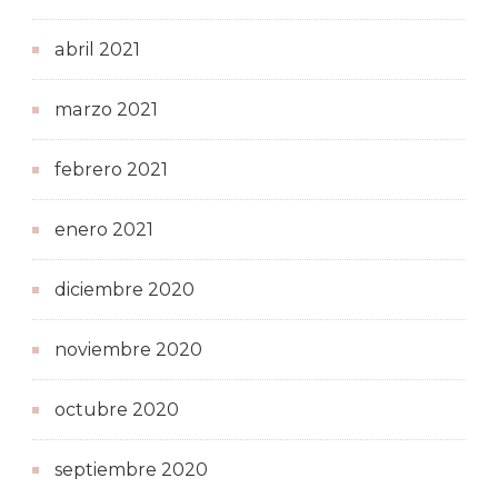
abril 2021
marzo 2021
febrero 2021
enero 2021
diciembre 2020
noviembre 2020
octubre 2020
septiembre 2020