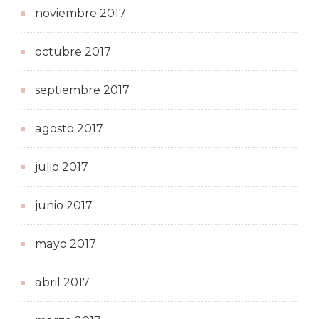
noviembre 2017
octubre 2017
septiembre 2017
agosto 2017
julio 2017
junio 2017
mayo 2017
abril 2017