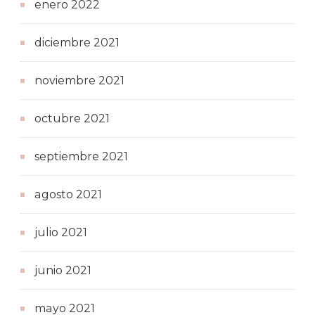
enero 2022
diciembre 2021
noviembre 2021
octubre 2021
septiembre 2021
agosto 2021
julio 2021
junio 2021
mayo 2021