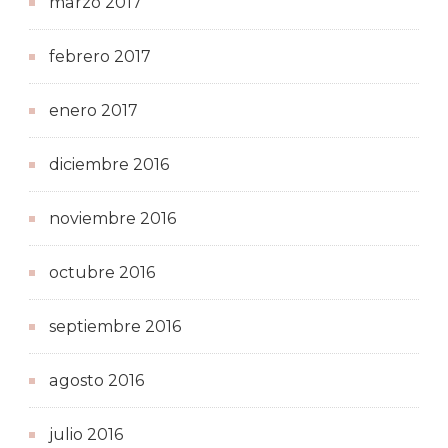
marzo 2017
febrero 2017
enero 2017
diciembre 2016
noviembre 2016
octubre 2016
septiembre 2016
agosto 2016
julio 2016