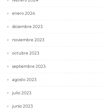
febrero 2024
enero 2024
diciembre 2023
noviembre 2023
octubre 2023
septiembre 2023
agosto 2023
julio 2023
junio 2023