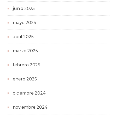
junio 2025
mayo 2025
abril 2025
marzo 2025
febrero 2025
enero 2025
diciembre 2024
noviembre 2024