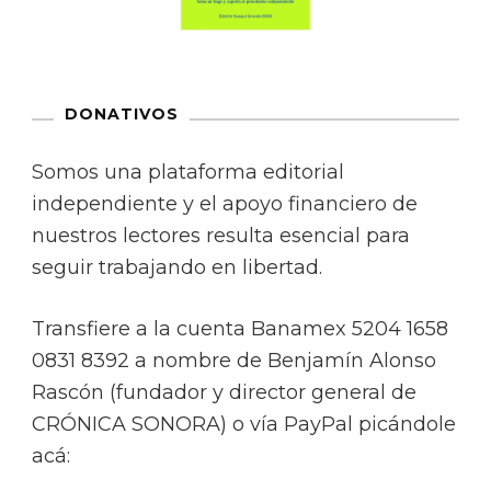
DONATIVOS
Somos una plataforma editorial
independiente y el apoyo financiero de
nuestros lectores resulta esencial para
seguir trabajando en libertad.
Transfiere a la cuenta Banamex 5204 1658
0831 8392 a nombre de Benjamín Alonso
Rascón (fundador y director general de
CRÓNICA SONORA) o vía PayPal picándole
acá: