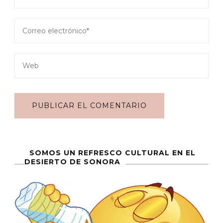
SOMOS UN REFRESCO CULTURAL EN EL
DESIERTO DE SONORA