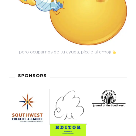
pero ocupamos de tu ayuda, pícale al emoji
SPONSORS