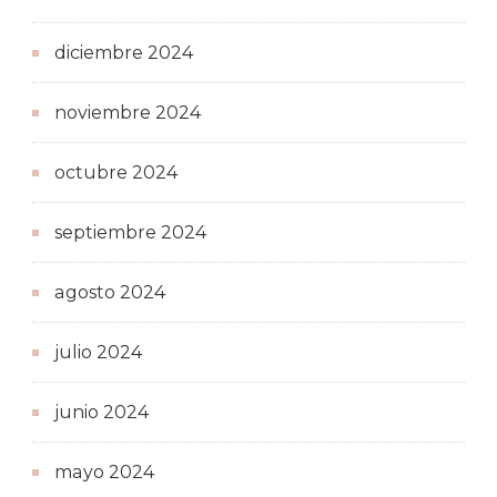
diciembre 2024
noviembre 2024
octubre 2024
septiembre 2024
agosto 2024
julio 2024
junio 2024
mayo 2024