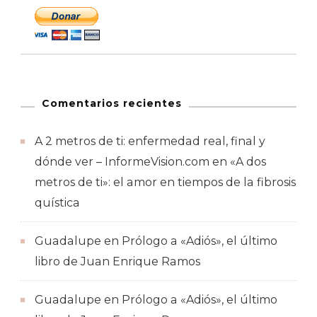
Comentarios recientes
A 2 metros de ti: enfermedad real, final y
dónde ver – InformeVision.com
en
«A dos
metros de ti»: el amor en tiempos de la fibrosis
quística
Guadalupe
en
Prólogo a «Adiós», el último
libro de Juan Enrique Ramos
Guadalupe
en
Prólogo a «Adiós», el último