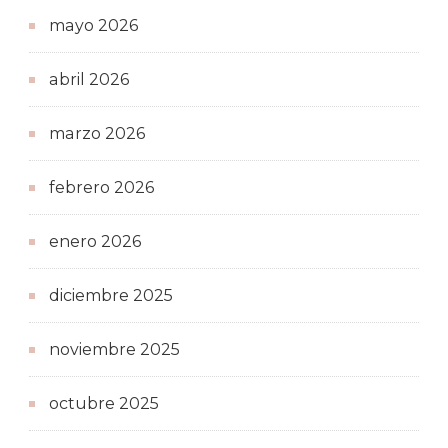
mayo 2026
abril 2026
marzo 2026
febrero 2026
enero 2026
diciembre 2025
noviembre 2025
octubre 2025