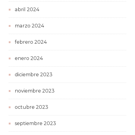
abril 2024
marzo 2024
febrero 2024
enero 2024
diciembre 2023
noviembre 2023
octubre 2023
septiembre 2023