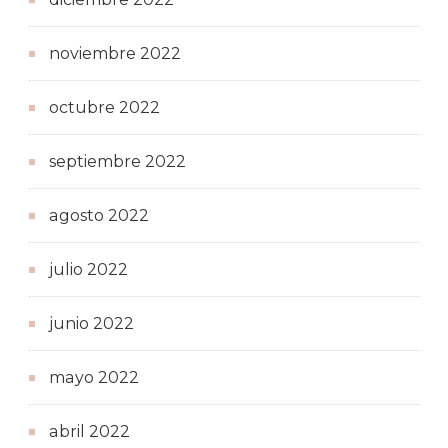
noviembre 2022
octubre 2022
septiembre 2022
agosto 2022
julio 2022
junio 2022
mayo 2022
abril 2022