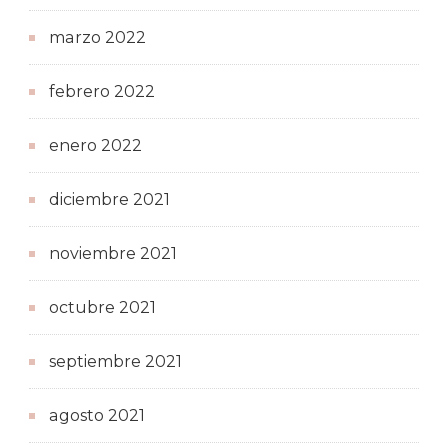
marzo 2022
febrero 2022
enero 2022
diciembre 2021
noviembre 2021
octubre 2021
septiembre 2021
agosto 2021