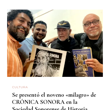
CULTURA
Se presentó el noveno «milagro» de
CRÓNICA SONORA en la
Sociedad Sonorense de Historia