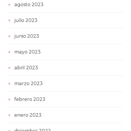
agosto 2023
julio 2023
junio 2023
mayo 2023
abril 2023
marzo 2023
febrero 2023
enero 2023
diciembre 2022