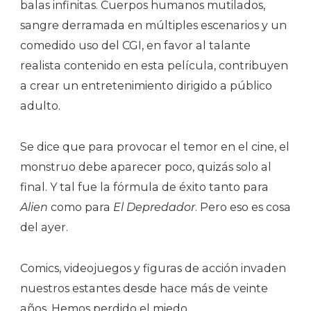
balas infinitas. Cuerpos humanos mutilados,
sangre derramada en múltiples escenarios y un
comedido uso del CGI, en favor al talante
realista contenido en esta película, contribuyen
a crear un entretenimiento dirigido a público
adulto.
Se dice que para provocar el temor en el cine, el
monstruo debe aparecer poco, quizás solo al
final. Y tal fue la fórmula de éxito tanto para
Alien
como para
El Depredador
. Pero eso es cosa
del ayer.
Comics, videojuegos y figuras de acción invaden
nuestros estantes desde hace más de veinte
años. Hemos perdido el miedo.