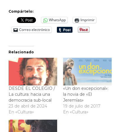
Compártelo:
WhatsApp
Imprimir
Correo electrónico
Relacionado
DESDE EL COLEGIO /
«Un don excepcional»:
La cultura: hacia una
la novia de «El
democracia sub-local
Jeremías»
23 de abril de 2024
19 de julio de 2017
En «Cultura»
En «Cultura»