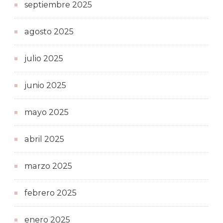
septiembre 2025
agosto 2025
julio 2025
junio 2025
mayo 2025
abril 2025
marzo 2025
febrero 2025
enero 2025