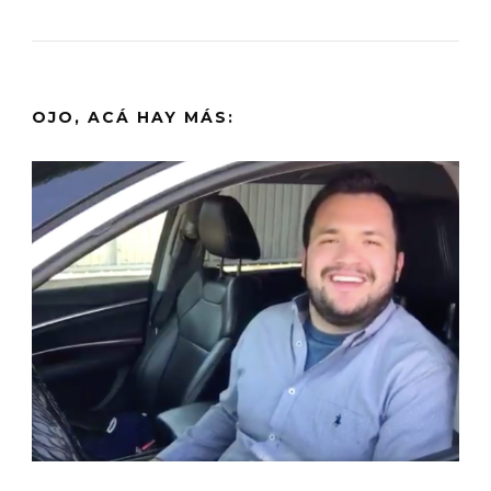
OJO, ACÁ HAY MÁS: