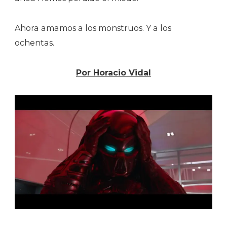
Ahora amamos a los monstruos. Y a los
ochentas.
Por Horacio Vidal