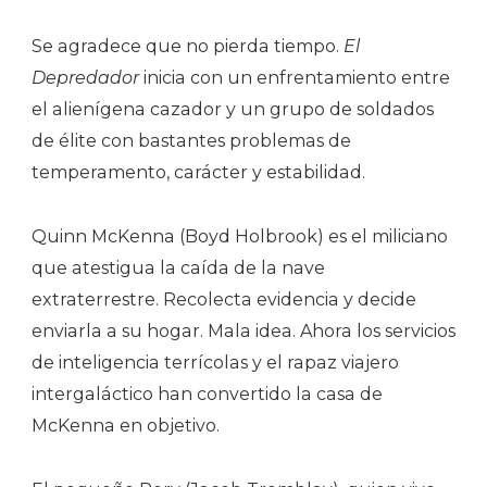
Se agradece que no pierda tiempo.
El
Depredador
inicia con un enfrentamiento entre
el alienígena cazador y un grupo de soldados
de élite con bastantes problemas de
temperamento, carácter y estabilidad.
Quinn McKenna (Boyd Holbrook) es el miliciano
que atestigua la caída de la nave
extraterrestre. Recolecta evidencia y decide
enviarla a su hogar. Mala idea. Ahora los servicios
de inteligencia terrícolas y el rapaz viajero
intergaláctico han convertido la casa de
McKenna en objetivo.