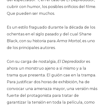
cubrir con humor, los posibles orificios del filme.
Que pueden ser muchos.
Es un estilo fraguado durante la década de los
ochentas en el siglo pasado y del cual Shane
Black, con su historia para
Arma Mortal
, es uno
de los principales autores.
Con su carga de nostalgia,
El Depredador
es
ahora un monstruo ajeno a sí mismo y a la
trama que presenta. El guión cae en la trampa.
Para justificar dos horas de exhibición, ha de
convocar una amenaza mayor, una versión más
fuerte del protagonista para tratar de
garantizar la tensión en toda la película, como