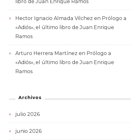
libro de Juan Enrique Ramos
Hector Ignacio Almada Vilchez
en
Prólogo a
«Adiós», el último libro de Juan Enrique
Ramos
Arturo Herrera Martínez
en
Prólogo a
«Adiós», el último libro de Juan Enrique
Ramos
Archivos
julio 2026
junio 2026