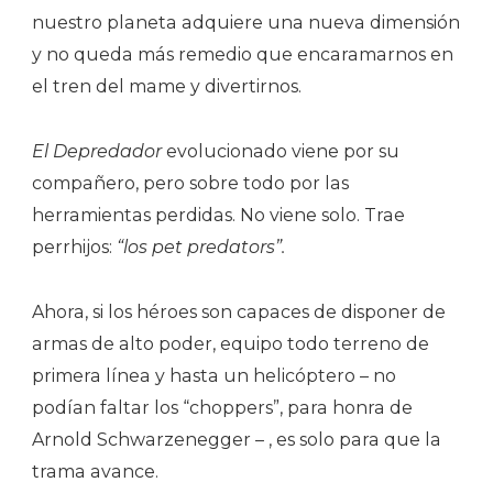
nuestro planeta adquiere una nueva dimensión
y no queda más remedio que encaramarnos en
el tren del mame y divertirnos.
El Depredador
evolucionado viene por su
compañero, pero sobre todo por las
herramientas perdidas. No viene solo. Trae
perrhijos:
“los pet predators”.
Ahora, si los héroes son capaces de disponer de
armas de alto poder, equipo todo terreno de
primera línea y hasta un helicóptero – no
podían faltar los “choppers”, para honra de
Arnold Schwarzenegger – , es solo para que la
trama avance.