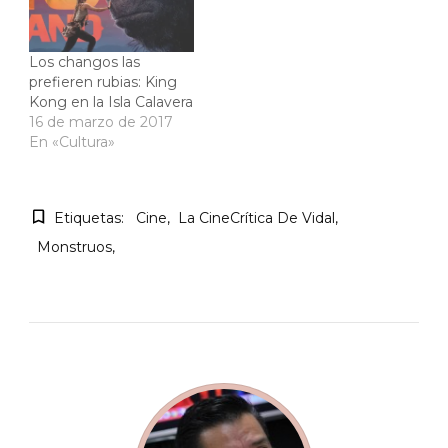
Los changos las
prefieren rubias: King
Kong en la Isla Calavera
16 de marzo de 2017
En «Cultura»
Etiquetas:
Cine
La CineCrítica De Vidal
Monstruos