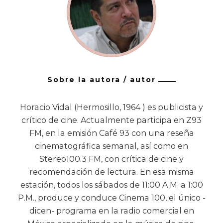
Sobre la autora / autor
Horacio Vidal (Hermosillo, 1964 ) es publicista y
crítico de cine. Actualmente participa en Z93
FM, en la emisión Café 93 con una reseña
cinematográfica semanal, así como en
Stereo100.3 FM, con crítica de cine y
recomendación de lectura. En esa misma
estación, todos los sábados de 11:00 A.M. a 1:00
P.M., produce y conduce Cinema 100, el único -
dicen- programa en la radio comercial en