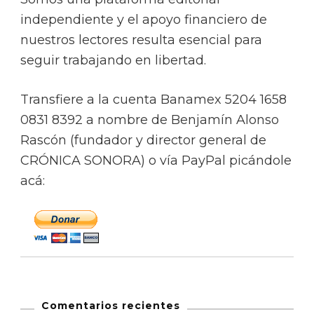
independiente y el apoyo financiero de
nuestros lectores resulta esencial para
seguir trabajando en libertad.
Transfiere a la cuenta Banamex 5204 1658
0831 8392 a nombre de Benjamín Alonso
Rascón (fundador y director general de
CRÓNICA SONORA) o vía PayPal picándole
acá:
Comentarios recientes