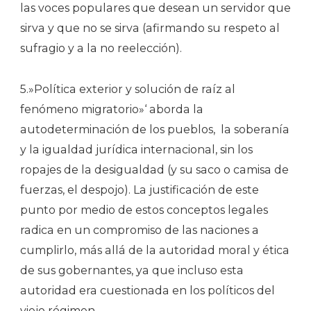
las voces populares que desean un servidor que
sirva y que no se sirva (afirmando su respeto al
sufragio y a la no reelección).
5.»Política exterior y solución de raíz al
fenómeno migratorio»‘ aborda la
autodeterminación de los pueblos,
la soberanía
y la igualdad jurídica internacional, sin los
ropajes de la desigualdad (y su saco o camisa de
fuerzas, el despojo). La justificación de este
punto por medio de estos conceptos legales
radica en un compromiso de las naciones a
cumplirlo, más allá de la autoridad moral y ética
de sus gobernantes, ya que incluso esta
autoridad era cuestionada en los políticos del
viejo régimen.