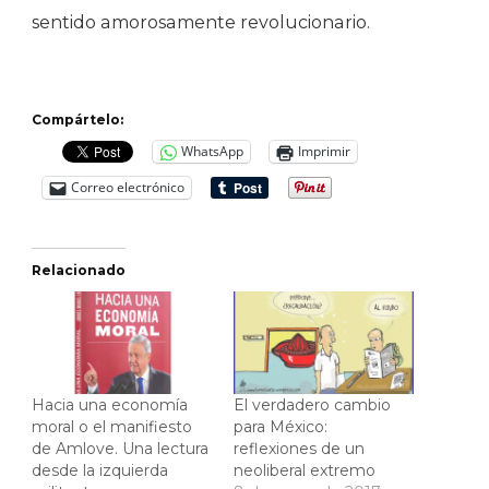
sentido amorosamente revolucionario.
Compártelo:
WhatsApp
Imprimir
Correo electrónico
Relacionado
Hacia una economía
El verdadero cambio
moral o el manifiesto
para México:
de Amlove. Una lectura
reflexiones de un
desde la izquierda
neoliberal extremo