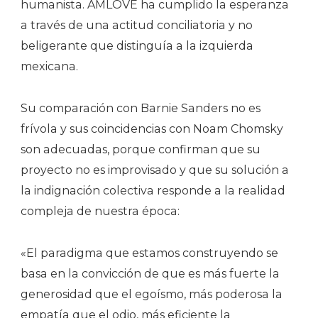
humanista. AMLOVE ha cumplido la esperanza
a través de una actitud conciliatoria y no
beligerante que distinguía a la izquierda
mexicana.
Su comparación con Barnie Sanders no es
frívola y sus coincidencias con Noam Chomsky
son adecuadas, porque confirman que su
proyecto no es improvisado y que su solución a
la indignación colectiva responde a la realidad
compleja de nuestra época:
«El paradigma que estamos construyendo se
basa en la convicción de que es más fuerte la
generosidad que el egoísmo, más poderosa la
empatía que el odio, más eficiente la