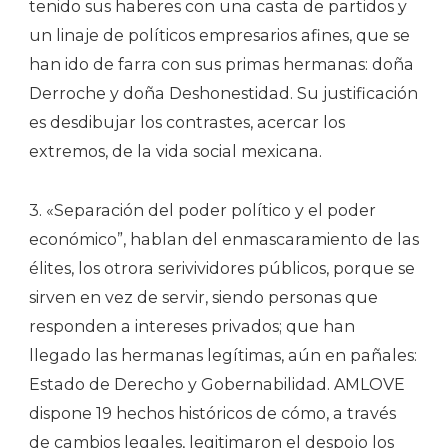
tenido sus haberes con una casta de partidos y
un linaje de políticos empresarios afines, que se
han ido de farra con sus primas hermanas: doña
Derroche y doña Deshonestidad. Su justificación
es desdibujar los contrastes, acercar los
extremos, de la vida social mexicana.
3. «Separación del poder político y el poder
económico”, hablan del enmascaramiento de las
élites, los otrora serivividores públicos, porque se
sirven en vez de servir, siendo personas que
responden a intereses privados; que han
llegado las hermanas legítimas, aún en pañales:
Estado de Derecho y Gobernabilidad. AMLOVE
dispone 19 hechos históricos de cómo, a través
de cambios legales, legitimaron el despojo los