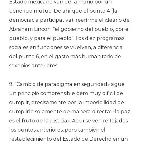
Estado mexicano van de la mano por un
beneficio mutuo. De ahí que el punto 4 (la
democracia participativa), reafirme el ideario de
Abraham Lincon: “el gobierno del pueblo, por el
pueblo, y para el pueblo”. Los diez programas
sociales en funciones se vuelven, a diferencia
del punto 6, en el gasto más humanitario de
sexenios anteriores.
9. “Cambio de paradigma en seguridad» sigue
un principio comprensible pero muy dificil de
cumplir, precisamente por la imposibilidad de
cumplirlo solamente de manera directa: «la paz
es el fruto de la justicia». Aquí se ven reflejados
los puntos anteriores, pero también el
restablecimiento del Estado de Derecho en un