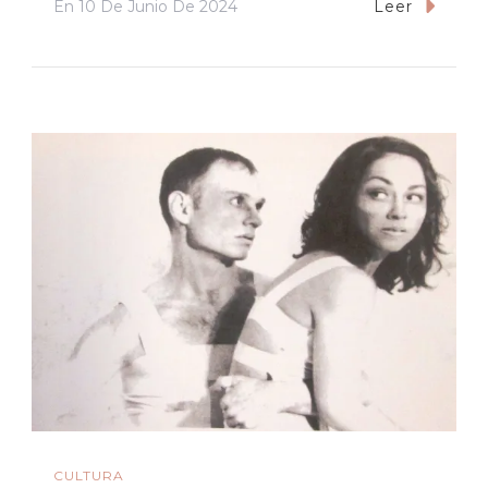
En
10 De Junio De 2024
Leer
CULTURA