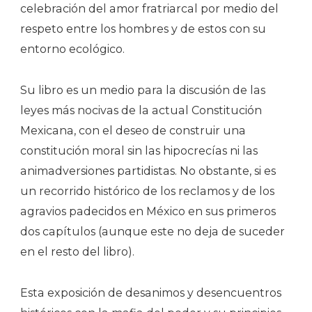
celebración del amor fratriarcal por medio del
respeto entre los hombres y de estos con su
entorno ecológico.
Su libro es un medio para la discusión de las
leyes más nocivas de la actual Constitución
Mexicana, con el deseo de construir una
constitución moral sin las hipocrecías ni las
animadversiones partidistas. No obstante, si es
un recorrido histórico de los reclamos y de los
agravios padecidos en México en sus primeros
dos capítulos (aunque este no deja de suceder
en el resto del libro).
Esta exposición de desanimos y desencuentros