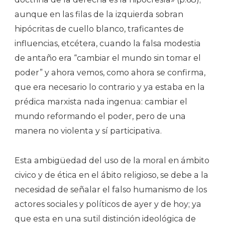
aunque en las filas de la izquierda sobran
hipócritas de cuello blanco, traficantes de
influencias, etcétera, cuando la falsa modestia
de antaño era “cambiar el mundo sin tomar el
poder” y ahora vemos, como ahora se confirma,
que era necesario lo contrario y ya estaba en la
prédica marxista nada ingenua: cambiar el
mundo reformando el poder, pero de una
manera no violenta y sí participativa.
Esta ambigüedad del uso de la moral en ámbito
civico y de ética en el ábito religioso, se debe a la
necesidad de señalar el falso humanismo de los
actores sociales y políticos de ayer y de hoy; ya
que esta en una sutil distinción ideológica de