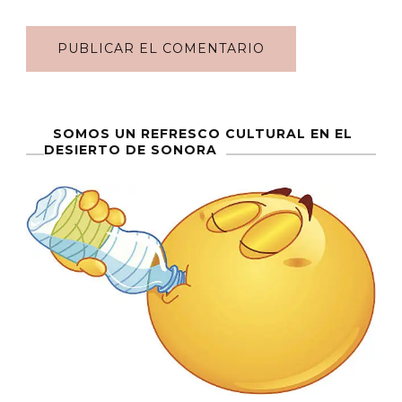
SOMOS UN REFRESCO CULTURAL EN EL
DESIERTO DE SONORA