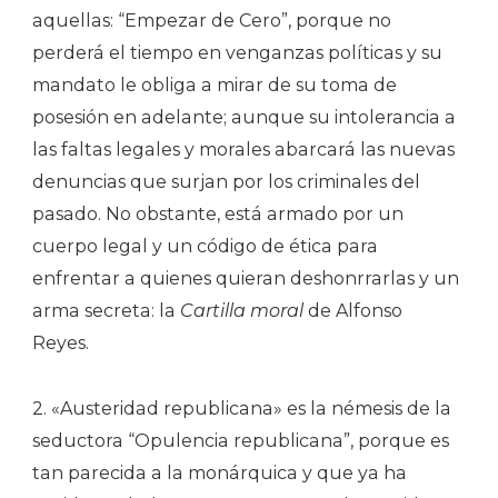
aquellas: “Empezar de Cero”, porque no
perderá el tiempo en venganzas políticas y su
mandato le obliga a mirar de su toma de
posesión en adelante; aunque su intolerancia a
las faltas legales y morales abarcará las nuevas
denuncias que surjan por los criminales del
pasado. No obstante, está armado por un
cuerpo legal y un código de ética para
enfrentar a quienes quieran deshonrrarlas y un
arma secreta: la
Cartilla moral
de Alfonso
Reyes.
2. «Austeridad republicana» es la némesis de la
seductora “Opulencia republicana”, porque es
tan parecida a la monárquica y que ya ha