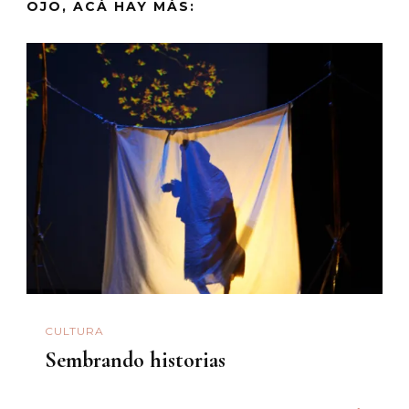
OJO, ACÁ HAY MÁS:
CULTURA
Sembrando historias