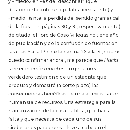
y «miedo» en vez de “desconfiar” (que
desconcierta ante una palabra inexistente) y
«medio» (ante la perdida del sentido gramatical
de la frase, en páginas 90 y 91, respectivamente),
de citado (el libro de Cosio Villegas no tiene año
de publicación y de la confusión de fuentes en
las citas 6 a la 12 o de la página 26 a la 31, que no
puedo confirmar ahora), me parece que
Hacia
una economía moral
es un genuino y
verdadero testimonio de un estadista que
propuso y demostró (a corto plazo) las
consecuencias benéficas de una administración
humanista de recursos. Una estrategia para la
humanización de la cosa publica, que hacía
falta y que necesita de cada uno de sus
ciudadanos para que se lleve a cabo en el