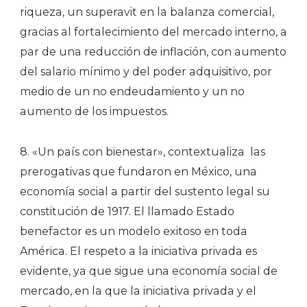
riqueza, un superavit en la balanza comercial,
gracias al fortalecimiento del mercado interno, a
par de una reducción de inflación, con aumento
del salario mínimo y del poder adquisitivo, por
medio de un no endeudamiento y un no
aumento de los impuestos.
8. «Un país con bienestar», contextualiza
las
prerogativas que fundaron en México, una
economía social a partir del sustento legal su
constitución de 1917. El llamado Estado
benefactor es un modelo exitoso en toda
América. El respeto a la iniciativa privada es
evidente, ya que sigue una economía social de
mercado, en la que la iniciativa privada y el