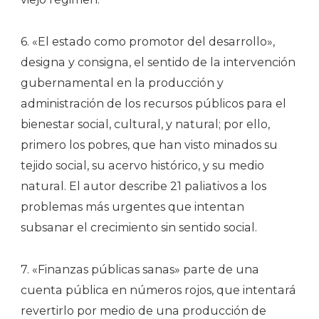
6. «El estado como promotor del desarrollo»,
designa y consigna, el sentido de la intervención
gubernamental en la producción y
administración de los recursos públicos para el
bienestar social, cultural, y natural; por ello,
primero los pobres, que han visto minados su
tejido social, su acervo histórico, y su medio
natural. El autor describe 21 paliativos a los
problemas más urgentes que intentan
subsanar el crecimiento sin sentido social.
7. «Finanzas públicas sanas» parte de una
cuenta pública en números rojos, que intentará
revertirlo por medio de una producción de