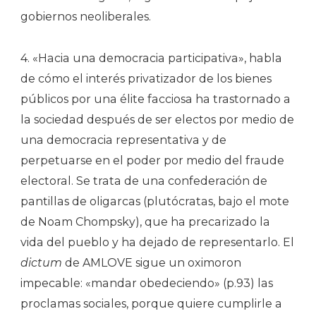
gobiernos neoliberales.
4. «Hacia una democracia participativa», habla
de cómo el interés privatizador de los bienes
públicos por una élite facciosa ha trastornado a
la sociedad después de ser electos por medio de
una democracia representativa y de
perpetuarse en el poder por medio del fraude
electoral. Se trata de una confederación de
pantillas de oligarcas (plutócratas, bajo el mote
de Noam Chompsky), que ha precarizado la
vida del pueblo y ha dejado de representarlo. El
dictum
de AMLOVE sigue un oximoron
impecable: «mandar obedeciendo» (p.93) las
proclamas sociales, porque quiere cumplirle a