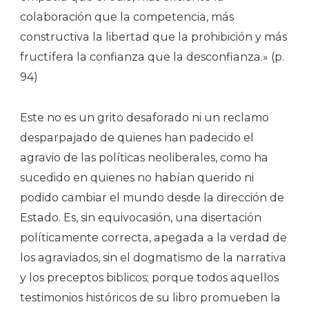
colaboración que la competencia, más
constructiva la libertad que la prohibición y más
fructífera la confianza que la desconfianza.» (p.
94)
Este no es un grito desaforado ni un reclamo
desparpajado de quienes han padecido el
agravio de las políticas neoliberales, como ha
sucedido en quienes no habían querido ni
podido cambiar el mundo desde la dirección de
Estado. Es, sin equivocasión, una disertación
políticamente correcta, apegada a la verdad de
los agraviados, sin el dogmatismo de la narrativa
y los preceptos biblicos; porque todos aquellos
testimonios históricos de su libro promueben la