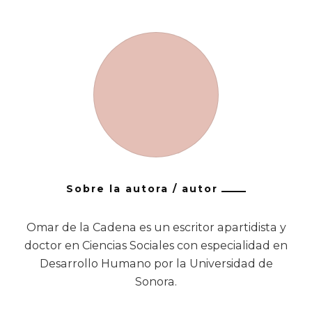
Sobre la autora / autor
Omar de la Cadena es un escritor apartidista y
doctor en Ciencias Sociales con especialidad en
Desarrollo Humano por la Universidad de
Sonora.