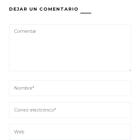
DEJAR UN COMENTARIO