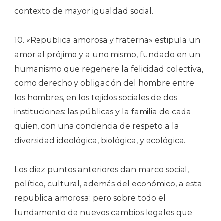
contexto de mayor igualdad social.
10. «Republica amorosa y fraterna» estipula un
amor al prójimo y a uno mismo, fundado en un
humanismo que regenere la felicidad colectiva,
como derecho y obligación del hombre entre
los hombres, en los tejidos sociales de dos
instituciones: las públicas y la familia de cada
quien, con una conciencia de respeto a la
diversidad ideológica, biológica, y ecológica.
Los diez puntos anteriores dan marco social,
político, cultural, además del económico, a esta
republica amorosa; pero sobre todo el
fundamento de nuevos cambios legales que