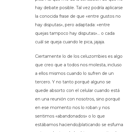
hay debate posible. Tal vez podría aplicarse
la conocida frase de que «entre gustos no
hay disputas», pero adaptada: «entre
quejas tampoco hay disputas»… o cada
cuál se queja cuando le pica, jajaja.
Ciertamente lo de los celuzombies es algo
que creo que a todos nos molesta, incluso
a ellos mismos cuando lo sufren de un
tercero. Y no tanto porqué alguno se
quede absorto con el celular cuando está
en una reunión con nosotros, sino porqué
en ese momento nos lo roban y nos
sentimos «abandonados» o lo que
estábamos haciendo/platicando se esfuma