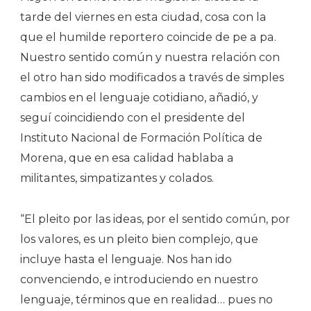
tarde del viernes en esta ciudad, cosa con la
que el humilde reportero coincide de pe a pa.
Nuestro sentido común y nuestra relación con
el otro han sido modificados a través de simples
cambios en el lenguaje cotidiano, añadió, y
seguí coincidiendo con el presidente del
Instituto Nacional de Formación Política de
Morena, que en esa calidad hablaba a
militantes, simpatizantes y colados.
“El pleito por las ideas, por el sentido común, por
los valores, es un pleito bien complejo, que
incluye hasta el lenguaje. Nos han ido
convenciendo, e introduciendo en nuestro
lenguaje, términos que en realidad… pues no