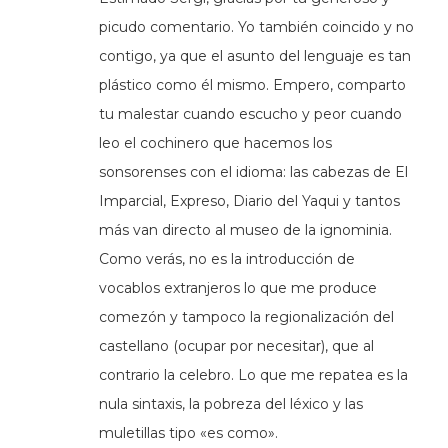
picudo comentario. Yo también coincido y no
contigo, ya que el asunto del lenguaje es tan
plástico como él mismo. Empero, comparto
tu malestar cuando escucho y peor cuando
leo el cochinero que hacemos los
sonsorenses con el idioma: las cabezas de El
Imparcial, Expreso, Diario del Yaqui y tantos
más van directo al museo de la ignominia.
Como verás, no es la introducción de
vocablos extranjeros lo que me produce
comezón y tampoco la regionalización del
castellano (ocupar por necesitar), que al
contrario la celebro. Lo que me repatea es la
nula sintaxis, la pobreza del léxico y las
muletillas tipo «es como».