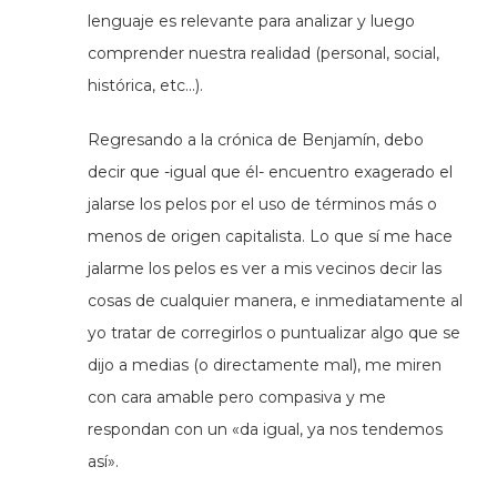
lenguaje es relevante para analizar y luego
comprender nuestra realidad (personal, social,
histórica, etc…).
Regresando a la crónica de Benjamín, debo
decir que -igual que él- encuentro exagerado el
jalarse los pelos por el uso de términos más o
menos de origen capitalista. Lo que sí me hace
jalarme los pelos es ver a mis vecinos decir las
cosas de cualquier manera, e inmediatamente al
yo tratar de corregirlos o puntualizar algo que se
dijo a medias (o directamente mal), me miren
con cara amable pero compasiva y me
respondan con un «da igual, ya nos tendemos
así».