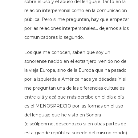
sobre el uso y el abuso del lenguaje, tanto en la
relación interpersonal como en la comunicación
pública. Pero si me preguntan, hay que empezar
por las relaciones interpersonales… dejemos a los
comunicadores lo segundo.
Los que me conocen, saben que soy un
sonorense nacido en el extranjero, venido no de
la vieja Europa, sino de la Europa que ha pasado
por la izquierda a América hace ya décadas. Y si
me preguntan una de las diferencias culturales
entre allá y acá que más percibo en el día a día
es el MENOSPRECIO por las formas en el uso
del lenguaje que he visto en Sonora
(discúlpenme, desconozco si en otras partes de
esta grande república sucede del mismo modo).