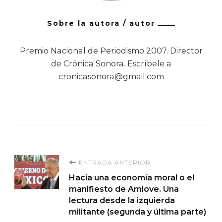
Sobre la autora / autor
Premio Nacional de Periodismo 2007. Director
de Crónica Sonora. Escríbele a
cronicasonora@gmail.com
Navegación
ENTRADA ANTERIOR
Hacia una economía moral o el
de
manifiesto de Amlove. Una
lectura desde la izquierda
entradas
militante (segunda y última parte)