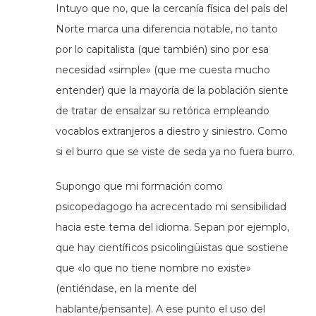
Intuyo que no, que la cercanía física del país del
Norte marca una diferencia notable, no tanto
por lo capitalista (que también) sino por esa
necesidad «simple» (que me cuesta mucho
entender) que la mayoría de la población siente
de tratar de ensalzar su retórica empleando
vocablos extranjeros a diestro y siniestro. Como
si el burro que se viste de seda ya no fuera burro.
Supongo que mi formación como
psicopedagogo ha acrecentado mi sensibilidad
hacia este tema del idioma. Sepan por ejemplo,
que hay científicos psicolingüistas que sostiene
que «lo que no tiene nombre no existe»
(entiéndase, en la mente del
hablante/pensante). A ese punto el uso del