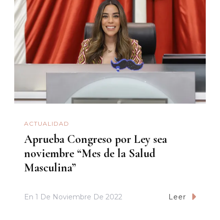
ACTUALIDAD
Aprueba Congreso por Ley sea
noviembre “Mes de la Salud
Masculina”
En
1 De Noviembre De 2022
Leer