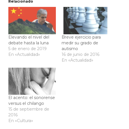
Relacionado
Elevando el nivel del
Breve ejercicio para
debate hasta la luna
medir su grado de
5 de enero de 2019
autismo
En «Actualidad»
16 de junio de 2016
En «Actualidad»
El acento: el sonorense
versus el chilango
15 de septiembre de
2016
En «Cultura»