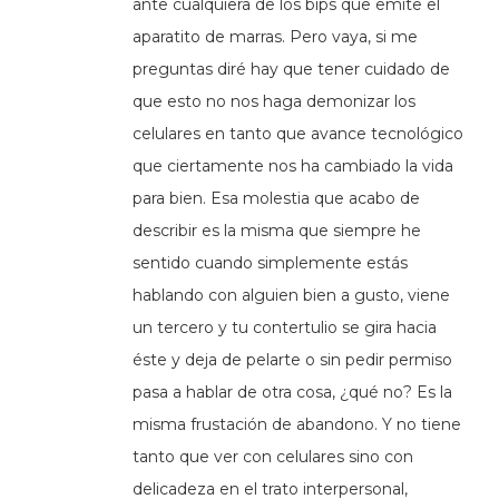
ante cualquiera de los bips que emite el
aparatito de marras. Pero vaya, si me
preguntas diré hay que tener cuidado de
que esto no nos haga demonizar los
celulares en tanto que avance tecnológico
que ciertamente nos ha cambiado la vida
para bien. Esa molestia que acabo de
describir es la misma que siempre he
sentido cuando simplemente estás
hablando con alguien bien a gusto, viene
un tercero y tu contertulio se gira hacia
éste y deja de pelarte o sin pedir permiso
pasa a hablar de otra cosa, ¿qué no? Es la
misma frustación de abandono. Y no tiene
tanto que ver con celulares sino con
delicadeza en el trato interpersonal,