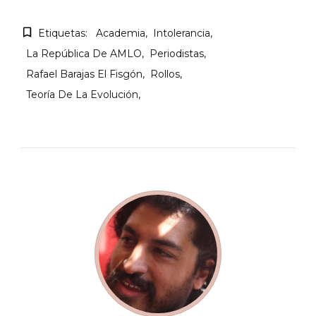
Etiquetas:
Academia
Intolerancia
La República De AMLO
Periodistas
Rafael Barajas El Fisgón
Rollos
Teoría De La Evolución