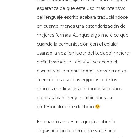
esperanza de que este uso más intensivo
del lenguaje escrito acabará traduciéndose
en cuanto menos una estandarización de
mejores formas. Aunque algo me dice que
cuando la comunicación con el celular
usando la voz (en lugar del teclado) mejore
definitivamente… ahí sí ya se acabó el
escribir y el leer para todos… volveremos a
la era de los escribas egipcios o de los
monjes medievales en donde solo unos
pocos sabían leer y escribir, ahora sí
prefesionalmente del todo
En cuanto a nuestras quejas sobre lo
lingüístico, probablemente va a sonar