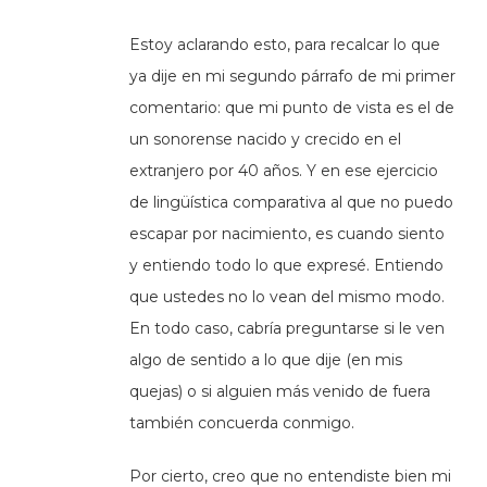
Estoy aclarando esto, para recalcar lo que
ya dije en mi segundo párrafo de mi primer
comentario: que mi punto de vista es el de
un sonorense nacido y crecido en el
extranjero por 40 años. Y en ese ejercicio
de lingüística comparativa al que no puedo
escapar por nacimiento, es cuando siento
y entiendo todo lo que expresé. Entiendo
que ustedes no lo vean del mismo modo.
En todo caso, cabría preguntarse si le ven
algo de sentido a lo que dije (en mis
quejas) o si alguien más venido de fuera
también concuerda conmigo.
Por cierto, creo que no entendiste bien mi