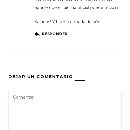
aporte que el idioma oficial puede recibir).
Saludos! Y buena entrada de año.
RESPONDER
DEJAR UN COMENTARIO