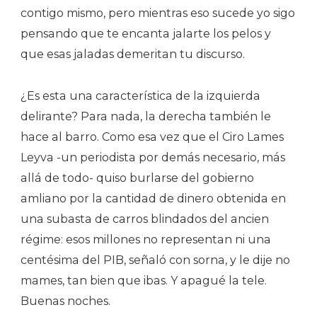
contigo mismo, pero mientras eso sucede yo sigo
pensando que te encanta jalarte los pelos y
que esas jaladas demeritan tu discurso.
¿Es esta una característica de la izquierda
delirante? Para nada, la derecha también le
hace al barro. Como esa vez que el Ciro Lames
Leyva -un periodista por demás necesario, más
allá de todo- quiso burlarse del gobierno
amliano por la cantidad de dinero obtenida en
una subasta de carros blindados del ancien
régime: esos millones no representan ni una
centésima del PIB, señaló con sorna, y le dije no
mames, tan bien que ibas. Y apagué la tele.
Buenas noches.