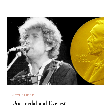
ACTUALIDAD
Una medalla al Everest