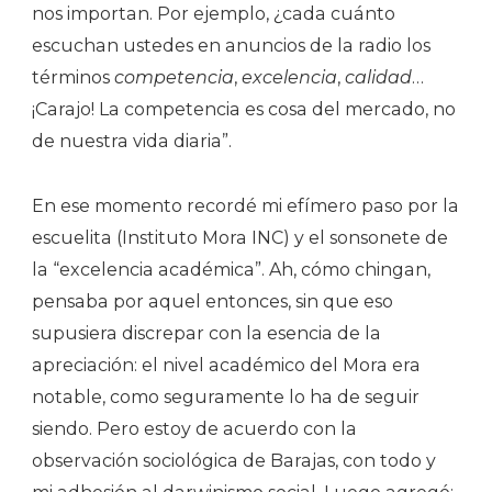
nos importan. Por ejemplo, ¿cada cuánto
escuchan ustedes en anuncios de la radio los
términos
competencia
,
excelencia
,
calidad
…
¡Carajo! La competencia es cosa del mercado, no
de nuestra vida diaria”.
En ese momento recordé mi efímero paso por la
escuelita (Instituto Mora INC) y el sonsonete de
la “excelencia académica”. Ah, cómo chingan,
pensaba por aquel entonces, sin que eso
supusiera discrepar con la esencia de la
apreciación: el nivel académico del Mora era
notable, como seguramente lo ha de seguir
siendo. Pero estoy de acuerdo con la
observación sociológica de Barajas, con todo y