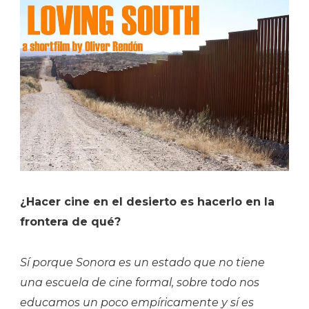
¿Hacer cine en el desierto es hacerlo en la
frontera de qué?
Sí porque Sonora es un estado que no tiene
una escuela de cine formal, sobre todo nos
educamos un poco empíricamente y sí es