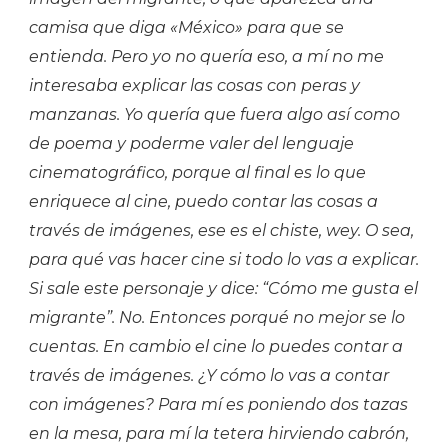
camisa que diga «México» para que se
entienda. Pero yo no quería eso, a mí no me
interesaba explicar las cosas con peras y
manzanas. Yo quería que fuera algo así como
de poema y poderme valer del lenguaje
cinematográfico, porque al final es lo que
enriquece al cine, puedo contar las cosas a
través de imágenes, ese es el chiste, wey. O sea,
para qué vas hacer cine si todo lo vas a explicar.
Si sale este personaje y dice: “Cómo me gusta el
migrante”. No. Entonces porqué no mejor se lo
cuentas. En cambio el cine lo puedes contar a
través de imágenes. ¿Y cómo lo vas a contar
con imágenes? Para mí es poniendo dos tazas
en la mesa, para mí la tetera hirviendo cabrón,