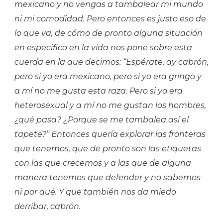
mexicano y no vengas a tambalear mi mundo
ni mi comodidad. Pero entonces es justo eso de
lo que va, de cómo de pronto alguna situación
en específico en la vida nos pone sobre esta
cuerda en la que decimos: “Espérate, ay cabrón,
pero si yo era mexicano, pero si yo era gringo y
a mí no me gusta esta raza. Pero si yo era
heterosexual y a mí no me gustan los hombres,
¿qué pasa? ¿Porque se me tambalea así el
tapete?” Entonces quería explorar las fronteras
que tenemos, que de pronto son las etiquetas
con las que crecemos y a las que de alguna
manera tenemos que defender y no sabemos
ni por qué. Y que también nos da miedo
derribar, cabrón.