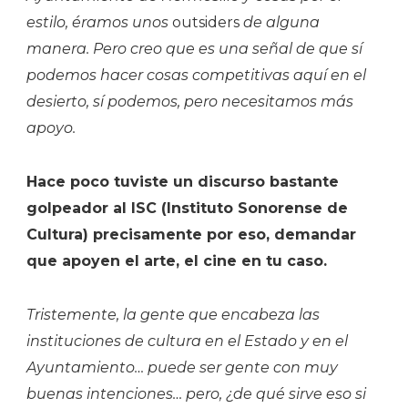
estilo, éramos unos
outsiders
de alguna
manera. Pero creo que es una señal de que sí
podemos hacer cosas competitivas aquí en el
desierto, sí podemos, pero necesitamos más
apoyo.
Hace poco tuviste un discurso bastante
golpeador al ISC (Instituto Sonorense de
Cultura) precisamente por eso, demandar
que apoyen el arte, el cine en tu caso.
Tristemente, la gente que encabeza las
instituciones de cultura en el Estado y en el
Ayuntamiento… puede ser gente con muy
buenas intenciones… pero, ¿de qué sirve eso si