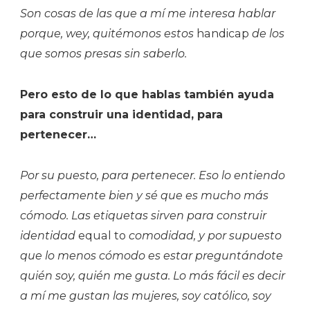
Son cosas de las que a mí me interesa hablar
porque, wey, quitémonos estos
handicap
de los
que somos presas sin saberlo.
Pero esto de lo que hablas también ayuda
para construir una identidad, para
pertenecer…
Por su puesto, para pertenecer. Eso lo entiendo
perfectamente bien y sé que es mucho más
cómodo. Las etiquetas sirven para construir
identidad
equal to
comodidad, y por supuesto
que lo menos cómodo es estar preguntándote
quién soy, quién me gusta. Lo más fácil es decir
a mí me gustan las mujeres, soy católico, soy