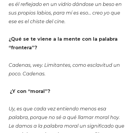
es él reflejado en un vidrio dándose un beso en
sus propios labios, para mí es eso… creo yo que
ese es el chiste del cine.
¿Qué se te viene a la mente con la palabra
“frontera”?
Cadenas, wey. Limitantes, como esclavitud un
poco. Cadenas.
¿Y con “moral”?
Uy, es que cada vez entiendo menos esa
palabra, porque no sé a qué llamar moral hoy.
Le damos a la palabra moral un significado que