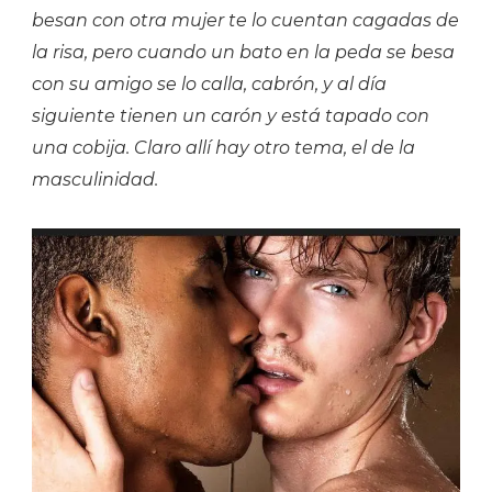
besan con otra mujer te lo cuentan cagadas de
la risa, pero cuando un bato en la peda se besa
con su amigo se lo calla, cabrón, y al día
siguiente tienen un carón y está tapado con
una cobija. Claro allí hay otro tema, el de la
masculinidad.