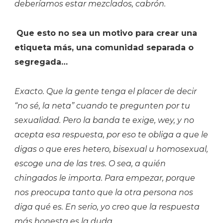
deberíamos estar mezclados, cabrón.
Que esto no sea un motivo para crear una
etiqueta más, una comunidad separada o
segregada…
Exacto. Que la gente tenga el placer de decir
“no sé, la neta” cuando te pregunten por tu
sexualidad. Pero la banda te exige, wey, y no
acepta esa respuesta, por eso te obliga a que le
digas o que eres hetero, bisexual u homosexual,
escoge una de las tres. O sea, a quién
chingados le importa. Para empezar, porque
nos preocupa tanto que la otra persona nos
diga qué es. En serio, yo creo que la respuesta
más honesta es la duda.