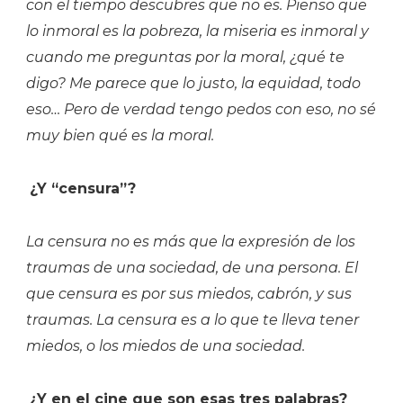
con el tiempo descubres que no es. Pienso que
lo inmoral es la pobreza, la miseria es inmoral y
cuando me preguntas por la moral, ¿qué te
digo? Me parece que lo justo, la equidad, todo
eso… Pero de verdad tengo pedos con eso, no sé
muy bien qué es la moral.
¿Y “censura”?
La censura no es más que la expresión de los
traumas de una sociedad, de una persona. El
que censura es por sus miedos, cabrón, y sus
traumas. La censura es a lo que te lleva tener
miedos, o los miedos de una sociedad.
¿Y en el cine que son esas tres palabras?