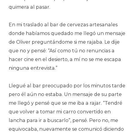
quimera al pasar.
En mi traslado al bar de cervezas artesanales
donde habíamos quedado me llegó un mensaje
de Oliver preguntándome si me rajaba. Le dije
que no y pensé: “Así como tú no renuncias a
hacer cine en el desierto, a mí no se me escapa
ninguna entrevista.”
Llegué al bar preocupado por los minutos tarde
pero él aún no estaba. Un mensaje de su parte
me llegó y pensé que se me iba a rajar. “Tendré
que volver a tomar mi carro convertido en
lancha para ir a buscarlo”, pensé. Pero no, me
equivocaba, nuevamente se comunicó diciendo