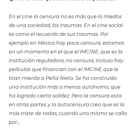
En el cine la censura no es más que lo miedos
de una sociedad, los traumas. En el cine social
es como el recuerdo de sus traumas. Por
ejemplo en México hay poca censura, estamos
en un momento en el que el IMCINE, que es la
institución reguladora, no censura, incluso hay
películas que financian con el IMCINE que le
tiran mierda a Peña Nieto. Se ha construido
una institución más o menos autónoma, que
ha logrado cierta solidez. Pero la censura esta
en otras partes y la autocensura creo que es la
más triste de todas, cuando uno mismo se calla
por…