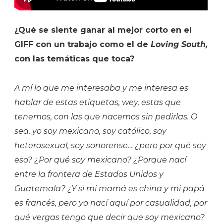
¿Qué se siente ganar al mejor corto en el
GIFF con un trabajo como el de
Loving South,
con las temáticas que toca?
A mí lo que me interesaba y me interesa es
hablar de estas etiquetas, wey, estas que
tenemos, con las que nacemos sin pedirlas. O
sea, yo soy mexicano, soy católico, soy
heterosexual, soy sonorense… ¿pero por qué soy
eso? ¿Por qué soy mexicano? ¿Porque nací
entre la frontera de Estados Unidos y
Guatemala? ¿Y si mi mamá es china y mi papá
es francés, pero yo nací aquí por casualidad, por
qué vergas tengo que decir que soy mexicano?