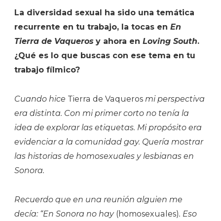
La diversidad sexual ha sido una temática
recurrente en tu trabajo, la tocas en
En
Tierra de Vaqueros
y ahora en
Loving South
.
¿Qué es lo que buscas con ese tema en tu
trabajo fílmico?
Cuando hice
Tierra de Vaqueros
mi perspectiva
era distinta. Con mi primer corto no tenía la
idea de explorar las etiquetas. Mi propósito era
evidenciar a la comunidad gay. Quería mostrar
las historias de homosexuales y lesbianas en
Sonora.
Recuerdo que en una reunión alguien me
decía: “En Sonora no hay
(homosexuales)
. Eso