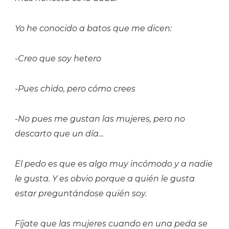
Yo he conocido a batos que me dicen:
-Creo que soy hetero
-Pues chido, pero cómo crees
-No pues me gustan las mujeres, pero no
descarto que un día…
El pedo es que es algo muy incómodo y a nadie
le gusta. Y es obvio porque a quién le gusta
estar preguntándose quién soy.
Fíjate que las mujeres cuando en una peda se