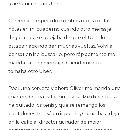
que venía en un Uber.
Comencé a esperarlo mientras repasaba las
notas en mi cuaderno cuando otro mensaje
llegó; ahora se quejaba de que el Uber lo
estaba haciendo dar muchas vueltas. Volví a
pensar en ir a buscarlo, pero rápidamente me
mandaba otro mensaje diciéndome que
tomaba otro Uber.
Pedí una cerveza y ahora Oliver me manda una
imagen de una calle inundada. Me dice que se
ha quitado los tenis y que se remangó los
pantalones. Pensé en ir por él. ¿Cómo iba a dejar
en la calle al director ganador de mejor