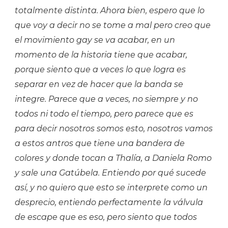
totalmente distinta. Ahora bien, espero que lo
que voy a decir no se tome a mal pero creo que
el movimiento gay se va acabar, en un
momento de la historia tiene que acabar,
porque siento que a veces lo que logra es
separar en vez de hacer que la banda se
integre. Parece que a veces, no siempre y no
todos ni todo el tiempo, pero parece que es
para decir nosotros somos esto, nosotros vamos
a estos antros que tiene una bandera de
colores y donde tocan a Thalía, a Daniela Romo
y sale una Gatúbela. Entiendo por qué sucede
así, y no quiero que esto se interprete como un
desprecio, entiendo perfectamente la válvula
de escape que es eso, pero siento que todos