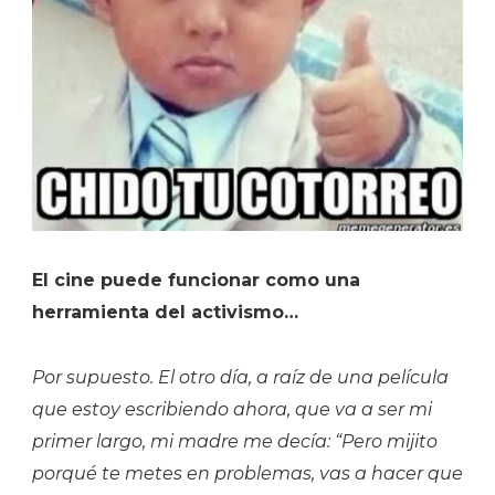
El cine puede funcionar como una
herramienta del activismo…
Por supuesto. El otro día, a raíz de una película
que estoy escribiendo ahora, que va a ser mi
primer largo, mi madre me decía: “Pero mijito
porqué te metes en problemas, vas a hacer que