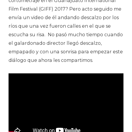
cortometraje en el Guanajuato International
Film Festival (GIFF) 2017? Pero acto seguido me
envía un video de él andando descalzo por los
ríos que una vez fueron calles en el que se
escucha su risa. No pasó mucho tiempo cuando
el galardonado director llegó descalzo,
empapado y con una sonrisa para empezar este
diálogo que ahora les compartimos.