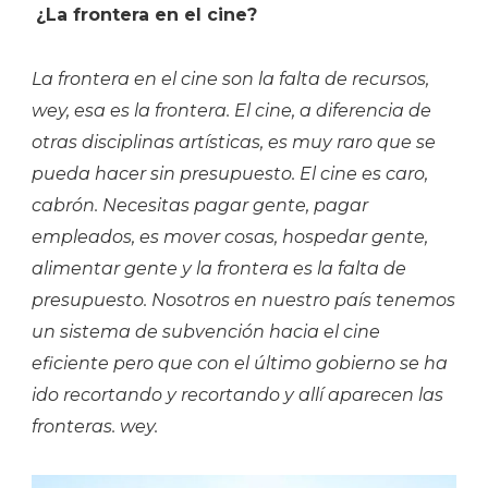
¿La frontera en el cine?
La frontera en el cine son la falta de recursos,
wey, esa es la frontera. El cine, a diferencia de
otras disciplinas artísticas, es muy raro que se
pueda hacer sin presupuesto. El cine es caro,
cabrón. Necesitas pagar gente, pagar
empleados, es mover cosas, hospedar gente,
alimentar gente y la frontera es la falta de
presupuesto. Nosotros en nuestro país tenemos
un sistema de subvención hacia el cine
eficiente pero que con el último gobierno se ha
ido recortando y recortando y allí aparecen las
fronteras. wey.