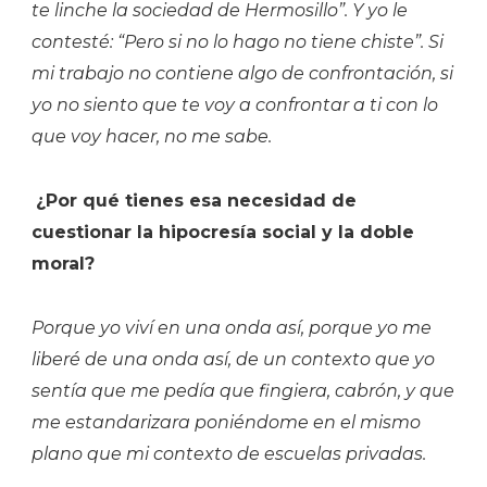
te linche la sociedad de Hermosillo”. Y yo le
contesté: “Pero si no lo hago no tiene chiste”. Si
mi trabajo no contiene algo de confrontación, si
yo no siento que te voy a confrontar a ti con lo
que voy hacer, no me sabe.
¿Por qué tienes esa necesidad de
cuestionar la hipocresía social y la doble
moral?
Porque yo viví en una onda así, porque yo me
liberé de una onda así, de un contexto que yo
sentía que me pedía que fingiera, cabrón, y que
me estandarizara poniéndome en el mismo
plano que mi contexto de escuelas privadas.