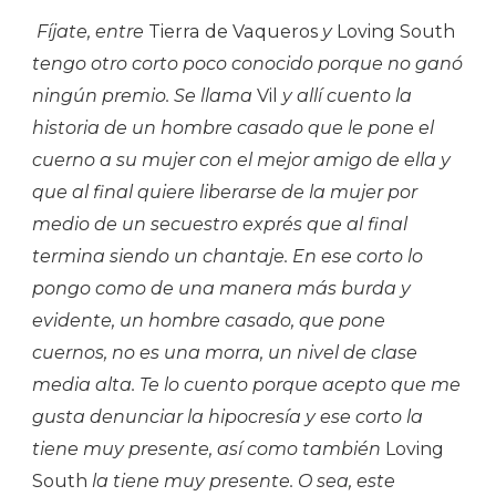
Fíjate, entre
Tierra de Vaqueros
y
Loving South
tengo otro corto poco conocido porque no ganó
ningún premio. Se llama
Vil
y allí cuento la
historia de un hombre casado que le pone el
cuerno a su mujer con el mejor amigo de ella y
que al final quiere liberarse de la mujer por
medio de un secuestro exprés que al final
termina siendo un chantaje. En ese corto lo
pongo como de una manera más burda y
evidente, un hombre casado, que pone
cuernos, no es una morra, un nivel de clase
media alta. Te lo cuento porque acepto que me
gusta denunciar la hipocresía y ese corto la
tiene muy presente, así como también
Loving
South
la tiene muy presente. O sea, este