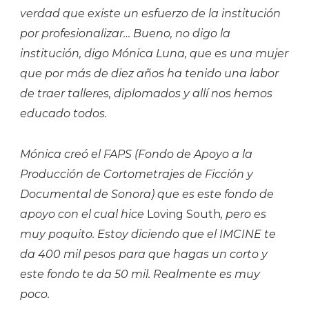
verdad que existe un esfuerzo de la institución
por profesionalizar… Bueno, no digo la
institución, digo Mónica Luna, que es una mujer
que por más de diez años ha tenido una labor
de traer talleres, diplomados y allí nos hemos
educado todos.
Mónica creó el FAPS (Fondo de Apoyo a la
Producción de Cortometrajes de Ficción y
Documental de Sonora) que es este fondo de
apoyo con el cual hice
Loving South
, pero es
muy poquito. Estoy diciendo que el IMCINE te
da 400 mil pesos para que hagas un corto y
este fondo te da 50 mil. Realmente es muy
poco.