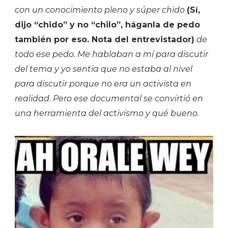
con un conocimiento pleno y súper chido
(Sí,
dijo “chido” y no “chilo”, háganla de pedo
también por eso. Nota del entrevistador)
de
todo ese pedo. Me hablaban a mí para discutir
del tema y yo sentía que no estaba al nivel
para discutir porque no era un activista en
realidad. Pero ese documental se convirtió en
una herramienta del activismo y qué bueno.