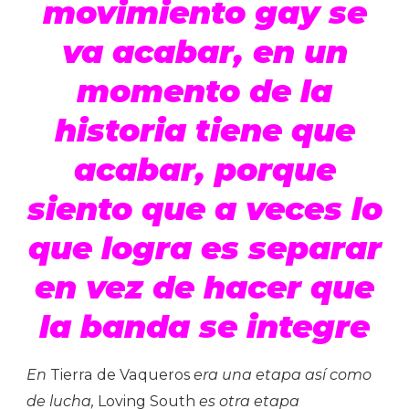
movimiento gay se
va acabar, en un
momento de la
historia tiene que
acabar, porque
siento que a veces lo
que logra es separar
en vez de hacer que
la banda se integre
En
Tierra de Vaqueros
era una etapa así como
de lucha,
Loving South
es otra etapa