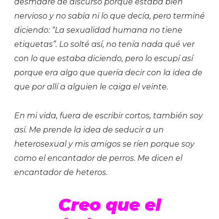
desmadre de discurso porque estaba bien
nervioso y no sabía ni lo que decía, pero terminé
diciendo: “La sexualidad humana no tiene
etiquetas”. Lo solté así, no tenía nada qué ver
con lo que estaba diciendo, pero lo escupí así
porque era algo que quería decir con la idea de
que por allí a alguien le caiga el veinte.
En mi vida, fuera de escribir cortos, también soy
así. Me prende la idea de seducir a un
heterosexual y mis amigos se ríen porque soy
como el encantador de perros. Me dicen el
encantador de heteros.
Creo que el