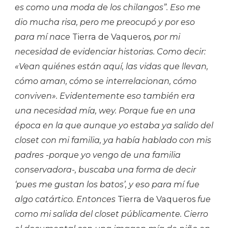
es como una moda de los chilangos”. Eso me
dio mucha risa, pero me preocupó y por eso
para mí nace
Tierra de Vaqueros
, por mi
necesidad de evidenciar historias. Como decir:
«Vean quiénes están aquí, las vidas que llevan,
cómo aman, cómo se interrelacionan, cómo
conviven». Evidentemente eso también era
una necesidad mía, wey. Porque fue en una
época en la que aunque yo estaba ya salido del
closet con mi familia, ya había hablado con mis
padres -porque yo vengo de una familia
conservadora-, buscaba una forma de decir
‘pues me gustan los batos’, y eso para mí fue
algo catártico. Entonces
Tierra de Vaqueros
fue
como mi salida del closet públicamente. Cierro