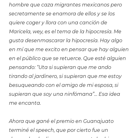
hombre que caza migrantes mexicanos pero
secretamente se enamora de ellos y se los
quiere coger y llora con una canción de
Maricela, wey, es el tema de la hipocresía. Me
gusta desenmascarar la hipocresía. Hay algo
en mí que me excito en pensar que hay alguien
en el público que se retuerce. Que esté alguien
pensando: “Uta si supieran que me ando
tirando al jardinero, si supieran que me estoy
besuqueando con el amigo de mi esposa, si
supieran que soy una ninfómana”… Esa idea
me encanta.
Ahora que gané el premio en Guanajuato
terminé el speech, que por cierto fue un