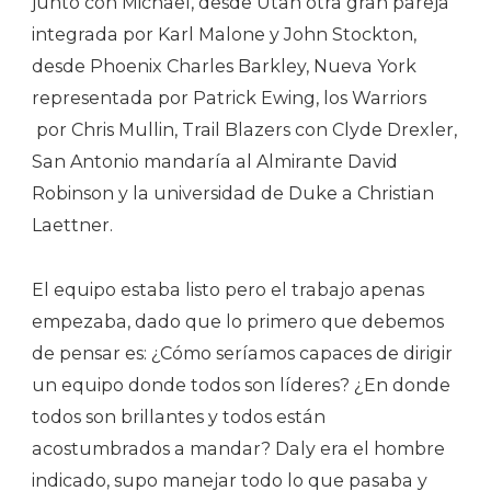
junto con Michael, desde Utah otra gran pareja
integrada por Karl Malone y John Stockton,
desde Phoenix Charles Barkley, Nueva York
representada por Patrick Ewing, los Warriors
por Chris Mullin, Trail Blazers con Clyde Drexler,
San Antonio mandaría al Almirante David
Robinson y la universidad de Duke a Christian
Laettner.
El equipo estaba listo pero el trabajo apenas
empezaba, dado que lo primero que debemos
de pensar es: ¿Cómo seríamos capaces de dirigir
un equipo donde todos son líderes? ¿En donde
todos son brillantes y todos están
acostumbrados a mandar? Daly era el hombre
indicado, supo manejar todo lo que pasaba y