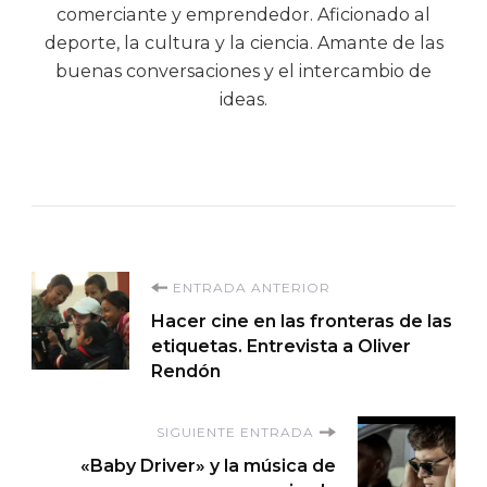
comerciante y emprendedor. Aficionado al
deporte, la cultura y la ciencia. Amante de las
buenas conversaciones y el intercambio de
ideas.
Navegación
ENTRADA ANTERIOR
Hacer cine en las fronteras de las
de
etiquetas. Entrevista a Oliver
Rendón
entradas
SIGUIENTE ENTRADA
«Baby Driver» y la música de