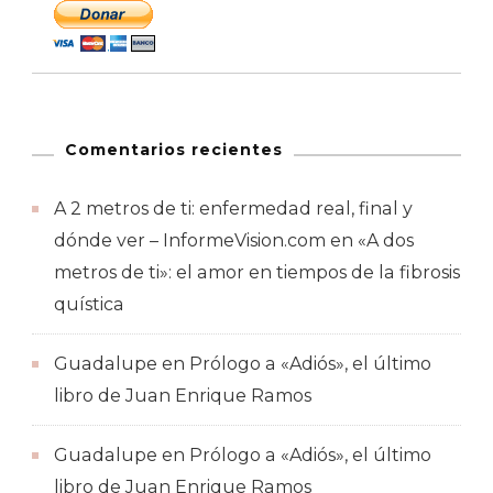
Comentarios recientes
A 2 metros de ti: enfermedad real, final y
dónde ver – InformeVision.com
en
«A dos
metros de ti»: el amor en tiempos de la fibrosis
quística
Guadalupe
en
Prólogo a «Adiós», el último
libro de Juan Enrique Ramos
Guadalupe
en
Prólogo a «Adiós», el último
libro de Juan Enrique Ramos