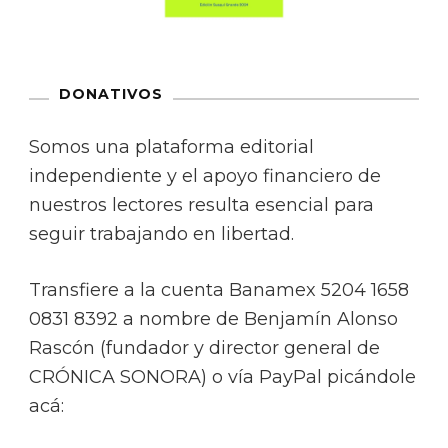
DONATIVOS
Somos una plataforma editorial
independiente y el apoyo financiero de
nuestros lectores resulta esencial para
seguir trabajando en libertad.
Transfiere a la cuenta Banamex 5204 1658
0831 8392 a nombre de Benjamín Alonso
Rascón (fundador y director general de
CRÓNICA SONORA) o vía PayPal picándole
acá: