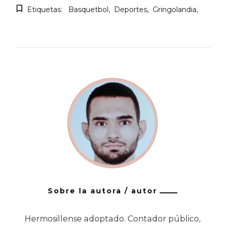
Etiquetas:
Basquetbol
Deportes
Gringolandia
Sobre la autora / autor
Hermosillense adoptado. Contador público,