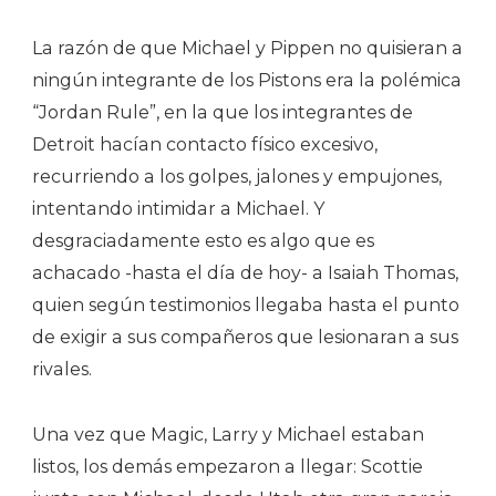
La razón de que Michael y Pippen no quisieran a
ningún integrante de los Pistons era la polémica
“Jordan Rule”, en la que los integrantes de
Detroit hacían contacto físico excesivo,
recurriendo a los golpes, jalones y empujones,
intentando intimidar a Michael. Y
desgraciadamente esto es algo que es
achacado -hasta el día de hoy- a Isaiah Thomas,
quien según testimonios llegaba hasta el punto
de exigir a sus compañeros que lesionaran a sus
rivales.
Una vez que Magic, Larry y Michael estaban
listos, los demás empezaron a llegar: Scottie