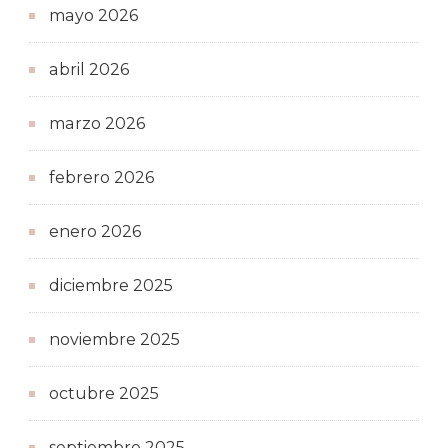
mayo 2026
abril 2026
marzo 2026
febrero 2026
enero 2026
diciembre 2025
noviembre 2025
octubre 2025
septiembre 2025