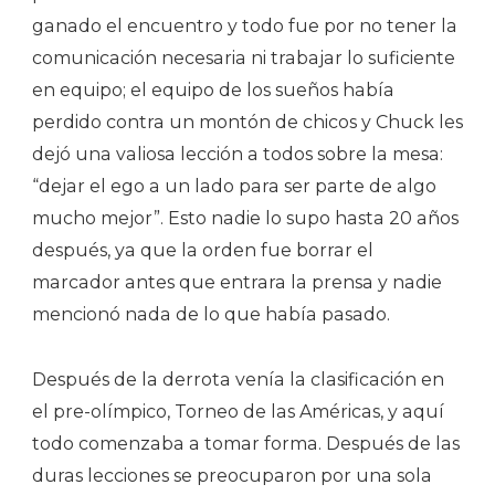
ganado el encuentro y todo fue por no tener la
comunicación necesaria ni trabajar lo suficiente
en equipo; el equipo de los sueños había
perdido contra un montón de chicos y Chuck les
dejó una valiosa lección a todos sobre la mesa:
“dejar el ego a un lado para ser parte de algo
mucho mejor”. Esto nadie lo supo hasta 20 años
después, ya que la orden fue borrar el
marcador antes que entrara la prensa y nadie
mencionó nada de lo que había pasado.
Después de la derrota venía la clasificación en
el pre-olímpico, Torneo de las Américas, y aquí
todo comenzaba a tomar forma. Después de las
duras lecciones se preocuparon por una sola