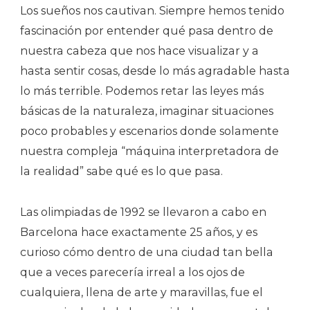
Los sueños nos cautivan. Siempre hemos tenido
fascinación por entender qué pasa dentro de
nuestra cabeza que nos hace visualizar y a
hasta sentir cosas, desde lo más agradable hasta
lo más terrible. Podemos retar las leyes más
básicas de la naturaleza, imaginar situaciones
poco probables y escenarios donde solamente
nuestra compleja “máquina interpretadora de
la realidad” sabe qué es lo que pasa.
Las olimpiadas de 1992 se llevaron a cabo en
Barcelona hace exactamente 25 años, y es
curioso cómo dentro de una ciudad tan bella
que a veces parecería irreal a los ojos de
cualquiera, llena de arte y maravillas, fue el