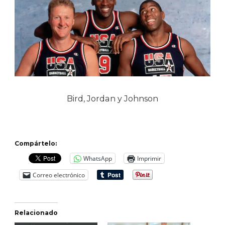
Bird, Jordan y Johnson
Compártelo:
WhatsApp
Imprimir
Correo electrónico
Relacionado