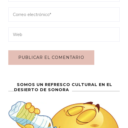
SOMOS UN REFRESCO CULTURAL EN EL
DESIERTO DE SONORA