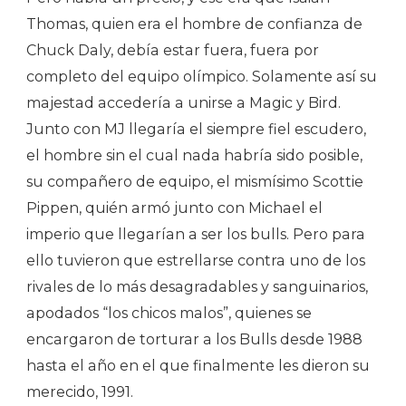
Thomas, quien era el hombre de confianza de
Chuck Daly, debía estar fuera, fuera por
completo del equipo olímpico. Solamente así su
majestad accedería a unirse a Magic y Bird.
Junto con MJ llegaría el siempre fiel escudero,
el hombre sin el cual nada habría sido posible,
su compañero de equipo, el mismísimo Scottie
Pippen, quién armó junto con Michael el
imperio que llegarían a ser los bulls. Pero para
ello tuvieron que estrellarse contra uno de los
rivales de lo más desagradables y sanguinarios,
apodados “los chicos malos”, quienes se
encargaron de torturar a los Bulls desde 1988
hasta el año en el que finalmente les dieron su
merecido, 1991.