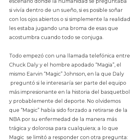
escenario donde la humanidad se preguntaba
si vivía dentro de un sueño, si es posible soñar
con los ojos abiertos o si simplemente la realidad
les estaba jugando una broma de esas que
acostumbra cuando todo se conjuga.
Todo empezó con una llamada telefónica entre
Chuck Daly y el hombre apodado “Magia”, el
mismo Earvin “Magic” Johnson, en la que Daly
preguntó si le interesaría ser parte del equipo
más impresionante en la historia del basquetbol
y probablemente del deporte. No olvidemos
que “Magic” había sido forzado a retirarse de la
NBA por su enfermedad de la manera más
trágica y dolorosa para cualquiera; a lo que
Magic se limitó a responder con otra pregunta: