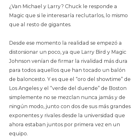
¿Van Michael y Larry? Chuck le responde a
Magic que si le interesaría reclutarlos, lo mismo
que al resto de gigantes.
Desde ese momento la realidad se empezó a
distorsionar un poco, ya que Larry Bird y Magic
Johnson venían de firmar la rivalidad más dura
para todos aquellos que han tocado un balón
de baloncesto. Y es que el “oro del showtime” de
Los Angeles y el “verde del duende” de Boston
simplemente no se mezclan nunca jamás y de
ningún modo, junto con dos de sus más grandes
exponentes y rivales desde la universidad que
ahora estaban juntos por primera vez en un
equipo.