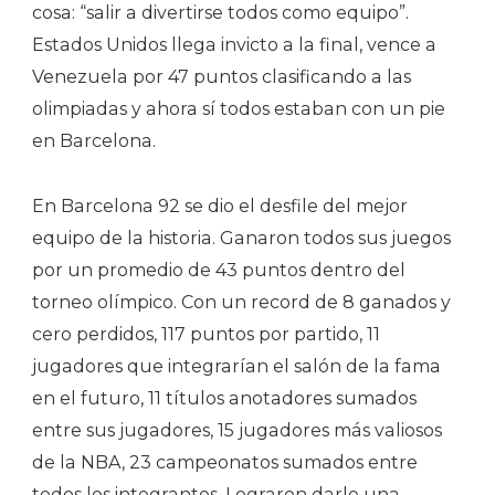
cosa: “salir a divertirse todos como equipo”.
Estados Unidos llega invicto a la final, vence a
Venezuela por 47 puntos clasificando a las
olimpiadas y ahora sí todos estaban con un pie
en Barcelona.
En Barcelona 92 se dio el desfile del mejor
equipo de la historia. Ganaron todos sus juegos
por un promedio de 43 puntos dentro del
torneo olímpico. Con un record de 8 ganados y
cero perdidos, 117 puntos por partido, 11
jugadores que integrarían el salón de la fama
en el futuro, 11 títulos anotadores sumados
entre sus jugadores, 15 jugadores más valiosos
de la NBA, 23 campeonatos sumados entre
todos los integrantes. Lograron darle una