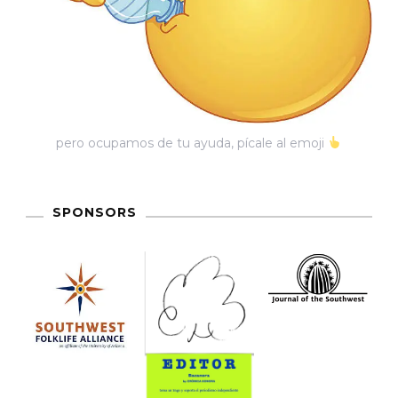
pero ocupamos de tu ayuda, pícale al emoji
SPONSORS