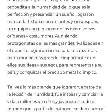
probadita a la humanidad de lo que es la
perfección y presenciar un sueño, lograron
marcar la historia con un antes y un después,
un equipo con personas de los más diversos
orígenes y costumbres. Aun siendo
protagonistas de las más grandes rivalidades en
el deporte lograron unirse para alcanzar una
meta mucho más grande e importante que
ellos, sus ideas y sus egos, para representar a su
país y conquistar el preciado metal olímpico.
Tal vez lo más grande que lograron, aparte de
la lección de humildad, fue inspirar y cambiar la
vida a millones de niños y jóvenes en todo el
mundo que a partir de entonces se dedicaron al