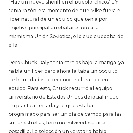
“Hay un nuevo sheriff en el pueblo, chicos”… Y
tenía razón, era momento de que Mike fuera el
líder natural de un equipo que tenía por
objetivo principal arrebatar el oro a la
mismísima Unión Soviética, o lo que quedaba de
ella.
Pero Chuck Daly tenía otro as bajo la manga, ya
había un líder pero ahora faltaba un poquito
de humildad y de reconocer el trabajo en
equipo. Para esto, Chuck recurrió al equipo
universitario de Estados Unidos de igual modo
en práctica cerrada y lo que estaba
programado para ser un día de campo para las
súper estrellas, terminó volviéndose una
pesadilla. La selección universitaria había