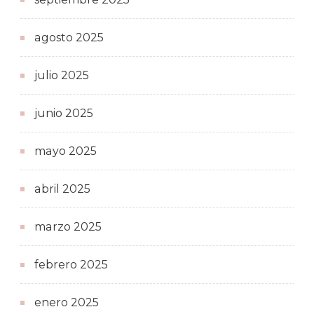
agosto 2025
julio 2025
junio 2025
mayo 2025
abril 2025
marzo 2025
febrero 2025
enero 2025