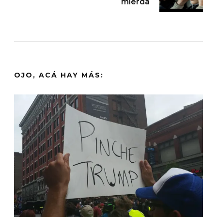
mierda
OJO, ACÁ HAY MÁS: