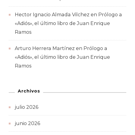
Hector Ignacio Almada Vilchez
en
Prólogo a
«Adiós», el último libro de Juan Enrique
Ramos
Arturo Herrera Martínez
en
Prólogo a
«Adiós», el último libro de Juan Enrique
Ramos
Archivos
julio 2026
junio 2026