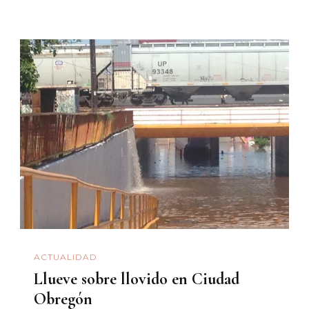
ACTUALIDAD
Llueve sobre llovido en Ciudad
Obregón