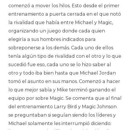
comenzó a mover los hilos. Esto desde el primer
entrenamiento a puerta cerrada en el que notó
la rivalidad que había entre Michael y Magic,
organizando un juego donde cada quien
elegiría a sus hombres indicados para
sobreponerse a los demás. Cada uno de ellos
tenía algún tipo de rivalidad con el otro y lo que
sucedió fue eso, cada uno se lo hizo saber al
otro y todo iba bien hasta que Michael Jordan
tomó el asunto en sus manos. Comenzó a hacer
lo que mejor sabía y Mike terminó ganando el
equipo por sobre Magic. Se comenta que al final
del entrenamiento Larry Bird y Magic Johnson
se preguntaban si seguían siendo los líderes y
Michael solamente les interrumpió diciendo: