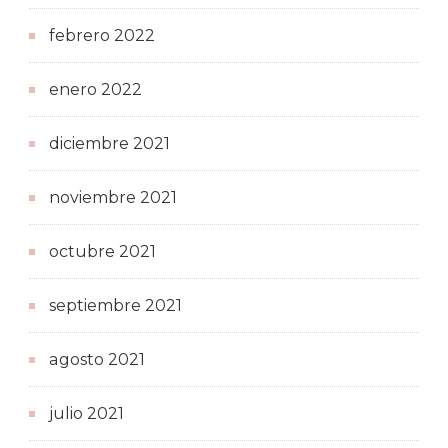
febrero 2022
enero 2022
diciembre 2021
noviembre 2021
octubre 2021
septiembre 2021
agosto 2021
julio 2021