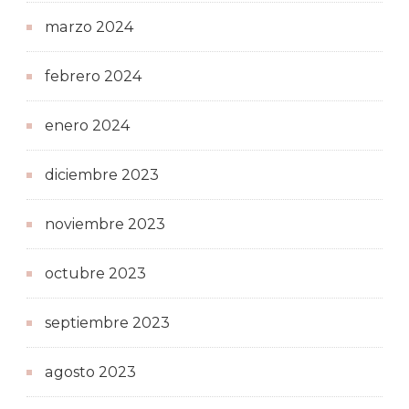
marzo 2024
febrero 2024
enero 2024
diciembre 2023
noviembre 2023
octubre 2023
septiembre 2023
agosto 2023