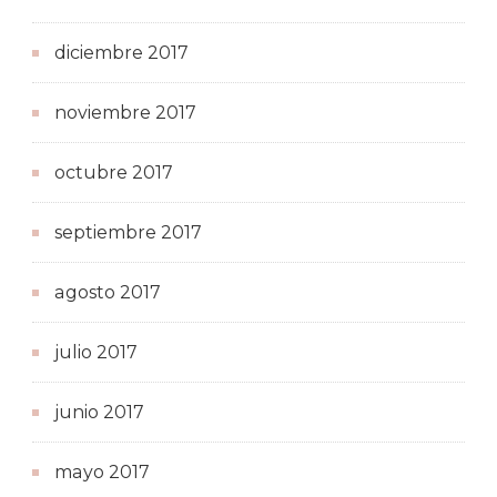
diciembre 2017
noviembre 2017
octubre 2017
septiembre 2017
agosto 2017
julio 2017
junio 2017
mayo 2017