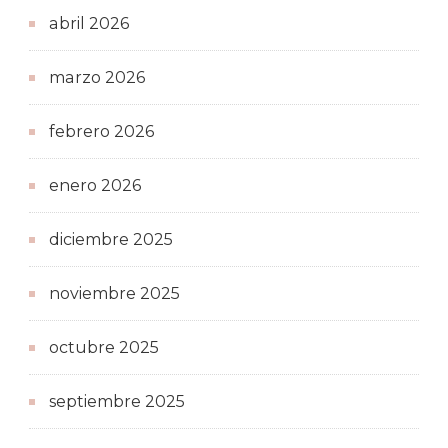
abril 2026
marzo 2026
febrero 2026
enero 2026
diciembre 2025
noviembre 2025
octubre 2025
septiembre 2025