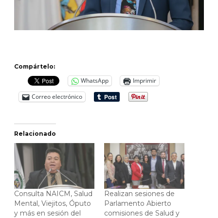
Compártelo:
WhatsApp
Imprimir
Correo electrónico
Relacionado
Consulta NAICM, Salud
Realizan sesiones de
Mental, Viejitos, Óputo
Parlamento Abierto
y más en sesión del
comisiones de Salud y