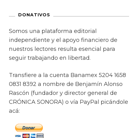
DONATIVOS
Somos una plataforma editorial
independiente y el apoyo financiero de
nuestros lectores resulta esencial para
seguir trabajando en libertad.
Transfiere a la cuenta Banamex 5204 1658
0831 8392 a nombre de Benjamín Alonso
Rascón (fundador y director general de
CRÓNICA SONORA) o vía PayPal picándole
acá: