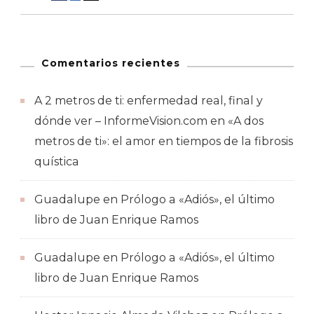
Comentarios recientes
A 2 metros de ti: enfermedad real, final y
dónde ver – InformeVision.com
en
«A dos
metros de ti»: el amor en tiempos de la fibrosis
quística
Guadalupe
en
Prólogo a «Adiós», el último
libro de Juan Enrique Ramos
Guadalupe
en
Prólogo a «Adiós», el último
libro de Juan Enrique Ramos