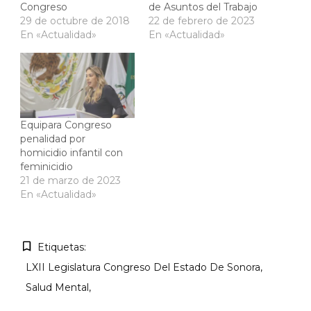
Congreso
de Asuntos del Trabajo
29 de octubre de 2018
22 de febrero de 2023
En «Actualidad»
En «Actualidad»
Equipara Congreso
penalidad por
homicidio infantil con
feminicidio
21 de marzo de 2023
En «Actualidad»
Etiquetas:
LXII Legislatura Congreso Del Estado De Sonora
Salud Mental