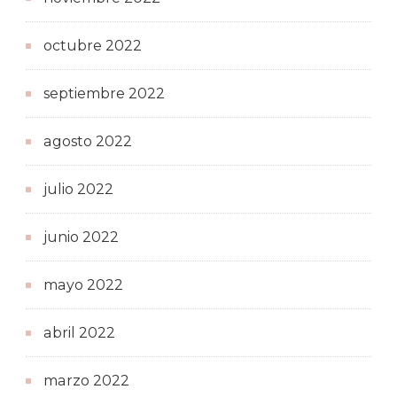
octubre 2022
septiembre 2022
agosto 2022
julio 2022
junio 2022
mayo 2022
abril 2022
marzo 2022