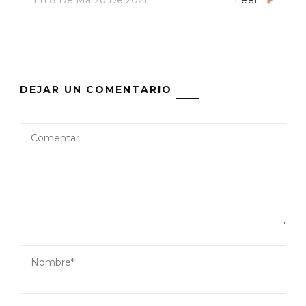
Leer
DEJAR UN COMENTARIO