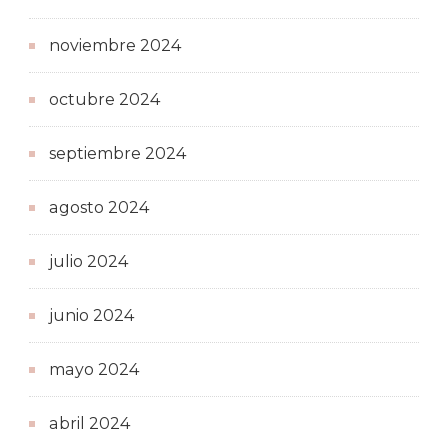
noviembre 2024
octubre 2024
septiembre 2024
agosto 2024
julio 2024
junio 2024
mayo 2024
abril 2024