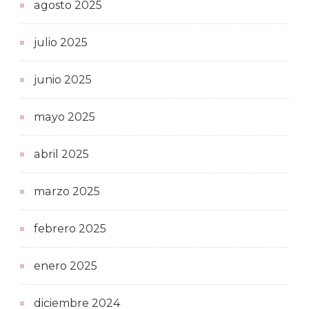
agosto 2025
julio 2025
junio 2025
mayo 2025
abril 2025
marzo 2025
febrero 2025
enero 2025
diciembre 2024