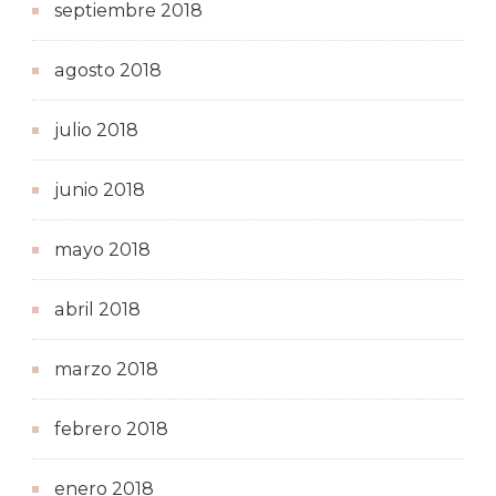
septiembre 2018
agosto 2018
julio 2018
junio 2018
mayo 2018
abril 2018
marzo 2018
febrero 2018
enero 2018