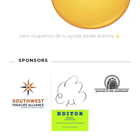
pero ocupamos de tu ayuda, pícale al emoji
SPONSORS