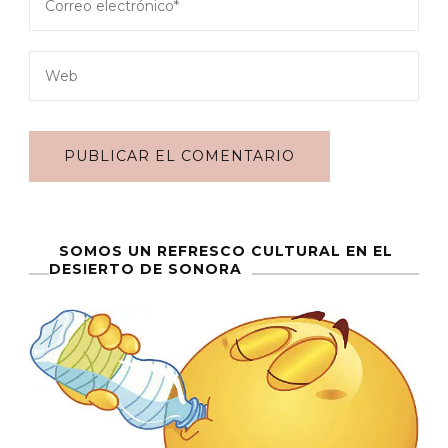
SOMOS UN REFRESCO CULTURAL EN EL
DESIERTO DE SONORA