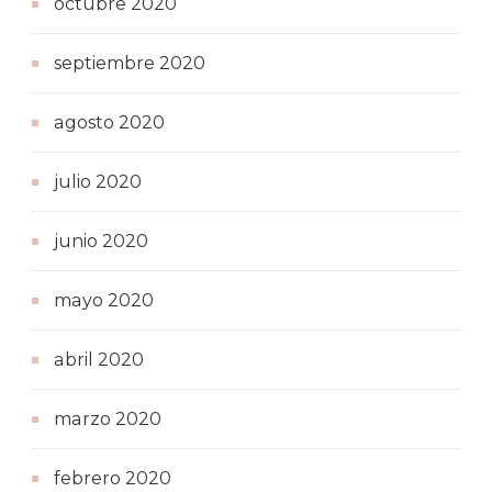
octubre 2020
septiembre 2020
agosto 2020
julio 2020
junio 2020
mayo 2020
abril 2020
marzo 2020
febrero 2020