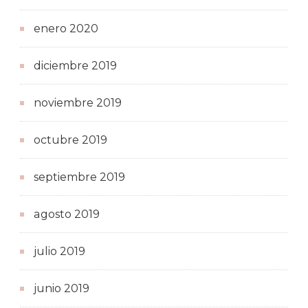
enero 2020
diciembre 2019
noviembre 2019
octubre 2019
septiembre 2019
agosto 2019
julio 2019
junio 2019