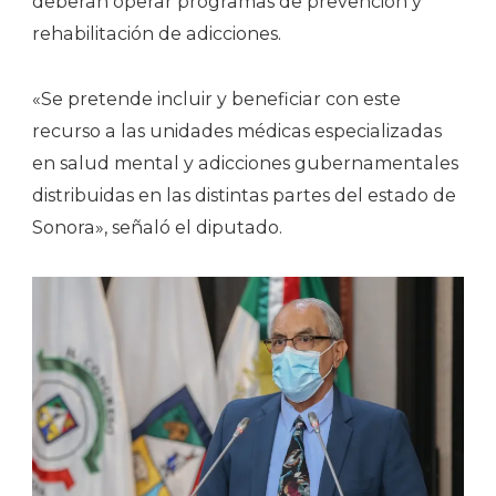
deberán operar programas de prevención y
rehabilitación de adicciones.
«Se pretende incluir y beneficiar con este
recurso a las unidades médicas especializadas
en salud mental y adicciones gubernamentales
distribuidas en las distintas partes del estado de
Sonora», señaló el diputado.