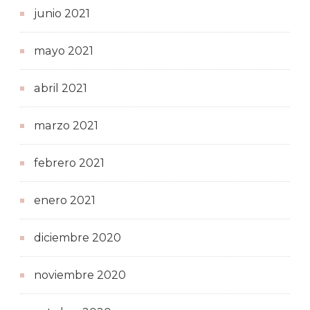
junio 2021
mayo 2021
abril 2021
marzo 2021
febrero 2021
enero 2021
diciembre 2020
noviembre 2020