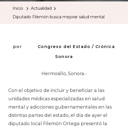
Busca
Inicio
Actualidad
Mejorar
Diputado Filemón busca mejorar salud mental
Salud
Mental
por
Congreso del Estado / Crónica
Sonora
Hermosillo, Sonora.-
Con el objetivo de incluir y beneficiar a las
unidades médicas especializadas en salud
mental y adicciones gubernamentales en las
distintas partes del estado, el día de ayer el
diputado local Filemón Ortega presentó la