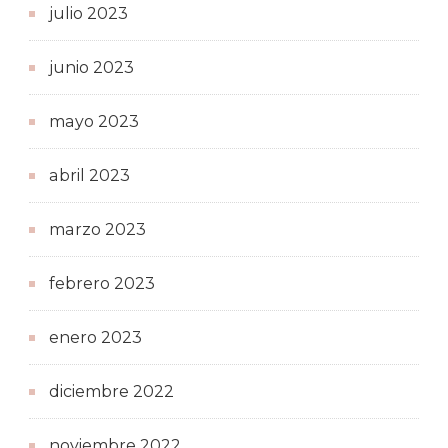
julio 2023
junio 2023
mayo 2023
abril 2023
marzo 2023
febrero 2023
enero 2023
diciembre 2022
noviembre 2022