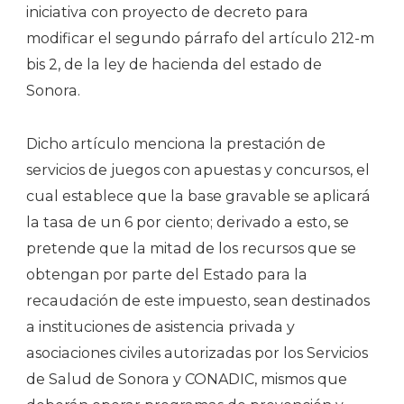
iniciativa con proyecto de decreto para
modificar el segundo párrafo del artículo 212-m
bis 2, de la ley de hacienda del estado de
Sonora.
Dicho artículo menciona la prestación de
servicios de juegos con apuestas y concursos, el
cual establece que la base gravable se aplicará
la tasa de un 6 por ciento; derivado a esto, se
pretende que la mitad de los recursos que se
obtengan por parte del Estado para la
recaudación de este impuesto, sean destinados
a instituciones de asistencia privada y
asociaciones civiles autorizadas por los Servicios
de Salud de Sonora y CONADIC, mismos que