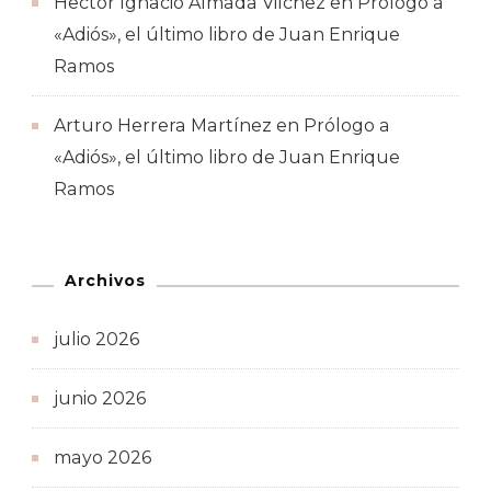
Hector Ignacio Almada Vilchez
en
Prólogo a
«Adiós», el último libro de Juan Enrique
Ramos
Arturo Herrera Martínez
en
Prólogo a
«Adiós», el último libro de Juan Enrique
Ramos
Archivos
julio 2026
junio 2026
mayo 2026