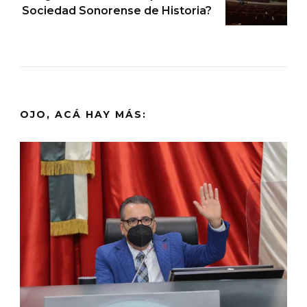
Sociedad Sonorense de Historia?
OJO, ACÁ HAY MÁS: