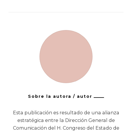
Sobre la autora / autor
Esta publicación es resultado de una alianza
estratégica entre la Dirección General de
Comunicación del H. Congreso del Estado de