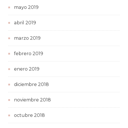
mayo 2019
abril 2019
marzo 2019
febrero 2019
enero 2019
diciembre 2018
noviembre 2018
octubre 2018