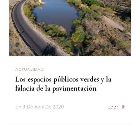
ACTUALIDAD
Los espacios públicos verdes y la
falacia de la pavimentación
En
9 De Abril De 2020
Leer