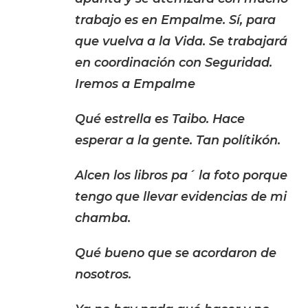
trabajo es en Empalme. Sí, para
que vuelva a la Vida. Se trabajará
en coordinación con Seguridad.
Iremos a Empalme
Qué estrella es Taibo. Hace
esperar a la gente. Tan polítikón.
Alcen los libros pa´ la foto porque
tengo que llevar evidencias de mi
chamba.
Qué bueno que se acordaron de
nosotros.