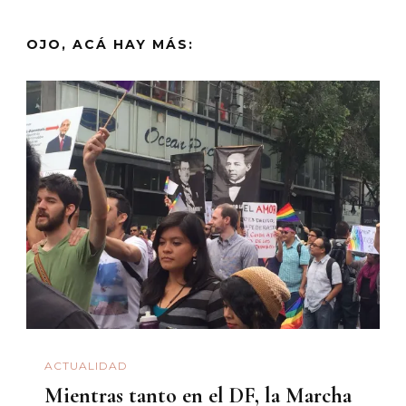
OJO, ACÁ HAY MÁS:
ACTUALIDAD
Mientras tanto en el DF, la Marcha