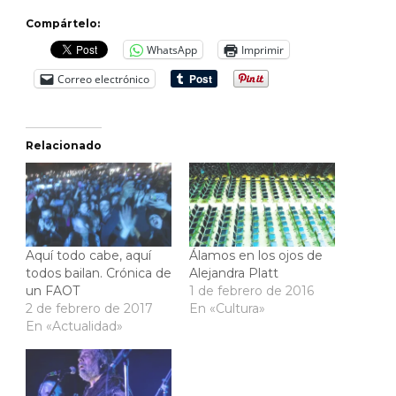
Compártelo:
WhatsApp
Imprimir
Correo electrónico
Relacionado
Aquí todo cabe, aquí
Álamos en los ojos de
todos bailan. Crónica de
Alejandra Platt
un FAOT
1 de febrero de 2016
2 de febrero de 2017
En «Cultura»
En «Actualidad»