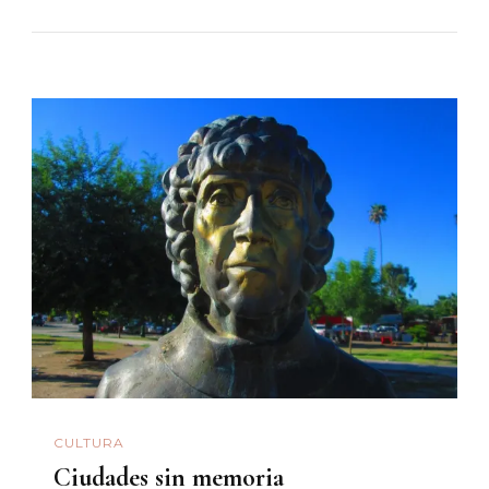
CULTURA
Ciudades sin memoria