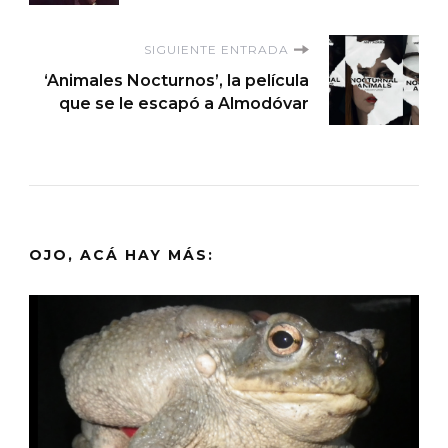
entradas
SIGUIENTE ENTRADA
‘Animales Nocturnos’, la película
que se le escapó a Almodóvar
OJO, ACÁ HAY MÁS: