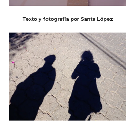
Texto y fotografía por Santa López