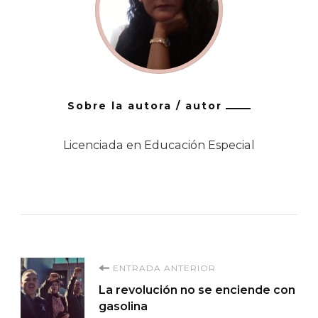
Sobre la autora / autor
Licenciada en Educación Especial
Navegación
ENTRADA ANTERIOR
La revolución no se enciende con
de
gasolina