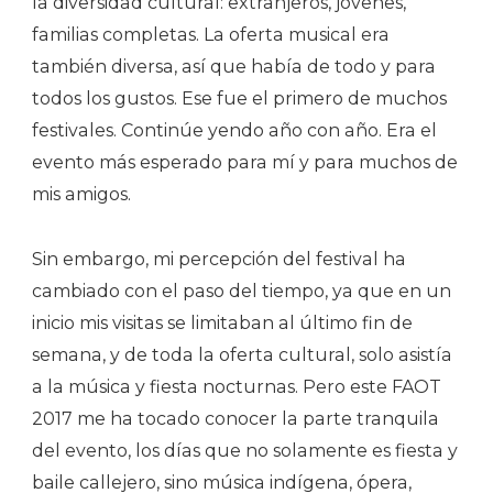
la diversidad cultural: extranjeros, jóvenes,
familias completas. La oferta musical era
también diversa, así que había de todo y para
todos los gustos. Ese fue el primero de muchos
festivales. Continúe yendo año con año. Era el
evento más esperado para mí y para muchos de
mis amigos.
Sin embargo, mi percepción del festival ha
cambiado con el paso del tiempo, ya que en un
inicio mis visitas se limitaban al último fin de
semana, y de toda la oferta cultural, solo asistía
a la música y fiesta nocturnas. Pero este FAOT
2017 me ha tocado conocer la parte tranquila
del evento, los días que no solamente es fiesta y
baile callejero, sino música indígena, ópera,