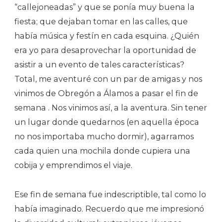
“callejoneadas” y que se ponía muy buena la
fiesta; que dejaban tomar en las calles, que
había música y festín en cada esquina. ¿Quién
era yo para desaprovechar la oportunidad de
asistir a un evento de tales características?
Total, me aventuré con un par de amigas y nos
vinimos de Obregón a Álamos a pasar el fin de
semana . Nos vinimos así, a la aventura. Sin tener
un lugar donde quedarnos (en aquella época
no nos importaba mucho dormir), agarramos
cada quien una mochila donde cupiera una
cobija y emprendimos el viaje.
Ese fin de semana fue indescriptible, tal como lo
había imaginado. Recuerdo que me impresionó