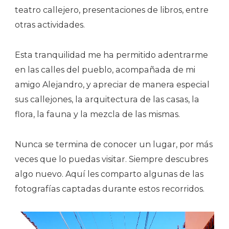
teatro callejero, presentaciones de libros, entre
otras actividades.
Esta tranquilidad me ha permitido adentrarme
en las calles del pueblo, acompañada de mi
amigo Alejandro, y apreciar de manera especial
sus callejones, la arquitectura de las casas, la
flora, la fauna y la mezcla de las mismas.
Nunca se termina de conocer un lugar, por más
veces que lo puedas visitar. Siempre descubres
algo nuevo. Aquí les comparto algunas de las
fotografías captadas durante estos recorridos.