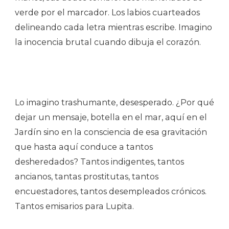
verde por el marcador. Los labios cuarteados
delineando cada letra mientras escribe. Imagino
la inocencia brutal cuando dibuja el corazón.
Lo imagino trashumante, desesperado. ¿Por qué
dejar un mensaje, botella en el mar, aquí en el
Jardín sino en la consciencia de esa gravitación
que hasta aquí conduce a tantos
desheredados? Tantos indigentes, tantos
ancianos, tantas prostitutas, tantos
encuestadores, tantos desempleados crónicos.
Tantos emisarios para Lupita.