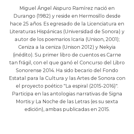
Miguel Ángel Aispuro Ramírez nació en
Durango (1982) y reside en Hermosillo desde
hace 25 años. Es egresado de la Licenciatura en
Literaturas Hispánicas (Universidad de Sonora) y
autor de los poemarios Icaria (Unison, 2001);
Ceniza a la ceniza (Unison 2012) y Nekyia
(inédito). Su primer libro de cuentos es Carne
tan frágil, con el que ganó el Concurso del Libro
Sonorense 2014. Ha sido becario del Fondo
Estatal para la Cultura y las Artes de Sonora con
el proyecto poético "La espiral (2015-2016)".
Participa en las antologias narrativas de Signa
Mortis y La Noche de las Letras (es su sexta
edición), ambas publicadas en 2015.