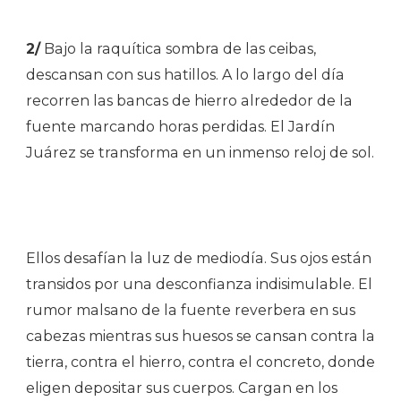
2/
Bajo la raquítica sombra de las ceibas,
descansan con sus hatillos. A lo largo del día
recorren las bancas de hierro alrededor de la
fuente marcando horas perdidas. El Jardín
Juárez se transforma en un inmenso reloj de sol.
Ellos desafían la luz de mediodía. Sus ojos están
transidos por una desconfianza indisimulable. El
rumor malsano de la fuente reverbera en sus
cabezas mientras sus huesos se cansan contra la
tierra, contra el hierro, contra el concreto, donde
eligen depositar sus cuerpos. Cargan en los