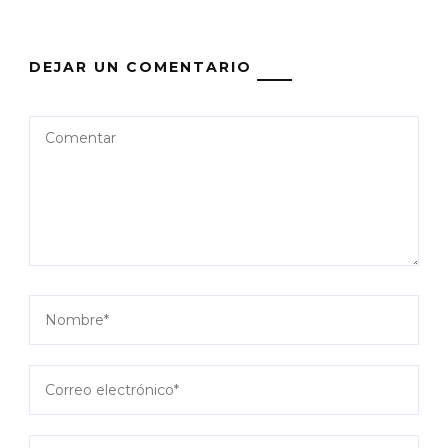
DEJAR UN COMENTARIO