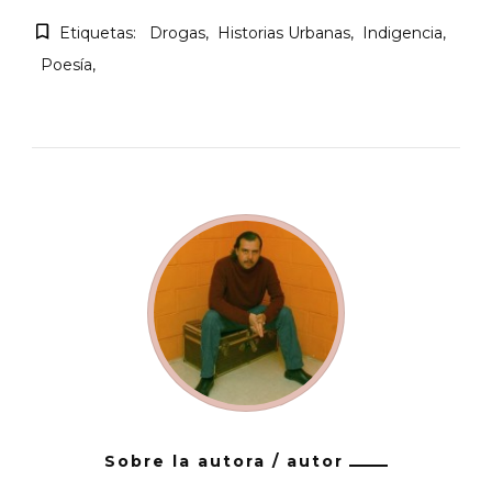
Etiquetas:
Drogas
Historias Urbanas
Indigencia
Poesía
Sobre la autora / autor