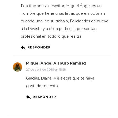
Felicitaciones al escritor. Miguel Ángel es un
hombre que tiene unas letras que emocionan
cuando uno lee su trabajo, Felicidades de nuevo
a la Revista y a el en particular por ser tan
profesional en todo lo que realiza,
RESPONDER
Miguel Angel Aispuro Ramírez
27 de abril de 2016 en 15:58
Gracias, Diana. Me alegra que te haya
gustado mi texto.
RESPONDER