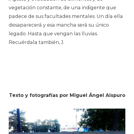
vegetación constante, de una indigente que
padece de sus facultades mentales. Un día ella
desaparecerá y esa mancha será su único
legado. Hasta que vengan las lluvias.
Recuérdala también, J.
Texto y fotografías por Miguel Ángel Aispuro