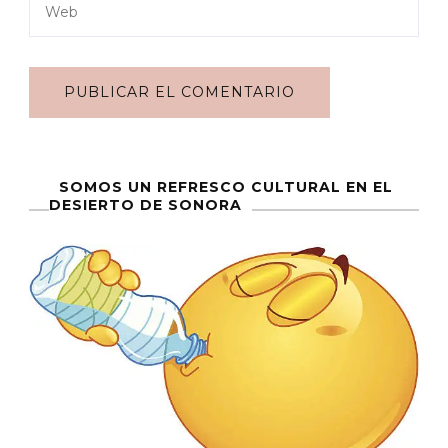
SOMOS UN REFRESCO CULTURAL EN EL
DESIERTO DE SONORA