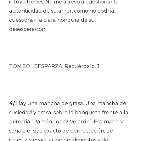
intuyo trenes. No me atrevo a cuestionar la
autenticidad de su amor, como no podría
cuestionar la clara hondura de su
desesperación.
TONISOLISESPARZA. Recuérdalo, J.
4/
Hay una mancha de grasa. Una mancha de
suciedad y grasa, sobre la banqueta frente a la
primaria “Ramón López Velarde”. Esa mancha
señala el sitio exacto de pernoctación, de
ingesta y evacuación de alimentos y de