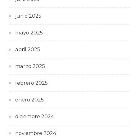
junio 2025
mayo 2025
abril 2025
marzo 2025
febrero 2025
enero 2025
diciembre 2024
noviembre 2024