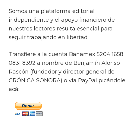
Somos una plataforma editorial
independiente y el apoyo financiero de
nuestros lectores resulta esencial para
seguir trabajando en libertad.
Transfiere a la cuenta Banamex 5204 1658
0831 8392 a nombre de Benjamín Alonso
Rascón (fundador y director general de
CRÓNICA SONORA) o vía PayPal picándole
acá: