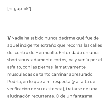
[hr gap=»5″]
1/
Nadie ha sabido nunca decirme qué fue de
aquel indigente extraño que recorría las calles
del centro de Hermosillo. Enfundado en unos
shorts inusitadamente cortos, iba y venía por el
asfalto, con las piernas llamativamente
musculadas de tanto caminar apresurado.
Podría, en lo que a mí respecta (y a falta de
verificación de su existencia), tratarse de una
alucinación recurrente. O de un fantasma.