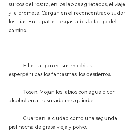
surcos del rostro, en los labios agrietados, el viaje
y la promesa. Cargan en el reconcentrado sudor
los días. En zapatos desgastados la fatiga del
camino.
Ellos cargan en sus mochilas
esperpénticas los fantasmas, los destierros.
Tosen. Mojan los labios con agua o con
alcohol en apresurada mezquindad.
Guardan la ciudad como una segunda
piel hecha de grasa vieja y polvo.