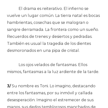
El drama es reiterativo. El infierno se
vuelve un lugar común. La tierra natal es bocas
hambrientas, cosechas que se malogran o
sangre derramada. La frontera como un sueño.
Recuerdos de trenes y desiertos y pedradas.
También es usual la tragedia de los dientes
desmoronados en una pipa de cristal.
Los ojos velados de fantasmas. Ellos
mismos, fantasmas a la luz ardiente de la tarde.
3/
Su nombre es Toni. Lo imagino, destacando
entre los fantasmas, por su inmóvil y callada
desesperación. Imagino el estremecer de sus
manos, sus dedos temblorosos manchados de