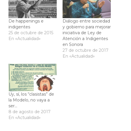
De happenings e
Diálogo entre sociedad
indigentes
y gobierno para mejorar
25 de octubre de 2015
iniciativa de Ley de
En «Actualidad»
Atención a Indigentes
en Sonora
27 de octubre de 2017
En «Actualidad»
Uy, sí, los “clasistas” de
la Modelo, no vaya a
ser…
8 de agosto de 2017
En «Actualidad»