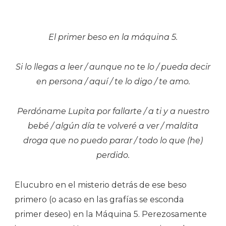
El primer beso en la máquina 5.
Si lo llegas a leer / aunque no te lo / pueda decir
en persona / aquí / te lo digo / te amo.
Perdóname Lupita por fallarte / a ti y a nuestro
bebé / algún día te volveré a ver / maldita
droga que no puedo parar / todo lo que (he)
perdido.
Elucubro en el misterio detrás de ese beso
primero (o acaso en las grafías se esconda
primer deseo) en la Máquina 5. Perezosamente