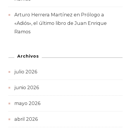
Arturo Herrera Martínez
en
Prólogo a
«Adiós», el último libro de Juan Enrique
Ramos
Archivos
julio 2026
junio 2026
mayo 2026
abril 2026