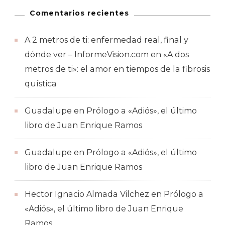
Comentarios recientes
A 2 metros de ti: enfermedad real, final y
dónde ver – InformeVision.com
en
«A dos
metros de ti»: el amor en tiempos de la fibrosis
quística
Guadalupe
en
Prólogo a «Adiós», el último
libro de Juan Enrique Ramos
Guadalupe
en
Prólogo a «Adiós», el último
libro de Juan Enrique Ramos
Hector Ignacio Almada Vilchez
en
Prólogo a
«Adiós», el último libro de Juan Enrique
Ramos