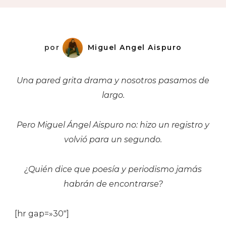
J.
por
Miguel Angel Aispuro
Una pared grita drama y nosotros pasamos de
largo.
Pero Miguel Ángel Aispuro no: hizo un registro y
volvió para un segundo.
¿Quién dice que poesía y periodismo jamás
habrán de encontrarse?
[hr gap=»30″]