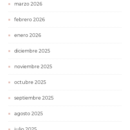
marzo 2026
febrero 2026
enero 2026
diciembre 2025
noviembre 2025
octubre 2025
septiembre 2025
agosto 2025
julio 2025