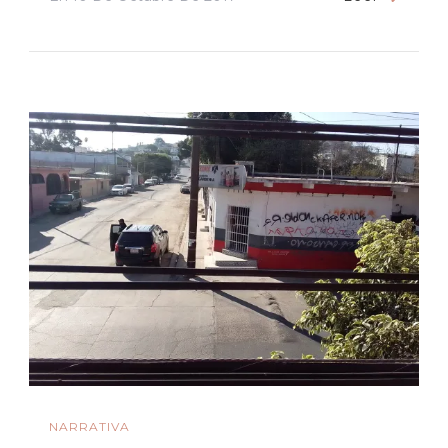
NARRATIVA