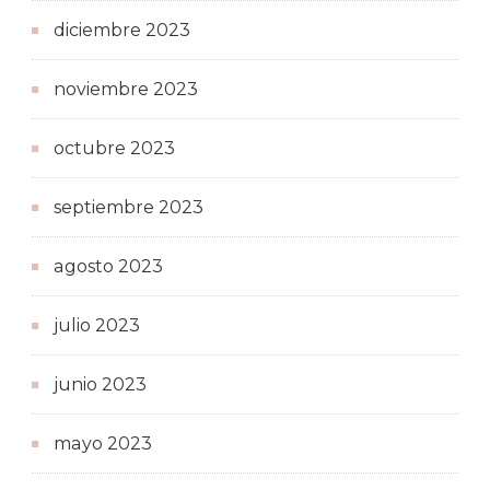
diciembre 2023
noviembre 2023
octubre 2023
septiembre 2023
agosto 2023
julio 2023
junio 2023
mayo 2023