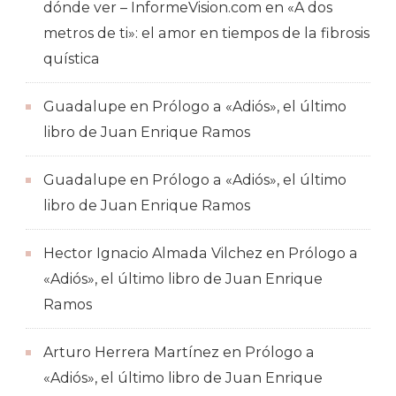
dónde ver – InformeVision.com
en
«A dos
metros de ti»: el amor en tiempos de la fibrosis
quística
Guadalupe
en
Prólogo a «Adiós», el último
libro de Juan Enrique Ramos
Guadalupe
en
Prólogo a «Adiós», el último
libro de Juan Enrique Ramos
Hector Ignacio Almada Vilchez
en
Prólogo a
«Adiós», el último libro de Juan Enrique
Ramos
Arturo Herrera Martínez
en
Prólogo a
«Adiós», el último libro de Juan Enrique