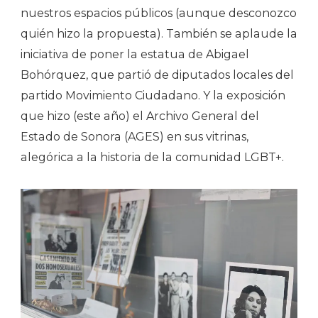
nuestros espacios públicos (aunque desconozco
quién hizo la propuesta). También se aplaude la
iniciativa de poner la estatua de Abigael
Bohórquez, que partió de diputados locales del
partido Movimiento Ciudadano. Y la exposición
que hizo (este año) el Archivo General del
Estado de Sonora (AGES) en sus vitrinas,
alegórica a la historia de la comunidad LGBT+.