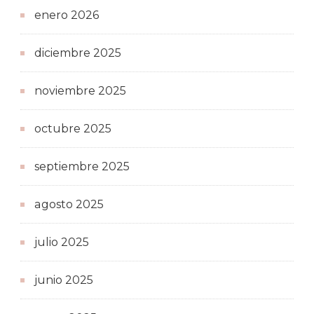
enero 2026
diciembre 2025
noviembre 2025
octubre 2025
septiembre 2025
agosto 2025
julio 2025
junio 2025