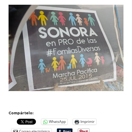
Compártelo:
WhatsApp
Imprimir
Correo electrónico