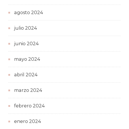
agosto 2024
julio 2024
junio 2024
mayo 2024
abril 2024
marzo 2024
febrero 2024
enero 2024