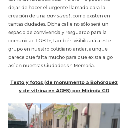
dejar de hacer el urgente llamado para la
creación de una
gay street
, como existen en
tantas ciudades. Dicha calle no sólo será un
espacio de convivencia y resguardo para la
comunidad LGBT+, también visibilizará a este
grupo en nuestro cotidiano andar, aunque
parece que falta mucho para que exista algo
así en nuestras Ciudades sin Memoria.
Texto y fotos (de monumento a Bohórquez
y de vitrina en AGES) por Mirinda GD