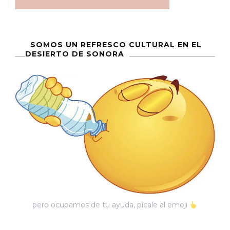
SOMOS UN REFRESCO CULTURAL EN EL
DESIERTO DE SONORA
pero ocupamos de tu ayuda, pícale al emoji