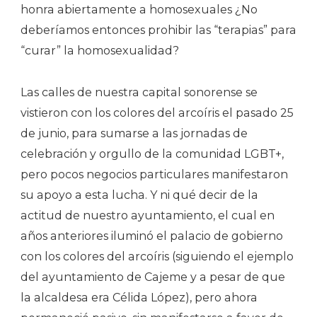
honra abiertamente a homosexuales ¿No
deberíamos entonces prohibir las “terapias” para
“curar” la homosexualidad?
Las calles de nuestra capital sonorense se
vistieron con los colores del arcoíris el pasado 25
de junio, para sumarse a las jornadas de
celebración y orgullo de la comunidad LGBT+,
pero pocos negocios particulares manifestaron
su apoyo a esta lucha. Y ni qué decir de la
actitud de nuestro ayuntamiento, el cual en
años anteriores iluminó el palacio de gobierno
con los colores del arcoíris (siguiendo el ejemplo
del ayuntamiento de Cajeme y a pesar de que
la alcaldesa era Célida López), pero ahora