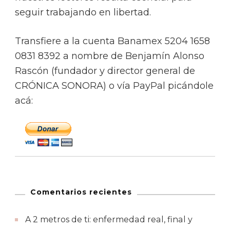
seguir trabajando en libertad.
Transfiere a la cuenta Banamex 5204 1658
0831 8392 a nombre de Benjamín Alonso
Rascón (fundador y director general de
CRÓNICA SONORA) o vía PayPal picándole
acá:
Comentarios recientes
A 2 metros de ti: enfermedad real, final y