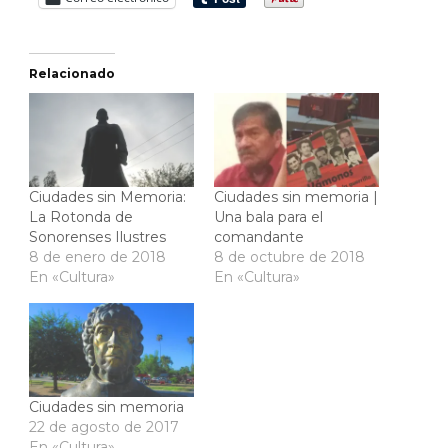
Relacionado
Ciudades sin Memoria:
Ciudades sin memoria |
La Rotonda de
Una bala para el
Sonorenses Ilustres
comandante
8 de enero de 2018
8 de octubre de 2018
En «Cultura»
En «Cultura»
Ciudades sin memoria
22 de agosto de 2017
En «Cultura»