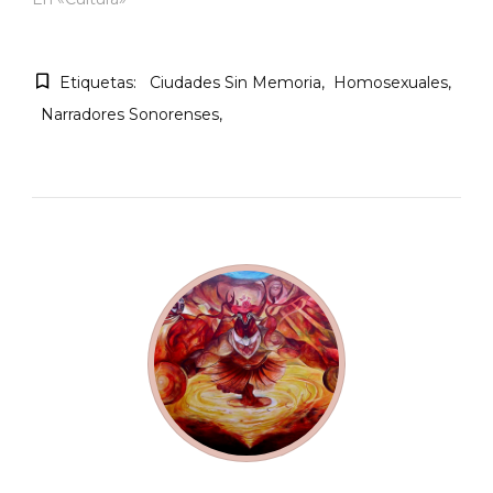
Etiquetas:
Ciudades Sin Memoria
Homosexuales
Narradores Sonorenses