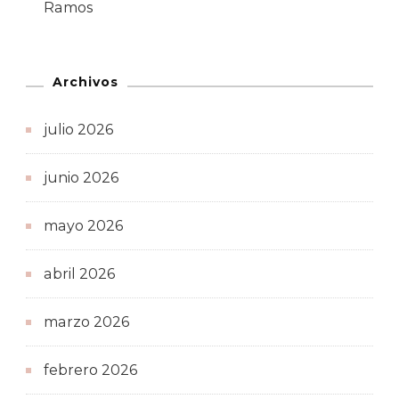
Ramos
Archivos
julio 2026
junio 2026
mayo 2026
abril 2026
marzo 2026
febrero 2026