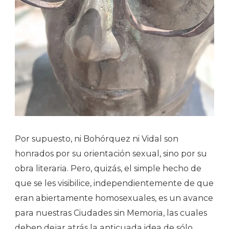
Por supuesto, ni Bohórquez ni Vidal son
honrados por su orientación sexual, sino por su
obra literaria. Pero, quizás, el simple hecho de
que se les visibilice, independientemente de que
eran abiertamente homosexuales, es un avance
para nuestras Ciudades sin Memoria, las cuales
deben dejar atrás la anticuada idea de sólo