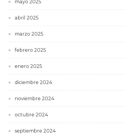
mayo 2025
abril 2025
marzo 2025
febrero 2025
enero 2025
diciembre 2024
noviembre 2024
octubre 2024
septiembre 2024