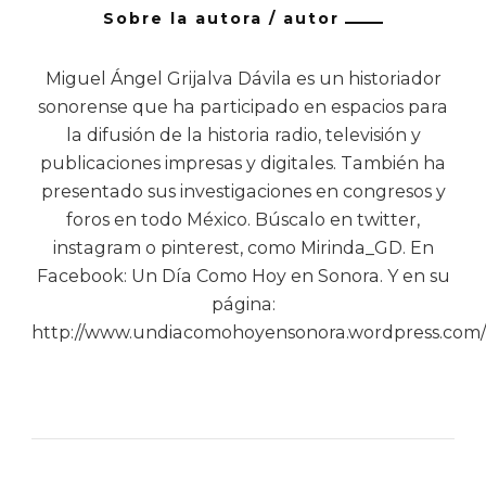
Sobre la autora / autor
Miguel Ángel Grijalva Dávila es un historiador
sonorense que ha participado en espacios para
la difusión de la historia radio, televisión y
publicaciones impresas y digitales. También ha
presentado sus investigaciones en congresos y
foros en todo México. Búscalo en twitter,
instagram o pinterest, como Mirinda_GD. En
Facebook: Un Día Como Hoy en Sonora. Y en su
página:
http://www.undiacomohoyensonora.wordpress.com/