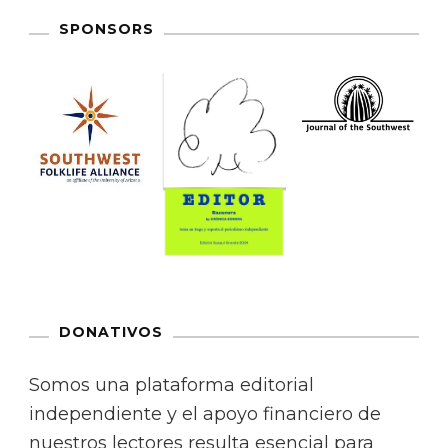
SPONSORS
DONATIVOS
Somos una plataforma editorial
independiente y el apoyo financiero de
nuestros lectores resulta esencial para