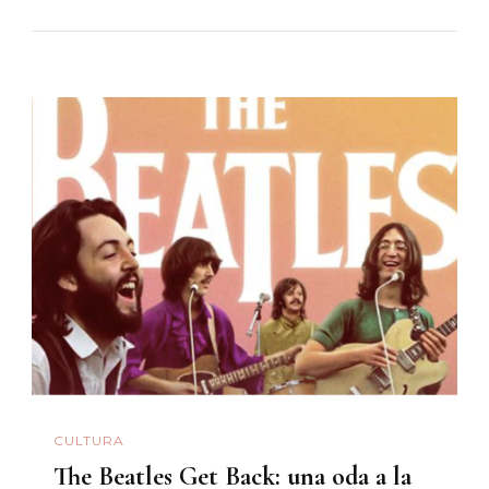
CULTURA
The Beatles Get Back: una oda a la