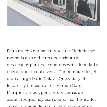
Falta mucho por hacer. Nuestras Ciudades sin
memoria aún debe reconocimiento a
destacadas personas sonorenses de identidad y
orientación sexual diversa. Por nombrar dos, el
dramaturgo Darío Galaviz Quezada, y el
locutor -y también actor- Alfredo García
Márquez, ambos, por cierto, víctimas de
asesinatos que hoy bien podrían ser tipificados
como crímenes de odio. Y claro, no podemos