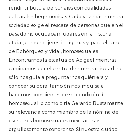
rendir tributo a personajes con cualidades
culturales hegemónicas. Cada vez más, nuestra
sociedad exige el rescate de personas que en el
pasado no ocupaban lugares en la historia
oficial, como mujeres, indígenas y, para el caso
de Bohórquez y Vidal, homosexuales.
Encontrarnos la estatua de Abigael mientras
caminamos por el centro de nuestra ciudad, no
sólo nos guía a preguntarnos quién era y
conocer su obra, también nos impulsa a
hacernos conscientes de su condición de
homosexual, o como diría Gerardo Bustamante,
su relevancia como miembro de la nómina de
escritores homosexuales mexicanos, y
orgullosamente sonorense. Si nuestra ciudad