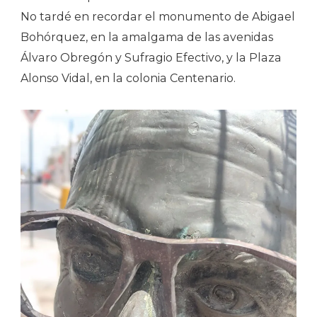
No tardé en recordar el monumento de Abigael
Bohórquez, en la amalgama de las avenidas
Álvaro Obregón y Sufragio Efectivo, y la Plaza
Alonso Vidal, en la colonia Centenario.