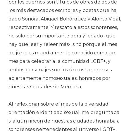
por los cuernos: son títulos de obras de dos de
los más destacados escritores y poetas que ha
dado Sonora, Abigael Bohórquez y Alonso Vidal,
respectivamente. Y rescato a estos sonorenses,
no sólo por su importante obra y legado -que
hay que leer y releer más-, sino porque el mes
de junio es mundialmente conocido como un
mes para celebrar a la comunidad LGBT+, y
ambos personajes son los únicos sonorenses
abiertamente homosexuales, honrados por
nuestras Ciudades sin Memoria.
Al reflexionar sobre el mes de la diversidad,
orientación e identidad sexual, me preguntaba
si algún rincón de nuestras ciudades honraba a
sonorenses pertenecientes al universo LGBT+.